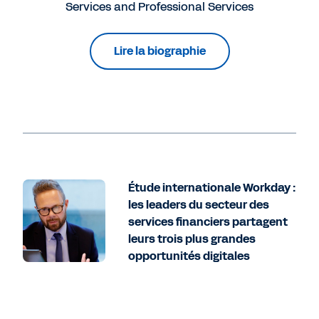
Services and Professional Services
Lire la biographie
Étude internationale Workday :
les leaders du secteur des
services financiers partagent
leurs trois plus grandes
opportunités digitales