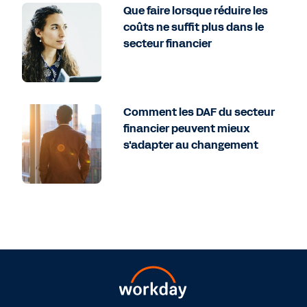
Que faire lorsque réduire les
coûts ne suffit plus dans le
secteur financier
Comment les DAF du secteur
financier peuvent mieux
s'adapter au changement