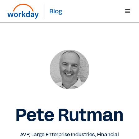
Blog
Pete Rutman
AVP, Large Enterprise Industries, Financial