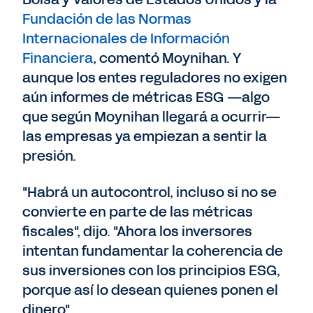
Fundación de las Normas
Internacionales de Información
Financiera
, comentó Moynihan. Y
aunque los entes reguladores no exigen
aún informes de métricas ESG —algo
que según Moynihan llegará a ocurrir—
las empresas ya empiezan a sentir la
presión.
"Habrá un autocontrol, incluso si no se
convierte en parte de las métricas
fiscales", dijo. "Ahora los inversores
intentan fundamentar la coherencia de
sus inversiones con los principios ESG,
porque así lo desean quienes ponen el
dinero".