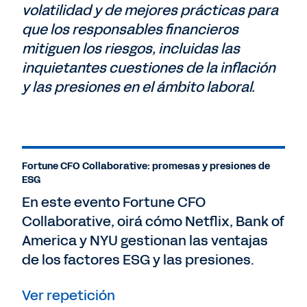
volatilidad y de mejores prácticas para
que los responsables financieros
mitiguen los riesgos, incluidas las
inquietantes cuestiones de la inflación
y las presiones en el ámbito laboral.
Fortune CFO Collaborative: promesas y presiones de
ESG
En este evento Fortune CFO
Collaborative, oirá cómo Netflix, Bank of
America y NYU gestionan las ventajas
de los factores ESG y las presiones.
Ver repetición