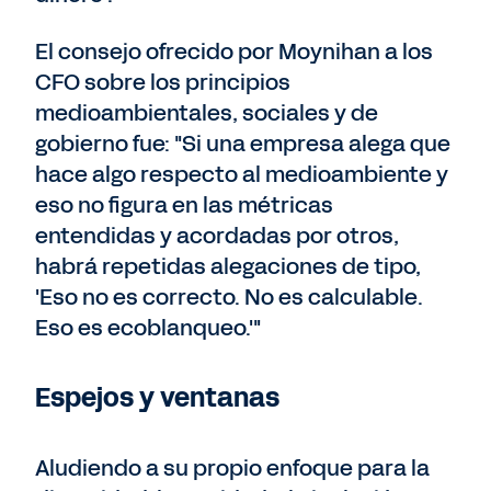
El consejo ofrecido por Moynihan a los
CFO sobre los principios
medioambientales, sociales y de
gobierno fue: "Si una empresa alega que
hace algo respecto al medioambiente y
eso no figura en las métricas
entendidas y acordadas por otros,
habrá repetidas alegaciones de tipo,
'Eso no es correcto. No es calculable.
Eso es ecoblanqueo.'"
Espejos y ventanas
Aludiendo a su propio enfoque para la