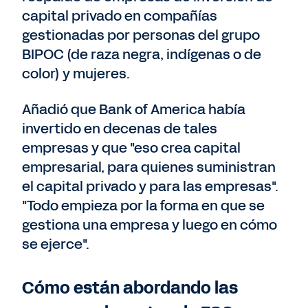
capital privado en compañías
gestionadas por personas del grupo
BIPOC (de raza negra, indígenas o de
color) y mujeres.
Añadió que Bank of America había
invertido en decenas de tales
empresas y que "eso crea capital
empresarial, para quienes suministran
el capital privado y para las empresas".
"Todo empieza por la forma en que se
gestiona una empresa y luego en cómo
se ejerce".
Cómo están abordando las