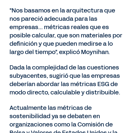
"Nos basamos en la arquitectura que
nos pareció adecuada para las
empresas... métricas reales que es
posible calcular, que son materiales por
definición y que pueden medirse a lo
largo del tiempo", explicó Moynihan.
Dada la complejidad de las cuestiones
subyacentes, sugirió que las empresas
deberían abordar las métricas ESG de
modo directo, calculable y distribuible.
Actualmente las métricas de
sostenibilidad ya se debaten en
organizaciones como la Comisión de
Bolsa y Valores de Estados Unidos y la