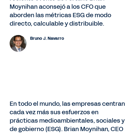
Moynihan aconsejó a los CFO que
aborden las métricas ESG de modo
directo, calculable y distribuible.
Bruno J. Navarro
En todo el mundo, las empresas centran
cada vez más sus esfuerzos en
prácticas medioambientales, sociales y
de gobierno (ESG). Brian Moynihan, CEO