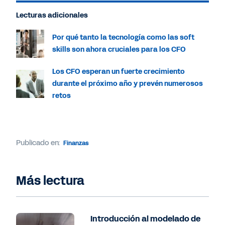
Lecturas adicionales
Por qué tanto la tecnología como las soft
skills son ahora cruciales para los CFO
Los CFO esperan un fuerte crecimiento
durante el próximo año y prevén numerosos
retos
Publicado en:
Finanzas
Más lectura
Introducción al modelado de