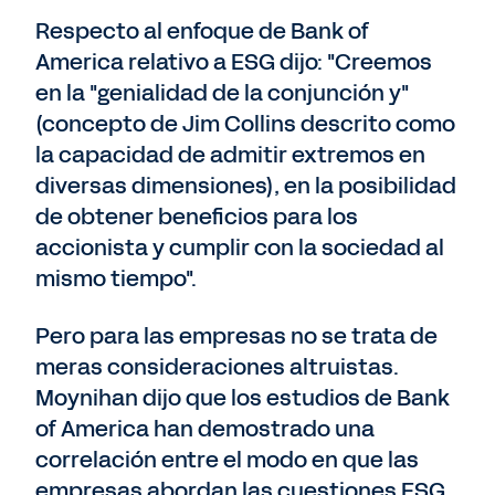
Respecto al enfoque de Bank of
America relativo a ESG dijo: "Creemos
en la "genialidad de la conjunción y"
(concepto de Jim Collins descrito como
la capacidad de admitir extremos en
diversas dimensiones), en la posibilidad
de obtener beneficios para los
accionista y cumplir con la sociedad al
mismo tiempo".
Pero para las empresas no se trata de
meras consideraciones altruistas.
Moynihan dijo que los estudios de Bank
of America han demostrado una
correlación entre el modo en que las
empresas abordan las cuestiones ESG