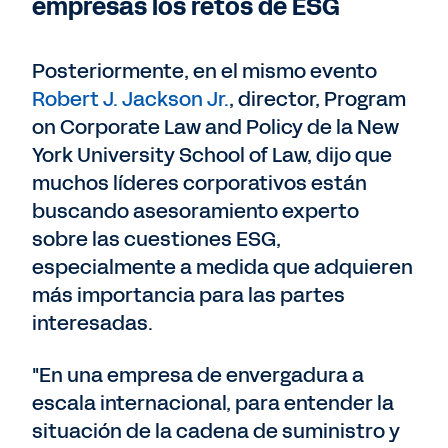
empresas los retos de ESG
Posteriormente, en el mismo evento
Robert J. Jackson Jr.
, director, Program
on Corporate Law and Policy de la New
York University School of Law, dijo que
muchos líderes corporativos están
buscando asesoramiento experto
sobre las cuestiones ESG,
especialmente a medida que adquieren
más importancia para las partes
interesadas.
"En una empresa de envergadura a
escala internacional, para entender la
situación de la cadena de suministro y