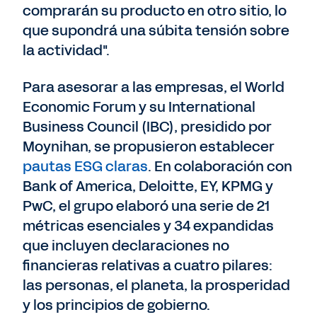
comprarán su producto en otro sitio, lo
que supondrá una súbita tensión sobre
la actividad".
Para asesorar a las empresas, el World
Economic Forum y su International
Business Council (IBC), presidido por
Moynihan, se propusieron establecer
pautas ESG claras
. En colaboración con
Bank of America, Deloitte, EY, KPMG y
PwC, el grupo elaboró una serie de 21
métricas esenciales y 34 expandidas
que incluyen declaraciones no
financieras relativas a cuatro pilares:
las personas, el planeta, la prosperidad
y los principios de gobierno.