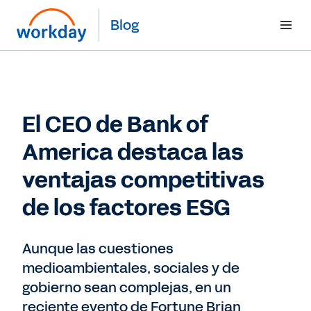
Blog
El CEO de Bank of
America destaca las
ventajas competitivas
de los factores ESG
Aunque las cuestiones
medioambientales, sociales y de
gobierno sean complejas, en un
reciente evento de Fortune Brian