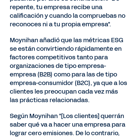
repente, tu empresa recibe una
calificación y cuando la compruebas no
reconoces ni a tu propia empresa".
Moynihan añadió que las métricas ESG
se están convirtiendo rápidamente en
factores competitivos tanto para
organizaciones de tipo empresa-
empresa (B2B) como para las de tipo
empresa-consumidor (B2C), ya que a los
clientes les preocupan cada vez más
las prácticas relacionadas.
Según Moynihan "[Los clientes] querrán
saber qué va a hacer una empresa para
lograr cero emisiones. De lo contrario,