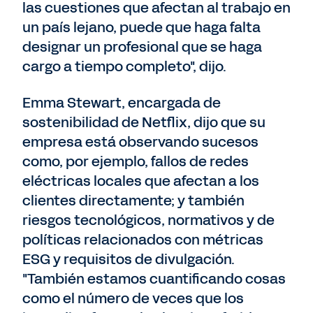
las cuestiones que afectan al trabajo en
un país lejano, puede que haga falta
designar un profesional que se haga
cargo a tiempo completo", dijo.
Emma Stewart, encargada de
sostenibilidad de Netflix, dijo que su
empresa está observando sucesos
como, por ejemplo, fallos de redes
eléctricas locales que afectan a los
clientes directamente; y también
riesgos tecnológicos, normativos y de
políticas relacionados con métricas
ESG y requisitos de divulgación.
"También estamos cuantificando cosas
como el número de veces que los