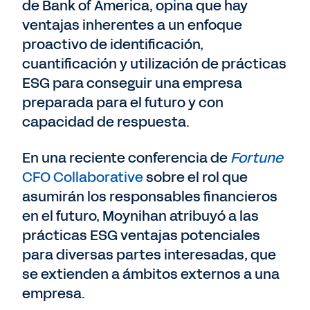
de Bank of America, opina que hay
ventajas inherentes a un enfoque
proactivo de identificación,
cuantificación y utilización de prácticas
ESG para conseguir una empresa
preparada para el futuro y con
capacidad de respuesta.
En una reciente conferencia de
Fortune
CFO Collaborative
sobre el rol que
asumirán los responsables financieros
en el futuro, Moynihan atribuyó a las
prácticas ESG ventajas potenciales
para diversas partes interesadas, que
se extienden a ámbitos externos a una
empresa.