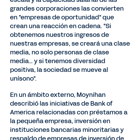
grandes corporaciones las convierten
en "empresas de oportunidad" que
crean una reacción en cadena. "Si
obtenemos nuestros ingresos de
nuestras empresas, se creará una clase
media, no solo personas de clase
media… y si tenemos diversidad
positiva, la sociedad se mueve al
unísono".
En un ámbito externo, Moynihan
describió las iniciativas de Bank of
America relacionadas con préstamos a
la pequeña empresa, inversión en
instituciones bancarias minoritarias y
respaldo de empresas de inversión de