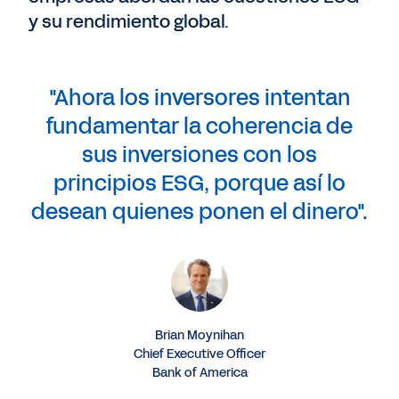
y su rendimiento global.
"Ahora los inversores intentan
fundamentar la coherencia de
sus inversiones con los
principios ESG, porque así lo
desean quienes ponen el dinero".
Brian Moynihan
Chief Executive Officer
Bank of America