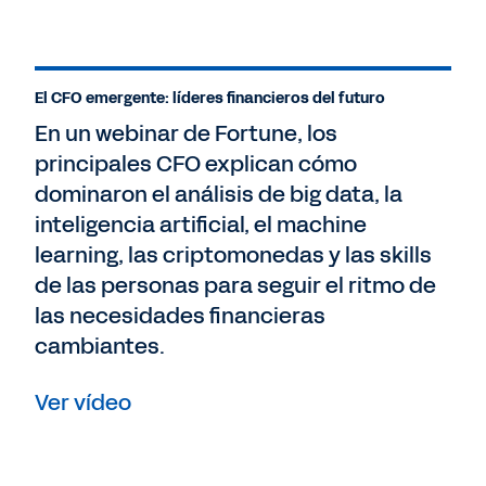
El CFO emergente: líderes financieros del futuro
En un webinar de Fortune, los
principales CFO explican cómo
dominaron el análisis de big data, la
inteligencia artificial, el machine
learning, las criptomonedas y las skills
de las personas para seguir el ritmo de
las necesidades financieras
cambiantes.
Ver vídeo