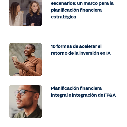
escenarios: un marco para la
planificación financiera
estratégica
10 formas de acelerar el
retorno de la inversión en IA
Planificación financiera
integral e integración de FP&A