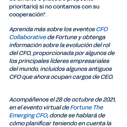
prioritario) si no contamos con su
cooperación".
Aprenda más sobre los eventos
CFO
Collaborative
de Fortune y obtenga
información sobre la evolución del rol
del CFO, proporcionada por algunos de
los principales líderes empresariales
del mundo, incluidos algunos antiguos
CFO que ahora ocupan cargos de CEO.
Acompáñenos el 28 de octubre de 2021,
en el evento virtual de
Fortune The
Emerging CFO
, donde se hablará de
cómo planificar teniendo en cuenta la