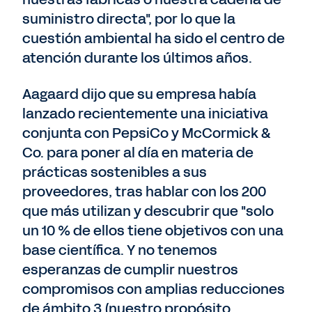
suministro directa", por lo que la
cuestión ambiental ha sido el centro de
atención durante los últimos años.
Aagaard dijo que su empresa había
lanzado recientemente una iniciativa
conjunta con PepsiCo y McCormick &
Co. para poner al día en materia de
prácticas sostenibles a sus
proveedores, tras hablar con los 200
que más utilizan y descubrir que "solo
un 10 % de ellos tiene objetivos con una
base científica. Y no tenemos
esperanzas de cumplir nuestros
compromisos con amplias reducciones
de ámbito 3 (nuestro propósito