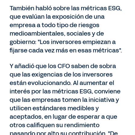
También habló sobre las métricas ESG,
que evalúan la exposición de una
empresa a todo tipo de riesgos
medioambientales, sociales y de
gobierno: "Los inversores empiezan a
fijarse cada vez más en esas métricas".
Y añadió que los CFO saben de sobra
que las exigencias de los inversores
están evolucionando. Al aumentar el
interés por las métricas ESG, conviene
que las empresas tomen la iniciativa y
utilicen estándares medibles y
aceptados, en lugar de esperar a que
otros califiquen su rendimiento
pasando por alto su contribución. "De