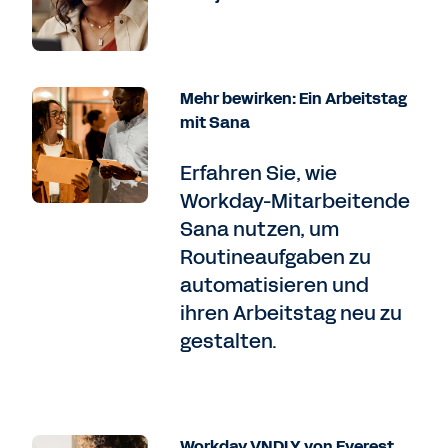
Mehr bewirken: Ein Arbeitstag
mit Sana
Erfahren Sie, wie
Workday-Mitarbeitende
Sana nutzen, um
Routineaufgaben zu
automatisieren und
ihren Arbeitstag neu zu
gestalten.
Workday VNDLY von Everest