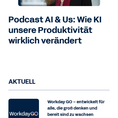
Podcast AI & Us: Wie KI
unsere Produktivität
wirklich verändert
AKTUELL
Workday GO – entwickelt für
alle, die groß denken und
bereit sind zu wachsen