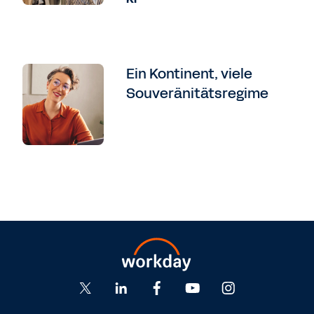
Ein Kontinent, viele
Souveränitätsregime