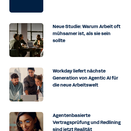
Neue Studie: Warum Arbeit oft
mühsamer ist, als sie sein
sollte
Workday liefert nächste
Generation von Agentic AI für
die neue Arbeitswelt
Agentenbasierte
Vertragsprüfung und Redlining
sind jetzt Realität