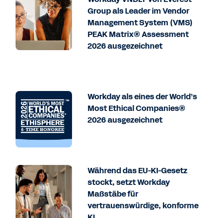
Group als Leader im Vendor
Management System (VMS)
PEAK Matrix® Assessment
2026 ausgezeichnet
Workday als eines der World’s
Most Ethical Companies®
2026 ausgezeichnet
Während das EU-KI-Gesetz
stockt, setzt Workday
Maßstäbe für
vertrauenswürdige, konforme
KI