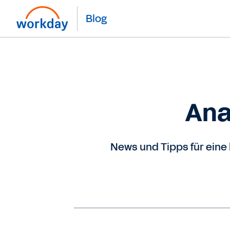
Blog
Ana
News und Tipps für eine