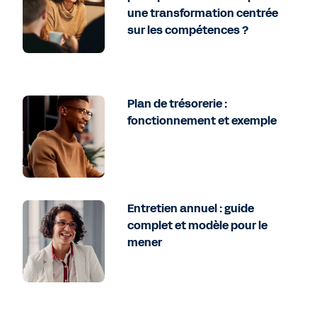
une transformation centrée
sur les compétences ?
Plan de trésorerie :
fonctionnement et exemple
Entretien annuel : guide
complet et modèle pour le
mener