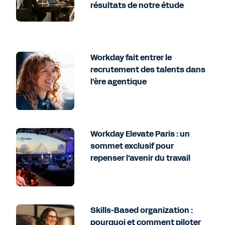
résultats de notre étude
Workday fait entrer le
recrutement des talents dans
l'ère agentique
Workday Elevate Paris : un
sommet exclusif pour
repenser l'avenir du travail
Skills-Based organization :
pourquoi et comment piloter