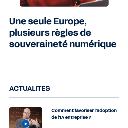
Une seule Europe,
plusieurs règles de
souveraineté numérique
ACTUALITES
Comment favoriser l'adoption
de l'IA entreprise ?