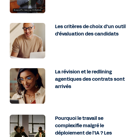
Les critères de choix d'un outil
d'évaluation des candidats
La révision et le redlining
agentiques des contrats sont
arrivés
Pourquoi le travail se
complexifie malgré le
déploiement de l'IA ? Les