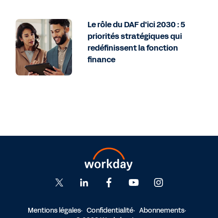
Le rôle du DAF d'ici 2030 : 5
priorités stratégiques qui
redéfinissent la fonction
finance
Mentions légales
Confidentialité
Abonnements