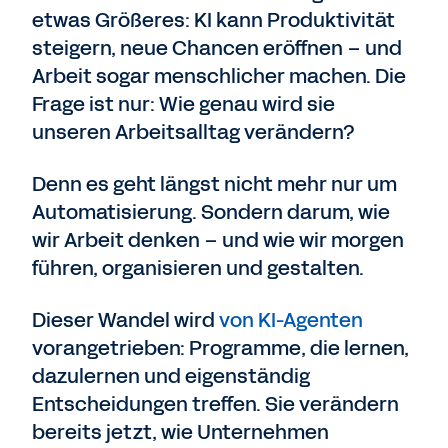
etwas Größeres: KI kann Produktivität
steigern, neue Chancen eröffnen – und
Arbeit sogar menschlicher machen. Die
Frage ist nur: Wie genau wird sie
unseren Arbeitsalltag verändern?
Denn es geht längst nicht mehr nur um
Automatisierung. Sondern darum, wie
wir Arbeit denken – und wie wir morgen
führen, organisieren und gestalten.
Dieser Wandel wird
von KI-Agenten
vorangetrieben: Programme, die lernen,
dazulernen und eigenständig
Entscheidungen treffen. Sie verändern
bereits jetzt, wie Unternehmen