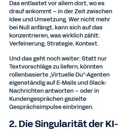
Das entlastet vor allem dort, wo es
drauf ankommt – in der Zeit zwischen
Idee und Umsetzung. Wer nicht mehr
bei Null anfängt, kann sich auf das
konzentrieren, was wirklich zählt:
Verfeinerung, Strategie, Kontext.
Und das geht noch weiter: Statt nur
Textvorschläge zu liefern, könnten
rollenbasierte „Virtuelle Du“-Agenten
eigenständig auf E-Mails und Slack-
Nachrichten antworten – oder in
Kundengesprächen gezielte
Gesprächsimpulse einbringen.
2. Die Singularität der KI-