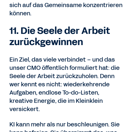
sich auf das Gemeinsame konzentrieren
können.
11. Die Seele der Arbeit
zurückgewinnen
Ein Ziel, das viele verbindet – und das
unser CMO öffentlich formuliert hat: die
Seele der Arbeit zurückzuholen. Denn
wer kennt es nicht: wiederkehrende
Aufgaben, endlose To-do-Listen,
kreative Energie, die im Kleinklein
versickert.
KI kann mehr als nur beschleunigen. Sie