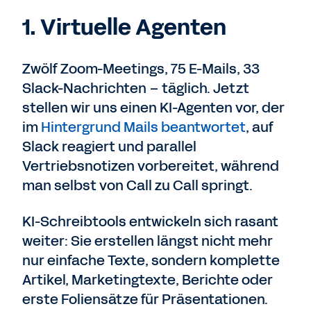
1. Virtuelle Agenten
Zwölf Zoom-Meetings, 75 E-Mails, 33
Slack-Nachrichten – täglich. Jetzt
stellen wir uns einen KI-Agenten vor, der
im
Hintergrund Mails beantwortet
, auf
Slack reagiert und parallel
Vertriebsnotizen vorbereitet, während
man selbst von Call zu Call springt.
KI-Schreibtools entwickeln sich rasant
weiter: Sie erstellen längst nicht mehr
nur einfache Texte, sondern komplette
Artikel, Marketingtexte, Berichte oder
erste Foliensätze für Präsentationen.