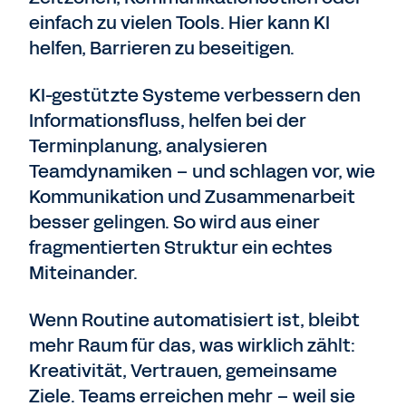
einfach zu vielen Tools. Hier kann KI
helfen, Barrieren zu beseitigen.
KI-gestützte Systeme verbessern den
Informationsfluss, helfen bei der
Terminplanung, analysieren
Teamdynamiken – und schlagen vor, wie
Kommunikation und Zusammenarbeit
besser gelingen. So wird aus einer
fragmentierten Struktur ein echtes
Miteinander.
Wenn Routine automatisiert ist, bleibt
mehr Raum für das, was wirklich zählt:
Kreativität, Vertrauen, gemeinsame
Ziele. Teams erreichen mehr – weil sie