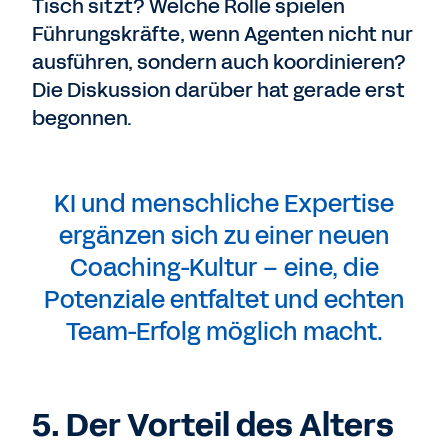
Tisch sitzt? Welche Rolle spielen
Führungskräfte, wenn Agenten nicht nur
ausführen, sondern auch koordinieren?
Die Diskussion darüber hat gerade erst
begonnen.
KI und menschliche Expertise
ergänzen sich zu einer neuen
Coaching-Kultur – eine, die
Potenziale entfaltet und echten
Team-Erfolg möglich macht.
5. Der Vorteil des Alters