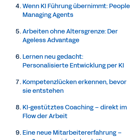
Wenn KI Führung übernimmt: People
Managing Agents
Arbeiten ohne Altersgrenze: Der
Ageless Advantage
Lernen neu gedacht:
Personalisierte Entwicklung per KI
Kompetenzlücken erkennen, bevor
sie entstehen
KI-gestütztes Coaching – direkt im
Flow der Arbeit
Eine neue Mitarbeitererfahrung –