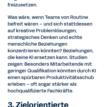
freizusetzen.
Was wäre, wenn Teams von Routine
befreit wären – und sich stattdessen
auf kreative Problemlösungen,
strategisches Denken und echte
menschliche Beziehungen
konzentrieren könnten? Beziehungen,
die keine KI ersetzen kann.
Studien
zeigen: Besonders Mitarbeitende mit
geringer Qualifikation könnten durch KI
einen spürbaren Produktivitätsschub
erleben – oft sogar stärker als
hochqualifizierte Fachkräfte.
3. Zielorientierte