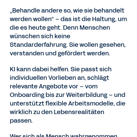
„Behandle andere so, wie sie behandelt
werden wollen“ – das ist die Haltung, um
die es heute geht. Denn Menschen
wünschen sich keine
Standarderfahrung. Sie wollen gesehen,
verstanden und gefördert werden.
KI kann dabei helfen. Sie passt sich
individuellen Vorlieben an, schlägt
relevante Angebote vor – vom
Onboarding bis zur Weiterbildung – und
unterstützt flexible Arbeitsmodelle, die
wirklich zu den Lebensrealitäten
passen.
Wer sich als Mensch wahrgenommen