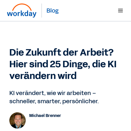
Blog
Die Zukunft der Arbeit?
Hier sind 25 Dinge, die KI
verändern wird
KI verändert, wie wir arbeiten –
schneller, smarter, persönlicher.
Michael Brenner