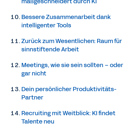
maßgeschneidert durch KI
Bessere Zusammenarbeit dank
intelligenter Tools
Zurück zum Wesentlichen: Raum für
sinnstiftende Arbeit
Meetings, wie sie sein sollten – oder
gar nicht
Dein persönlicher Produktivitäts-
Partner
Recruiting mit Weitblick: KI findet
Talente neu