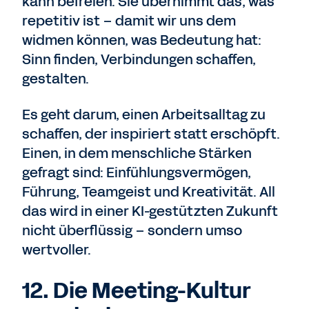
kann befreien. Sie übernimmt das, was
repetitiv ist – damit wir uns dem
widmen können, was Bedeutung hat:
Sinn finden, Verbindungen schaffen,
gestalten.
Es geht darum, einen Arbeitsalltag zu
schaffen, der inspiriert statt erschöpft.
Einen, in dem menschliche Stärken
gefragt sind: Einfühlungsvermögen,
Führung,
Teamgeist und Kreativität. All
das wird in einer KI-gestützten Zukunft
nicht überflüssig – sondern umso
wertvoller.
12. Die Meeting-Kultur