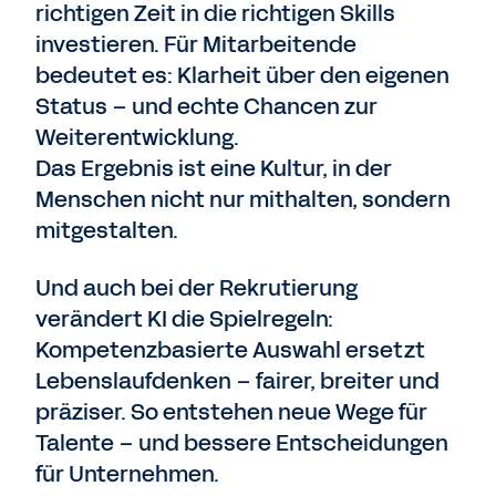
richtigen Zeit in die richtigen Skills
investieren. Für Mitarbeitende
bedeutet es: Klarheit über den eigenen
Status – und echte Chancen zur
Weiterentwicklung.
Das Ergebnis ist eine Kultur, in der
Menschen nicht nur mithalten, sondern
mitgestalten.
Und auch bei der Rekrutierung
verändert KI die Spielregeln:
Kompetenzbasierte
Auswahl ersetzt
Lebenslaufdenken – fairer, breiter und
präziser. So entstehen neue Wege für
Talente – und bessere Entscheidungen
für Unternehmen.