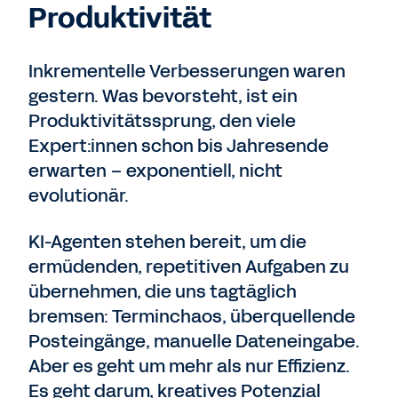
Produktivität
Inkrementelle Verbesserungen waren
gestern. Was bevorsteht, ist ein
Produktivitätssprung, den viele
Expert:innen schon bis Jahresende
erwarten – exponentiell, nicht
evolutionär.
KI-Agenten stehen bereit, um die
ermüdenden, repetitiven Aufgaben zu
übernehmen, die uns tagtäglich
bremsen: Terminchaos, überquellende
Posteingänge, manuelle Dateneingabe.
Aber es geht um mehr als nur Effizienz.
Es geht darum, kreatives Potenzial