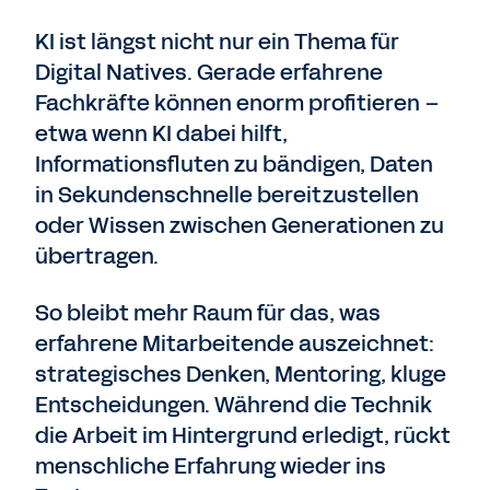
KI ist längst nicht nur ein Thema für
Digital Natives. Gerade erfahrene
Fachkräfte können enorm profitieren –
etwa wenn KI dabei hilft,
Informationsfluten zu bändigen, Daten
in Sekundenschnelle bereitzustellen
oder Wissen zwischen Generationen zu
übertragen.
So bleibt mehr Raum für das, was
erfahrene Mitarbeitende auszeichnet:
strategisches Denken, Mentoring, kluge
Entscheidungen. Während die Technik
die Arbeit im Hintergrund erledigt, rückt
menschliche Erfahrung wieder ins