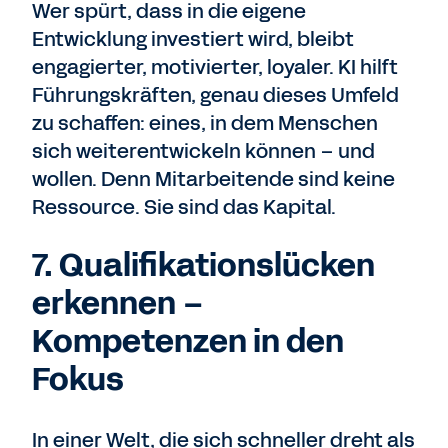
Wer spürt, dass in die eigene
Entwicklung investiert wird, bleibt
engagierter, motivierter, loyaler. KI hilft
Führungskräften, genau dieses Umfeld
zu schaffen: eines,
in dem Menschen
sich weiterentwickeln können – und
wollen. Denn Mitarbeitende sind keine
Ressource. Sie sind das Kapital.
7. Qualifikationslücken
erkennen –
Kompetenzen in den
Fokus
In einer Welt, die sich schneller dreht als