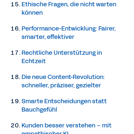
Ethische Fragen, die nicht warten
können
Performance-Entwicklung: Fairer,
smarter, effektiver
Rechtliche Unterstützung in
Echtzeit
Die neue Content-Revolution:
schneller, präziser, gezielter
Smarte Entscheidungen statt
Bauchgefühl
Kunden besser verstehen – mit
empathischer KI