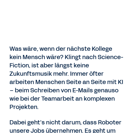
Was wäre, wenn der nächste Kollege
kein Mensch wäre? Klingt nach Science-
Fiction, ist aber längst keine
Zukunftsmusik mehr. Immer öfter
arbeiten Menschen Seite an Seite mit KI
– beim Schreiben von E-Mails genauso
wie bei der Teamarbeit an komplexen
Projekten.
Dabei geht’s nicht darum, dass Roboter
unsere Jobs übernehmen. Es geht um