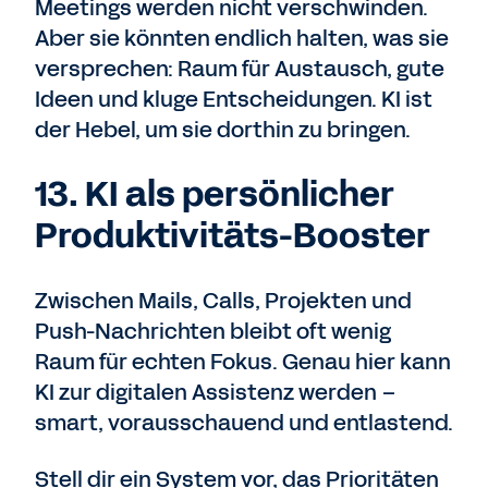
Meetings werden nicht verschwinden.
Aber sie könnten endlich halten, was sie
versprechen: Raum für Austausch, gute
Ideen und kluge Entscheidungen. KI ist
der Hebel, um sie dorthin zu bringen.
13. KI als persönlicher
Produktivitäts-Booster
Zwischen Mails, Calls, Projekten und
Push-Nachrichten bleibt oft wenig
Raum für echten Fokus. Genau hier kann
KI zur digitalen Assistenz werden –
smart, vorausschauend und entlastend.
Stell dir ein System vor, das Prioritäten