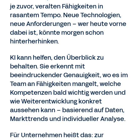
je zuvor, veralten Fähigkeiten in
rasantem Tempo. Neue Technologien,
neue Anforderungen – wer heute vorne
dabei ist, könnte morgen schon
hinterherhinken.
KI kann helfen, den Überblick zu
behalten. Sie erkennt mit
beeindruckender Genauigkeit, wo es im
Team an Fähigkeiten mangelt, welche
Kompetenzen bald wichtig werden und
wie Weiterentwicklung konkret
aussehen kann – basierend auf Daten,
Markttrends und individueller Analyse.
Für Unternehmen heißt das: zur