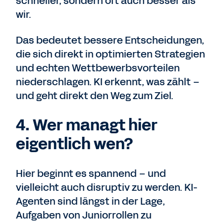
schneller, sondern oft auch besser als
wir.
Das bedeutet bessere Entscheidungen,
die sich direkt in optimierten Strategien
und echten Wettbewerbsvorteilen
niederschlagen. KI erkennt, was zählt –
und geht direkt den Weg zum Ziel.
4. Wer managt hier
eigentlich wen?
Hier beginnt es spannend – und
vielleicht auch disruptiv zu werden. KI-
Agenten sind längst in der Lage,
Aufgaben von Juniorrollen zu