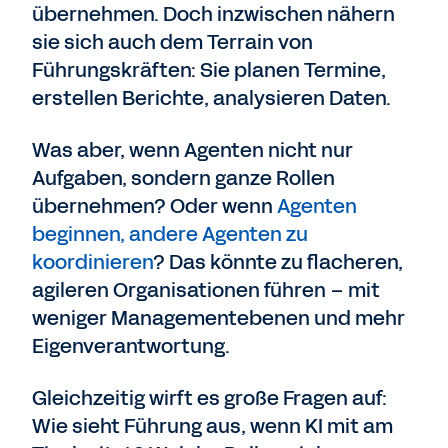
übernehmen. Doch inzwischen nähern
sie sich auch dem Terrain von
Führungskräften: Sie planen Termine,
erstellen Berichte, analysieren Daten.
Was aber, wenn Agenten nicht nur
Aufgaben, sondern ganze Rollen
übernehmen? Oder wenn
Agenten
beginnen, andere Agenten zu
koordinieren
? Das könnte zu flacheren,
agileren Organisationen führen – mit
weniger Managementebenen und mehr
Eigenverantwortung.
Gleichzeitig wirft es große Fragen auf:
Wie sieht Führung aus, wenn KI mit am