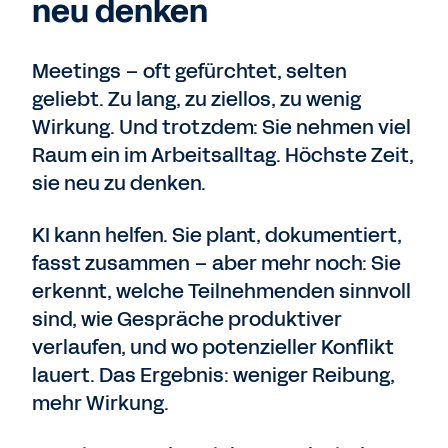
neu denken
Meetings – oft gefürchtet, selten
geliebt. Zu lang, zu ziellos, zu wenig
Wirkung. Und trotzdem: Sie nehmen viel
Raum ein im Arbeitsalltag. Höchste Zeit,
sie neu zu denken.
KI kann helfen. Sie plant, dokumentiert,
fasst zusammen – aber mehr noch: Sie
erkennt, welche Teilnehmenden sinnvoll
sind, wie Gespräche produktiver
verlaufen, und wo potenzieller Konflikt
lauert. Das Ergebnis: weniger Reibung,
mehr Wirkung.