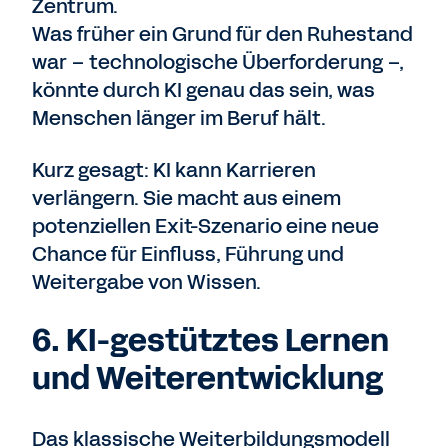
Zentrum.
Was früher ein Grund für den Ruhestand
war – technologische Überforderung –,
könnte durch KI genau das sein, was
Menschen länger im Beruf hält.
Kurz gesagt: KI kann Karrieren
verlängern. Sie macht aus einem
potenziellen Exit-Szenario eine neue
Chance für Einfluss, Führung und
Weitergabe von Wissen.
6. KI-gestütztes Lernen
und Weiterentwicklung
Das klassische Weiterbildungsmodell