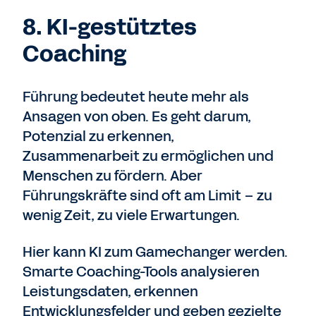
8. KI-gestütztes
Coaching
Führung bedeutet heute mehr als
Ansagen von oben. Es geht darum,
Potenzial zu erkennen,
Zusammenarbeit zu ermöglichen und
Menschen zu fördern. Aber
Führungskräfte sind oft am Limit – zu
wenig Zeit, zu viele Erwartungen.
Hier kann KI zum Gamechanger werden.
Smarte Coaching-Tools analysieren
Leistungsdaten, erkennen
Entwicklungsfelder und geben gezielte