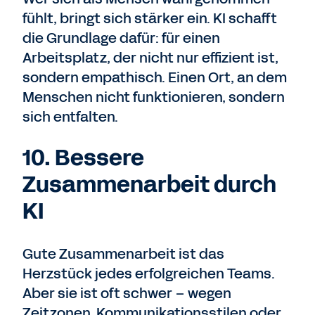
fühlt, bringt sich stärker ein. KI schafft
die
Grundlage dafür: für einen
Arbeitsplatz, der nicht nur effizient ist,
sondern empathisch. Einen Ort, an dem
Menschen nicht funktionieren, sondern
sich entfalten.
10. Bessere
Zusammenarbeit durch
KI
Gute Zusammenarbeit ist das
Herzstück jedes erfolgreichen Teams.
Aber sie ist oft schwer – wegen
Zeitzonen, Kommunikationsstilen oder