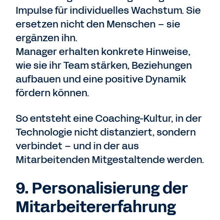
Impulse für individuelles Wachstum. Sie
ersetzen nicht den Menschen – sie
ergänzen ihn.
Manager erhalten konkrete Hinweise,
wie sie ihr Team stärken, Beziehungen
aufbauen und eine positive Dynamik
fördern können.
So entsteht eine Coaching-Kultur, in der
Technologie nicht distanziert, sondern
verbindet – und in der aus
Mitarbeitenden Mitgestaltende werden.
9. Personalisierung der
Mitarbeitererfahrung