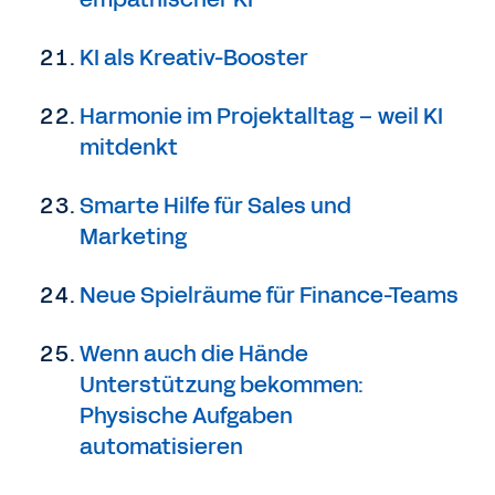
KI als Kreativ-Booster
Harmonie im Projektalltag – weil KI
mitdenkt
Smarte Hilfe für Sales und
Marketing
Neue Spielräume für Finance-Teams
Wenn auch die Hände
Unterstützung bekommen:
Physische Aufgaben
automatisieren