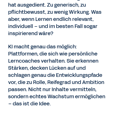
hat ausgedient. Zu generisch, zu
pflichtbewusst, zu wenig Wirkung. Was
aber, wenn Lernen endlich relevant,
individuell – und im besten Fall sogar
inspirierend wäre?
KI macht genau das möglich:
Plattformen, die sich wie persönliche
Lerncoaches verhalten. Sie erkennen
Stärken, decken Lücken auf und
schlagen genau die Entwicklungspfade
vor, die zu Rolle, Reifegrad und Ambition
passen. Nicht nur Inhalte vermitteln,
sondern echtes Wachstum ermöglichen
– das ist die Idee.