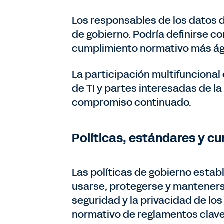
Los responsables de los datos d
de gobierno. Podría definirse c
cumplimiento normativo más ági
La participación multifuncional
de TI y partes interesadas de 
compromiso continuado.
Políticas, estándares y c
Las políticas de gobierno esta
usarse, protegerse y mantenerse 
seguridad y la privacidad de los
normativo de reglamentos clave