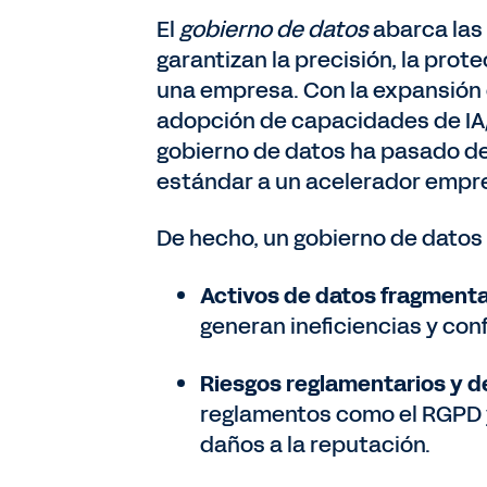
El
gobierno de datos
abarca las 
garantizan la precisión, la prote
una empresa. Con la expansión
adopción de capacidades de IA/
gobierno de datos ha pasado de
estándar a un acelerador empres
De hecho, un gobierno de datos
Activos de datos fragment
generan ineficiencias y con
Riesgos reglamentarios y d
reglamentos como el RGPD y
daños a la reputación.