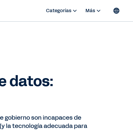
Categorías
Más
e datos:
de gobierno son incapaces de
 (y la tecnología adecuada para