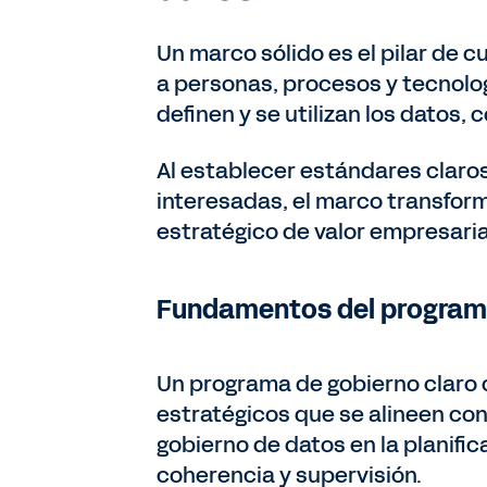
Un marco sólido es el pilar de 
a personas, procesos y tecnolo
definen y se utilizan los datos,
Al establecer estándares claros,
interesadas, el marco transforma
estratégico de valor empresaria
Fundamentos del programa
Un programa de gobierno claro 
estratégicos que se alineen con 
gobierno de datos en la planifi
coherencia y supervisión.