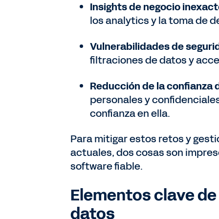
Insights de negocio inexact
los analytics y la toma de 
Vulnerabilidades de seguri
filtraciones de datos y acc
Reducción de la confianza d
personales y confidenciales
confianza en ella.
Para mitigar estos retos y gest
actuales, dos cosas son impresc
software fiable.
Elementos clave de
datos