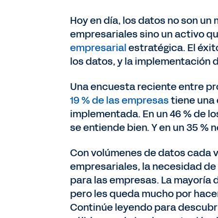
Hoy en día, los datos no son u
empresariales sino un activo qu
empresarial
estratégica. El éxi
los datos, y la implementación 
Una encuesta reciente entre pr
19 % de las empresas
tiene una 
implementada. En un 46 % de lo
se entiende bien. Y en un 35 % 
Con volúmenes de datos cada v
empresariales, la necesidad de
para las empresas. La mayoría d
pero les queda mucho por hacer
Continúe leyendo para descubr