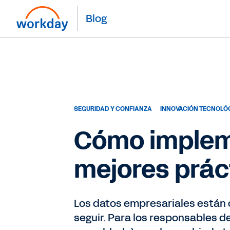
Blog
SEGURIDAD Y CONFIANZA
INNOVACIÓN TECNOLÓ
Cómo impleme
mejores prác
Los datos empresariales están 
seguir. Para los responsables d