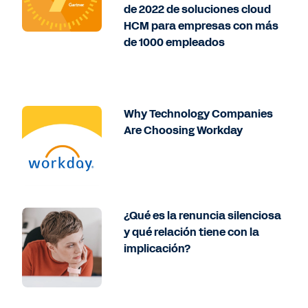
de 2022 de soluciones cloud
HCM para empresas con más
de 1000 empleados
Why Technology Companies
Are Choosing Workday
¿Qué es la renuncia silenciosa
y qué relación tiene con la
implicación?