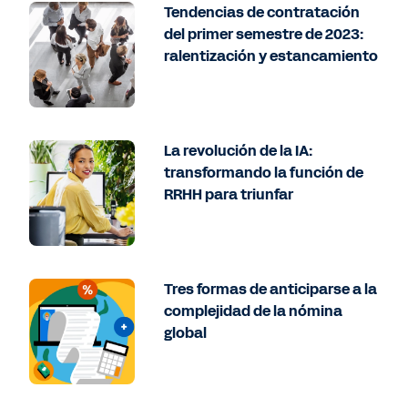
Tendencias de contratación
del primer semestre de 2023:
ralentización y estancamiento
La revolución de la IA:
transformando la función de
RRHH para triunfar
Tres formas de anticiparse a la
complejidad de la nómina
global