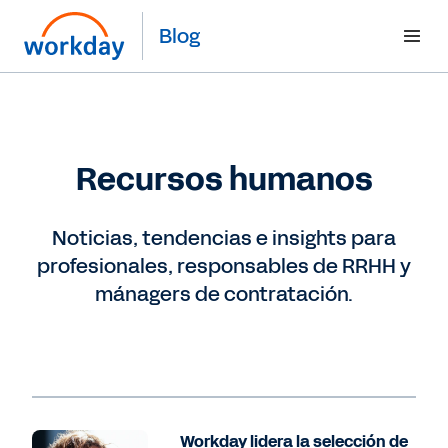
Blog
Recursos humanos
Noticias, tendencias e insights para
profesionales, responsables de RRHH y
mánagers de contratación.
Workday lidera la selección de