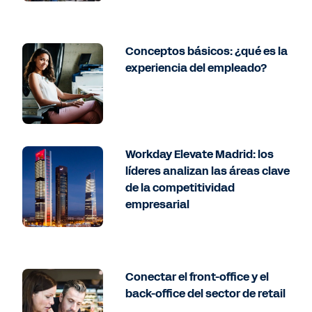
Conceptos básicos: ¿qué es la
experiencia del empleado?
Workday Elevate Madrid: los
líderes analizan las áreas clave
de la competitividad
empresarial
Conectar el front-office y el
back-office del sector de retail