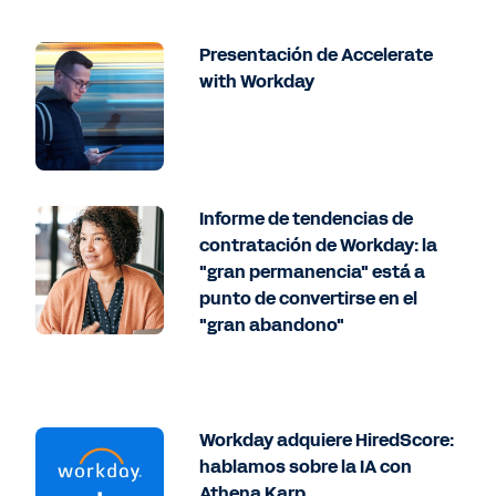
Presentación de Accelerate
with Workday
Informe de tendencias de
contratación de Workday: la
"gran permanencia" está a
punto de convertirse en el
"gran abandono"
Workday adquiere HiredScore:
hablamos sobre la IA con
Athena Karp