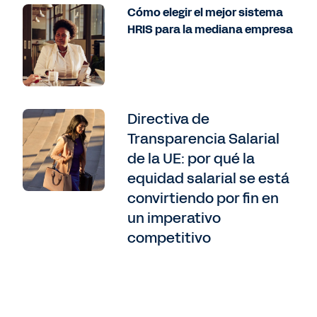
Cómo elegir el mejor sistema
HRIS para la mediana empresa
Directiva de
Transparencia Salarial
de la UE: por qué la
equidad salarial se está
convirtiendo por fin en
un imperativo
competitivo