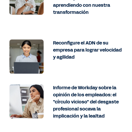
aprendiendo con nuestra
transformación
Reconfigure el ADN de su
empresa para lograr velocidad
y agilidad
Informe de Workday sobre la
opinión de los empleados: el
"círculo vicioso" del desgaste
profesional socava la
implicación y la lealtad