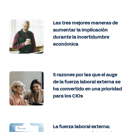
Las tres mejores maneras de
aumentar la implicación
durante la incertidumbre
económica
5 razones por las que el auge
de la fuerza laboral externa se
ha convertido en una prioridad
para los CIOs
La fuerza laboral externa: