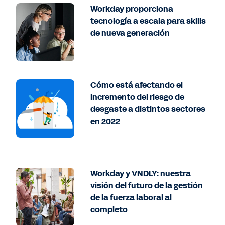
Workday proporciona
tecnología a escala para skills
de nueva generación
Cómo está afectando el
incremento del riesgo de
desgaste a distintos sectores
en 2022
Workday y VNDLY: nuestra
visión del futuro de la gestión
de la fuerza laboral al
completo