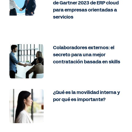
de Gartner 2023 de ERP cloud
para empresas orientadas a
servicios
Colaboradores externos: el
secreto para una mejor
contratación basada en skills
¿Qué es la movilidad interna y
por qué es importante?