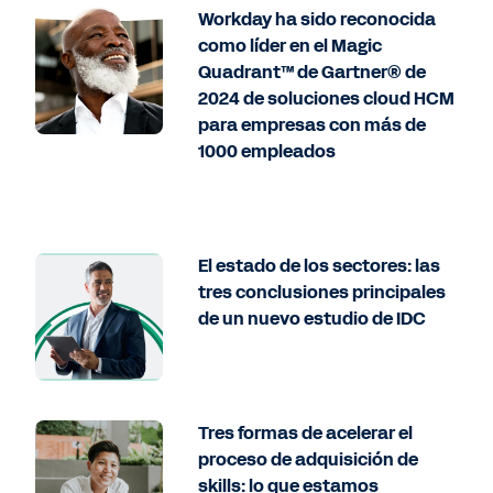
Workday ha sido reconocida
como líder en el Magic
Quadrant™ de Gartner® de
2024 de soluciones cloud HCM
para empresas con más de
1000 empleados
El estado de los sectores: las
tres conclusiones principales
de un nuevo estudio de IDC
Tres formas de acelerar el
proceso de adquisición de
skills: lo que estamos