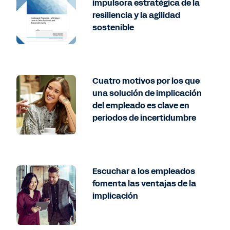
impulsora estratégica de la
resiliencia y la agilidad
sostenible
Cuatro motivos por los que
una solución de implicación
del empleado es clave en
periodos de incertidumbre
Escuchar a los empleados
fomenta las ventajas de la
implicación