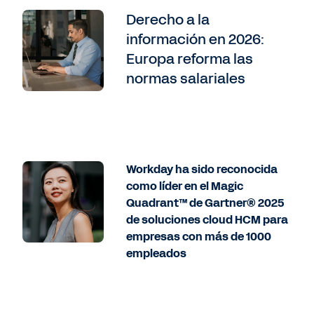
Derecho a la
información en 2026:
Europa reforma las
normas salariales
Workday ha sido reconocida
como líder en el Magic
Quadrant™ de Gartner® 2025
de soluciones cloud HCM para
empresas con más de 1000
empleados