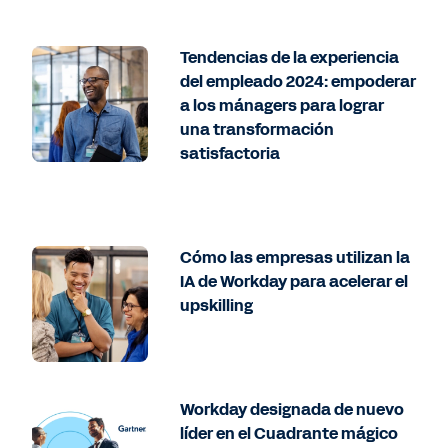
Tendencias de la experiencia
del empleado 2024: empoderar
a los mánagers para lograr
una transformación
satisfactoria
Cómo las empresas utilizan la
IA de Workday para acelerar el
upskilling
Workday designada de nuevo
líder en el Cuadrante mágico