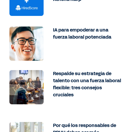
IA para empoderar a una
fuerza laboral potenciada
Respalde su estrategia de
talento con una fuerza laboral
flexible: tres consejos
cruciales
Por qué los responsables de