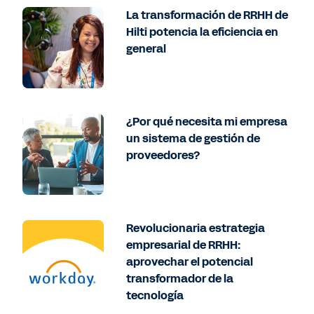
La transformación de RRHH de
Hilti potencia la eficiencia en
general
¿Por qué necesita mi empresa
un sistema de gestión de
proveedores?
Revolucionaria estrategia
empresarial de RRHH:
aprovechar el potencial
transformador de la
tecnología