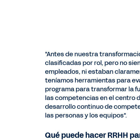
"Antes de nuestra transformaci
clasificadas por rol, pero no si
empleados, ni estaban clarament
teníamos herramientas para ev
programa para transformar la 
las competencias en el centro d
desarrollo continuo de compete
las personas y los equipos".
Qué puede hacer RRHH para