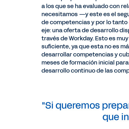
a los que se ha evaluado con r
necesitamos —y este es el seg
de competencias y por lo tanto 
eje: una oferta de desarrollo di
través de Workday. Esto es muy 
suficiente, ya que esta no es 
desarrollar competencias y cubr
meses de formación inicial para
desarrollo continuo de las comp
"Si queremos prepa
que in