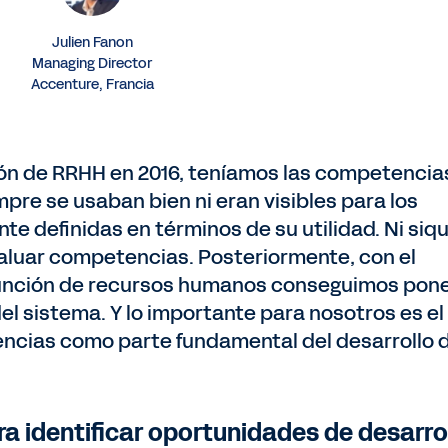
Julien Fanon
Managing Director
Accenture, Francia
ón de RRHH en 2016, teníamos las competencia
empre se usaban bien ni eran visibles para los
e definidas en términos de su utilidad. Ni siqu
aluar competencias. Posteriormente, con el
función de recursos humanos conseguimos pon
el sistema. Y lo importante para nosotros es el
ncias como parte fundamental del desarrollo 
 identificar oportunidades de desarro