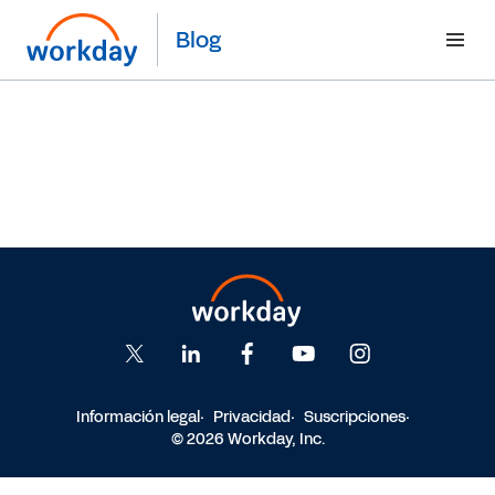
Blog
Información legal
Privacidad
Suscripciones
© 2026 Workday, Inc.