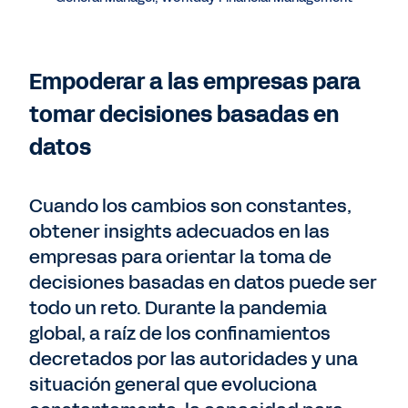
Empoderar a las empresas para
tomar decisiones basadas en
datos
Cuando los cambios son constantes,
obtener insights adecuados en las
empresas para orientar la toma de
decisiones basadas en datos puede ser
todo un reto. Durante la pandemia
global, a raíz de los confinamientos
decretados por las autoridades y una
situación general que evoluciona