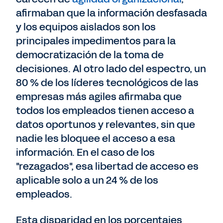
afirmaban que la información desfasada
y los equipos aislados son los
principales impedimentos para la
democratización de la toma de
decisiones. Al otro lado del espectro, un
80 % de los líderes tecnológicos de las
empresas más agiles afirmaba que
todos los empleados tienen acceso a
datos oportunos y relevantes, sin que
nadie les bloquee el acceso a esa
información. En el caso de los
"rezagados", esa libertad de acceso es
aplicable solo a un 24 % de los
empleados.
Esta disparidad en los porcentajes