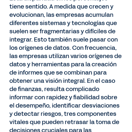
tiene sentido. A medida que crecen y
evolucionan, las empresas acumulan
diferentes sistemas y tecnologías que
suelen ser fragmentarias y difíciles de
integrar. Esto también suele pasar con
los orígenes de datos. Con frecuencia,
las empresas utilizan varios orígenes de
datos y herramientas para la creación
de informes que se combinan para
obtener una visión integral. En el caso
de finanzas, resulta complicado
informar con rapidez y fiabilidad sobre
el desempeño, identificar desviaciones
y detectar riesgos, tres componentes
vitales que pueden retrasar la toma de
decisiones cruciales para las