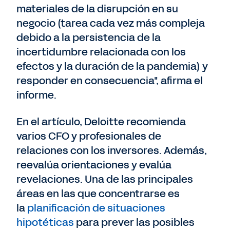
materiales de la disrupción en su
negocio (tarea cada vez más compleja
debido a la persistencia de la
incertidumbre relacionada con los
efectos y la duración de la pandemia) y
responder en consecuencia", afirma el
informe.
En el artículo, Deloitte recomienda
varios CFO y profesionales de
relaciones con los inversores. Además,
reevalúa orientaciones y evalúa
revelaciones. Una de las principales
áreas en las que concentrarse es
la
planificación de situaciones
hipotéticas
para prever las posibles