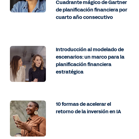
Cuadrante mágico de Gartner
de planificación financiera por
cuarto año consecutivo
Introducción al modelado de
escenarios: un marco para la
planificación financiera
estratégica
10 formas de acelerar el
retorno de la inversión en IA