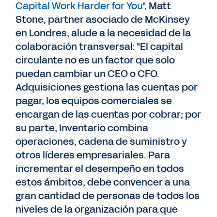
Capital Work Harder for You"
, Matt
Stone, partner asociado de McKinsey
en Londres, alude a la necesidad de la
colaboración transversal: "El capital
circulante no es un factor que solo
puedan cambiar un CEO o CFO.
Adquisiciones gestiona las cuentas por
pagar, los equipos comerciales se
encargan de las cuentas por cobrar; por
su parte, Inventario combina
operaciones, cadena de suministro y
otros líderes empresariales. Para
incrementar el desempeño en todos
estos ámbitos, debe convencer a una
gran cantidad de personas de todos los
niveles de la organización para que