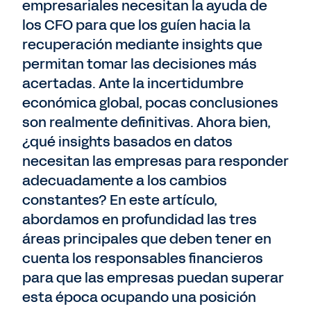
empresariales necesitan la ayuda de
los CFO para que los guíen hacia la
recuperación mediante insights que
permitan tomar las decisiones más
acertadas. Ante la incertidumbre
económica global, pocas conclusiones
son realmente definitivas. Ahora bien,
¿qué insights basados en datos
necesitan las empresas para responder
adecuadamente a los cambios
constantes? En este artículo,
abordamos en profundidad las tres
áreas principales que deben tener en
cuenta los responsables financieros
para que las empresas puedan superar
esta época ocupando una posición