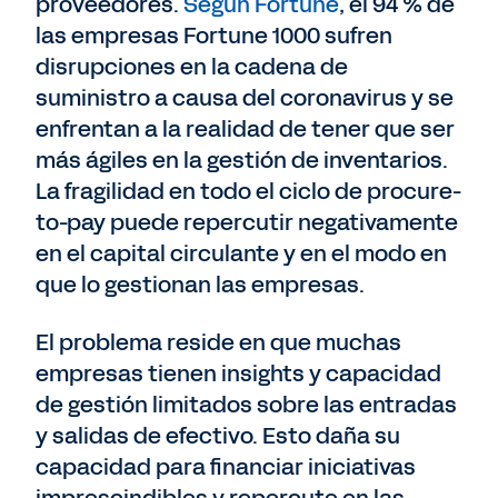
proveedores.
Según Fortune
, el 94 % de
las empresas Fortune 1000 sufren
disrupciones en la cadena de
suministro a causa del coronavirus y se
enfrentan a la realidad de tener que ser
más ágiles en la gestión de inventarios.
La fragilidad en todo el ciclo de procure-
to-pay puede repercutir negativamente
en el capital circulante y en el modo en
que lo gestionan las empresas.
El problema reside en que muchas
empresas tienen insights y capacidad
de gestión limitados sobre las entradas
y salidas de efectivo. Esto daña su
capacidad para financiar iniciativas
imprescindibles y repercute en las