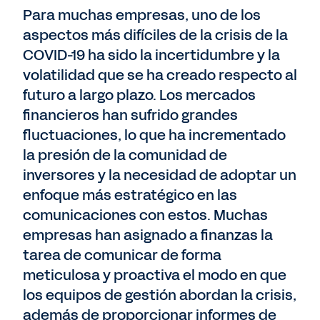
Para muchas empresas, uno de los
aspectos más difíciles de la crisis de la
COVID-19 ha sido la incertidumbre y la
volatilidad que se ha creado respecto al
futuro a largo plazo. Los mercados
financieros han sufrido grandes
fluctuaciones, lo que ha incrementado
la presión de la comunidad de
inversores y la necesidad de adoptar un
enfoque más estratégico en las
comunicaciones con estos. Muchas
empresas han asignado a finanzas la
tarea de comunicar de forma
meticulosa y proactiva el modo en que
los equipos de gestión abordan la crisis,
además de proporcionar informes de