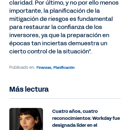
claridad. Por último, y no por ello menos
importante, la planificación de la
mitigación de riesgos es fundamental
para restaurar la confianza de los
inversores, ya que la preparación en
épocas tan inciertas demuestra un
cierto control de la situación".
Publicado en:
Finanzas
,
Planificación
Más lectura
Cuatro años, cuatro
reconocimientos: Workday fue
designada líder en el