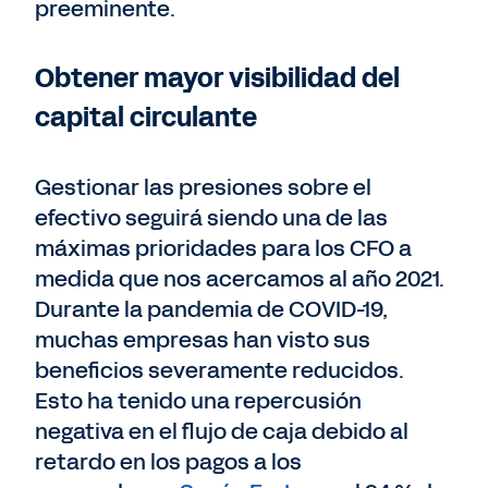
preeminente.
Obtener mayor visibilidad del
capital circulante
Gestionar las presiones sobre el
efectivo seguirá siendo una de las
máximas prioridades para los CFO a
medida que nos acercamos al año 2021.
Durante la pandemia de COVID-19,
muchas empresas han visto sus
beneficios severamente reducidos.
Esto ha tenido una repercusión
negativa en el flujo de caja debido al
retardo en los pagos a los