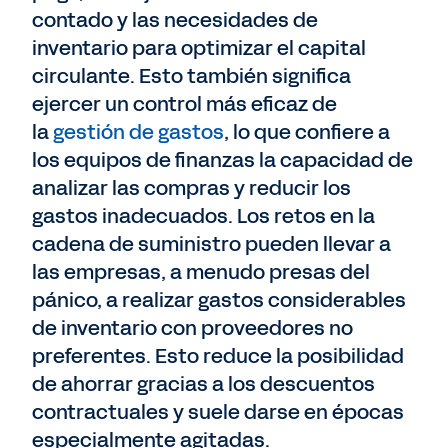
contado y las necesidades de
inventario para optimizar el capital
circulante. Esto también significa
ejercer un control más eficaz de
la
gestión de gastos
, lo que confiere a
los equipos de finanzas la capacidad de
analizar las compras y reducir los
gastos inadecuados. Los retos en la
cadena de suministro pueden llevar a
las empresas, a menudo presas del
pánico, a realizar gastos considerables
de inventario con proveedores no
preferentes. Esto reduce la posibilidad
de ahorrar gracias a los descuentos
contractuales y suele darse en épocas
especialmente agitadas.