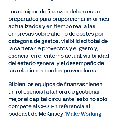
Los equipos de finanzas deben estar
preparados para proporcionar informes
actualizados y en tiempo real a las
empresas sobre ahorro de costes por
categoría de gastos, visibilidad total de
la cartera de proyectos y el gasto y,
esencial en el entorno actual, visibilidad
del estado general y el desempeño de
las relaciones con los proveedores.
Si bien los equipos de finanzas tienen
un rol esencial a la hora de gestionar
mejor el capital circulante, esto no solo
compete al CFO. En referencia al
podcast de McKinsey
"Make Working