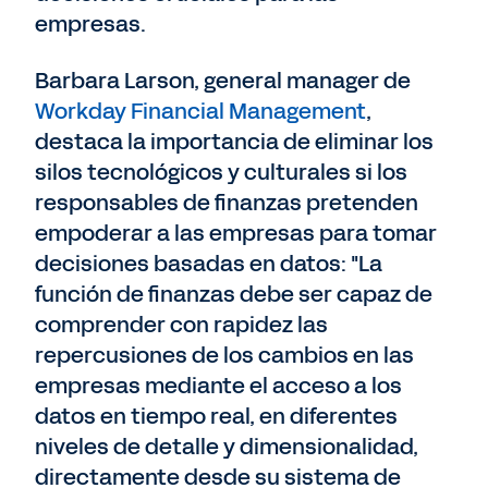
empresas.
Barbara Larson, general manager de
Workday Financial Management
,
destaca la importancia de eliminar los
silos tecnológicos y culturales si los
responsables de finanzas pretenden
empoderar a las empresas para tomar
decisiones basadas en datos: "La
función de finanzas debe ser capaz de
comprender con rapidez las
repercusiones de los cambios en las
empresas mediante el acceso a los
datos en tiempo real, en diferentes
niveles de detalle y dimensionalidad,
directamente desde su sistema de