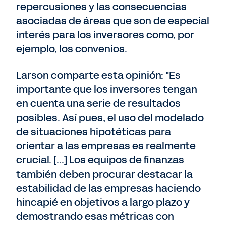
repercusiones y las consecuencias
asociadas de áreas que son de especial
interés para los inversores como, por
ejemplo, los convenios.
Larson comparte esta opinión: "Es
importante que los inversores tengan
en cuenta una serie de resultados
posibles. Así pues, el uso del modelado
de situaciones hipotéticas para
orientar a las empresas es realmente
crucial. [...] Los equipos de finanzas
también deben procurar destacar la
estabilidad de las empresas haciendo
hincapié en objetivos a largo plazo y
demostrando esas métricas con