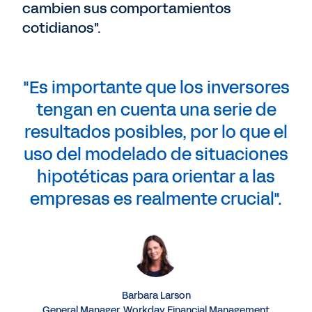
cambien sus comportamientos
cotidianos".
"Es importante que los inversores
tengan en cuenta una serie de
resultados posibles, por lo que el
uso del modelado de situaciones
hipotéticas para orientar a las
empresas es realmente crucial".
Barbara Larson
General Manager, Workday Financial Management