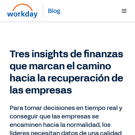
Blog
Tres insights de finanzas
que marcan el camino
hacia la recuperación de
las empresas
Para tomar decisiones en tiempo real y
conseguir que las empresas se
encaminen hacia la normalidad, los
líderes necesitan datos de una calidad