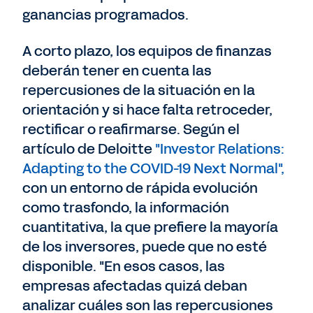
ganancias programados.
A corto plazo, los equipos de finanzas
deberán tener en cuenta las
repercusiones de la situación en la
orientación y si hace falta retroceder,
rectificar o reafirmarse. Según el
artículo de Deloitte
"Investor Relations:
Adapting to the COVID-19 Next Normal",
con un entorno de rápida evolución
como trasfondo, la información
cuantitativa, la que prefiere la mayoría
de los inversores, puede que no esté
disponible. "En esos casos, las
empresas afectadas quizá deban
analizar cuáles son las repercusiones