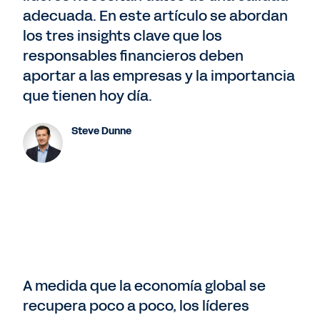
adecuada. En este artículo se abordan
los tres insights clave que los
responsables financieros deben
aportar a las empresas y la importancia
que tienen hoy día.
Steve Dunne
A medida que la economía global se
recupera poco a poco, los líderes