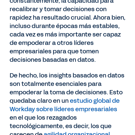
constantemente, la capacidad para
recalibrar y tomar decisiones con
rapidez ha resultado crucial. Ahora bien,
incluso durante épocas más estables,
cada vez es más importante ser capaz
de empoderar a otros líderes
empresariales para que tomen
decisiones basadas en datos.
De hecho, los insights basados en datos
son totalmente esenciales para
empoderar la toma de decisiones. Esto
quedaba claro en un
estudio global de
Workday sobre líderes empresariales
en el que los rezagados
tecnológicamente, es decir, los que
carecen de
agilidad organizacional
,