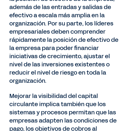
además de las entradas y salidas de
efectivo a escala más amplia en la
organización. Por su parte, los líderes
empresariales deben comprender
rápidamente la posición de efectivo de
la empresa para poder financiar
iniciativas de crecimiento, ajustar el
nivel de las inversiones existentes o
reducir el nivel de riesgo en toda la
organización.
Mejorar la visibilidad del capital
circulante implica también que los
sistemas y procesos permitan que las
empresas adapten las condiciones de
pago, los objetivos de cobros al