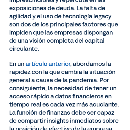
exposiciones de deuda. La falta de
agilidad y el uso de tecnología legacy
son dos de los principales factores que
impiden que las empresas dispongan
de una visión completa del capital
circulante.
En un
artículo anterior
, abordamos la
rapidez con la que cambia la situación
general a causa de la pandemia. Por
consiguiente, la necesidad de tener un
acceso rápido a datos financieros en
tiempo real es cada vez más acuciante.
La función de finanzas debe ser capaz
de compartir insights inmediatos sobre
la posición de efectivo de la empresa,