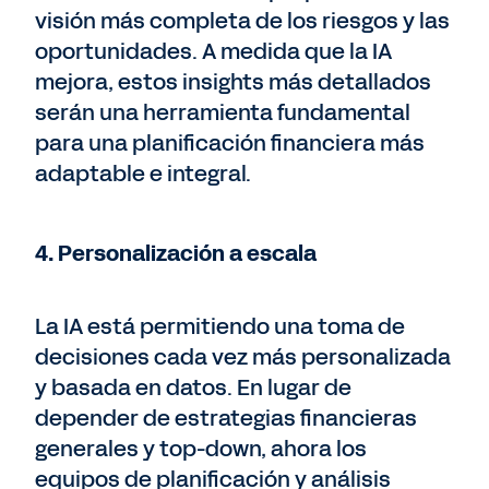
visión más completa de los riesgos y las
oportunidades. A medida que la IA
mejora, estos insights más detallados
serán una herramienta fundamental
para una planificación financiera más
adaptable e integral.
4. Personalización a escala
La IA está permitiendo una toma de
decisiones cada vez más personalizada
y basada en datos. En lugar de
depender de estrategias financieras
generales y top-down, ahora los
equipos de planificación y análisis