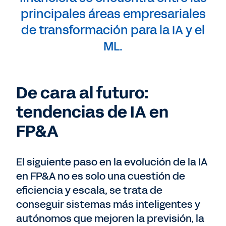
principales áreas empresariales
de transformación para la IA y el
ML.
De cara al futuro:
tendencias de IA en
FP&A
El siguiente paso en la evolución de la IA
en FP&A no es solo una cuestión de
eficiencia y escala, se trata de
conseguir sistemas más inteligentes y
autónomos que mejoren la previsión, la