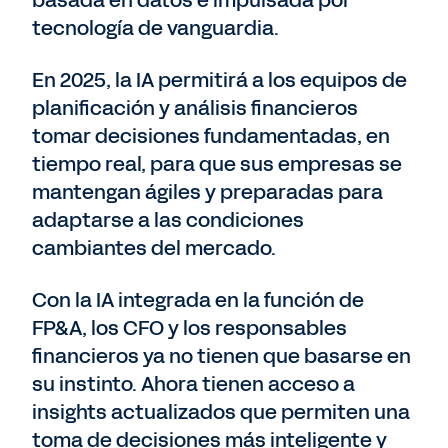
basada en datos e impulsada por
tecnología de vanguardia.
En 2025, la IA permitirá a los equipos de
planificación y análisis financieros
tomar decisiones fundamentadas, en
tiempo real, para que sus empresas se
mantengan ágiles y preparadas para
adaptarse a las condiciones
cambiantes del mercado.
Con la IA integrada en la función de
FP&A, los CFO y los responsables
financieros ya no tienen que basarse en
su instinto. Ahora tienen acceso a
insights actualizados que permiten una
toma de decisiones más inteligente y