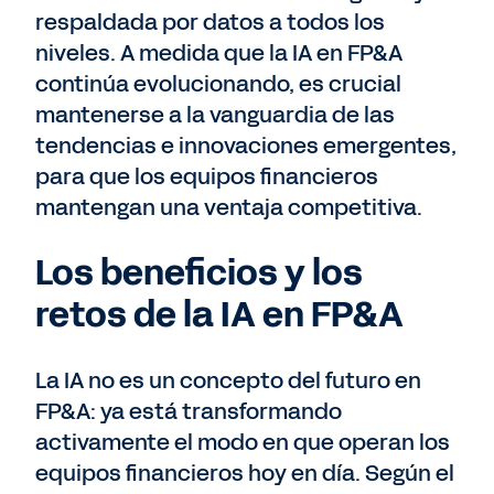
respaldada por datos a todos los
niveles. A medida que la IA en FP&A
continúa evolucionando, es crucial
mantenerse a la vanguardia de las
tendencias e innovaciones emergentes,
para que los equipos financieros
mantengan una ventaja competitiva.
Los beneficios y los
retos de la IA en FP&A
La IA no es un concepto del futuro en
FP&A: ya está transformando
activamente el modo en que operan los
equipos financieros hoy en día. Según el