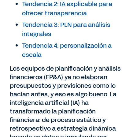
Tendencia 2: IA explicable para
ofrecer transparencia
Tendencia 3: PLN para análisis
integrales
Tendencia 4: personalización a
escala
Los equipos de planificación y análisis
financieros (FP&A) ya no elaboran
presupuestos y previsiones como lo
hacían antes, y eso es algo bueno. La
inteligencia artificial (IA) ha
transformado la planificación
financiera: de proceso estático y
retrospectivo a estrategia dinámica