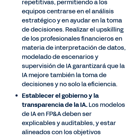
repetitivas, permitiendo a los
equipos centrarse en el análisis
estratégico y en ayudar en la toma
de decisiones. Realizar el upskilling
de los profesionales financieros en
materia de interpretación de datos,
modelado de escenarios y
supervisión de IA garantizará que la
IA mejore también la toma de
decisiones y no solo la eficiencia.
Establecer el gobierno y la
transparencia de la IA.
Los modelos
de IA en FP&A deben ser
explicables y auditables, y estar
alineados con los objetivos