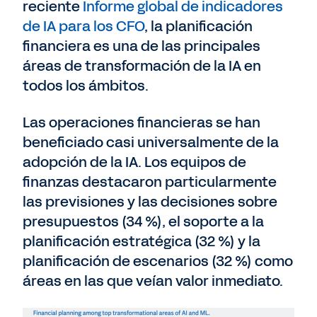
reciente
Informe global de indicadores
de IA para los CFO
, la planificación
financiera es una de las principales
áreas de transformación de la IA en
todos los ámbitos.
Las operaciones financieras se han
beneficiado casi universalmente de la
adopción de la IA. Los equipos de
finanzas destacaron particularmente
las previsiones y las decisiones sobre
presupuestos (34 %), el soporte a la
planificación estratégica (32 %) y la
planificación de escenarios (32 %) como
áreas en las que veían valor inmediato.