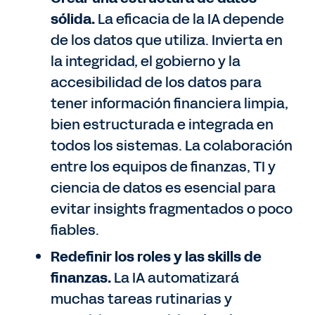
sólida.
La eficacia de la IA depende
de los datos que utiliza. Invierta en
la integridad, el gobierno y la
accesibilidad de los datos para
tener información financiera limpia,
bien estructurada e integrada en
todos los sistemas. La colaboración
entre los equipos de finanzas, TI y
ciencia de datos es esencial para
evitar insights fragmentados o poco
fiables.
Redefinir los roles y las skills de
finanzas.
La IA automatizará
muchas tareas rutinarias y