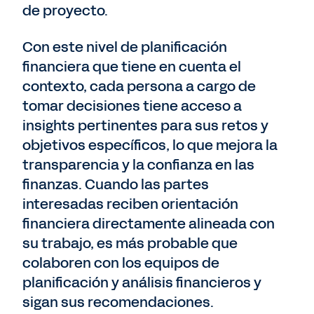
de proyecto.
Con este nivel de planificación
financiera que tiene en cuenta el
contexto, cada persona a cargo de
tomar decisiones tiene acceso a
insights pertinentes para sus retos y
objetivos específicos, lo que mejora la
transparencia y la confianza en las
finanzas. Cuando las partes
interesadas reciben orientación
financiera directamente alineada con
su trabajo, es más probable que
colaboren con los equipos de
planificación y análisis financieros y
sigan sus recomendaciones.