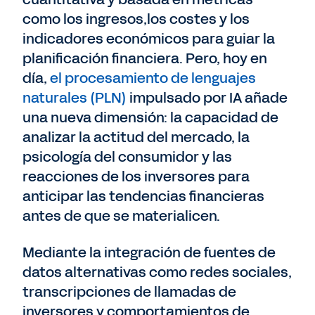
como los ingresos,los costes y los
indicadores económicos para guiar la
planificación financiera. Pero, hoy en
día,
el procesamiento de lenguajes
naturales (PLN)
impulsado por IA añade
una nueva dimensión: la capacidad de
analizar la actitud del mercado, la
psicología del consumidor y las
reacciones de los inversores para
anticipar las tendencias financieras
antes de que se materialicen.
Mediante la integración de fuentes de
datos alternativas como redes sociales,
transcripciones de llamadas de
inversores y comportamientos de