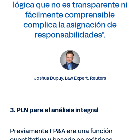
lógica que no es transparente ni
fácilmente comprensible
complica la asignación de
responsabilidades".
Joshua Dupuy, Law Expert, Reuters
3. PLN para el análisis integral
Previamente FP&A era una función
cuantitativa y basada en métricas