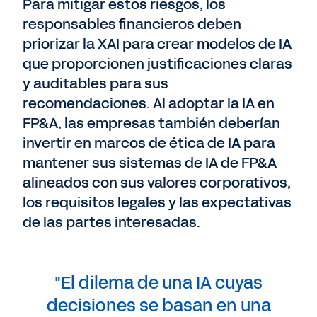
Para mitigar estos riesgos, los
responsables financieros deben
priorizar la XAI para crear modelos de IA
que proporcionen justificaciones claras
y auditables para sus
recomendaciones. Al adoptar la IA en
FP&A, las empresas también deberían
invertir en marcos de ética de IA para
mantener sus sistemas de IA de FP&A
alineados con sus valores corporativos,
los requisitos legales y las expectativas
de las partes interesadas.
"El dilema de una IA cuyas
decisiones se basan en una