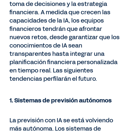
toma de decisiones y la estrategia
financiera.
A medida que crecen las
capacidades de la IA, los equipos
financieros tendrán que afrontar
nuevos retos, desde garantizar que los
conocimientos de IA sean
transparentes hasta integrar una
planificación financiera personalizada
en tiempo real. Las siguientes
tendencias perfilarán el futuro.
1. Sistemas de previsión autónomos
La previsión con IA se está volviendo
más autónoma. Los sistemas de