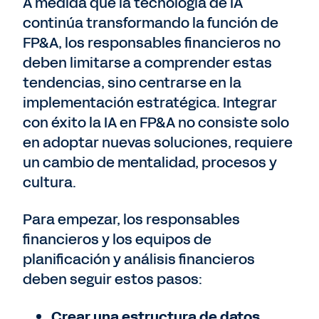
A medida que la tecnología de IA
continúa transformando la función de
FP&A, los responsables financieros no
deben limitarse a comprender estas
tendencias, sino centrarse en la
implementación estratégica. Integrar
con éxito la IA en FP&A no consiste solo
en adoptar nuevas soluciones, requiere
un cambio de mentalidad, procesos y
cultura.
Para empezar, los responsables
financieros y los equipos de
planificación y análisis financieros
deben seguir estos pasos:
Crear una estructura de datos