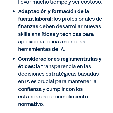
llevar mucho tiempo y ser costoso.
Adaptación y formación de la
fuerza laboral:
los profesionales de
finanzas deben desarrollar nuevas
skills analíticas y técnicas para
aprovechar eficazmente las
herramientas de IA.
Consideraciones reglamentarias y
éticas:
la transparencia en las
decisiones estratégicas basadas
en IA es crucial para mantener la
confianza y cumplir con los
estándares de cumplimiento
normativo.