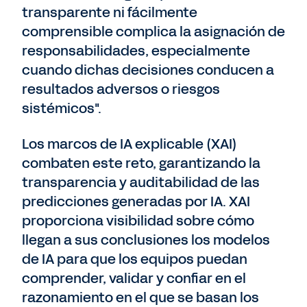
transparente ni fácilmente
comprensible complica la asignación de
responsabilidades, especialmente
cuando dichas decisiones conducen a
resultados adversos o riesgos
sistémicos".
Los marcos de IA explicable (XAI)
combaten este reto, garantizando la
transparencia y auditabilidad de las
predicciones generadas por IA. XAI
proporciona visibilidad sobre cómo
llegan a sus conclusiones los modelos
de IA para que los equipos puedan
comprender, validar y confiar en el
razonamiento en el que se basan los