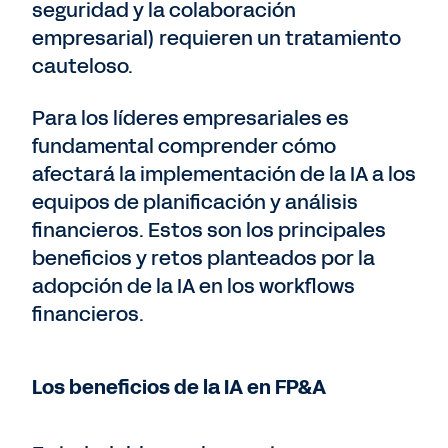
seguridad y la colaboración
empresarial) requieren un tratamiento
cauteloso.
Para los líderes empresariales es
fundamental comprender cómo
afectará la implementación de la IA a los
equipos de planificación y análisis
financieros. Estos son los principales
beneficios y retos planteados por la
adopción de la IA en los workflows
financieros.
Los beneficios de la IA en FP&A