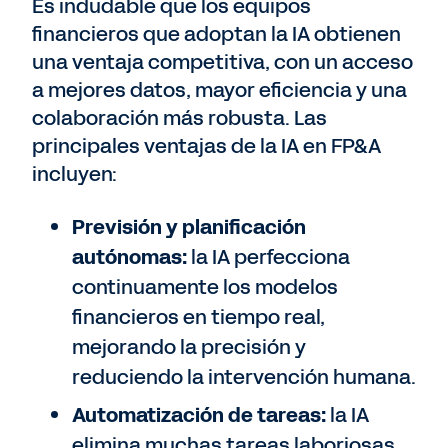
Es indudable que los equipos
financieros que adoptan la IA obtienen
una ventaja competitiva, con un acceso
a mejores datos, mayor eficiencia y una
colaboración más robusta. Las
principales ventajas de la IA en FP&A
incluyen:
Previsión y planificación
autónomas:
la IA perfecciona
continuamente los modelos
financieros en tiempo real,
mejorando la precisión y
reduciendo la intervención humana.
Automatización de tareas:
la IA
elimina muchas tareas laboriosas