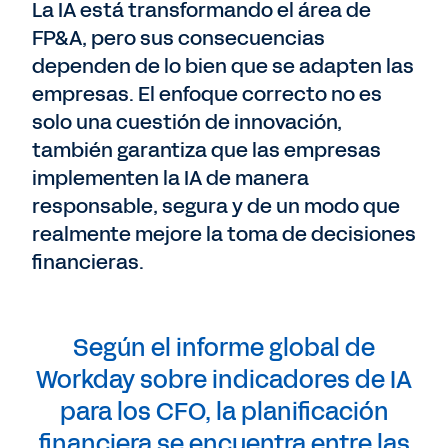
La IA está transformando el área de
FP&A, pero sus consecuencias
dependen de lo bien que se adapten las
empresas. El enfoque correcto no es
solo una cuestión de innovación,
también garantiza que las empresas
implementen la IA de manera
responsable, segura y de un modo que
realmente mejore la toma de decisiones
financieras.
Según el informe global de
Workday sobre indicadores de IA
para los CFO, la planificación
financiera se encuentra entre las