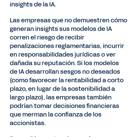
insights de la IA.
Las empresas que no demuestren cómo
generan insights sus modelos de IA
corren el riesgo de recibir
penalizaciones reglamentarias, incurrir
en responsabilidades jurídicas o ver
dañada su reputación. Si los modelos
de IA desarrollan sesgos no deseados
(como favorecer la rentabilidad a corto
plazo, en lugar de la sostenibilidad a
largo plazo), las empresas también
podrían tomar decisiones financieras
que merman la confianza de los
accionistas.