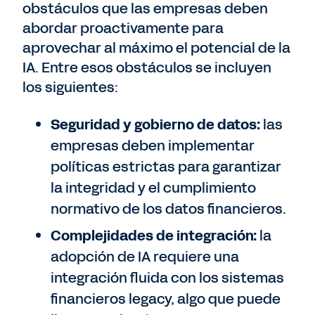
obstáculos que las empresas deben
abordar proactivamente para
aprovechar al máximo el potencial de la
IA. Entre esos obstáculos se incluyen
los siguientes:
Seguridad y gobierno de datos:
las
empresas deben implementar
políticas estrictas para garantizar
la integridad y el cumplimiento
normativo de los datos financieros.
Complejidades de integración:
la
adopción de IA requiere una
integración fluida con los sistemas
financieros legacy, algo que puede