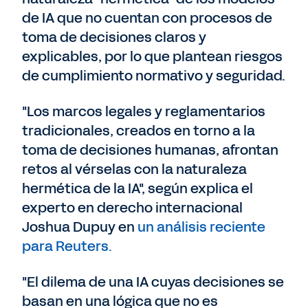
de IA que no cuentan con procesos de
toma de decisiones claros y
explicables, por lo que plantean riesgos
de cumplimiento normativo y seguridad.
"Los marcos legales y reglamentarios
tradicionales, creados en torno a la
toma de decisiones humanas, afrontan
retos al vérselas con la naturaleza
hermética de la IA", según explica el
experto en derecho internacional
Joshua Dupuy en
un análisis reciente
para Reuters.
"El dilema de una IA cuyas decisiones se
basan en una lógica que no es