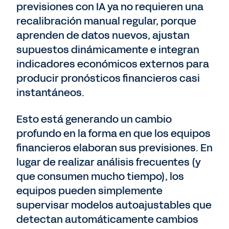
previsiones con IA ya no requieren una
recalibración manual regular, porque
aprenden de datos nuevos, ajustan
supuestos dinámicamente e integran
indicadores económicos externos para
producir pronósticos financieros casi
instantáneos.
Esto está generando un cambio
profundo en la forma en que los equipos
financieros elaboran sus previsiones. En
lugar de realizar análisis frecuentes (y
que consumen mucho tiempo), los
equipos pueden simplemente
supervisar modelos autoajustables que
detectan automáticamente cambios