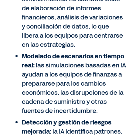
de elaboración de informes
financieros, análisis de variaciones
y conciliación de datos, lo que
libera a los equipos para centrarse
en las estrategias.
Modelado de escenarios en tiempo
real:
las simulaciones basadas en IA
ayudan a los equipos de finanzas a
prepararse para los cambios
económicos, las disrupciones de la
cadena de suministro y otras
fuentes de incertidumbre.
Detección y gestión de riesgos
mejorada:
la IA identifica patrones,