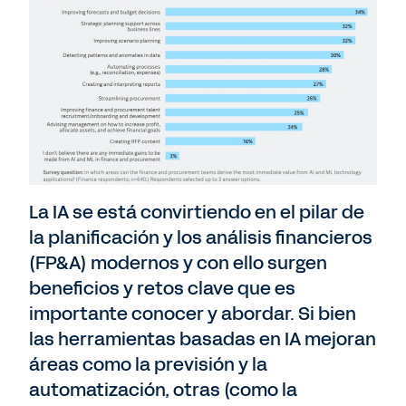
La IA se está convirtiendo en el pilar de
la planificación y los análisis financieros
(FP&A) modernos y con ello surgen
beneficios y retos clave que es
importante conocer y abordar. Si bien
las herramientas basadas en IA mejoran
áreas como la previsión y la
automatización, otras (como la