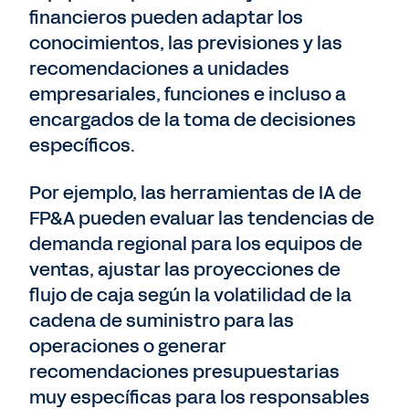
financieros pueden adaptar los
conocimientos, las previsiones y las
recomendaciones a unidades
empresariales, funciones e incluso a
encargados de la toma de decisiones
específicos.
Por ejemplo, las herramientas de IA de
FP&A pueden evaluar las tendencias de
demanda regional para los equipos de
ventas, ajustar las proyecciones de
flujo de caja según la volatilidad de la
cadena de suministro para las
operaciones o generar
recomendaciones presupuestarias
muy específicas para los responsables