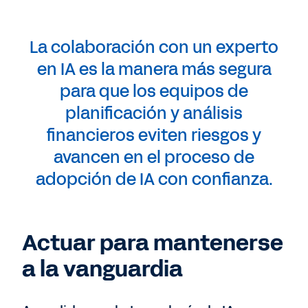
La colaboración con un experto
en IA es la manera más segura
para que los equipos de
planificación y análisis
financieros eviten riesgos y
avancen en el proceso de
adopción de IA con confianza.
Actuar para mantenerse
a la vanguardia