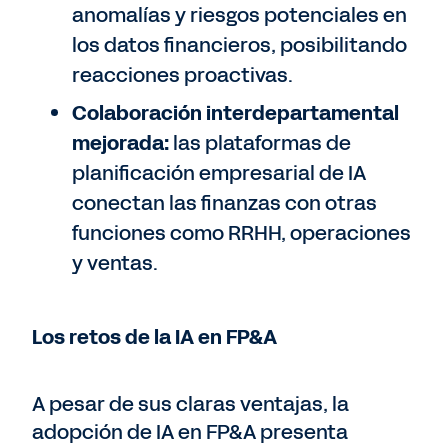
anomalías y riesgos potenciales en
los datos financieros, posibilitando
reacciones proactivas.
Colaboración interdepartamental
mejorada:
las plataformas de
planificación empresarial de IA
conectan las finanzas con otras
funciones como RRHH, operaciones
y ventas.
Los retos de la IA en FP&A
A pesar de sus claras ventajas, la
adopción de IA en FP&A presenta