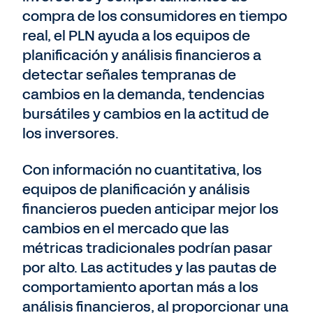
compra de los consumidores en tiempo
real, el PLN ayuda a los equipos de
planificación y análisis financieros a
detectar señales tempranas de
cambios en la demanda, tendencias
bursátiles y cambios en la actitud de
los inversores.
Con información no cuantitativa, los
equipos de planificación y análisis
financieros pueden anticipar mejor los
cambios en el mercado que las
métricas tradicionales podrían pasar
por alto. Las actitudes y las pautas de
comportamiento
aportan más a los
análisis financieros, al proporcionar una