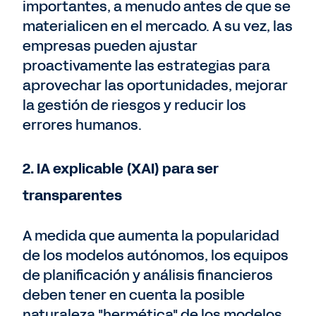
importantes, a menudo antes de que
se
materialicen en el mercado. A su vez, las
empresas pueden ajustar
proactivamente las estrategias para
aprovechar las oportunidades, mejorar
la gestión de riesgos y reducir los
errores humanos.
2. IA explicable (XAI) para ser
transparentes
A medida que aumenta la popularidad
de los modelos autónomos, los equipos
de planificación y análisis financieros
deben tener en cuenta la posible
naturaleza "hermética" de los modelos