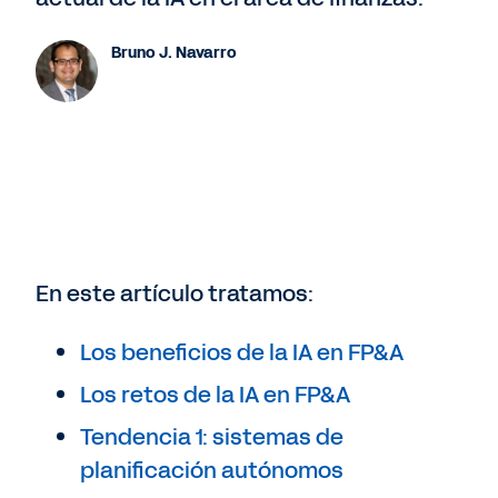
Bruno J. Navarro
En este artículo tratamos:
Los beneficios de la IA en FP&A
Los retos de la IA en FP&A
Tendencia 1: sistemas de
planificación autónomos