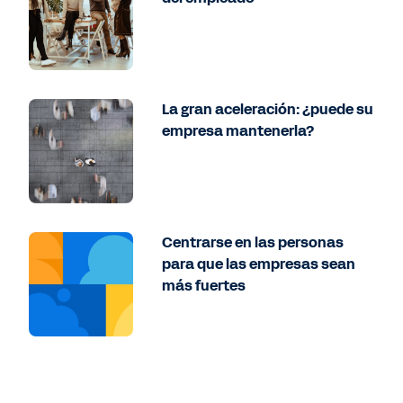
La gran aceleración: ¿puede su
empresa mantenerla?
Centrarse en las personas
para que las empresas sean
más fuertes