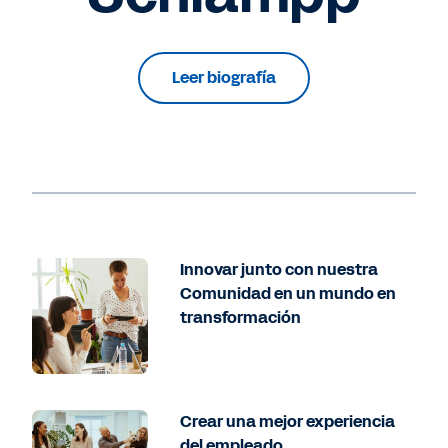
Leer biografía
Innovar junto con nuestra
Comunidad en un mundo en
transformación
Crear una mejor experiencia
del empleado