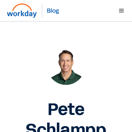
Blog
Pete
Schlampp