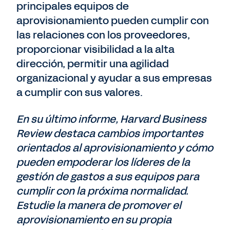
principales equipos de
aprovisionamiento pueden cumplir con
las relaciones con los proveedores,
proporcionar visibilidad a la alta
dirección, permitir una agilidad
organizacional y ayudar a sus empresas
a cumplir con sus valores.
En su último informe, Harvard Business
Review destaca cambios importantes
orientados al aprovisionamiento y cómo
pueden empoderar los líderes de la
gestión de gastos a sus equipos para
cumplir con la próxima normalidad.
Estudie la manera de promover el
aprovisionamiento en su propia