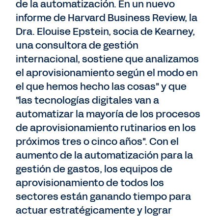
de la automatización. En un nuevo
informe de Harvard Business Review, la
Dra. Elouise Epstein, socia de Kearney,
una consultora de gestión
internacional, sostiene que analizamos
el aprovisionamiento según el modo en
el que hemos hecho las cosas" y que
"las tecnologías digitales van a
automatizar la mayoría de los procesos
de aprovisionamiento rutinarios en los
próximos tres o cinco años". Con el
aumento de la automatización para la
gestión de gastos, los equipos de
aprovisionamiento de todos los
sectores están ganando tiempo para
actuar estratégicamente y lograr