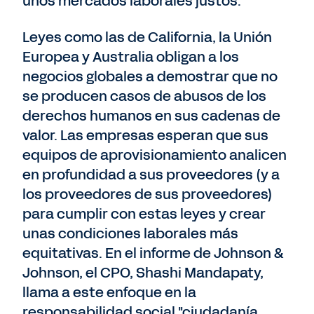
unos mercados laborales justos.
Leyes como las de California, la Unión
Europea y Australia obligan a los
negocios globales a demostrar que no
se producen casos de abusos de los
derechos humanos en sus cadenas de
valor. Las empresas esperan que sus
equipos de aprovisionamiento analicen
en profundidad a sus proveedores (y a
los proveedores de sus proveedores)
para cumplir con estas leyes y crear
unas condiciones laborales más
equitativas. En el informe de Johnson &
Johnson, el CPO, Shashi Mandapaty,
llama a este enfoque en la
responsabilidad social "ciudadanía