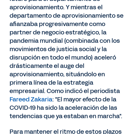
aprovisionamiento. Y mientras el
departamento de aprovisionamiento se
afianzaba progresivamente como
partner de negocio estratégico, la
pandemia mundial (combinada con los
movimientos de justicia social y la
disrupción en todo el mundo) aceleró
drásticamente el auge del
aprovisionamiento, situándolo en
primera línea de la estrategia
empresarial. Como indicó el periodista
Fareed Zakaria
: "El mayor efecto de la
COVID-19 ha sido la aceleración de las
tendencias que ya estaban en marcha".
Para mantener el ritmo de estos plazos