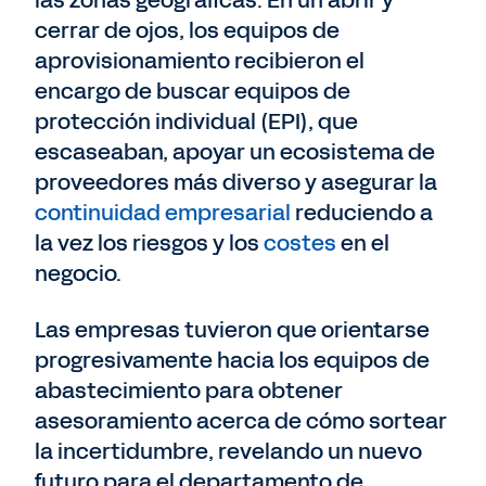
las zonas geográficas. En un abrir y
cerrar de ojos, los equipos de
aprovisionamiento recibieron el
encargo de buscar equipos de
protección individual (EPI), que
escaseaban, apoyar un ecosistema de
proveedores más diverso y asegurar la
continuidad empresarial
reduciendo a
la vez los riesgos y los
costes
en el
negocio.
Las empresas tuvieron que orientarse
progresivamente hacia los equipos de
abastecimiento para obtener
asesoramiento acerca de cómo sortear
la incertidumbre, revelando un nuevo
futuro para el departamento de