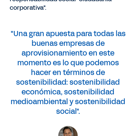
corporativa".
"Una gran apuesta para todas las
buenas empresas de
aprovisionamiento en este
momento es lo que podemos
hacer en términos de
sostenibilidad: sostenibilidad
económica, sostenibilidad
medioambiental y sostenibilidad
social".