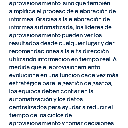
aprovisionamiento, sino que también
simplifica el proceso de elaboración de
informes. Gracias a la elaboración de
informes automatizada, los líderes de
aprovisionamiento pueden ver los
resultados desde cualquier lugar y dar
recomendaciones a la alta dirección
utilizando información en tiempo real. A
medida que el aprovisionamiento
evoluciona en una función cada vez más
estratégica para la gestión de gastos,
los equipos deben confiar en la
automatización y los datos
centralizados para ayudar a reducir el
tiempo de los ciclos de
aprovisionamiento y tomar decisiones