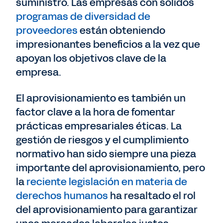
suministro. Las empresas con sólidos
programas de diversidad de
proveedores
están obteniendo
impresionantes beneficios a la vez que
apoyan los objetivos clave de la
empresa.
El aprovisionamiento es también un
factor clave a la hora de fomentar
prácticas empresariales éticas. La
gestión de riesgos y el cumplimiento
normativo han sido siempre una pieza
importante del aprovisionamiento, pero
la
reciente legislación en materia de
derechos humanos
ha resaltado el rol
del aprovisionamiento para garantizar