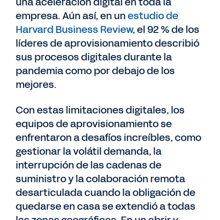
una aceleración digital en toda la
empresa. Aún así, en un
estudio de
Harvard Business Review
, el 92 % de los
líderes de aprovisionamiento describió
sus procesos digitales durante la
pandemia como por debajo de los
mejores.
Con estas limitaciones digitales, los
equipos de aprovisionamiento se
enfrentaron a desafíos increíbles, como
gestionar la volátil demanda, la
interrupción de las cadenas de
suministro y la colaboración remota
desarticulada cuando la obligación de
quedarse en casa se extendió a todas