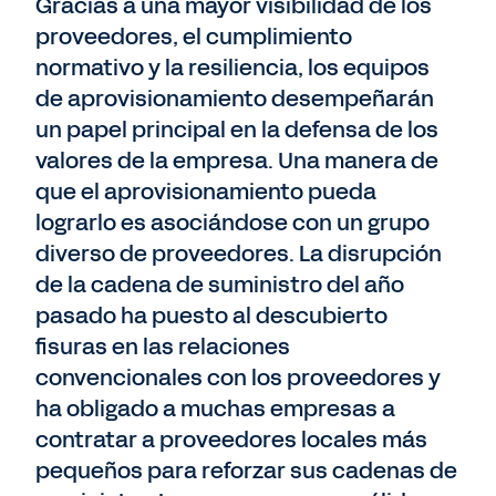
Gracias a una mayor visibilidad de los
proveedores, el cumplimiento
normativo y la resiliencia, los equipos
de aprovisionamiento desempeñarán
un papel principal en la defensa de los
valores de la empresa. Una manera de
que el aprovisionamiento pueda
lograrlo es asociándose con un grupo
diverso de proveedores. La disrupción
de la cadena de suministro del año
pasado ha puesto al descubierto
fisuras en las relaciones
convencionales con los proveedores y
ha obligado a muchas empresas a
contratar a proveedores locales más
pequeños para reforzar sus cadenas de