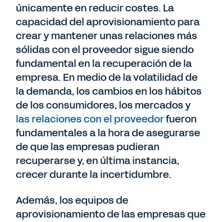
únicamente en reducir costes. La
capacidad del aprovisionamiento para
crear y mantener unas relaciones más
sólidas con el proveedor sigue siendo
fundamental en la recuperación de la
empresa. En medio de la volatilidad de
la demanda, los cambios en los hábitos
de los consumidores, los mercados y
las relaciones con el proveedor
fueron
fundamentales a la hora de asegurarse
de que las empresas pudieran
recuperarse y, en última instancia,
crecer durante la incertidumbre.
Además, los equipos de
aprovisionamiento de las empresas que