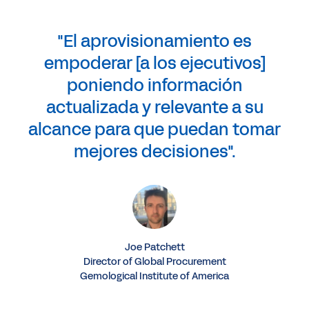
"El aprovisionamiento es
empoderar [a los ejecutivos]
poniendo información
actualizada y relevante a su
alcance para que puedan tomar
mejores decisiones".
Joe Patchett
Director of Global Procurement
Gemological Institute of America