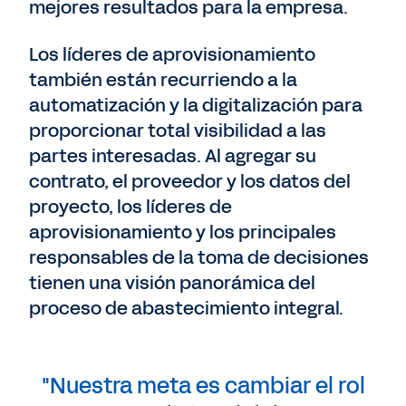
mejores resultados para la empresa.
Los líderes de aprovisionamiento
también están recurriendo a la
automatización y la digitalización para
proporcionar total visibilidad a las
partes interesadas. Al agregar su
contrato, el proveedor y los datos del
proyecto, los líderes de
aprovisionamiento y los principales
responsables de la toma de decisiones
tienen una visión panorámica del
proceso de abastecimiento integral.
"Nuestra meta es cambiar el rol