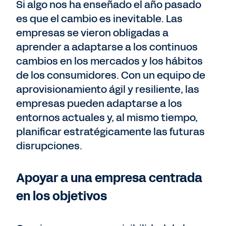
Si algo nos ha enseñado el año pasado
es que el cambio es inevitable. Las
empresas se vieron obligadas a
aprender a adaptarse a los continuos
cambios en los mercados y los hábitos
de los consumidores. Con un equipo de
aprovisionamiento ágil y resiliente, las
empresas pueden adaptarse a los
entornos actuales y, al mismo tiempo,
planificar estratégicamente las futuras
disrupciones.
Apoyar a una empresa centrada
en los objetivos