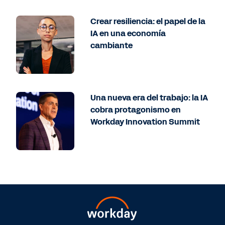
Crear resiliencia: el papel de la
IA en una economía
cambiante
Una nueva era del trabajo: la IA
cobra protagonismo en
Workday Innovation Summit