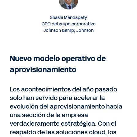
Shashi Mandapaty
CPO del grupo corporativo
Johnson &amp; Johnson
Nuevo modelo operativo de
aprovisionamiento
Los acontecimientos del año pasado
solo han servido para acelerar la
evolución del aprovisionamiento hacia
una sección de la empresa
verdaderamente estratégica. Con el
respaldo de las soluciones cloud, los