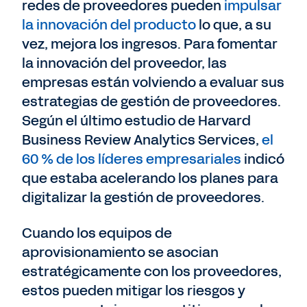
redes de proveedores pueden
impulsar
la innovación del producto
lo que, a su
vez, mejora los ingresos. Para fomentar
la innovación del proveedor, las
empresas están volviendo a evaluar sus
estrategias de gestión de proveedores.
Según el último estudio de Harvard
Business Review Analytics Services,
el
60 % de los líderes empresariales
indicó
que estaba acelerando los planes para
digitalizar la gestión de proveedores.
Cuando los equipos de
aprovisionamiento se asocian
estratégicamente con los proveedores,
estos pueden mitigar los riesgos y