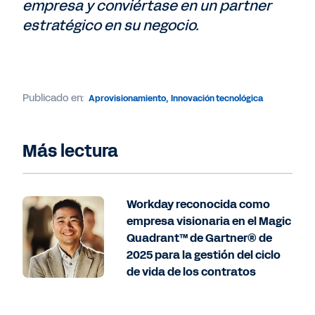
empresa y conviértase en un partner
estratégico en su negocio.
Publicado en:
Aprovisionamiento
,
Innovación tecnológica
Más lectura
Workday reconocida como
empresa visionaria en el Magic
Quadrant™ de Gartner® de
2025 para la gestión del ciclo
de vida de los contratos