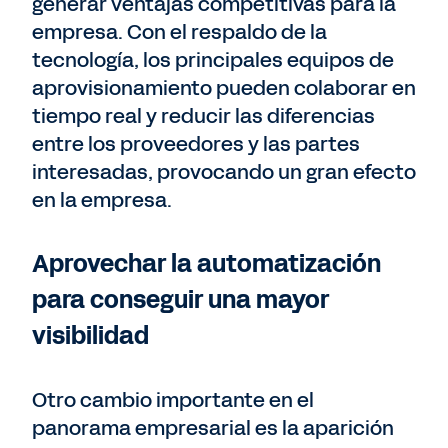
generar ventajas competitivas para la
empresa. Con el respaldo de la
tecnología, los principales equipos de
aprovisionamiento pueden colaborar en
tiempo real y reducir las diferencias
entre los proveedores y las partes
interesadas, provocando un gran efecto
en la empresa.
Aprovechar la automatización
para conseguir una mayor
visibilidad
Otro cambio importante en el
panorama empresarial es la aparición