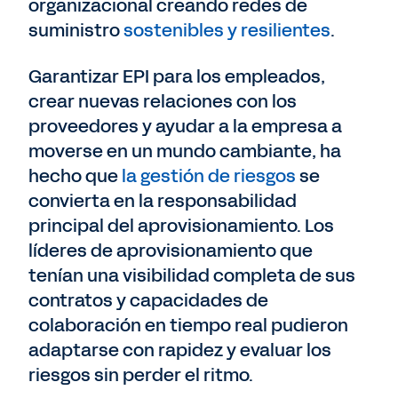
organizacional creando redes de
suministro
sostenibles y resilientes
.
Garantizar EPI para los empleados,
crear nuevas relaciones con los
proveedores y ayudar a la empresa a
moverse en un mundo cambiante, ha
hecho que
la gestión de riesgos
se
convierta en la responsabilidad
principal del aprovisionamiento. Los
líderes de aprovisionamiento que
tenían una visibilidad completa de sus
contratos y capacidades de
colaboración en tiempo real pudieron
adaptarse con rapidez y evaluar los
riesgos sin perder el ritmo.