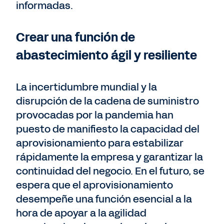
informadas.
Crear una función de
abastecimiento ágil y resiliente
La incertidumbre mundial y la
disrupción de la cadena de suministro
provocadas por la pandemia han
puesto de manifiesto la capacidad del
aprovisionamiento para estabilizar
rápidamente la empresa y garantizar la
continuidad del negocio. En el futuro, se
espera que el aprovisionamiento
desempeñe una función esencial a la
hora de apoyar a la agilidad