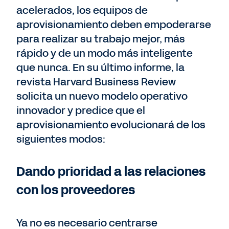
acelerados, los equipos de
aprovisionamiento deben empoderarse
para realizar su trabajo mejor, más
rápido y de un modo más inteligente
que nunca. En su último informe, la
revista Harvard Business Review
solicita un nuevo modelo operativo
innovador y predice que el
aprovisionamiento evolucionará de los
siguientes modos:
Dando prioridad a las relaciones
con los proveedores
Ya no es necesario centrarse