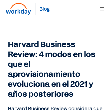
Blog
Harvard Business
Review: 4 modos en los
que el
aprovisionamiento
evoluciona en el 2021 y
años posteriores
Harvard Business Review considera que