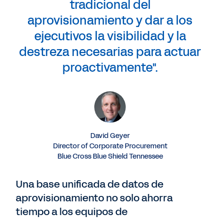
tradicional del
aprovisionamiento y dar a los
ejecutivos la visibilidad y la
destreza necesarias para actuar
proactivamente".
David Geyer
Director of Corporate Procurement
Blue Cross Blue Shield Tennessee
Una base unificada de datos de
aprovisionamiento no solo ahorra
tiempo a los equipos de