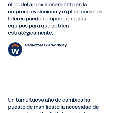
el rol del aprovisionamiento en la
empresa evoluciona y explica cómo los
líderes pueden empoderar a sus
equipos para que actúen
estratégicamente.
Redactores de Workday
Un tumultuoso año de cambios ha
puesto de manifiesto la necesidad de