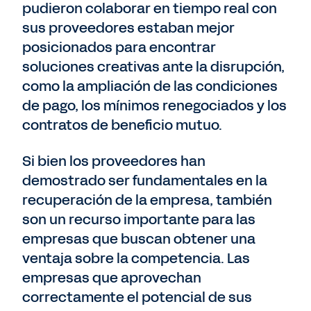
pudieron colaborar en tiempo real con
sus proveedores estaban mejor
posicionados para encontrar
soluciones creativas ante la disrupción,
como la ampliación de las condiciones
de pago, los mínimos renegociados y los
contratos de beneficio mutuo.
Si bien los proveedores han
demostrado ser fundamentales en la
recuperación de la empresa, también
son un recurso importante para las
empresas que buscan obtener una
ventaja sobre la competencia. Las
empresas que aprovechan
correctamente el potencial de sus