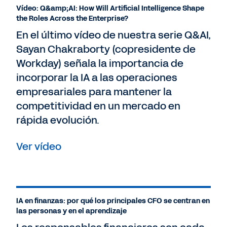
Vídeo: Q&amp;AI: How Will Artificial Intelligence Shape
the Roles Across the Enterprise?
En el último vídeo de nuestra serie Q&AI,
Sayan Chakraborty (copresidente de
Workday) señala la importancia de
incorporar la IA a las operaciones
empresariales para mantener la
competitividad en un mercado en
rápida evolución.
Ver vídeo
IA en finanzas: por qué los principales CFO se centran en
las personas y en el aprendizaje