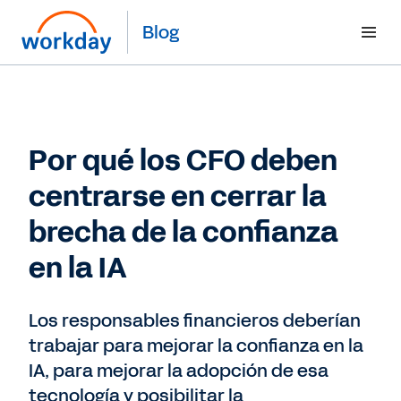
Blog
Por qué los CFO deben
centrarse en cerrar la
brecha de la confianza
en la IA
Los responsables financieros deberían
trabajar para mejorar la confianza en la
IA, para mejorar la adopción de esa
tecnología y posibilitar la