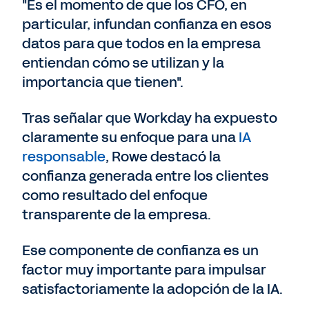
"Es el momento de que los CFO, en
particular, infundan confianza en esos
datos para que todos en la empresa
entiendan cómo se utilizan y la
importancia que tienen".
Tras señalar que Workday ha expuesto
claramente su enfoque para una
IA
responsable
, Rowe destacó la
confianza generada entre los clientes
como resultado del enfoque
transparente de la empresa.
Ese componente de confianza es un
factor muy importante para impulsar
satisfactoriamente la adopción de la IA.