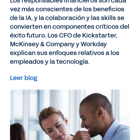
Los responsables financieros son cada
vez más conscientes de los beneficios
de la IA, y la colaboración y las skills se
convierten en componentes críticos del
éxito futuro. Los CFO de Kickstarter,
McKinsey & Company y Workday
explican sus enfoques relativos a los
empleados y la tecnología.
Leer blog