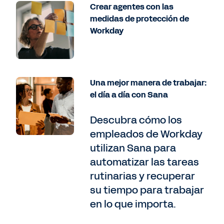
Crear agentes con las
medidas de protección de
Workday
Una mejor manera de trabajar:
el día a día con Sana
Descubra cómo los
empleados de Workday
utilizan Sana para
automatizar las tareas
rutinarias y recuperar
su tiempo para trabajar
en lo que importa.