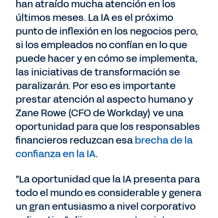
han atraído mucha atención en los
últimos meses. La IA es el próximo
punto de inflexión en los negocios pero,
si los empleados no confían en lo que
puede hacer y en cómo se implementa,
las iniciativas de transformación se
paralizarán. Por eso es importante
prestar atención al aspecto humano y
Zane Rowe (CFO de Workday) ve una
oportunidad para que los responsables
financieros reduzcan esa
brecha de la
confianza en la IA
.
"La oportunidad que la IA presenta para
todo el mundo es considerable y genera
un gran entusiasmo a nivel corporativo