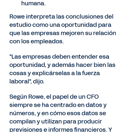
humana.
Rowe interpreta las conclusiones del
estudio como una oportunidad para
que las empresas mejoren su relación
con los empleados.
"Las empresas deben entender esa
oportunidad, y además hacer bien las
cosas y explicárselas a la fuerza
laboral", dijo.
Según Rowe, el papel de un CFO
siempre se ha centrado en datos y
números, y en cómo esos datos se
compilan y utilizan para producir
previsiones e informes financieros. Y