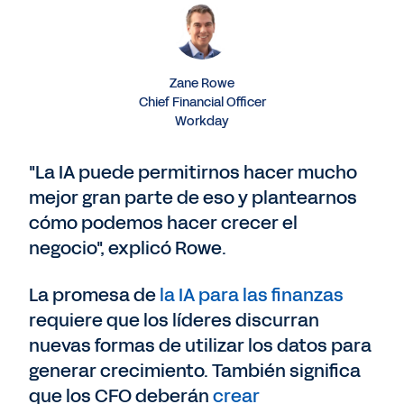
Zane Rowe
Chief Financial Officer
Workday
"La IA puede permitirnos hacer mucho
mejor gran parte de eso y plantearnos
cómo podemos hacer crecer el
negocio", explicó Rowe.
La promesa de
la IA para las finanzas
requiere que los líderes discurran
nuevas formas de utilizar los datos para
generar crecimiento. También significa
que los CFO deberán
crear