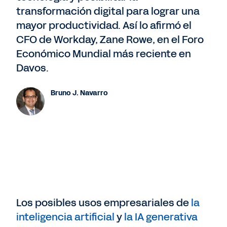
transformación digital para lograr una
mayor productividad. Así lo afirmó el
CFO de Workday, Zane Rowe, en el Foro
Económico Mundial más reciente en
Davos.
Bruno J. Navarro
Los posibles usos empresariales de
la
inteligencia artificial
y
la IA generativa