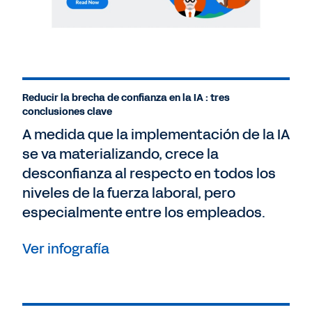
Reducir la brecha de confianza en la IA : tres
conclusiones clave
A medida que la implementación de la IA
se va materializando, crece la
desconfianza al respecto en todos los
niveles de la fuerza laboral, pero
especialmente entre los empleados.
Ver infografía