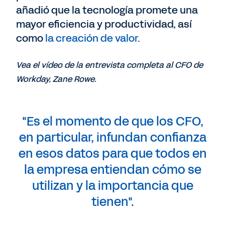
añadió que la tecnología promete una
mayor eficiencia y productividad, así
como
la creación de valor
.
Vea el vídeo de la entrevista completa al CFO de
Workday, Zane Rowe.
"Es el momento de que los CFO,
en particular, infundan confianza
en esos datos para que todos en
la empresa entiendan cómo se
utilizan y la importancia que
tienen".