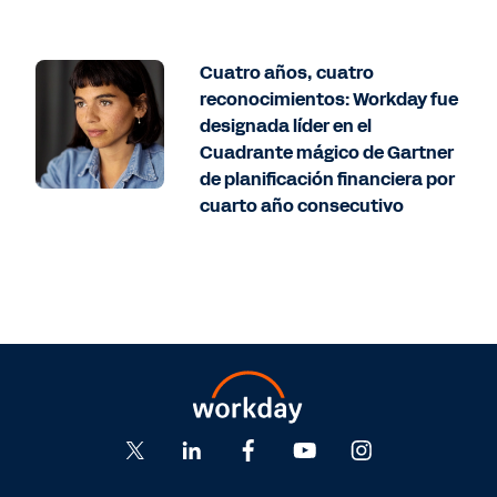
Cuatro años, cuatro
reconocimientos: Workday fue
designada líder en el
Cuadrante mágico de Gartner
de planificación financiera por
cuarto año consecutivo