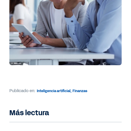
Publicado en:
Inteligencia artificial
,
Finanzas
Más lectura