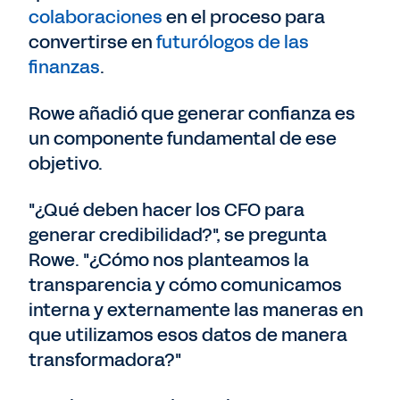
colaboraciones
en el proceso para
convertirse en
futurólogos de las
finanzas
.
Rowe añadió que generar confianza es
un componente fundamental de ese
objetivo.
"¿Qué deben hacer los CFO para
generar credibilidad?", se pregunta
Rowe. "¿Cómo nos planteamos la
transparencia y cómo comunicamos
interna y externamente las maneras en
que utilizamos esos datos de manera
transformadora?"