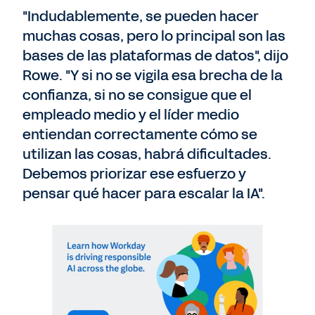
"Indudablemente, se pueden hacer
muchas cosas, pero lo principal son las
bases de las plataformas de datos", dijo
Rowe. "Y si no se vigila esa brecha de la
confianza, si no se consigue que el
empleado medio y el líder medio
entiendan correctamente cómo se
utilizan las cosas, habrá dificultades.
Debemos priorizar ese esfuerzo y
pensar qué hacer para escalar la IA".