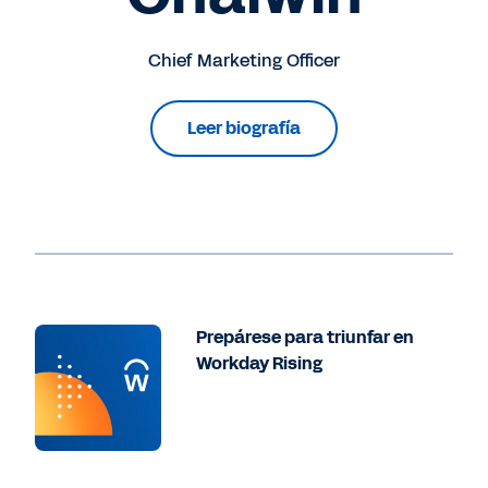
Chief Marketing Officer
Leer biografía
Prepárese para triunfar en
Workday Rising