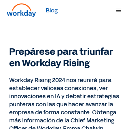
Blog
Prepárese para triunfar
en Workday Rising
Workday Rising 2024 nos reunirá para
establecer valiosas conexiones, ver
innovaciones en IA y debatir estrategias
punteras con las que hacer avanzar la
empresa de forma constante. Obtenga
más información de la Chief Marketing
Officer de Workday, Emma Chalwin.