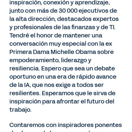
inspiración, conexión y aprendizaje,
junto con más de 30 000 ejecutivos de
la alta dirección, destacados expertos
y profesionales de las finanzas y de TI.
Tendré el honor de mantener una
conversación muy especial con la ex
Primera Dama Michelle Obama sobre
empoderamiento, liderazgo y
resiliencia. Espero que sea un debate
oportuno en una era de rápido avance
de la IA, que nos exige a todos ser
resilientes. Esperamos que le sirva de
inspiración para afrontar el futuro del
trabajo.
Contaremos con inspiradores ponentes