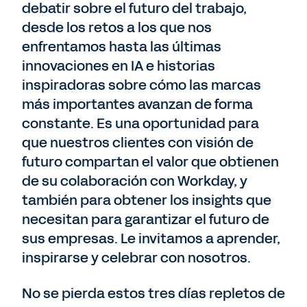
debatir sobre el futuro del trabajo,
desde los retos a los que nos
enfrentamos hasta las últimas
innovaciones en IA e historias
inspiradoras sobre cómo las marcas
más importantes avanzan de forma
constante. Es una oportunidad para
que nuestros clientes con visión de
futuro compartan el valor que obtienen
de su colaboración con Workday, y
también para obtener los insights que
necesitan para garantizar el futuro de
sus empresas. Le invitamos a aprender,
inspirarse y celebrar con nosotros.
No se pierda estos tres días repletos de