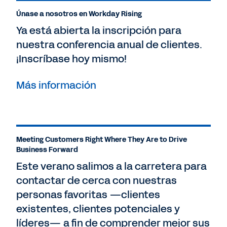
Únase a nosotros en Workday Rising
Ya está abierta la inscripción para
nuestra conferencia anual de clientes.
¡Inscríbase hoy mismo!
Más información
Meeting Customers Right Where They Are to Drive
Business Forward
Este verano salimos a la carretera para
contactar de cerca con nuestras
personas favoritas —clientes
existentes, clientes potenciales y
líderes— a fin de comprender mejor sus