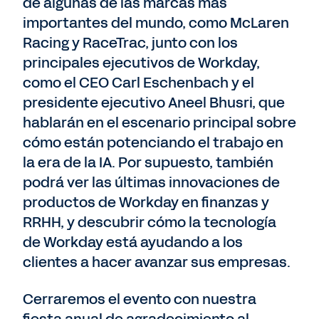
de algunas de las marcas más
importantes del mundo, como McLaren
Racing y RaceTrac, junto con los
principales ejecutivos de Workday,
como el CEO Carl Eschenbach y el
presidente ejecutivo Aneel Bhusri, que
hablarán en el escenario principal sobre
cómo están potenciando el trabajo en
la era de la IA. Por supuesto, también
podrá ver las últimas innovaciones de
productos de Workday en finanzas y
RRHH, y descubrir cómo la tecnología
de Workday está ayudando a los
clientes a hacer avanzar sus empresas.
Cerraremos el evento con nuestra