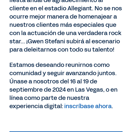
fiesta anual de agradecimiento al
cliente en el estadio Allegiant. No se nos
ocurre mejor manera de homenajear a
nuestros clientes más especiales que
con la actuación de una verdadera rock
star... ¡Gwen Stefani subirá al escenario
para deleitarnos con todo su talento!
Estamos deseando reunirnos como
comunidad y seguir avanzando juntos.
Únase a nosotros del 16 al 19 de
septiembre de 2024 en Las Vegas, o en
línea como parte de nuestra
experiencia digital:
inscríbase ahora
.