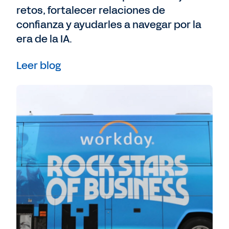
retos, fortalecer relaciones de
confianza y ayudarles a navegar por la
era de la IA.
Leer blog