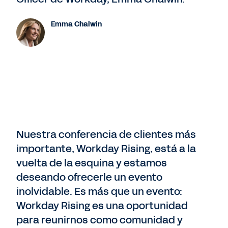
Emma Chalwin
Nuestra conferencia de clientes más
importante, Workday Rising, está a la
vuelta de la esquina y estamos
deseando ofrecerle un evento
inolvidable. Es más que un evento:
Workday Rising es una oportunidad
para reunirnos como comunidad y