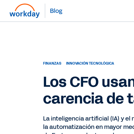
Blog
FINANZAS
INNOVACIÓN TECNOLÓGICA
Los CFO usan
carencia de t
La inteligencia artificial (IA) y
la automatización en mayor med