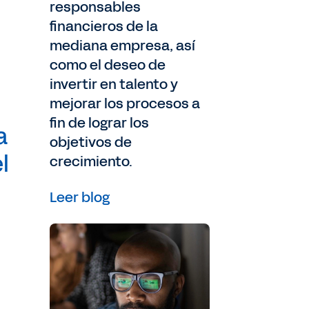
responsables
financieros de la
mediana empresa, así
como el deseo de
invertir en talento y
mejorar los procesos a
fin de lograr los
a
objetivos de
l
crecimiento.
Leer blog