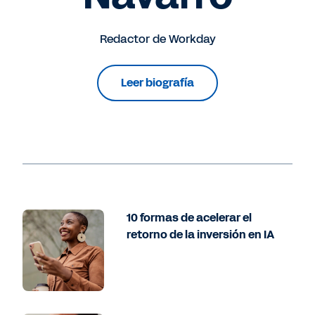
Redactor de Workday
Leer biografía
10 formas de acelerar el
retorno de la inversión en IA