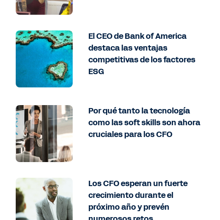
El CEO de Bank of America
destaca las ventajas
competitivas de los factores
ESG
Por qué tanto la tecnología
como las soft skills son ahora
cruciales para los CFO
Los CFO esperan un fuerte
crecimiento durante el
próximo año y prevén
numerosos retos