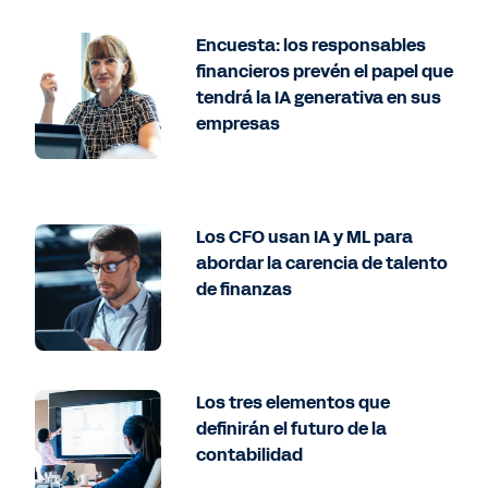
Encuesta: los responsables
financieros prevén el papel que
tendrá la IA generativa en sus
empresas
Los CFO usan IA y ML para
abordar la carencia de talento
de finanzas
Los tres elementos que
definirán el futuro de la
contabilidad