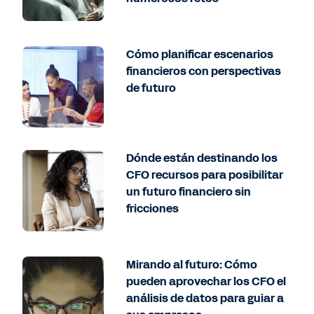
Cómo planificar escenarios
financieros con perspectivas
de futuro
Dónde están destinando los
CFO recursos para posibilitar
un futuro financiero sin
fricciones
Mirando al futuro: Cómo
pueden aprovechar los CFO el
análisis de datos para guiar a