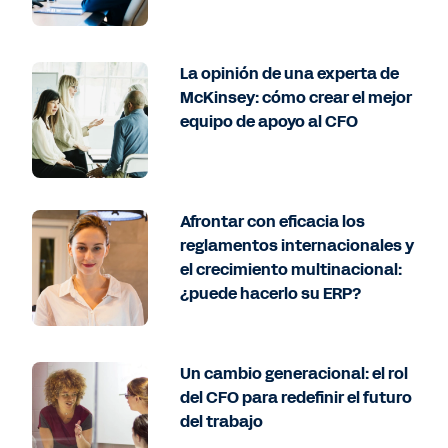
La opinión de una experta de
McKinsey: cómo crear el mejor
equipo de apoyo al CFO
Afrontar con eficacia los
reglamentos internacionales y
el crecimiento multinacional:
¿puede hacerlo su ERP?
Un cambio generacional: el rol
del CFO para redefinir el futuro
del trabajo