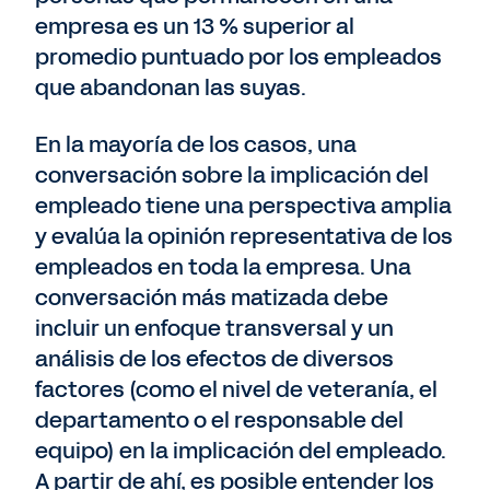
empresa es un 13 % superior al
promedio puntuado por los empleados
que abandonan las suyas.
En la mayoría de los casos, una
conversación sobre la implicación del
empleado tiene una perspectiva amplia
y evalúa la opinión representativa de los
empleados en toda la empresa. Una
conversación más matizada debe
incluir un enfoque transversal y un
análisis de los efectos de diversos
factores (como el nivel de veteranía, el
departamento o el responsable del
equipo) en la implicación del empleado.
A partir de ahí, es posible entender los