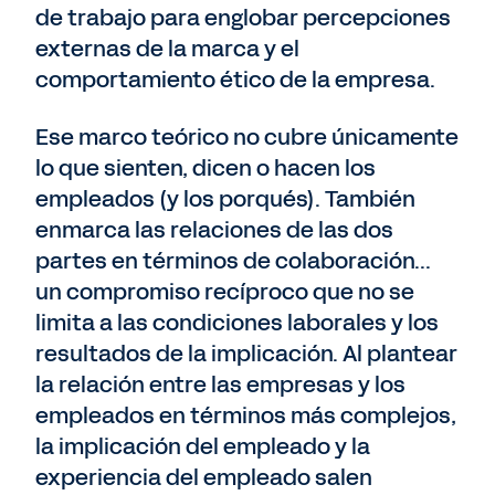
de trabajo para englobar percepciones
externas de la marca y el
comportamiento ético de la empresa.
Ese marco teórico no cubre únicamente
lo que sienten, dicen o hacen los
empleados (y los porqués). También
enmarca las relaciones de las dos
partes en términos de colaboración...
un compromiso recíproco que no se
limita a las condiciones laborales y los
resultados de la implicación. Al plantear
la relación entre las empresas y los
empleados en términos más complejos,
la implicación del empleado y la
experiencia del empleado salen