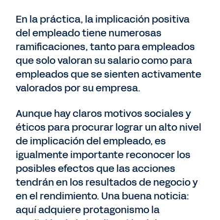
En la práctica, la implicación positiva
del empleado tiene numerosas
ramificaciones, tanto para empleados
que solo valoran su salario como para
empleados que se sienten activamente
valorados por su empresa.
Aunque hay claros motivos sociales y
éticos para procurar lograr un alto nivel
de implicación del empleado, es
igualmente importante reconocer los
posibles efectos que las acciones
tendrán en los resultados de negocio y
en el rendimiento. Una buena noticia:
aquí adquiere protagonismo la