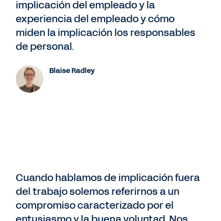
implicación del empleado y la
experiencia del empleado y cómo
miden la implicación los responsables
de personal.
Blaise Radley
Cuando hablamos de implicación fuera
del trabajo solemos referirnos a un
compromiso caracterizado por el
entusiasmo y la buena voluntad. Nos