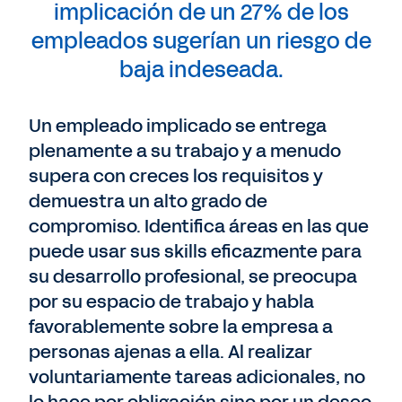
implicación de un 27% de los
empleados sugerían un riesgo de
baja indeseada.
Un empleado implicado se entrega
plenamente a su trabajo y a menudo
supera con creces los requisitos y
demuestra un alto grado de
compromiso. Identifica áreas en las que
puede usar sus skills eficazmente para
su desarrollo profesional, se preocupa
por su espacio de trabajo y habla
favorablemente sobre la empresa a
personas ajenas a ella. Al realizar
voluntariamente tareas adicionales, no
lo hace por obligación sino por un deseo