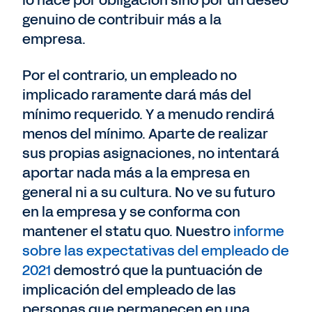
genuino de contribuir más a la
empresa.
Por el contrario, un empleado no
implicado raramente dará más del
mínimo requerido. Y a menudo rendirá
menos del mínimo. Aparte de realizar
sus propias asignaciones, no intentará
aportar nada más a la empresa en
general ni a su cultura. No ve su futuro
en la empresa y se conforma con
mantener el statu quo. Nuestro
informe
sobre las expectativas del empleado de
2021
demostró que la puntuación de
implicación del empleado de las
personas que permanecen en una