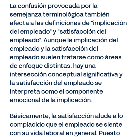
La confusión provocada por la
semejanza terminológica también
afecta a las definiciones de "implicación
del empleado" y "satisfacción del
empleado". Aunque la implicación del
empleado y la satisfacción del
empleado suelen tratarse como áreas
de enfoque distintas, hay una
intersección conceptual significativa y
la satisfacción del empleado se
interpreta como el componente
emocional de la implicación.
Básicamente, la satisfacción alude a lo
complacido que el empleado se siente
con su vida laboral en general. Puesto