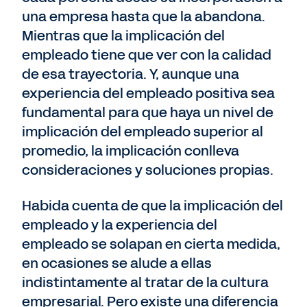
una empresa hasta que la abandona.
Mientras que la implicación del
empleado tiene que ver con la calidad
de esa trayectoria. Y, aunque una
experiencia del empleado positiva sea
fundamental para que haya un nivel de
implicación del empleado superior al
promedio, la implicación conlleva
consideraciones y soluciones propias.
Habida cuenta de que la implicación del
empleado y la experiencia del
empleado se solapan en cierta medida,
en ocasiones se alude a ellas
indistintamente al tratar de la cultura
empresarial. Pero existe una diferencia