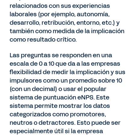
relacionados con sus experiencias
laborales (por ejemplo, autonomía,
desarrollo, retribución, entorno, etc.) y
también como medida de la implicación
como resultado crítico.
Las preguntas se responden en una
escala de 0 a 10 que da a las empresas
flexibilidad de medir la implicación y sus
impulsores como un promedio sobre 10
(con un decimal) o usar el popular
sistema de puntuación eNPS. Este
sistema permite mostrar los datos
categorizados como promotores,
neutros o detractores. Esto puede ser
especialmente útil si la empresa