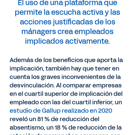
El uso de una plataforma que
permite la escucha activa y las
acciones justificadas de los
mánagers crea empleados
implicados activamente.
Además de los beneficios que aporta la
implicación, también hay que tener en
cuenta los graves inconvenientes de la
desvinculación. Al comparar empresas
en el cuartil superior de implicación del
empleado con las del cuartil inferior, un
estudio de Gallup realizado en 2020
reveló un 81 % de reducción del
absentismo, un 18 % de reducción de la