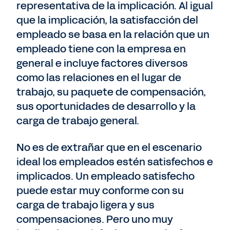
representativa de la implicación. Al igual
que la implicación, la satisfacción del
empleado se basa en la relación que un
empleado tiene con la empresa en
general e incluye factores diversos
como las relaciones en el lugar de
trabajo, su paquete de compensación,
sus oportunidades de desarrollo y la
carga de trabajo general.
No es de extrañar que en el escenario
ideal los empleados estén satisfechos e
implicados. Un empleado satisfecho
puede estar muy conforme con su
carga de trabajo ligera y sus
compensaciones. Pero uno muy