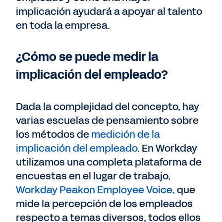
implicación ayudará a apoyar al talento
en toda la empresa.
¿Cómo se puede medir la
implicación del empleado?
Dada la complejidad del concepto, hay
varias escuelas de pensamiento sobre
los métodos de
medición de la
implicación del empleado
. En Workday
utilizamos una completa plataforma de
encuestas en el lugar de trabajo,
Workday Peakon Employee Voice
, que
mide la percepción de los empleados
respecto a temas diversos, todos ellos