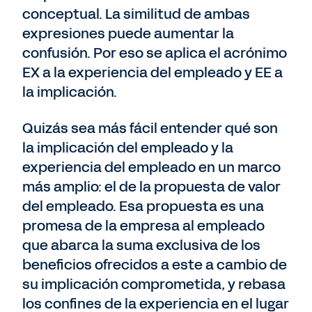
conceptual. La similitud de ambas
expresiones puede aumentar la
confusión. Por eso se aplica el acrónimo
EX a la experiencia del empleado y EE a
la implicación.
Quizás sea más fácil entender qué son
la implicación del empleado y la
experiencia del empleado en un marco
más amplio: el de la propuesta de valor
del empleado. Esa propuesta es una
promesa de la empresa al empleado
que abarca la suma exclusiva de los
beneficios ofrecidos a este a cambio de
su implicación comprometida, y rebasa
los confines de la experiencia en el lugar