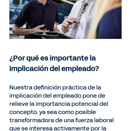
¿Por qué es importante la
implicación del empleado?
Nuestra definición práctica de la
implicación del empleado pone de
relieve la importancia potencial del
concepto, ya sea como posible
transformadora de una fuerza laboral
que se interesa activamente por la