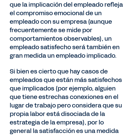
que la implicación del empleado refleja
el compromiso emocional de un
empleado con su empresa (aunque
frecuentemente se mide por
comportamientos observables), un
empleado satisfecho será también en
gran medida un empleado implicado.
Si bien es cierto que hay casos de
empleados que están más satisfechos
que implicados (por ejemplo, alguien
que tiene estrechas conexiones en el
lugar de trabajo pero considera que su
propia labor está disociada de la
estrategia de la empresa), por lo
general la satisfacción es una medida