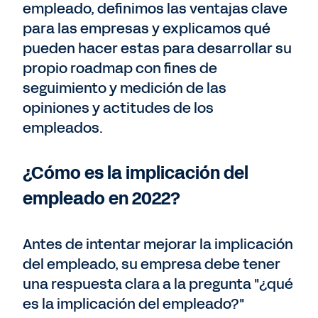
empleado, definimos las ventajas clave
para las empresas y explicamos qué
pueden hacer estas para desarrollar su
propio roadmap con fines de
seguimiento y medición de las
opiniones y actitudes de los
empleados.
¿Cómo es la implicación del
empleado en 2022?
Antes de intentar mejorar la implicación
del empleado, su empresa debe tener
una respuesta clara a la pregunta "¿qué
es la implicación del empleado?"