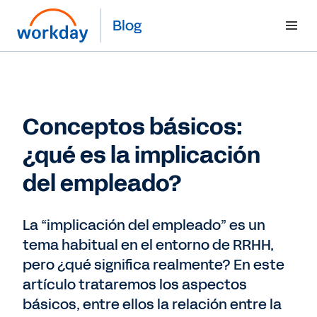
Blog
Conceptos básicos:
¿qué es la implicación
del empleado?
La “implicación del empleado” es un
tema habitual en el entorno de RRHH,
pero ¿qué significa realmente? En este
artículo trataremos los aspectos
básicos, entre ellos la relación entre la