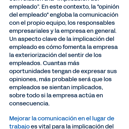
empleado”. En este contexto, la "opinión
del empleado" engloba la comunicación
con el propio equipo, los responsables
empresariales y la empresa en general.
Un aspecto clave de la implicación del
empleado es cómo fomenta la empresa
la exteriorización del sentir de los
empleados. Cuantas más
oportunidades tengan de expresar sus
opiniones, más probable será que los
empleados se sientan implicados,
sobre todo si la empresa actúa en
consecuencia.
Mejorar la comunicación en el lugar de
trabajo
es vital para la implicación del