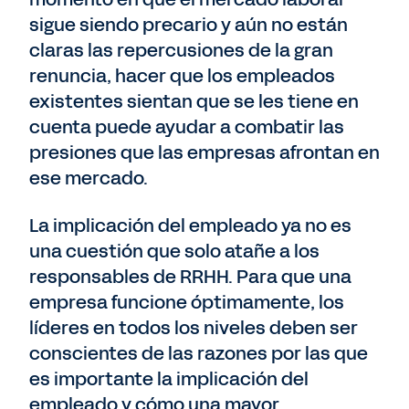
sigue siendo precario y aún no están
claras las repercusiones de la gran
renuncia, hacer que los empleados
existentes sientan que se les tiene en
cuenta puede ayudar a combatir las
presiones que las empresas afrontan en
ese mercado.
La implicación del empleado ya no es
una cuestión que solo atañe a los
responsables de RRHH. Para que una
empresa funcione óptimamente, los
líderes en todos los niveles deben ser
conscientes de las razones por las que
es importante la implicación del
empleado y cómo una mayor