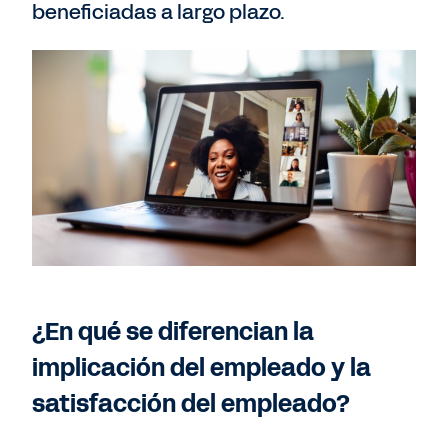
beneficiadas a largo plazo.
¿En qué se diferencian la
implicación del empleado y la
satisfacción del empleado?