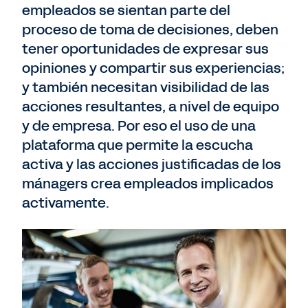
empleados se sientan parte del
proceso de toma de decisiones, deben
tener oportunidades de expresar sus
opiniones y compartir sus experiencias;
y también necesitan visibilidad de las
acciones resultantes, a nivel de equipo
y de empresa. Por eso el uso de una
plataforma que permite la escucha
activa y las acciones justificadas de los
mánagers crea empleados implicados
activamente.