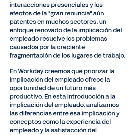
interacciones presenciales y los
efectos de la "gran renuncia" aún
patentes en muchos sectores, un
enfoque renovado de la implicación del
empleado resuelve los problemas
causados por la creciente
fragmentación de los lugares de trabajo.
En Workday creemos que priorizar la
implicación del empleado ofrece la
oportunidad de un futuro más
productivo. En esta introducción a la
implicación del empleado, analizamos
las diferencias entre esa implicación y
conceptos como la experiencia del
empleado y la satisfacción del