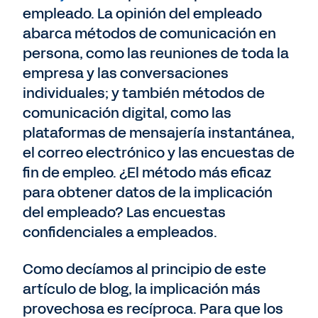
empleado. La opinión del empleado
abarca métodos de comunicación en
persona, como las reuniones de toda la
empresa y las conversaciones
individuales; y también métodos de
comunicación digital, como las
plataformas de mensajería instantánea,
el correo electrónico y las encuestas de
fin de empleo. ¿El método más eficaz
para obtener datos de la implicación
del empleado? Las encuestas
confidenciales a empleados.
Como decíamos al principio de este
artículo de blog, la implicación más
provechosa es recíproca. Para que los