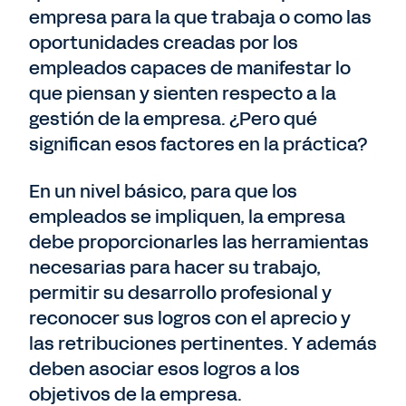
empresa para la que trabaja o como las
oportunidades creadas por los
empleados capaces de manifestar lo
que piensan y sienten respecto a la
gestión de la empresa. ¿Pero qué
significan esos factores en la práctica?
En un nivel básico, para que los
empleados se impliquen, la empresa
debe proporcionarles las herramientas
necesarias para hacer su trabajo,
permitir su desarrollo profesional y
reconocer sus logros con el aprecio y
las retribuciones pertinentes. Y además
deben asociar esos logros a los
objetivos de la empresa.