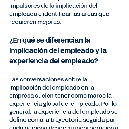
impulsores de la implicación del
empleado e identificar las áreas que
requieren mejoras.
¿En qué se diferencian la
implicación del empleado y la
experiencia del empleado?
Las conversaciones sobre la
implicación del empleado en la
empresa suelen tener como marco la
experiencia global del empleado. Por lo
general, la experiencia del empleado se
define como la trayectoria seguida por
cada persona desde su incorporación a