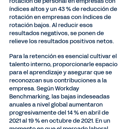
rotación de personal en empresas con
índices altos y un 43 % de reducción de
rotación en empresas con índices de
rotación bajos. Al reducir esos
resultados negativos, se ponen de
relieve los resultados positivos netos.
Para la retención es esencial cultivar el
talento interno, proporcionarle espacio
para el aprendizaje y asegurar que se
reconozcan sus contribuciones a la
empresa. Según Workday
Benchmarking, las bajas indeseadas
anuales a nivel global aumentaron
progresivamente del 14 % en abril de
2021 al 19 % en octubre de 2021. En un
momento en que el mercado laboral