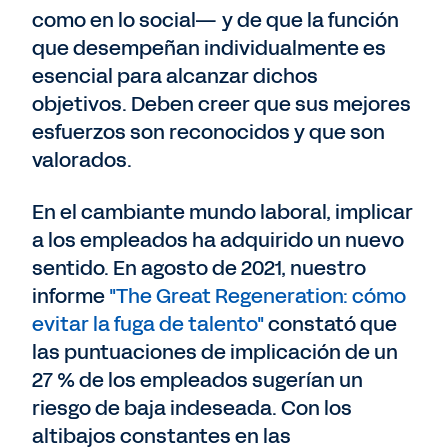
como en lo social— y de que la función
que desempeñan individualmente es
esencial para alcanzar dichos
objetivos. Deben creer que sus mejores
esfuerzos son reconocidos y que son
valorados.
En el cambiante mundo laboral, implicar
a los empleados ha adquirido un nuevo
sentido. En agosto de 2021, nuestro
informe
"The Great Regeneration: cómo
evitar la fuga de talento"
constató que
las puntuaciones de implicación de un
27 % de los empleados sugerían un
riesgo de baja indeseada. Con los
altibajos constantes en las