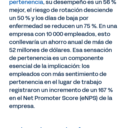
pertenencia
, su desempeño es un 56 %
mejor, el riesgo de rotación desciende
un 50 % y los días de baja por
enfermedad se reducen un 75 %. En una
empresa con 10 000 empleados, esto
conllevaría un ahorro anual de más de
52 millones de dólares. Esa sensación
de pertenencia es un componente
esencial de la implicación: los
empleados con más sentimiento de
pertenencia en el lugar de trabajo
registraron un incremento de un 167 %
en el Net Promoter Score (eNPS) de la
empresa.