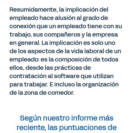
Resumidamente, la implicación del
empleado hace alusión al grado de
conexión que un empleado tiene con su
trabajo, sus compañeros y la empresa
en general. La implicación es solo uno
de los aspectos de la vida laboral de un
empleado: es la composición de todos
ellos, desde las prácticas de
contratación al software que utilizan
para trabajar. E incluso la organización
de la zona de comedor.
Según nuestro informe más
reciente, las puntuaciones de