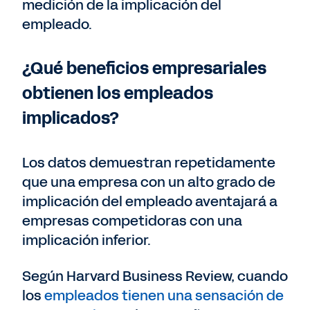
medición de la implicación del
empleado.
¿Qué beneficios empresariales
obtienen los empleados
implicados?
Los datos demuestran repetidamente
que una empresa con un alto grado de
implicación del empleado aventajará a
empresas competidoras con una
implicación inferior.
Según Harvard Business Review, cuando
los
empleados tienen una sensación de