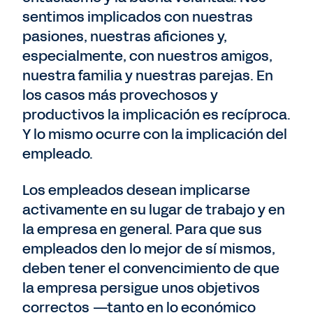
sentimos implicados con nuestras
pasiones, nuestras aficiones y,
especialmente, con nuestros amigos,
nuestra familia y nuestras parejas. En
los casos más provechosos y
productivos la implicación es recíproca.
Y lo mismo ocurre con la implicación del
empleado.
Los empleados desean implicarse
activamente en su lugar de trabajo y en
la empresa en general. Para que sus
empleados den lo mejor de sí mismos,
deben tener el convencimiento de que
la empresa persigue unos objetivos
correctos —tanto en lo económico