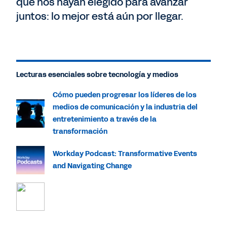
que nos hayan elegido para avanzar
juntos: lo mejor está aún por llegar.
Lecturas esenciales sobre tecnología y medios
Cómo pueden progresar los líderes de los
medios de comunicación y la industria del
entretenimiento a través de la
transformación
Workday Podcast: Transformative Events
and Navigating Change