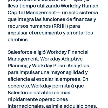
lleva tiempo utilizando Workday Human
Capital Management— un solo sistema
que integra las funciones de finanzas y
recursos humanos (RRHH) para
impulsar el crecimiento y afrontar los
cambios.
Salesforce eligió Workday Financial
Management, Workday Adaptive
Planning y Workday Prism Analytics
para impulsar una mayor agilidad y
eficiencia al escalar la empresa. En
concreto, Workday permitirá que
Salesforce establezca más
rápidamente operaciones
internacionales, asimile adquisiciones,