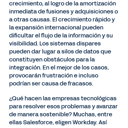
crecimiento, al logro de la amortización
inmediata de fusiones y adquisiciones o
a otras causas. El crecimiento rápido y
la expansión internacional pueden
dificultar el flujo de la información y su
visibilidad. Los sistemas dispares
pueden dar lugar a silos de datos que
constituyen obstáculos para la
integración. En el mejor de los casos,
provocarán frustración e incluso
podrían ser causa de fracasos.
¿Qué hacen las empresas tecnológicas
para resolver esos problemas y avanzar
de manera sostenible? Muchas, entre
ellas Salesforce, eligen Workday. Así