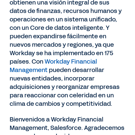
obtienen una visión integral de sus
datos de finanzas, recursos humanos y
operaciones en un sistema unificado,
con un Core de datos inteligente. Y
pueden expandirse fácilmente en
nuevos mercados y regiones, ya que
Workday se ha implementado en 175
países. Con
Workday Financial
Management
pueden desarrollar
nuevas entidades, incorporar
adquisiciones y reorganizar empresas
para reaccionar con celeridad en un
clima de cambios y competitividad.
Bienvenidos a Workday Financial
Management, Salesforce. Agradecemos