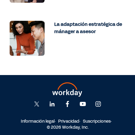
La adaptación estratégica de
mánager a asesor
Información legal
Privacidad
Suscripciones
© 2026 Workday, Inc.