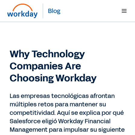
Blog
Why Technology
Companies Are
Choosing Workday
Las empresas tecnológicas afrontan
múltiples retos para mantener su
competitividad. Aquí se explica por qué
Salesforce eligió Workday Financial
Management para impulsar su siguiente