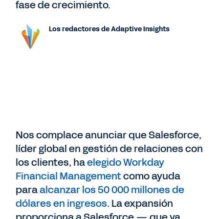
fase de crecimiento.
Los redactores de Adaptive Insights
Nos complace anunciar que Salesforce,
líder global en gestión de relaciones con
los clientes, ha
elegido Workday
Financial Management
como ayuda
para
alcanzar los 50 000 millones de
dólares en ingresos
. La expansión
proporciona a Salesforce — que ya