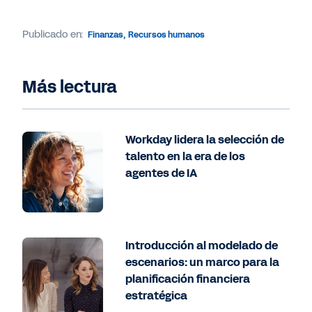
Publicado en:
Finanzas
,
Recursos humanos
Más lectura
Workday lidera la selección de
talento en la era de los
agentes de IA
Introducción al modelado de
escenarios: un marco para la
planificación financiera
estratégica