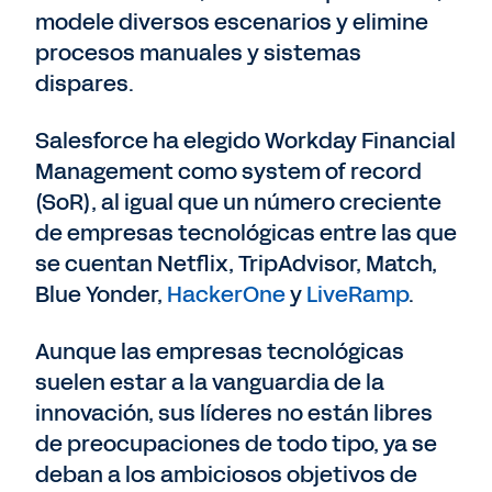
modele diversos escenarios y elimine
procesos manuales y sistemas
dispares.
Salesforce ha elegido Workday Financial
Management como system of record
(SoR), al igual que un número creciente
de empresas tecnológicas entre las que
se cuentan Netflix, TripAdvisor, Match,
Blue Yonder,
HackerOne
y
LiveRamp
.
Aunque las empresas tecnológicas
suelen estar a la vanguardia de la
innovación, sus líderes no están libres
de preocupaciones de todo tipo, ya se
deban a los ambiciosos objetivos de