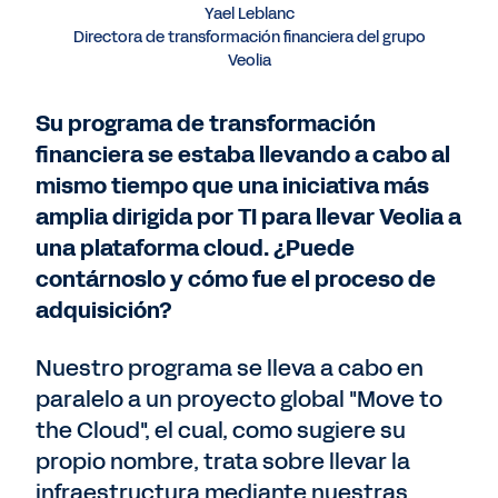
Yael Leblanc
Directora de transformación financiera del grupo
Veolia
Su programa de transformación
financiera se estaba llevando a cabo al
mismo tiempo que una iniciativa más
amplia dirigida por TI para llevar Veolia a
una plataforma cloud. ¿Puede
contárnoslo y cómo fue el proceso de
adquisición?
Nuestro programa se lleva a cabo en
paralelo a un proyecto global "Move to
the Cloud", el cual, como sugiere su
propio nombre, trata sobre llevar la
infraestructura mediante nuestras