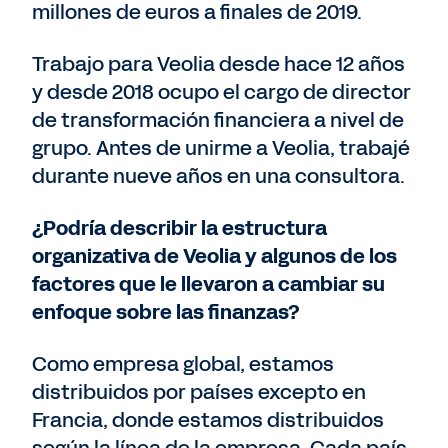
millones de euros a finales de 2019.
Trabajo para Veolia desde hace 12 años
y desde 2018 ocupo el cargo de director
de transformación financiera a nivel de
grupo. Antes de unirme a Veolia, trabajé
durante nueve años en una consultora.
¿Podría describir la estructura
organizativa de Veolia y algunos de los
factores que le llevaron a cambiar su
enfoque sobre las finanzas?
Como empresa global, estamos
distribuidos por países excepto en
Francia, donde estamos distribuidos