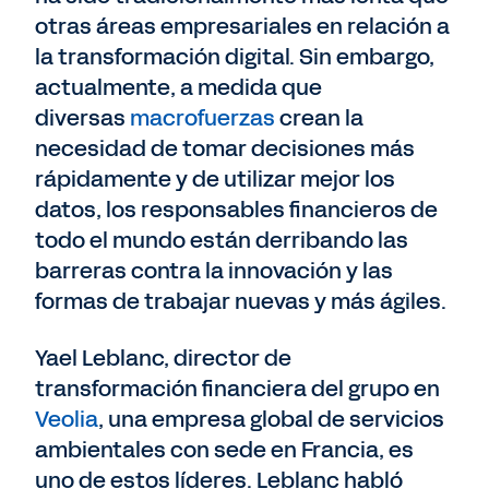
otras áreas empresariales en relación a
la transformación digital. Sin embargo,
actualmente, a medida que
diversas
macrofuerzas
crean la
necesidad de tomar decisiones más
rápidamente y de utilizar mejor los
datos, los responsables financieros de
todo el mundo están derribando las
barreras contra la innovación y las
formas de trabajar nuevas y más ágiles.
Yael Leblanc, director de
transformación financiera del grupo en
Veolia
, una empresa global de servicios
ambientales con sede en Francia, es
uno de estos líderes. Leblanc habló