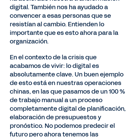
digital. También nos ha ayudado a
convencer a esas personas que se
resistían al cambio. Entienden lo
importante que es esto ahora para la
organización.
En el contexto de la crisis que
acabamos de vivir: lo digital es
absolutamente clave. Un buen ejemplo
de esto está en nuestras operaciones
chinas, en las que pasamos de un 100 %
de trabajo manual a un proceso
completamente digital de planificación,
elaboración de presupuestos y
pronóstico. No podemos predecir el
futuro pero ahora tenemos las