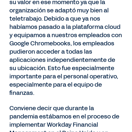
su valor en ese momento ya que la
organización se adaptó muy bien al
teletrabajo. Debido a que ya nos
habíamos pasado a la plataforma cloud
y equipamos a nuestros empleados con
Google Chromebooks, los empleados
pudieron acceder a todas las
aplicaciones independientemente de
su ubicación. Esto fue especialmente
importante para el personal operativo,
especialmente para el equipo de
finanzas.
Conviene decir que durante la
pandemia estábamos en el proceso de
implementar Workday Financial