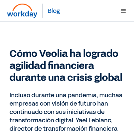
Blog
Cómo Veolia ha logrado
agilidad financiera
durante una crisis global
Incluso durante una pandemia, muchas
empresas con visión de futuro han
continuado con sus iniciativas de
transformación digital. Yael Leblanc,
director de transformación financiera