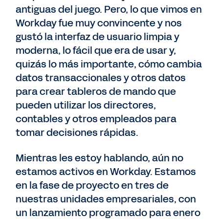
antiguas del juego. Pero, lo que vimos en
Workday fue muy convincente y nos
gustó la interfaz de usuario limpia y
moderna, lo fácil que era de usar y,
quizás lo más importante, cómo cambia
datos transaccionales y otros datos
para crear tableros de mando que
pueden utilizar los directores,
contables y otros empleados para
tomar decisiones rápidas.
Mientras les estoy hablando, aún no
estamos activos en Workday. Estamos
en la fase de proyecto en tres de
nuestras unidades empresariales, con
un lanzamiento programado para enero