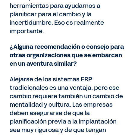
herramientas para ayudarnos a
planificar para el cambio y la
incertidumbre. Eso es realmente
importante.
¿Alguna recomendación o consejo para
otras organizaciones que se embarcan
en un aventura similar?
Alejarse de los sistemas ERP
tradicionales es una ventaja, pero ese
cambio requiere también un cambio de
mentalidad y cultura. Las empresas
deben asegurarse de que la
planificación previa a la implantación
sea muy rigurosa y de que tengan