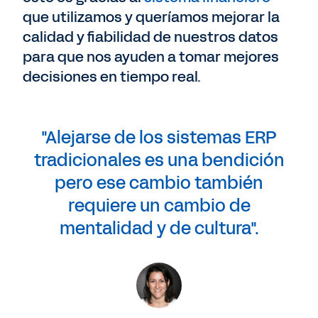
que utilizamos y queríamos mejorar la
calidad y fiabilidad de nuestros datos
para que nos ayuden a tomar mejores
decisiones en tiempo real.
"Alejarse de los sistemas ERP
tradicionales es una bendición
pero ese cambio también
requiere un cambio de
mentalidad y de cultura".