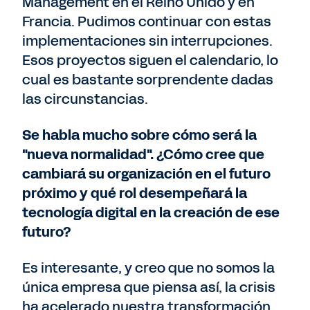
Management en el Reino Unido y en
Francia. Pudimos continuar con estas
implementaciones sin interrupciones.
Esos proyectos siguen el calendario, lo
cual es bastante sorprendente dadas
las circunstancias.
Se habla mucho sobre cómo será la
"nueva normalidad". ¿Cómo cree que
cambiará su organización en el futuro
próximo y qué rol desempeñará la
tecnología digital en la creación de ese
futuro?
Es interesante, y creo que no somos la
única empresa que piensa así, la crisis
ha acelerado nuestra transformación