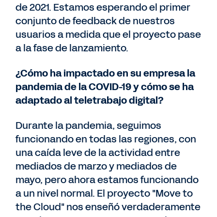
de 2021. Estamos esperando el primer
conjunto de feedback de nuestros
usuarios a medida que el proyecto pase
a la fase de lanzamiento.
¿Cómo ha impactado en su empresa la
pandemia de la COVID-19 y cómo se ha
adaptado al teletrabajo digital?
Durante la pandemia, seguimos
funcionando en todas las regiones, con
una caída leve de la actividad entre
mediados de marzo y mediados de
mayo, pero ahora estamos funcionando
a un nivel normal. El proyecto "Move to
the Cloud" nos enseñó verdaderamente