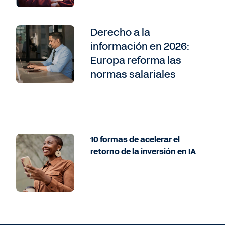
Derecho a la
información en 2026:
Europa reforma las
normas salariales
10 formas de acelerar el
retorno de la inversión en IA