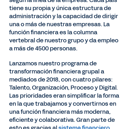
según la línea de la empresa. Cada país
tiene su propia y única estructura de
administración y la capacidad de dirigir
una o más de nuestras empresas. La
función financiera es la columna
vertebral de nuestro grupo y da empleo
a más de 4500 personas.
Lanzamos nuestro programa de
transformación financiera grupal a
mediados de 2018, con cuatro pilares:
Talento, Organización, Proceso y Digital.
Las prioridades eran simplificar la forma
en la que trabajamos y convertirnos en
una función financiera más moderna,
eficiente y colaborativa. Gran parte de
esto es gracias al
sistema financiero