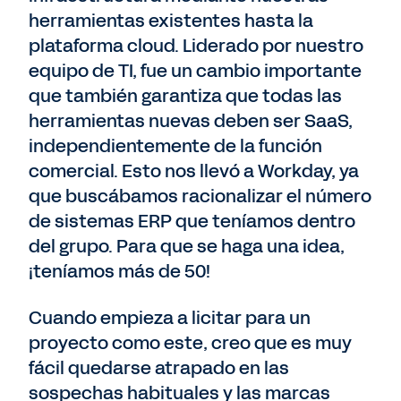
herramientas existentes hasta la
plataforma cloud. Liderado por nuestro
equipo de TI, fue un cambio importante
que también garantiza que todas las
herramientas nuevas deben ser SaaS,
independientemente de la función
comercial. Esto nos llevó a Workday, ya
que buscábamos racionalizar el número
de sistemas ERP que teníamos dentro
del grupo. Para que se haga una idea,
¡teníamos más de 50!
Cuando empieza a licitar para un
proyecto como este, creo que es muy
fácil quedarse atrapado en las
sospechas habituales y las marcas