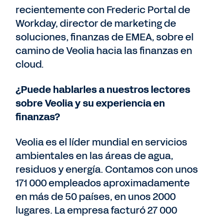
recientemente con Frederic Portal de
Workday, director de marketing de
soluciones, finanzas de EMEA, sobre el
camino de Veolia hacia las finanzas en
cloud.
¿Puede hablarles a nuestros lectores
sobre Veolia y su experiencia en
finanzas?
Veolia es el líder mundial en servicios
ambientales en las áreas de agua,
residuos y energía. Contamos con unos
171 000 empleados aproximadamente
en más de 50 países, en unos 2000
lugares. La empresa facturó 27 000