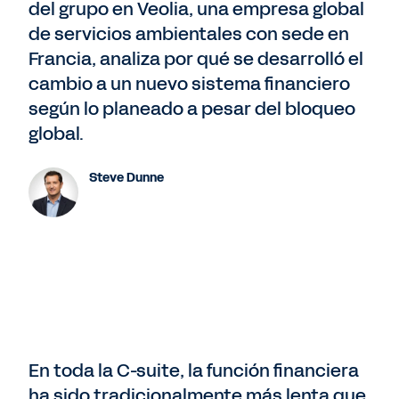
del grupo en Veolia, una empresa global
de servicios ambientales con sede en
Francia, analiza por qué se desarrolló el
cambio a un nuevo sistema financiero
según lo planeado a pesar del bloqueo
global.
Steve Dunne
En toda la C-suite, la función financiera
ha sido tradicionalmente más lenta que