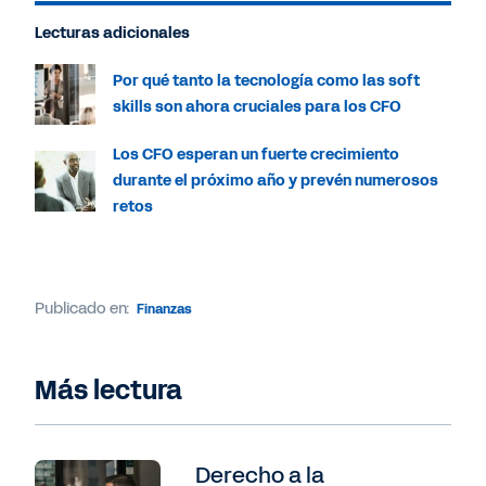
Lecturas adicionales
Por qué tanto la tecnología como las soft
skills son ahora cruciales para los CFO
Los CFO esperan un fuerte crecimiento
durante el próximo año y prevén numerosos
retos
Publicado en:
Finanzas
Más lectura
Derecho a la