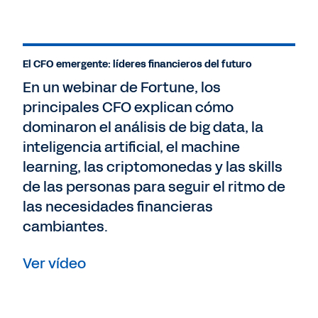
El CFO emergente: líderes financieros del futuro
En un webinar de Fortune, los
principales CFO explican cómo
dominaron el análisis de big data, la
inteligencia artificial, el machine
learning, las criptomonedas y las skills
de las personas para seguir el ritmo de
las necesidades financieras
cambiantes.
Ver vídeo