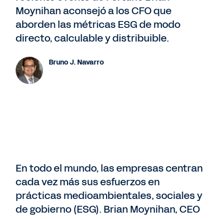
Moynihan aconsejó a los CFO que
aborden las métricas ESG de modo
directo, calculable y distribuible.
Bruno J. Navarro
En todo el mundo, las empresas centran
cada vez más sus esfuerzos en
prácticas medioambientales, sociales y
de gobierno (ESG). Brian Moynihan, CEO