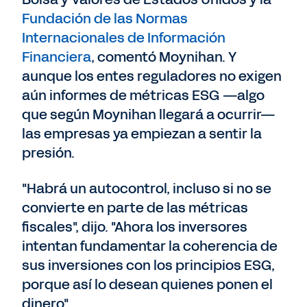
Fundación de las Normas
Internacionales de Información
Financiera
, comentó Moynihan. Y
aunque los entes reguladores no exigen
aún informes de métricas ESG —algo
que según Moynihan llegará a ocurrir—
las empresas ya empiezan a sentir la
presión.
"Habrá un autocontrol, incluso si no se
convierte en parte de las métricas
fiscales", dijo. "Ahora los inversores
intentan fundamentar la coherencia de
sus inversiones con los principios ESG,
porque así lo desean quienes ponen el
dinero".