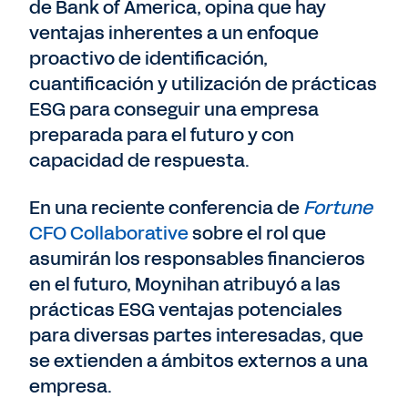
de Bank of America, opina que hay
ventajas inherentes a un enfoque
proactivo de identificación,
cuantificación y utilización de prácticas
ESG para conseguir una empresa
preparada para el futuro y con
capacidad de respuesta.
En una reciente conferencia de
Fortune
CFO Collaborative
sobre el rol que
asumirán los responsables financieros
en el futuro, Moynihan atribuyó a las
prácticas ESG ventajas potenciales
para diversas partes interesadas, que
se extienden a ámbitos externos a una
empresa.