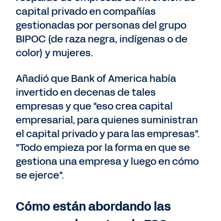
capital privado en compañías
gestionadas por personas del grupo
BIPOC (de raza negra, indígenas o de
color) y mujeres.
Añadió que Bank of America había
invertido en decenas de tales
empresas y que "eso crea capital
empresarial, para quienes suministran
el capital privado y para las empresas".
"Todo empieza por la forma en que se
gestiona una empresa y luego en cómo
se ejerce".
Cómo están abordando las