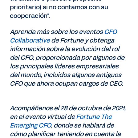
prioritario) si no contamos con su
cooperación".
Aprenda más sobre los eventos
CFO
Collaborative
de Fortune y obtenga
información sobre la evolución del rol
del CFO, proporcionada por algunos de
los principales líderes empresariales
del mundo, incluidos algunos antiguos
CFO que ahora ocupan cargos de CEO.
Acompáñenos el 28 de octubre de 2021,
en el evento virtual de
Fortune The
Emerging CFO
, donde se hablará de
cómo planificar teniendo en cuenta la