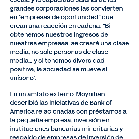
grandes corporaciones las convierten
en "empresas de oportunidad" que
crean una reacción en cadena. "Si
obtenemos nuestros ingresos de
nuestras empresas, se creará una clase
media, no solo personas de clase
media… y si tenemos diversidad
positiva, la sociedad se mueve al
unísono".
En un ámbito externo, Moynihan
describió las iniciativas de Bank of
America relacionadas con préstamos a
la pequeña empresa, inversión en
instituciones bancarias minoritarias y
respaldo de empresas de inversión de