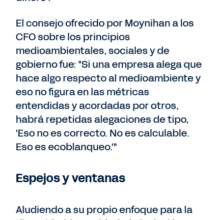
El consejo ofrecido por Moynihan a los
CFO sobre los principios
medioambientales, sociales y de
gobierno fue: "Si una empresa alega que
hace algo respecto al medioambiente y
eso no figura en las métricas
entendidas y acordadas por otros,
habrá repetidas alegaciones de tipo,
'Eso no es correcto. No es calculable.
Eso es ecoblanqueo.'"
Espejos y ventanas
Aludiendo a su propio enfoque para la