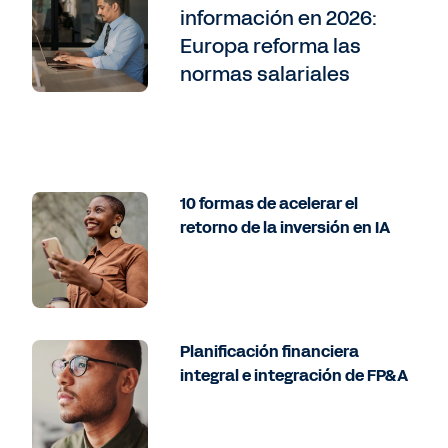
información en 2026:
Europa reforma las
normas salariales
10 formas de acelerar el
retorno de la inversión en IA
Planificación financiera
integral e integración de FP&A