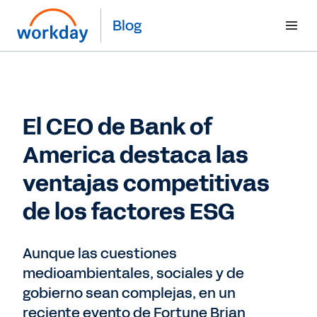
Blog
El CEO de Bank of
America destaca las
ventajas competitivas
de los factores ESG
Aunque las cuestiones
medioambientales, sociales y de
gobierno sean complejas, en un
reciente evento de Fortune Brian