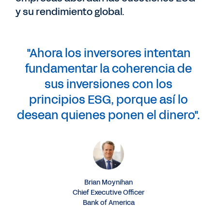
y su rendimiento global.
"Ahora los inversores intentan
fundamentar la coherencia de
sus inversiones con los
principios ESG, porque así lo
desean quienes ponen el dinero".
Brian Moynihan
Chief Executive Officer
Bank of America