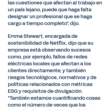
las cuestiones que afectan al trabajo en
un país lejano, puede que haga falta
designar un profesional que se haga
cargo a tiempo completo", dijo.
Emma Stewart, encargada de
sostenibilidad de Netflix, dijo que su
empresa está observando sucesos
como, por ejemplo, fallos de redes
eléctricas locales que afectan a los
clientes directamente; y también
riesgos tecnológicos, normativos y de
políticas relacionados con métricas
ESG y requisitos de divulgación.
"También estamos cuantificando cosas
como el número de veces que los