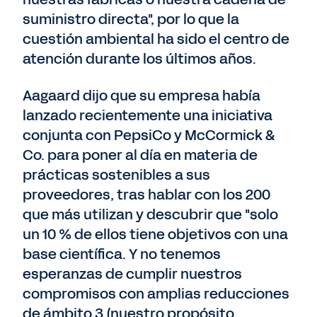
suministro directa", por lo que la
cuestión ambiental ha sido el centro de
atención durante los últimos años.
Aagaard dijo que su empresa había
lanzado recientemente una iniciativa
conjunta con PepsiCo y McCormick &
Co. para poner al día en materia de
prácticas sostenibles a sus
proveedores, tras hablar con los 200
que más utilizan y descubrir que "solo
un 10 % de ellos tiene objetivos con una
base científica. Y no tenemos
esperanzas de cumplir nuestros
compromisos con amplias reducciones
de ámbito 3 (nuestro propósito