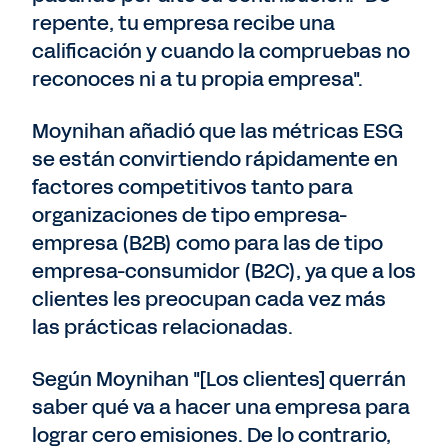
repente, tu empresa recibe una
calificación y cuando la compruebas no
reconoces ni a tu propia empresa".
Moynihan añadió que las métricas ESG
se están convirtiendo rápidamente en
factores competitivos tanto para
organizaciones de tipo empresa-
empresa (B2B) como para las de tipo
empresa-consumidor (B2C), ya que a los
clientes les preocupan cada vez más
las prácticas relacionadas.
Según Moynihan "[Los clientes] querrán
saber qué va a hacer una empresa para
lograr cero emisiones. De lo contrario,