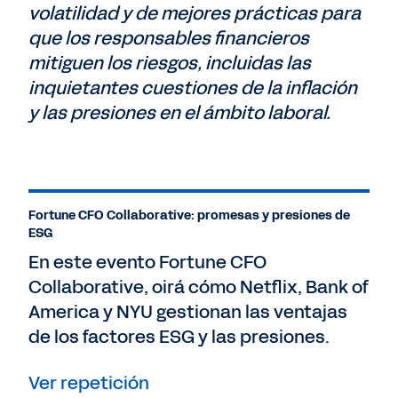
volatilidad y de mejores prácticas para
que los responsables financieros
mitiguen los riesgos, incluidas las
inquietantes cuestiones de la inflación
y las presiones en el ámbito laboral.
Fortune CFO Collaborative: promesas y presiones de
ESG
En este evento Fortune CFO
Collaborative, oirá cómo Netflix, Bank of
America y NYU gestionan las ventajas
de los factores ESG y las presiones.
Ver repetición