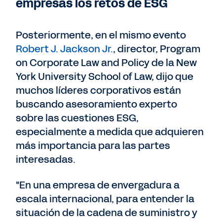
empresas los retos de ESG
Posteriormente, en el mismo evento
Robert J. Jackson Jr.
, director, Program
on Corporate Law and Policy de la New
York University School of Law, dijo que
muchos líderes corporativos están
buscando asesoramiento experto
sobre las cuestiones ESG,
especialmente a medida que adquieren
más importancia para las partes
interesadas.
"En una empresa de envergadura a
escala internacional, para entender la
situación de la cadena de suministro y