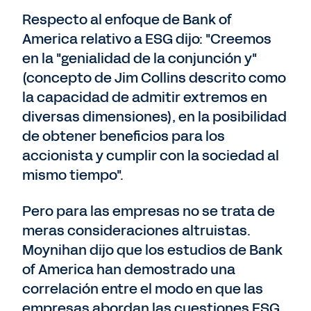
Respecto al enfoque de Bank of
America relativo a ESG dijo: "Creemos
en la "genialidad de la conjunción y"
(concepto de Jim Collins descrito como
la capacidad de admitir extremos en
diversas dimensiones), en la posibilidad
de obtener beneficios para los
accionista y cumplir con la sociedad al
mismo tiempo".
Pero para las empresas no se trata de
meras consideraciones altruistas.
Moynihan dijo que los estudios de Bank
of America han demostrado una
correlación entre el modo en que las
empresas abordan las cuestiones ESG