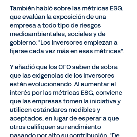
También habló sobre las métricas ESG,
que evalúan la exposición de una
empresa a todo tipo de riesgos
medioambientales, sociales y de
gobierno: "Los inversores empiezan a
fijarse cada vez más en esas métricas".
Y añadió que los CFO saben de sobra
que las exigencias de los inversores
están evolucionando. Al aumentar el
interés por las métricas ESG, conviene
que las empresas tomen la iniciativa y
utilicen estándares medibles y
aceptados, en lugar de esperar a que
otros califiquen su rendimiento
pasando por alto su contribución. "De