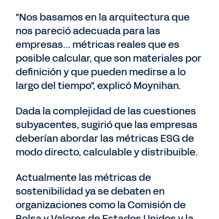
"Nos basamos en la arquitectura que
nos pareció adecuada para las
empresas... métricas reales que es
posible calcular, que son materiales por
definición y que pueden medirse a lo
largo del tiempo", explicó Moynihan.
Dada la complejidad de las cuestiones
subyacentes, sugirió que las empresas
deberían abordar las métricas ESG de
modo directo, calculable y distribuible.
Actualmente las métricas de
sostenibilidad ya se debaten en
organizaciones como la Comisión de
Bolsa y Valores de Estados Unidos y la