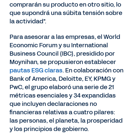
comprarán su producto en otro sitio, lo
que supondrá una súbita tensión sobre
la actividad".
Para asesorar a las empresas, el World
Economic Forum y su International
Business Council (IBC), presidido por
Moynihan, se propusieron establecer
pautas ESG claras
. En colaboración con
Bank of America, Deloitte, EY, KPMG y
PwC, el grupo elaboró una serie de 21
métricas esenciales y 34 expandidas
que incluyen declaraciones no
financieras relativas a cuatro pilares:
las personas, el planeta, la prosperidad
y los principios de gobierno.