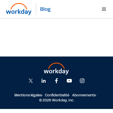
Blog
Mentions légales
Confidentialité
Abonnements
© 2026 Workday, Inc.