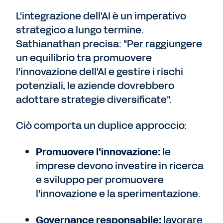
L'integrazione dell'AI è un imperativo
strategico a lungo termine.
Sathianathan precisa: "Per raggiungere
un equilibrio tra promuovere
l'innovazione dell'Al e gestire i rischi
potenziali, le aziende dovrebbero
adottare strategie diversificate".
Ciò comporta un duplice approccio:
Promuovere l'innovazione:
le
imprese devono investire in ricerca
e sviluppo per promuovere
l'innovazione e la sperimentazione.
Governance responsabile:
lavorare