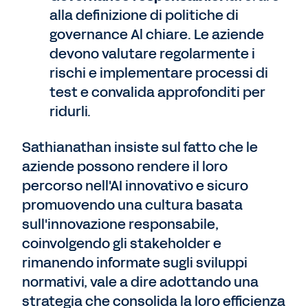
alla definizione di politiche di
governance Al chiare. Le aziende
devono valutare regolarmente i
rischi e implementare processi di
test e convalida approfonditi per
ridurli.
Sathianathan insiste sul fatto che le
aziende possono rendere il loro
percorso nell'AI innovativo e sicuro
promuovendo una cultura basata
sull'innovazione responsabile,
coinvolgendo gli stakeholder e
rimanendo informate sugli sviluppi
normativi, vale a dire adottando una
strategia che consolida la loro efficienza