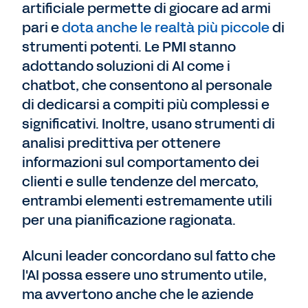
artificiale permette di giocare ad armi
pari e
dota anche le realtà più piccole
di
strumenti potenti. Le PMI stanno
adottando soluzioni di AI come i
chatbot, che consentono al personale
di dedicarsi a compiti più complessi e
significativi. Inoltre, usano strumenti di
analisi predittiva per ottenere
informazioni sul comportamento dei
clienti e sulle tendenze del mercato,
entrambi elementi estremamente utili
per una pianificazione ragionata.
Alcuni leader concordano sul fatto che
l'AI possa essere uno strumento utile,
ma avvertono anche che le aziende