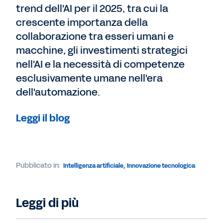
trend dell'AI per il 2025, tra cui la
crescente importanza della
collaborazione tra esseri umani e
macchine, gli investimenti strategici
nell'AI e la necessità di competenze
esclusivamente umane nell'era
dell'automazione.
Leggi il blog
Pubblicato in:
Intelligenza artificiale
,
Innovazione tecnologica
Leggi di più