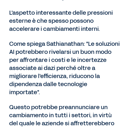
L'aspetto interessante delle pressioni
esterne è che spesso possono
accelerare i cambiamenti interni.
Come spiega Sathianathan: "Le soluzioni
AI potrebbero rivelarsi un buon modo
per affrontare i costi e le incertezze
associate ai dazi perché oltre a
migliorare l'efficienza, riducono la
dipendenza dalle tecnologie
importate".
Questo potrebbe preannunciare un
cambiamento in tutti i settori, in virtù
del quale le aziende si affretterebbero