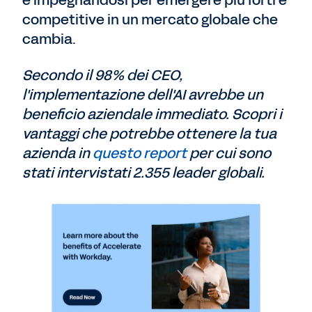
competitive in un mercato globale che
cambia.
Secondo il 98% dei CEO,
l'implementazione dell'AI avrebbe un
beneficio aziendale immediato. Scopri i
vantaggi che potrebbe ottenere la tua
azienda in
questo report
per cui sono
stati intervistati 2.355 leader globali.