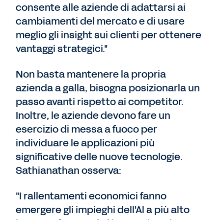
consente alle aziende di adattarsi ai
cambiamenti del mercato e di usare
meglio gli insight sui clienti per ottenere
vantaggi strategici."
Non basta mantenere la propria
azienda a galla, bisogna posizionarla un
passo avanti rispetto ai competitor.
Inoltre, le aziende devono fare un
esercizio di messa a fuoco per
individuare le applicazioni più
significative delle nuove tecnologie.
Sathianathan osserva:
"I rallentamenti economici fanno
emergere gli impieghi dell'Al a più alto