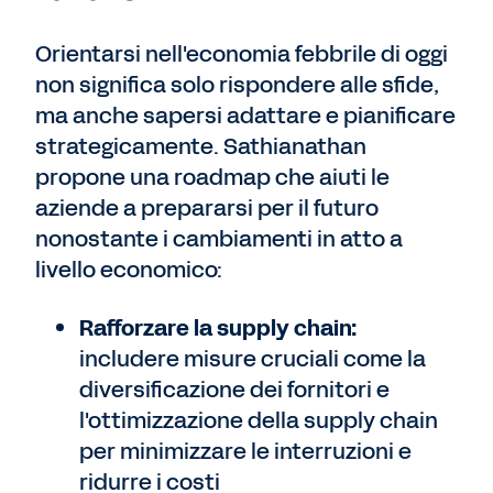
Orientarsi nell'economia febbrile di oggi
non significa solo rispondere alle sfide,
ma anche sapersi adattare e pianificare
strategicamente. Sathianathan
propone una roadmap che aiuti le
aziende a prepararsi per il futuro
nonostante i cambiamenti in atto a
livello economico:
Rafforzare la supply chain:
includere misure cruciali come la
diversificazione dei fornitori e
l'ottimizzazione della supply chain
per minimizzare le interruzioni e
ridurre i costi