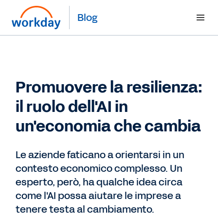
Blog
Promuovere la resilienza:
il ruolo dell'AI in
un'economia che cambia
Le aziende faticano a orientarsi in un
contesto economico complesso. Un
esperto, però, ha qualche idea circa
come l'AI possa aiutare le imprese a
tenere testa al cambiamento.