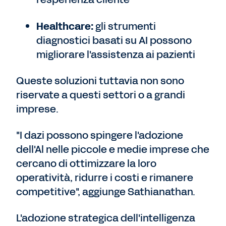
Healthcare:
gli strumenti
diagnostici basati su AI possono
migliorare l'assistenza ai pazienti
Queste soluzioni tuttavia non sono
riservate a questi settori o a grandi
imprese.
"I dazi possono spingere l'adozione
dell'Al nelle piccole e medie imprese che
cercano di ottimizzare la loro
operatività, ridurre i costi e rimanere
competitive", aggiunge Sathianathan.
L'adozione strategica dell'intelligenza