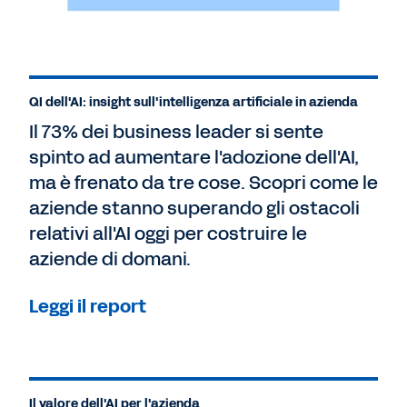
QI dell'AI: insight sull'intelligenza artificiale in azienda
Il 73% dei business leader si sente
spinto ad aumentare l'adozione dell'AI,
ma è frenato da tre cose. Scopri come le
aziende stanno superando gli ostacoli
relativi all'AI oggi per costruire le
aziende di domani.
Leggi il report
Il valore dell'AI per l'azienda