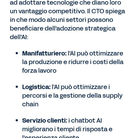
ad adottare tecnologie che diano loro
un vantaggio competitivo. Il CTO spiega
in che modo alcuni settori possono
beneficiare dell'adozione strategica
dell'AI:
Manifatturiero:
l'AI può ottimizzare
la produzione e ridurre i costi della
forza lavoro
Logistica:
l'AI può ottimizzare i
percorsi e la gestione della supply
chain
Servizio clienti:
i chatbot AI
migliorano i tempi di risposta e
l'esperienza cliente