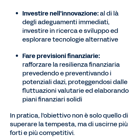
Investire nell'innovazione:
al di là
degli adeguamenti immediati,
investire in ricerca e sviluppo ed
esplorare tecnologie alternative
Fare previsioni finanziarie:
rafforzare la resilienza finanziaria
prevedendo e preventivando i
potenziali dazi, proteggendosi dalle
fluttuazioni valutarie ed elaborando
piani finanziari solidi
In pratica, l'obiettivo non è solo quello di
superare la tempesta, ma di uscirne più
forti e più competitivi.