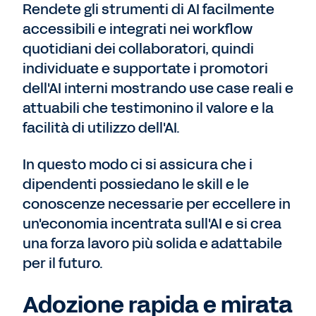
Rendete gli strumenti di AI facilmente
accessibili e integrati nei workflow
quotidiani dei collaboratori, quindi
individuate e supportate i promotori
dell'AI interni mostrando use case reali e
attuabili che testimonino il valore e la
facilità di utilizzo dell'AI.
I
n questo modo ci si assicura che i
dipendenti possiedano le skill e le
conoscenze necessarie per eccellere in
un'economia incentrata sull'AI e si crea
una forza lavoro più solida e adattabile
per il futuro.
Adozione rapida e mirata