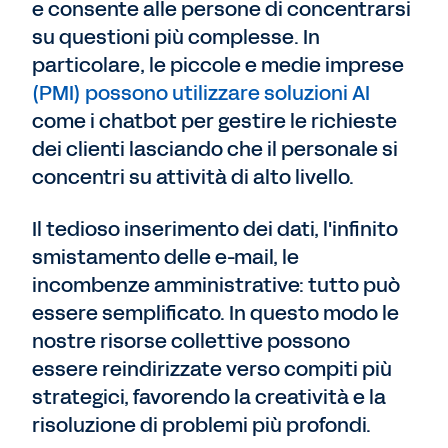
e consente alle persone di concentrarsi
su questioni più complesse. In
particolare, le piccole e medie imprese
(PMI) possono utilizzare soluzioni AI
come i chatbot per gestire le richieste
dei clienti lasciando che il personale si
concentri su attività di alto livello.
Il tedioso inserimento dei dati, l'infinito
smistamento delle e-mail, le
incombenze amministrative: tutto può
essere semplificato. In questo modo le
nostre risorse collettive possono
essere reindirizzate verso compiti più
strategici, favorendo la creatività e la
risoluzione di problemi più profondi.