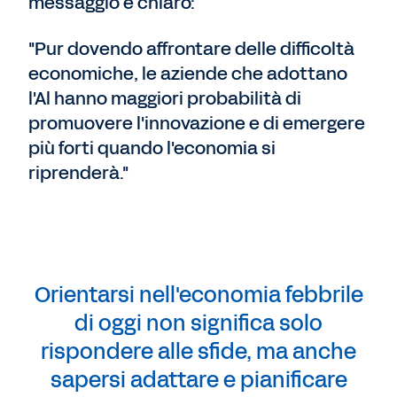
messaggio è chiaro:
"Pur dovendo affrontare delle difficoltà
economiche, le aziende che adottano
l'Al hanno maggiori probabilità di
promuovere l'innovazione e di emergere
più forti quando l'economia si
riprenderà."
Orientarsi nell'economia febbrile
di oggi non significa solo
rispondere alle sfide, ma anche
sapersi adattare e pianificare