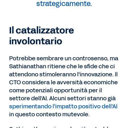
strategicamente.
Il catalizzatore
involontario
Potrebbe sembrare un controsenso, ma
Sathianathan ritiene che le sfide che ci
attendono stimoleranno l'innovazione. Il
CTO considera le avversità economiche
come potenziali opportunità per il
settore dell'AI. Alcuni settori stanno già
sperimentando l'impatto positivo dell'AI
in questo contesto mutevole.