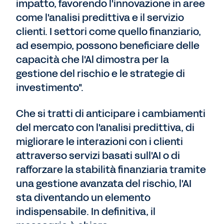
impatto, favorendo l'innovazione in aree
come l'analisi predittiva e il servizio
clienti. I settori come quello finanziario,
ad esempio, possono beneficiare delle
capacità che l'Al dimostra per la
gestione del rischio e le strategie di
investimento".
Che si tratti di anticipare i cambiamenti
del mercato con l'analisi predittiva, di
migliorare le interazioni con i clienti
attraverso servizi basati sull'AI o di
rafforzare la stabilità finanziaria tramite
una gestione avanzata del rischio, l'AI
sta diventando un elemento
indispensabile. In definitiva, il