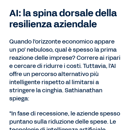
AI: la spina dorsale della
resilienza aziendale
Quando l'orizzonte economico appare
un po' nebuloso, qual è spesso la prima
reazione delle imprese? Correre ai ripari
e cercare di ridurre i costi. Tuttavia, l'AI
offre un percorso alternativo più
intelligente rispetto al limitarsi a
stringere la cinghia. Sathianathan
spiega:
"In fase di recessione, le aziende spesso
puntano sulla riduzione delle spese. Le
tecnologie di intelligenza artificiale