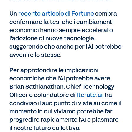
Un
recente articolo di Fortune
sembra
confermare la tesi che i cambiamenti
economici hanno sempre accelerato
l'adozione di nuove tecnologie,
suggerendo che anche per l'AI potrebbe
avvenire lo stesso.
Per approfondire le implicazioni
economiche che l'AI potrebbe avere,
Brian S
athianathan, Chief Technology
Officer e cofondatore di
Iterate.ai
, ha
condiviso il suo punto di vista su come il
momento in cui viviamo potrebbe far
progredire rapidamente l'AI e plasmare
il nostro futuro collettivo.