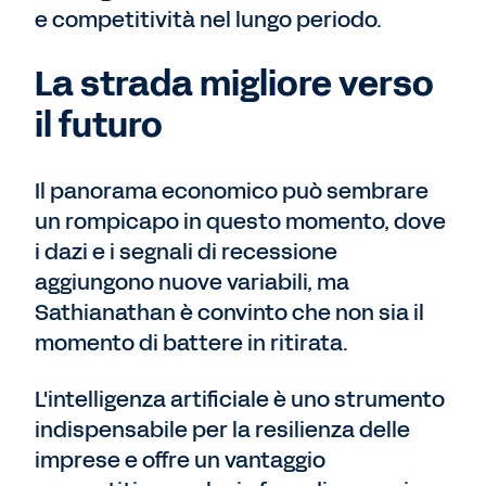
e competitività nel lungo periodo.
La strada migliore verso
il futuro
Il panorama economico può sembrare
un rompicapo in questo momento, dove
i dazi e i segnali di recessione
aggiungono nuove variabili, ma
Sathianathan è convinto che non sia il
momento di battere in ritirata.
L'intelligenza artificiale è uno strumento
indispensabile per la resilienza delle
imprese e offre un vantaggio