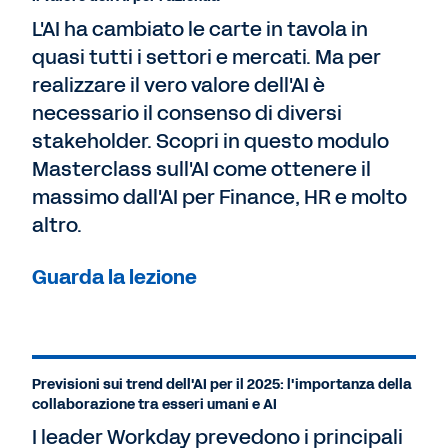
L'AI ha cambiato le carte in tavola in
quasi tutti i settori e mercati. Ma per
realizzare il vero valore dell'AI è
necessario il consenso di diversi
stakeholder. Scopri in questo modulo
Masterclass sull'AI come ottenere il
massimo dall'AI per Finance, HR e molto
altro.
Guarda la lezione
Previsioni sui trend dell'AI per il 2025: l'importanza della
collaborazione tra esseri umani e AI
I leader Workday prevedono i principali