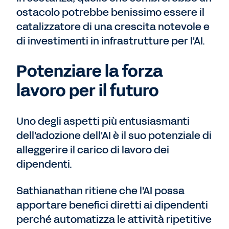
ostacolo potrebbe benissimo essere il
catalizzatore di una crescita notevole e
di investimenti in infrastrutture per l'AI.
Potenziare la forza
lavoro per il futuro
Uno degli aspetti più entusiasmanti
dell'adozione dell'AI è il suo potenziale di
alleggerire il carico di lavoro dei
dipendenti.
Sathianathan ritiene che l'AI possa
apportare benefici diretti ai dipendenti
perché automatizza le attività ripetitive