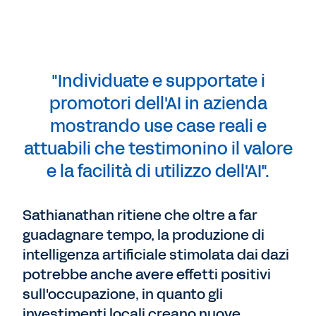
"Individuate e supportate i
promotori dell'AI in azienda
mostrando use case reali e
attuabili che testimonino il valore
e la facilità di utilizzo dell'AI".
Sathianathan ritiene che oltre a far
guadagnare tempo, la produzione di
intelligenza artificiale stimolata dai dazi
potrebbe anche avere effetti positivi
sull'occupazione, in quanto gli
investimenti locali creano nuove