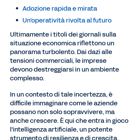
Adozione rapida e mirata
Un'operatività rivolta al futuro
Ultimamente i titoli dei giornali sulla
situazione economica riflettono un
panorama turbolento. Dai dazi alle
tensioni commerciali, le imprese
devono destreggiarsi in un ambiente
complesso.
In un contesto di tale incertezza, è
difficile immaginare come le aziende
possano non solo sopravvivere, ma
anche crescere. È qui che entra in gioco
l'intelligenza artificiale, un potente
strumento di resilienza e di crescita.