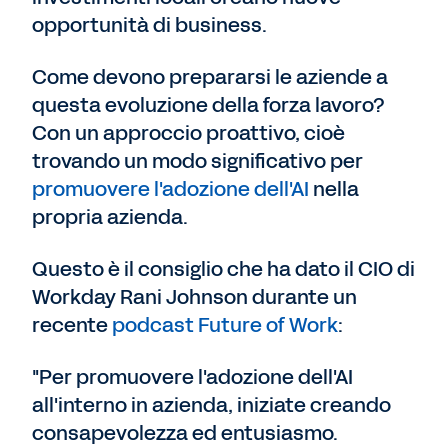
opportunità di business.
Come devono prepararsi le aziende a
questa evoluzione della forza lavoro?
Con un approccio proattivo, cioè
trovando un modo significativo per
promuovere l'adozione dell'AI
nella
propria azienda.
Questo è il consiglio che ha dato il CIO di
Workday Rani Johnson durante un
recente
podcast Future of Work
:
"Per promuovere l'adozione dell'AI
all'interno in azienda, iniziate creando
consapevolezza ed entusiasmo.