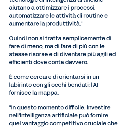
aiutano a ottimizzare i processi,
automatizzare le attività di routine e
aumentare la produttività."
Quindi non si tratta semplicemente di
fare di meno, ma di fare di più con le
stesse risorse e di diventare più agili ed
efficienti dove conta davvero.
È come cercare di orientarsi in un
labirinto con gli occhi bendati: l'AI
fornisce la mappa.
"In questo momento difficile, investire
nell'intelligenza artificiale può fornire
quel vantaggio competitivo cruciale che