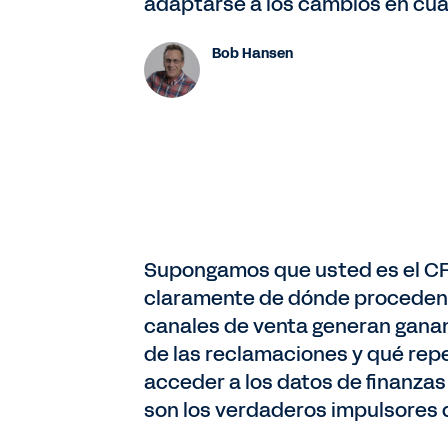
adaptarse a los cambios en cua
Bob Hansen
Supongamos que usted es el CF
claramente de dónde proceden s
canales de venta generan gana
de las reclamaciones y qué re
acceder a los datos de finanza
son los verdaderos impulsores 