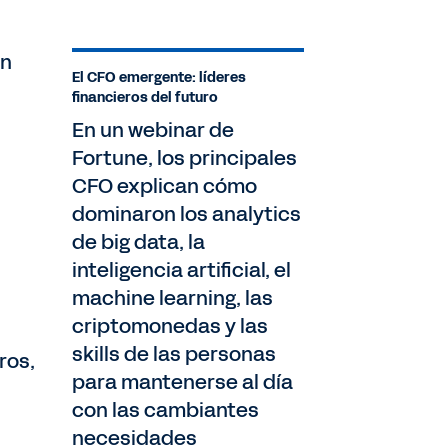
ón
El CFO emergente: líderes
financieros del futuro
En un webinar de
Fortune, los principales
CFO explican cómo
dominaron los analytics
de big data, la
inteligencia artificial, el
machine learning, las
criptomonedas y las
skills de las personas
ros,
para mantenerse al día
con las cambiantes
necesidades