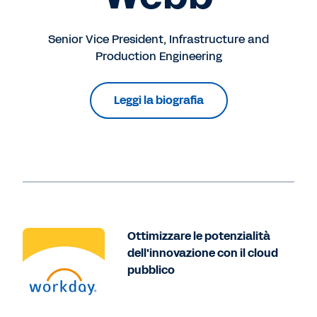
Senior Vice President, Infrastructure and
Production Engineering
Leggi la biografia
Ottimizzare le potenzialità
dell'innovazione con il cloud
pubblico