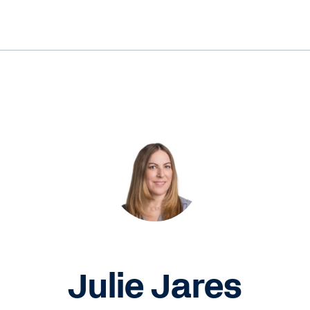
Julie Jares