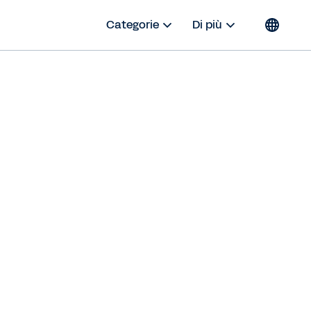
Categorie
Di più