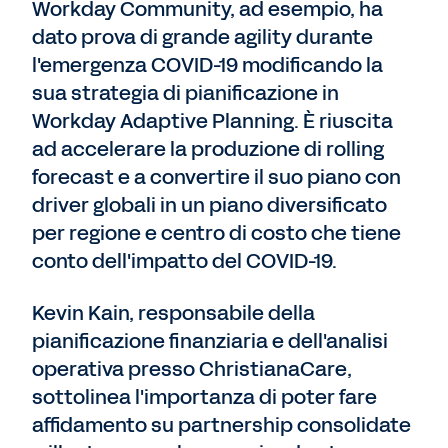
Workday Community, ad esempio, ha
dato prova di grande agility durante
l'emergenza COVID-19 modificando la
sua strategia di pianificazione in
Workday Adaptive Planning. È riuscita
ad accelerare la produzione di rolling
forecast e a convertire il suo piano con
driver globali in un piano diversificato
per regione e centro di costo che tiene
conto dell'impatto del COVID-19.
Kevin Kain, responsabile della
pianificazione finanziaria e dell'analisi
operativa presso ChristianaCare,
sottolinea l'importanza di poter fare
affidamento su partnership consolidate