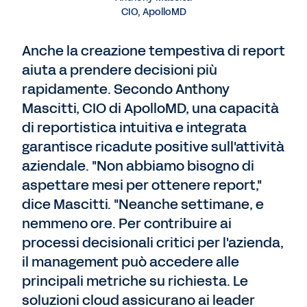
CIO, ApolloMD
Anche la creazione tempestiva di report
aiuta a prendere decisioni più
rapidamente. Secondo Anthony
Mascitti, CIO di ApolloMD, una capacità
di reportistica intuitiva e integrata
garantisce ricadute positive sull'attività
aziendale. "Non abbiamo bisogno di
aspettare mesi per ottenere report,"
dice Mascitti. "Neanche settimane, e
nemmeno ore. Per contribuire ai
processi decisionali critici per l'azienda,
il management può accedere alle
principali metriche su richiesta. Le
soluzioni cloud assicurano ai leader