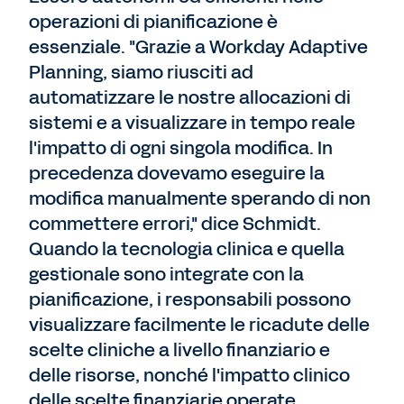
operazioni di pianificazione è
essenziale. "Grazie a Workday Adaptive
Planning, siamo riusciti ad
automatizzare le nostre allocazioni di
sistemi e a visualizzare in tempo reale
l'impatto di ogni singola modifica. In
precedenza dovevamo eseguire la
modifica manualmente sperando di non
commettere errori," dice Schmidt.
Quando la tecnologia clinica e quella
gestionale sono integrate con la
pianificazione, i responsabili possono
visualizzare facilmente le ricadute delle
scelte cliniche a livello finanziario e
delle risorse, nonché l'impatto clinico
delle scelte finanziarie operate.