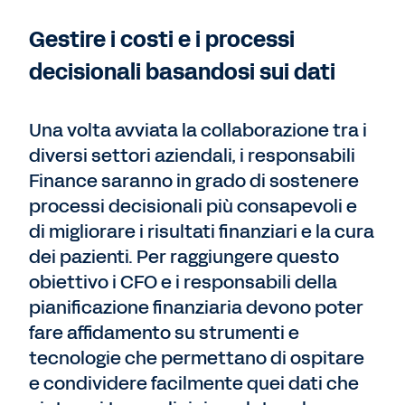
Gestire i costi e i processi
decisionali basandosi sui dati
Una volta avviata la collaborazione tra i
diversi settori aziendali, i responsabili
Finance saranno in grado di sostenere
processi decisionali più consapevoli e
di migliorare i risultati finanziari e la cura
dei pazienti. Per raggiungere questo
obiettivo i CFO e i responsabili della
pianificazione finanziaria devono poter
fare affidamento su strumenti e
tecnologie che permettano di ospitare
e condividere facilmente quei dati che