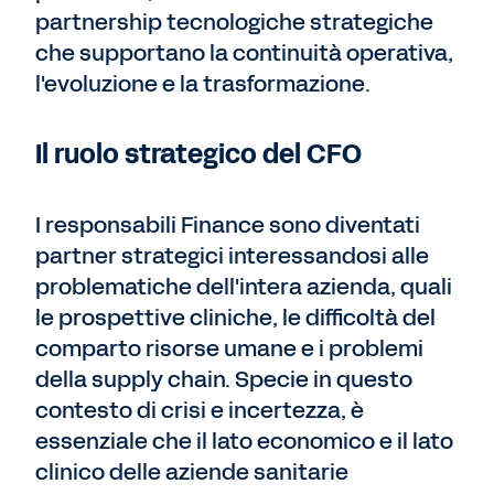
partnership tecnologiche strategiche
che supportano la continuità operativa,
l'evoluzione e la trasformazione.
Il ruolo strategico del CFO
I responsabili Finance sono diventati
partner strategici interessandosi alle
problematiche dell'intera azienda, quali
le prospettive cliniche, le difficoltà del
comparto risorse umane e i problemi
della supply chain. Specie in questo
contesto di crisi e incertezza, è
essenziale che il lato economico e il lato
clinico delle aziende sanitarie