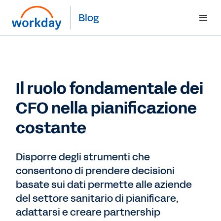
Blog
Il ruolo fondamentale dei
CFO nella pianificazione
costante
Disporre degli strumenti che
consentono di prendere decisioni
basate sui dati permette alle aziende
del settore sanitario di pianificare,
adattarsi e creare partnership