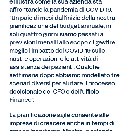
e illustra come la sua azienda sta
affrontando la pandemia di COVID-19.
"Un paio di mesi dall'inizio della nostra
pianificazione del budget annuale, in
soli quattro giorni siamo passati a
previsioni mensili allo scopo di gestire
meglio l'impatto del COVID-19 sulle
nostre operazioni e le attività di
assistenza dei pazienti. Qualche
settimana dopo abbiamo modellato tre
scenari diversi per aiutare il processo
decisionale del CFO e dell'ufficio
Finance".
La pianificazione agile consente alle
imprese di crescere anche in tempi di