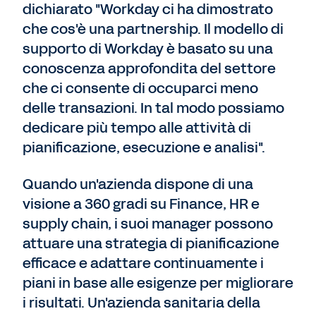
dichiarato "Workday ci ha dimostrato
che cos'è una partnership. Il modello di
supporto di Workday è basato su una
conoscenza approfondita del settore
che ci consente di occuparci meno
delle transazioni. In tal modo possiamo
dedicare più tempo alle attività di
pianificazione, esecuzione e analisi".
Quando un'azienda dispone di una
visione a 360 gradi su Finance, HR e
supply chain, i suoi manager possono
attuare una strategia di pianificazione
efficace e adattare continuamente i
piani in base alle esigenze per migliorare
i risultati. Un'azienda sanitaria della