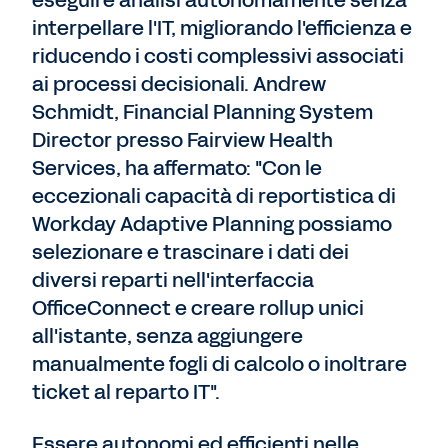
interpellare l'IT, migliorando l'efficienza e
riducendo i costi complessivi associati
ai processi decisionali. Andrew
Schmidt, Financial Planning System
Director presso Fairview Health
Services, ha affermato: "Con le
eccezionali capacità di reportistica di
Workday Adaptive Planning possiamo
selezionare e trascinare i dati dei
diversi reparti nell'interfaccia
OfficeConnect e creare rollup unici
all'istante, senza aggiungere
manualmente fogli di calcolo o inoltrare
ticket al reparto IT".
Essere autonomi ed efficienti nelle