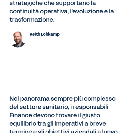
strategiche che supportano la
continuità operativa, l'evoluzione e la
trasformazione.
Keith Lohkamp
Nel panorama sempre più complesso
del settore sanitario, i responsabili
Finance devono trovare il giusto
equilibrio tra gli imperativi a breve
termine e gli obiettivi aziendali a lungo