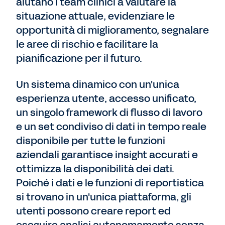
aiutano i team clinici a valutare la
situazione attuale, evidenziare le
opportunità di miglioramento, segnalare
le aree di rischio e facilitare la
pianificazione per il futuro.
Un sistema dinamico con un'unica
esperienza utente, accesso unificato,
un singolo framework di flusso di lavoro
e un set condiviso di dati in tempo reale
disponibile per tutte le funzioni
aziendali garantisce insight accurati e
ottimizza la disponibilità dei dati.
Poiché i dati e le funzioni di reportistica
si trovano in un'unica piattaforma, gli
utenti possono creare report ed
eseguire analisi autonomamente senza