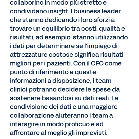
collaborino in modo più stretto e
condividano insight. I business leader
che stanno dedicando i loro sforzi a
trovare un equilibrio tra costi, qualità e
risultati, ad esempio, stanno utilizzando
i dati per determinare se l'impiego di
attrezzature costose significa risultati
migliori per i pazienti. Con il CFO come
punto di riferimento e queste
informazioni a disposizione, i team
clinici potranno decidere le spese da
sostenere basandosi su dati reali. La
condivisione dei dati e una maggiore
collaborazione aiuteranno i team a
interagire in modo proficuo e ad
affrontare al meglio gli imprevisti.