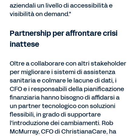
aziendali un livello di accessibilità e
visibilità on demand."
Partnership per affrontare crisi
inattese
Oltre a collaborare con altri stakeholder
per migliorare i sistemi di assistenza
sanitaria e colmare le lacune di dati, i
CFO e i responsabili della pianificazione
finanziaria hanno bisogno di affidarsi a
un partner tecnologico con soluzioni
flessibili, in grado di supportare
l'introduzione dei cambiamenti. Rob
McMurray, CFO di ChristianaCare, ha