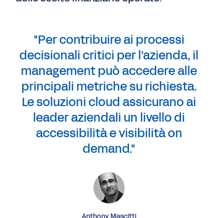
"Per contribuire ai processi
decisionali critici per l'azienda, il
management può accedere alle
principali metriche su richiesta.
Le soluzioni cloud assicurano ai
leader aziendali un livello di
accessibilità e visibilità on
demand."
Anthony Mascitti