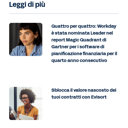
Leggi di più
Quattro per quattro: Workday
è stata nominata Leader nel
report Magic Quadrant di
Gartner per i software di
pianificazione finanziaria per il
quarto anno consecutivo
Sblocca il valore nascosto dei
tuoi contratti con Evisort