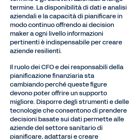
termine. La disponibilità di dati e analisi
aziendali e la capacità di pianificare in
modo continuo offrendo ai decision
maker a ogni livello informazioni
pertinenti è indispensabile per creare
aziende resilienti.
Il ruolo dei CFO e dei responsabili della
pianificazione finanziaria sta
cambiando perché queste figure
devono poter offrire un supporto
migliore. Disporre degli strumenti e delle
tecnologie che consentono di prendere
decisioni basate sui dati permette alle
aziende del settore sanitario di
pianificare, adattarsi e creare