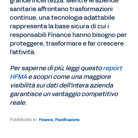
grande incertezza. Mentre le aziende
sanitarie affrontano trasformazioni
continue, una tecnologia adattabile
rappresenta la base sicura di cui i
responsabili Finance hanno bisogno per
proteggere, trasformare e far crescere
l'attività.
Per saperne di più, leggi questo
report
HFMA
e scopri come una maggiore
visibilità sui dati dell'intera azienda
garantisce un vantaggio competitivo
reale.
Pubblicato in:
Finance
,
Pianificazione