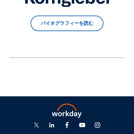
バイオグラフィーを読む