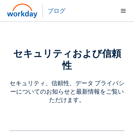
ブログ
セキュリティおよび信頼
性
セキュリティ、信頼性、データ プライバシ
ーについてのお知らせと最新情報をご覧い
ただけます。