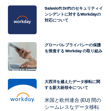
Salesloft Driftのセキュリティイ
ンシデントに対するWorkdayの
対応について
グローバル プライバシーの保護
を推進する Workday の取り組み
大西洋を越えたデータ移転に関
する新大統領令について
米国と欧州連合 (EU) 間の
シームレスなデータ移転