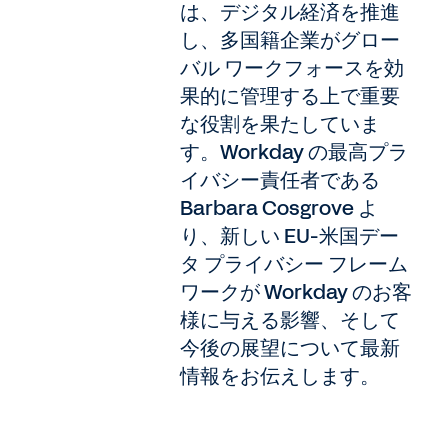
は、デジタル経済を推進
し、多国籍企業がグロー
バル ワークフォースを効
果的に管理する上で重要
な役割を果たしていま
す。Workday の最高プラ
イバシー責任者である
Barbara Cosgrove よ
り、新しい EU-米国デー
タ プライバシー フレーム
ワークが Workday のお客
様に与える影響、そして
今後の展望について最新
情報をお伝えします。