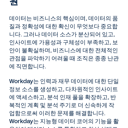
원
데이터는 비즈니스의 핵심이며, 데이터의 품
질과 정확성에 대한 확신이 무엇보다 중요합
니다. 그러나 데이터 소스가 분산되어 있고,
인사이트에 가용성과 구체성이 부족하고, 보
안이 불확실하며, 비즈니스에 대한 전체적인
관점을 파악하기 어려울 때 조직은 종종 난관
에 직면합니다.
Workday는 인력과 재무 데이터에 대한 단일
정보 소스를 생성하고, 다차원적인 인사이트
에 액세스하고, 분석 인재 풀을 확장하고, 반
복적인 계획 및 분석 주기로 더 신속하게 작
업함으로써 이러한 문제를 해결합니다.
Workday는 지능형 데이터 코어의 기능을 활