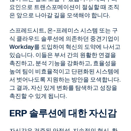
요인으로 트랜스포메이션이 절실할 때 조직
은 앞으로 나아갈 길을 모색해야 합니다.
스프레드시트, 온-프레미스 시스템 또는 구
식 클라우드 솔루션에 의존하던 중견기업이
Workday를 도입하여 혁신의 도약에 나서고
있습니다. 이들은 부서 간의 원활한 연결을
촉진하고, 분석 기능을 강화하고, 효율성을
높여 팀이 비효율적이고 단편화된 시스템에
서 벗어나도록 지원하는 방안을 모색합니다.
그 결과, 자신 있게 변화를 탐색하고 성장을
촉진할 수 있게 됩니다.
ERP 솔루션에 대한 자신감
자신감은 검증된 안정성, 지속적인 혁신, 확