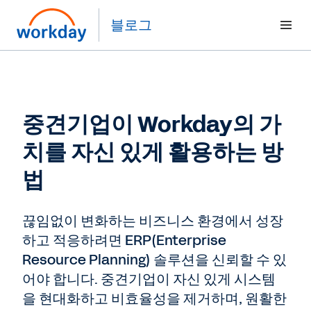
블로그
중견기업이 Workday의 가
치를 자신 있게 활용하는 방
법
끊임없이 변화하는 비즈니스 환경에서 성장
하고 적응하려면 ERP(Enterprise
Resource Planning) 솔루션을 신뢰할 수 있
어야 합니다. 중견기업이 자신 있게 시스템
을 현대화하고 비효율성을 제거하며, 원활한