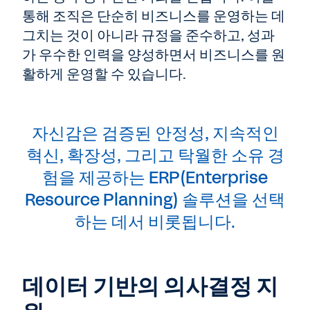
통해 조직은 단순히 비즈니스를 운영하는 데
그치는 것이 아니라 규정을 준수하고, 성과
가 우수한 인력을 양성하면서 비즈니스를 원
활하게 운영할 수 있습니다.
자신감은 검증된 안정성, 지속적인
혁신, 확장성, 그리고 탁월한 소유 경
험을 제공하는 ERP(Enterprise
Resource Planning) 솔루션을 선택
하는 데서 비롯됩니다.
데이터 기반의 의사결정 지