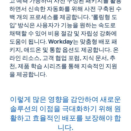
고 예측 가능하며 사전 구성된 패키지를 활용
하면서 신속한 자동화를 위해 사전 구축된 수
백 개의 프로세스를 제공합니다. '롤링형 도
입' 방식은 사용자가 기능을 원하는 속도로
채택할 수 있어 비용 절감 및 자립성 강화에
도움이 됩니다. Workday는 맞춤형 배포 패
키지, 애드온 및 통합 옵션도 제공합니다. 온
라인 리소스, 고객 협업 포럼, 지식 문서, 추
천, 제품 학습 시리즈를 통해 지속적인 지원
을 제공합니다.
이렇게 많은 영향을 감안하여 새로운
솔루션의 이점을 극대화하기 위해 원
활하고 효율적인 배포를 보장해야 합
니다.