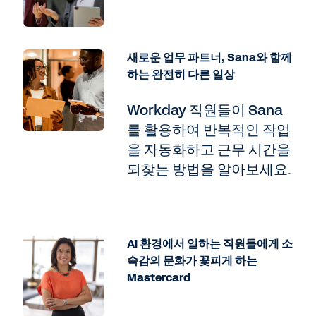
새로운 업무 파트너, Sana와 함께
하는 완전히 다른 일상
Workday 직원들이 Sana
를 활용하여 반복적인 작업
을 자동화하고 근무 시간을
되찾는 방법을 알아보세요.
AI 환경에서 일하는 직원들에게 소
속감의 문화가 꽃피게 하는
Mastercard