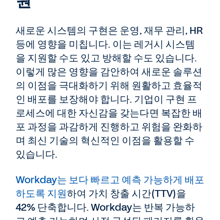
원
새로운 시스템의 구현은 운영, 재무 관리, HR
등에 영향을 미칩니다. 이는 레거시 시스템
을 지원할 수도 있고 방해할 수도 있습니다.
이렇게 많은 영향을 감안하여 새로운 솔루션
의 이점을 극대화하기 위해 원활하고 효율적
인 배포를 보장해야 합니다. 기업이 구현 프
로세스에 대한 자신감을 갖는다면 복잡한 배
포 과정을 과감하게 진행하고 위험을 완화하
며 최신 기술의 혁신적인 이점을 활용할 수
있습니다.
Workday는 보다 빠르고 예측 가능하게 배포
하도록 지원
하여 가치 창출 시간(TTV)을
42% 단축합니다. Workday는 반복 가능하