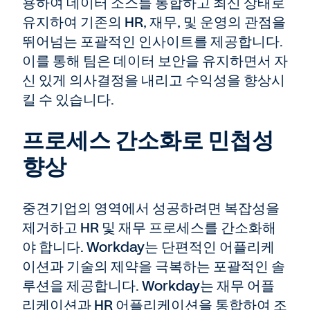
용하여 데이터 소스를 통합하고 최신 상태로
유지하여 기존의 HR, 재무, 및 운영의 관점을
뛰어넘는 포괄적인 인사이트를 제공합니다.
이를 통해 팀은 데이터 보안을 유지하면서 자
신 있게 의사결정을 내리고 수익성을 향상시
킬 수 있습니다.
프로세스 간소화로 민첩성
향상
중견기업의 영역에서 성공하려면 복잡성을
제거하고 HR 및 재무 프로세스를 간소화해
야 합니다. Workday는 단편적인 어플리케
이션과 기술의 제약을 극복하는 포괄적인 솔
루션을 제공합니다. Workday는 재무 어플
리케이션과 HR 어플리케이션을 통합하여 조