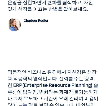
운영을 실현하면서 변화를 탐색하고, 자신
있게 성장을 이끄는 방법을 알아보세요.
Ghadeer Redler
역동적인 비즈니스 환경에서 자신감은 성장
과 적응력의 열쇠입니다. 신뢰를 주는 강력
한 ERP(Enterprise Resource Planning) 솔
루션이 없다면, 변화라는 과제가 불가능하거
나 그저 무모하고 시간이 오래 걸리며 비용이
많이 드는 일로 보일 수 있습니다. 내외부의