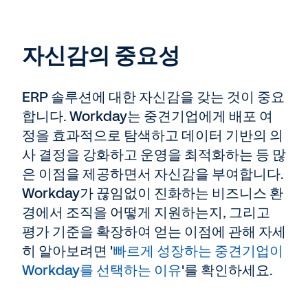
자신감의 중요성
ERP 솔루션에 대한 자신감을 갖는 것이 중요
합니다. Workday는 중견기업에게 배포 여
정을 효과적으로 탐색하고 데이터 기반의 의
사 결정을 강화하고 운영을 최적화하는 등 많
은 이점을 제공하면서 자신감을 부여합니다.
Workday가 끊임없이 진화하는 비즈니스 환
경에서 조직을 어떻게 지원하는지, 그리고
평가 기준을 확장하여 얻는 이점에 관해 자세
히 알아보려면 '
빠르게 성장하는 중견기업이
Workday를 선택하는 이유
'를 확인하세요.