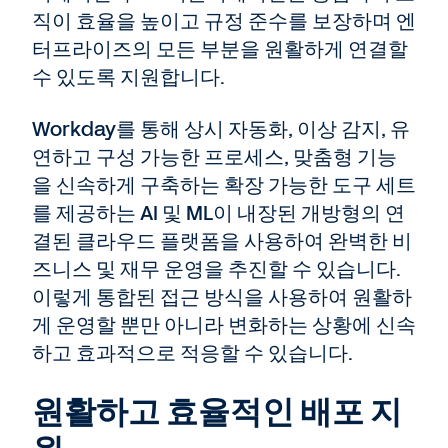
직이 효율을 높이고 규정 준수를 보장하며 엔
터프라이즈의 모든 부분을 원활하게 연결할
수 있도록 지원합니다.
Workday를 통해 상시 자동화, 이상 감지, 유
연하고 구성 가능한 프로세스, 맞춤형 기능
을 신속하게 구축하는 확장 가능한 도구 세트
를 제공하는 AI 및 ML이 내장된 개방형의 연
결된 클라우드 플랫폼을 사용하여 완벽한 비
즈니스 및 재무 운영을 추진할 수 있습니다.
이렇게 통합된 접근 방식을 사용하여 원활하
게 운영할 뿐만 아니라 변화하는 상황에 신속
하고 효과적으로 적응할 수 있습니다.
원활하고 효율적인 배포 지