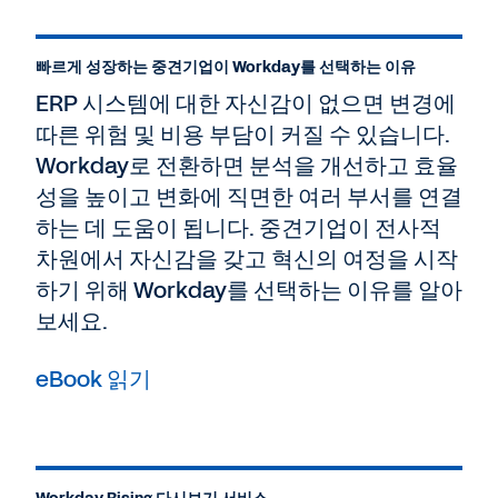
빠르게 성장하는 중견기업이 Workday를 선택하는 이유
ERP 시스템에 대한 자신감이 없으면 변경에
따른 위험 및 비용 부담이 커질 수 있습니다.
Workday로 전환하면 분석을 개선하고 효율
성을 높이고 변화에 직면한 여러 부서를 연결
하는 데 도움이 됩니다. 중견기업이 전사적
차원에서 자신감을 갖고 혁신의 여정을 시작
하기 위해 Workday를 선택하는 이유를 알아
보세요.
eBook 읽기