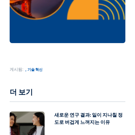
게시됨:
,
기술 혁신
더 보기
새로운 연구 결과: 일이 지나칠 정
도로 버겁게 느껴지는 이유