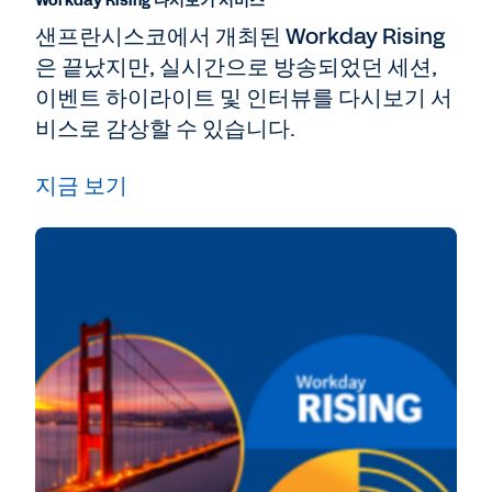
Workday Rising 다시보기 서비스
샌프란시스코에서 개최된 Workday Rising
은 끝났지만, 실시간으로 방송되었던 세션,
이벤트 하이라이트 및 인터뷰를 다시보기 서
비스로 감상할 수 있습니다.
지금 보기