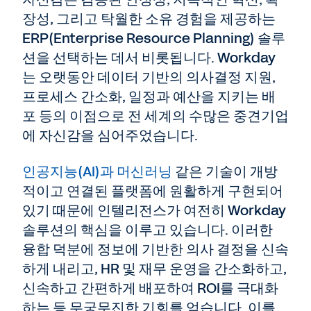
장성, 그리고 탁월한 소유 경험을 제공하는
ERP(Enterprise Resource Planning) 솔루
션을 선택하는 데서 비롯됩니다. Workday
는 오랫동안 데이터 기반의 의사결정 지원,
프로세스 간소화, 일정과 예산을 지키는 배
포 등의 이점으로 전 세계의 수많은 중견기업
에 자신감을 심어주었습니다.
인공지능(AI)과 머신러닝
같은 기술이 개방
적이고 연결된 플랫폼에 원활하게 구현되어
있기 때문에 인텔리전스가 여전히 Workday
솔루션의 핵심을 이루고 있습니다. 이러한
융합 덕분에 정보에 기반한 의사 결정을 신속
하게 내리고, HR 및 재무 운영을 간소화하고,
신속하고 간편하게 배포하여 ROI를 극대화
하는 등 무궁무진한 기회를 얻습니다. 이를