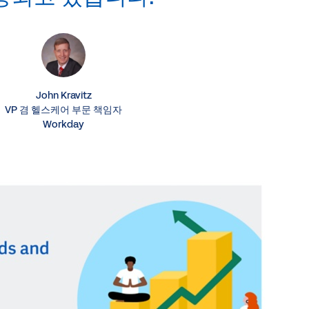
John Kravitz
VP 겸 헬스케어 부문 책임자
Workday