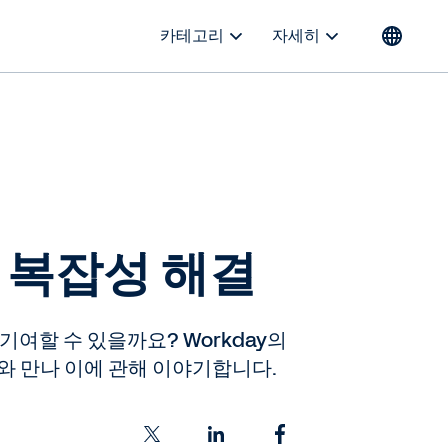
카테고리
자세히
 복잡성 해결
기여할 수 있을까요? Workday의
vans와 만나 이에 관해 이야기합니다.