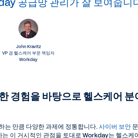
kday 공급망 관리가 잘 보여줍니다
John Kravitz
VP 겸 헬스케어 부문 책임자
Workday
한 경험을 바탕으로 헬스케어 분
지원하는 만큼 다양한 과제에 정통합니다.
사이버 보안
문
 이 거시적인 관점을 토대로 Workday는 헬스케