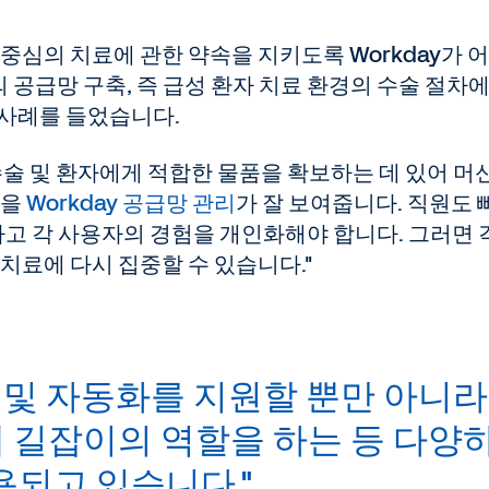
자 중심의 치료에 관한 약속을 지키도록 Workday가 
공급망 구축, 즉 급성 환자 치료 환경의 수술 절차에
 사례를 들었습니다.
수술 및 환자에게 적합한 물품을 확보하는 데 있어 머
음을
Workday 공급망 관리
가 잘 보여줍니다. 직원도 
원하고 각 사용자의 경험을 개인화해야 합니다. 그러면 
치료에 다시 집중할 수 있습니다."
단 및 자동화를 지원할 뿐만 아니라
데 길잡이의 역할을 하는 등 다양
용되고 있습니다."