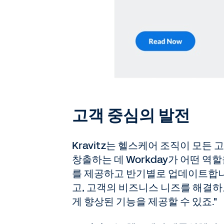
고객 중심의 발전
Kravitz는 헬스케어 조직이 모
창출하는 데 Workday가 어떤 역
를 제공하고 반기별로 업데이트합니다.
고, 고객의 비즈니스 니즈를 해결
게 향상된 기능을 제공할 수 있죠."