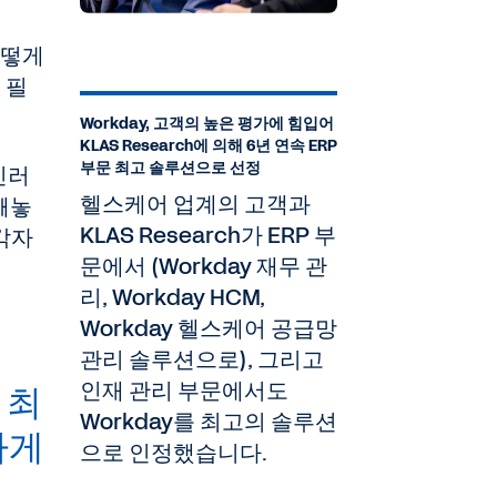
어떻게
 필
Workday, 고객의 높은 평가에 힘입어
KLAS Research에 의해 6년 연속 ERP
부문 최고 솔루션으로 선정
신러
헬스케어 업계의 고객과
빼놓
KLAS Research가 ERP 부
각자
문에서 (Workday 재무 관
리, Workday HCM,
Workday 헬스케어 공급망
관리 솔루션으로), 그리고
인재 관리 부문에서도
 최
Workday를 최고의 솔루션
하게
으로 인정했습니다.