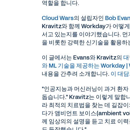
역할을 합니다.
Cloud Wars
의 설립자인
Bob Eva
Kravitz와 함께 Workday가
서고 있는지를 이야기했습니다. 먼저 K
을 비롯한 강력한 신기술을 활용하는
이 글에서는 Evans와 Kravitz의
대
와 ML 기술을 제공하는 Workday | 
내용을 간추려 소개합니다.
이 대담
"인공지능과 머신러닝이 과거 환자
돕습니다." Kravitz는 이렇게 말합
라 최적의 치료법을 찾는 데 길잡이
다가 앰비언트 보이스(ambient v
께 임상의의 설명을 듣고 치료 이
도 등장했습니다."