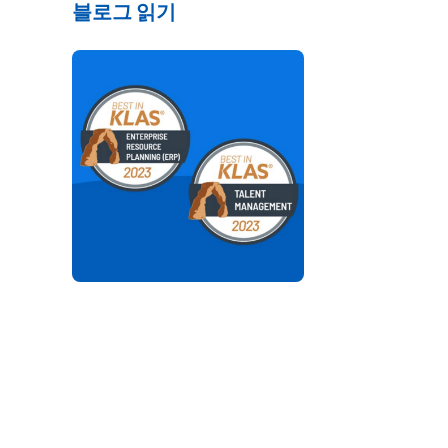
블로그 읽기