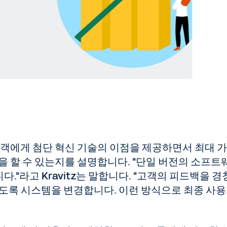
든 고객에게 첨단 혁신 기술의 이점을 제공하면서 최대 
할을 할 수 있는지를 설명합니다. "단일 버전의 소프트
"라고 Kravitz는 말합니다. "고객의 피드백을 경
하도록 시스템을 변경합니다. 이런 방식으로 최종 사