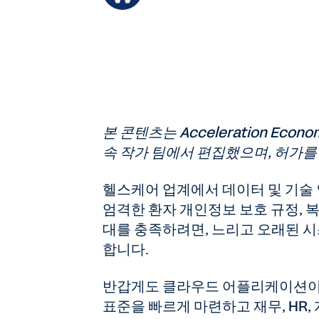
본 콘텐츠는 Acceleration Eco
속 작가 팀에서 편집했으며, 허가를
헬스케어 업계에서 데이터 및 기술
엄격한 환자 개인정보 보호 규정, 복
대를 충족하려면, 느리고 오래된 
합니다.
반갑게도 클라우드 어플리케이션이 
표준을 빠르게 마련하고 재무, HR,