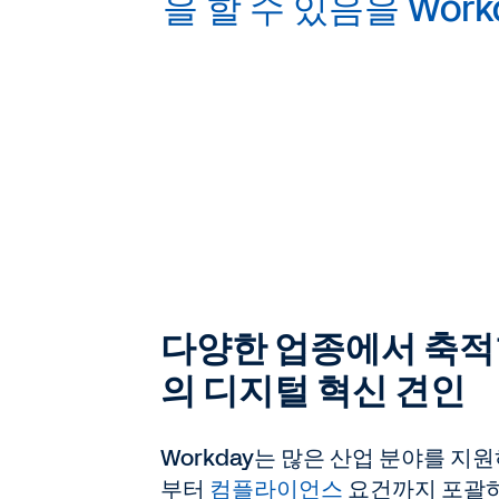
을 할 수 있음을 Wor
다양한 업종에서 축적
의 디지털 혁신 견인
Workday는 많은 산업 분야를 
부터
컴플라이언스
요건까지 포괄하는