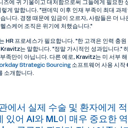
 니즈에 귀 기울이고 대처함으로써 그들에게 필요한 
는 이렇게 말합니다. "팬데믹 이후 인재 부족이 최대 과
습니다. 경쟁 때문에 임금이 오르자, 사람들은 더 나
 헬스케어 조직은 위기에 처했습니다."
는 HR 프로세스가 필요합니다. "한 고객은 인력 충원
Kravitz는 말합니다. "정말 가시적인 성과입니다." 
부족만이 아닙니다. 다른 예로, Kravitz는 미 서부 
orkday Strategic Sourcing
소프트웨어 사용 시작 
를 소개합니다.
기관에서 실제 수술 및 환자에게 
 있어 AI와 ML이 매우 중요한 