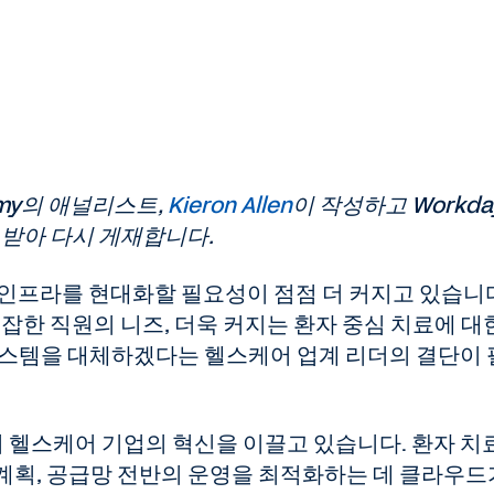
nomy의 애널리스트,
Kieron Allen
이 작성하고 Workda
 받아 다시 게재합니다.
 인프라를 현대화할 필요성이 점점 더 커지고 있습니
잡한 직원의 니즈, 더욱 커지는 환자 중심 치료에 대
시스템을 대체하겠다는 헬스케어 업계 리더의 결단이
헬스케어 기업의 혁신을 이끌고 있습니다. 환자 치
 계획, 공급망 전반의 운영을 최적화하는 데 클라우드