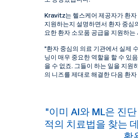
Kravitz는 헬스케어 제공자가 환
지원하는지 설명하면서 환자 중심의 
요한 환자 소모품 공급을 지원하는
"환자 중심의 의료 기관에서 실제 
닝이 매우 중요한 역할을 할 수 있
을 수 없죠. 그들이 하는 일을 지
의 니즈를 제대로 해결한 다음 환자 
"이미 AI와 ML은 진
적의 치료법을 찾는 
활