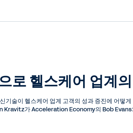
닝으로 헬스케어 업계의
첨단 신기술이 헬스케어 업계 고객의 성과 증진에 어떻게 
Kravitz가 Acceleration Economy의 Bob E