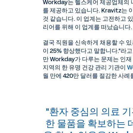
Workday는 헬스케어 제공업체의
를 제공하고 있습니다. Kravitz
것 같습니다. 이 업계는 고전하고 있
리어를 위해 이 업계를 떠났습니다.
결국 직원을 신속하게 채용할 수 있
이 25% 향상했다고 말합니다."라고 
만 Workday가 다루는 문제는 인재 
지역의 한 유명 건강 관리 기관이
W
월 만에 420만 달러를 절감한 사례
"환자 중심의 의료 
한 물품을 확보하는 데