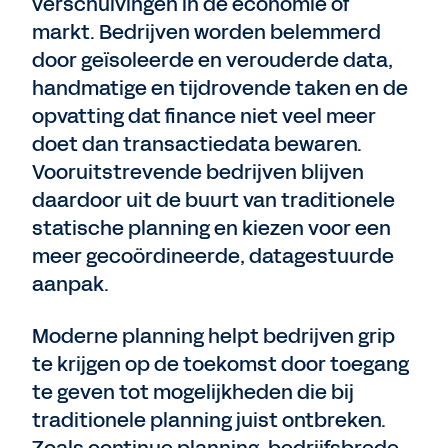
verschuivingen in de economie of
markt. Bedrijven worden belemmerd
door geïsoleerde en verouderde data,
handmatige en tijdrovende taken en de
opvatting dat finance niet veel meer
doet dan transactiedata bewaren.
Vooruitstrevende bedrijven blijven
daardoor uit de buurt van traditionele
statische planning en kiezen voor een
meer gecoördineerde, datagestuurde
aanpak.
Moderne planning helpt bedrijven grip
te krijgen op de toekomst door toegang
te geven tot mogelijkheden die bij
traditionele planning juist ontbreken.