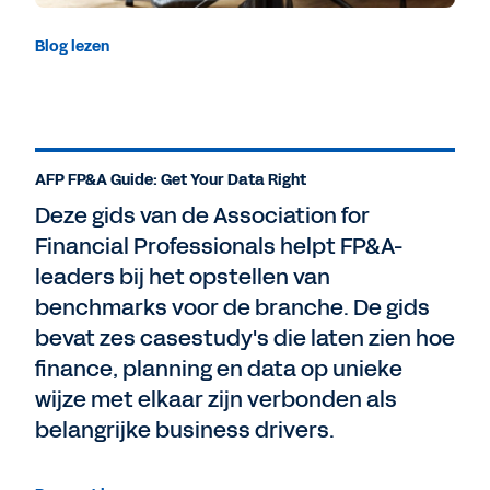
Blog lezen
AFP FP&A Guide: Get Your Data Right
Deze gids van de Association for
Financial Professionals helpt FP&A-
leaders bij het opstellen van
benchmarks voor de branche. De gids
bevat zes casestudy's die laten zien hoe
finance, planning en data op unieke
wijze met elkaar zijn verbonden als
belangrijke business drivers.