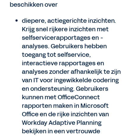
beschikken over
diepere, actiegerichte inzichten.
Krijg snel rijkere inzichten met
selfservicerapportages en -
analyses. Gebruikers hebben
toegang tot selfservice,
interactieve rapportages en
analyses zonder afhankelijk te zijn
van IT voor ingewikkelde codering
en ondersteuning. Gebruikers
kunnen met OfficeConnect
rapporten maken in Microsoft
Office en de rijke inzichten van
Workday Adaptive Planning
bekijken in een vertrouwde