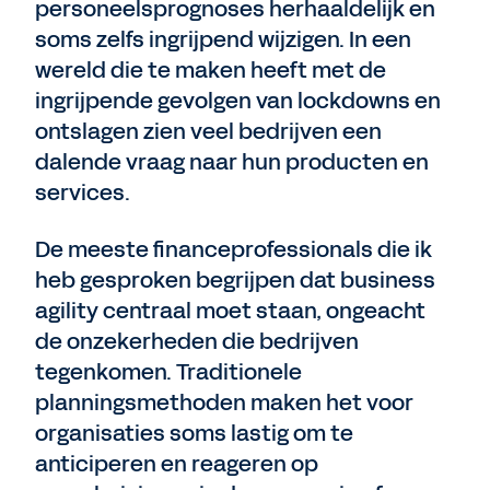
personeelsprognoses herhaaldelijk en
soms zelfs ingrijpend wijzigen. In een
wereld die te maken heeft met de
ingrijpende gevolgen van lockdowns en
ontslagen zien veel bedrijven een
dalende vraag naar hun producten en
services.
De meeste financeprofessionals die ik
heb gesproken begrijpen dat business
agility centraal moet staan, ongeacht
de onzekerheden die bedrijven
tegenkomen. Traditionele
planningsmethoden maken het voor
organisaties soms lastig om te
anticiperen en reageren op