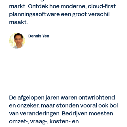
markt. Ontdek hoe moderne, cloud-first
planningssoftware een groot verschil
maakt.
Dennis Yen
De afgelopen jaren waren ontwrichtend
en onzeker, maar stonden vooral ook bol
van veranderingen. Bedrijven moesten
omzet-, vraag-, kosten- en