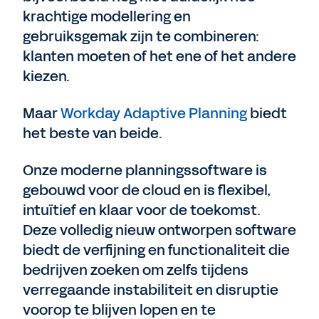
krachtige modellering en
gebruiksgemak zijn te combineren:
klanten moeten of het ene of het andere
kiezen.
Maar
Workday Adaptive Planning
biedt
het beste van beide.
Onze moderne planningssoftware is
gebouwd voor de cloud en is flexibel,
intuïtief en klaar voor de toekomst.
Deze volledig nieuw ontworpen software
biedt de verfijning en functionaliteit die
bedrijven zoeken om zelfs tijdens
verregaande instabiliteit en disruptie
voorop te blijven lopen en te