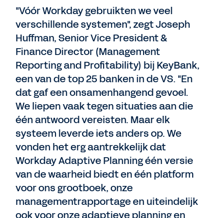
"Vóór Workday gebruikten we veel
verschillende systemen", zegt Joseph
Huffman, Senior Vice President &
Finance Director (Management
Reporting and Profitability) bij KeyBank,
een van de top 25 banken in de VS. "En
dat gaf een onsamenhangend gevoel.
We liepen vaak tegen situaties aan die
één antwoord vereisten. Maar elk
systeem leverde iets anders op. We
vonden het erg aantrekkelijk dat
Workday Adaptive Planning één versie
van de waarheid biedt en één platform
voor ons grootboek, onze
managementrapportage en uiteindelijk
ook voor onze adaptieve planning en