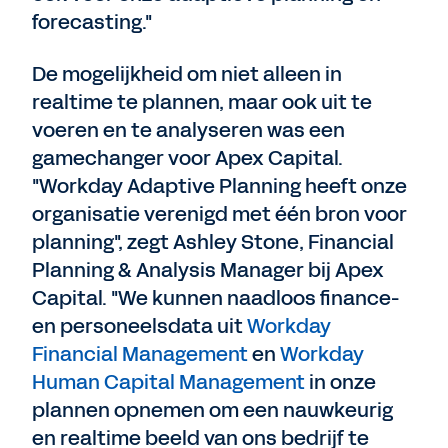
forecasting."
De mogelijkheid om niet alleen in
realtime te plannen, maar ook uit te
voeren en te analyseren was een
gamechanger voor Apex Capital.
"Workday Adaptive Planning heeft onze
organisatie verenigd met één bron voor
planning", zegt Ashley Stone, Financial
Planning & Analysis Manager bij Apex
Capital. "We kunnen naadloos finance-
en personeelsdata uit
Workday
Financial Management
en
Workday
Human Capital Management
in onze
plannen opnemen om een nauwkeurig
en realtime beeld van ons bedrijf te