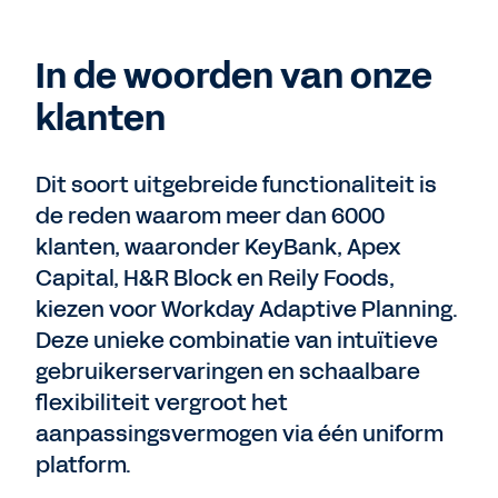
In de woorden van onze
klanten
Dit soort uitgebreide functionaliteit is
de reden waarom meer dan 6000
klanten, waaronder KeyBank, Apex
Capital, H&R Block en Reily Foods,
kiezen voor Workday Adaptive Planning.
Deze unieke combinatie van intuïtieve
gebruikerservaringen en schaalbare
flexibiliteit vergroot het
aanpassingsvermogen via één uniform
platform.