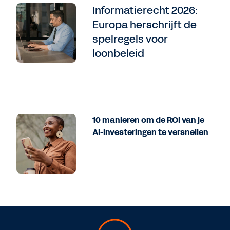
Informatierecht 2026:
Europa herschrijft de
spelregels voor
loonbeleid
10 manieren om de ROI van je
AI-investeringen te versnellen