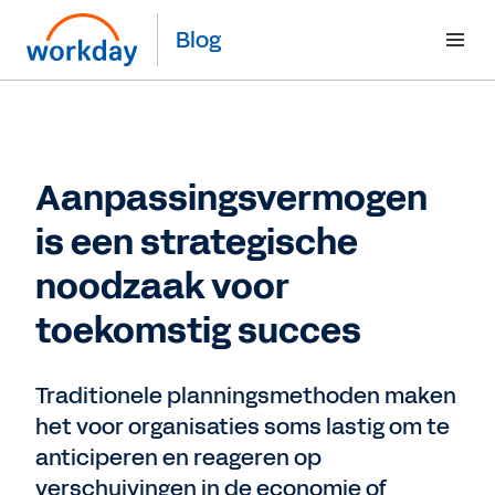
Blog
Aanpassingsvermogen
is een strategische
noodzaak voor
toekomstig succes
Traditionele planningsmethoden maken
het voor organisaties soms lastig om te
anticiperen en reageren op
verschuivingen in de economie of