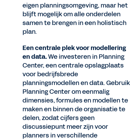
eigen planningsomgeving, maar het
blijft mogelijk om alle onderdelen
samen te brengen in een holistisch
plan.
Een centrale plek voor modellering
en data.
We investeren in Planning
Center, een centrale opslagplaats
voor bedrijfsbrede
planningsmodellen en data. Gebruik
Planning Center om eenmalig
dimensies, formules en modellen te
maken en binnen de organisatie te
delen, zodat cijfers geen
discussiepunt meer zijn voor
planners in verschillende