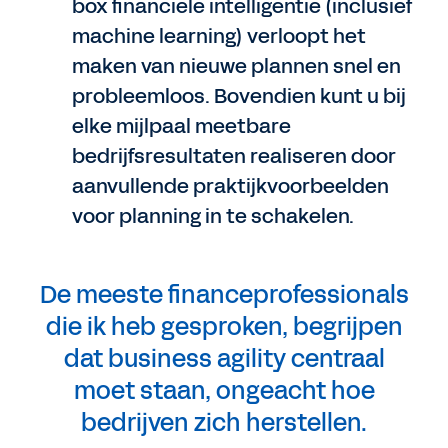
box financiële intelligentie (inclusief
machine learning) verloopt het
maken van nieuwe plannen snel en
probleemloos. Bovendien kunt u bij
elke mijlpaal meetbare
bedrijfsresultaten realiseren door
aanvullende praktijkvoorbeelden
voor planning in te schakelen.
De meeste financeprofessionals
die ik heb gesproken, begrijpen
dat business agility centraal
moet staan, ongeacht hoe
bedrijven zich herstellen.