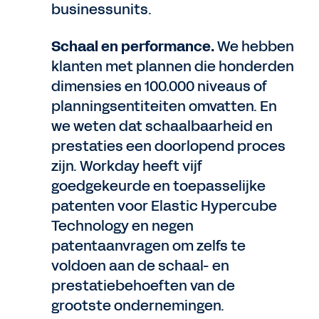
businessunits.
Schaal en performance.
We hebben
klanten met plannen die honderden
dimensies en 100.000 niveaus of
planningsentiteiten omvatten. En
we weten dat schaalbaarheid en
prestaties een doorlopend proces
zijn. Workday heeft vijf
goedgekeurde en toepasselijke
patenten voor Elastic Hypercube
Technology en negen
patentaanvragen om zelfs te
voldoen aan de schaal- en
prestatiebehoeften van de
grootste ondernemingen.