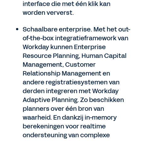
interface die met één klik kan
worden ververst.
Schaalbare enterprise. Met het out-
of-the-box integratieframework van
Workday kunnen Enterprise
Resource Planning, Human Capital
Management, Customer
Relationship Management en
andere registratiesystemen van
derden integreren met Workday
Adaptive Planning. Zo beschikken
planners over één bron van
waarheid. En dankzij in-memory
berekeningen voor realtime
ondersteuning van complexe