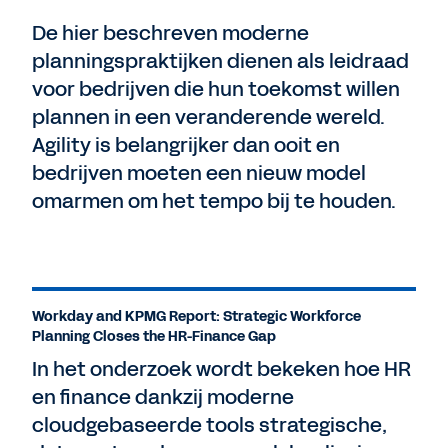
De hier beschreven moderne
planningspraktijken dienen als leidraad
voor bedrijven die hun toekomst willen
plannen in een veranderende wereld.
Agility is belangrijker dan ooit en
bedrijven moeten een nieuw model
omarmen om het tempo bij te houden.
Workday and KPMG Report: Strategic Workforce
Planning Closes the HR-Finance Gap
In het onderzoek wordt bekeken hoe HR
en finance dankzij moderne
cloudgebaseerde tools strategische,