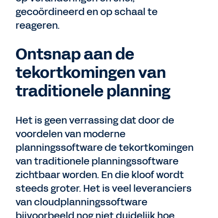
gecoördineerd en op schaal te
reageren.
Ontsnap aan de
tekortkomingen van
traditionele planning
Het is geen verrassing dat door de
voordelen van moderne
planningssoftware de tekortkomingen
van traditionele planningssoftware
zichtbaar worden. En die kloof wordt
steeds groter. Het is veel leveranciers
van cloudplanningssoftware
bijvoorbeeld nog niet duidelijk hoe