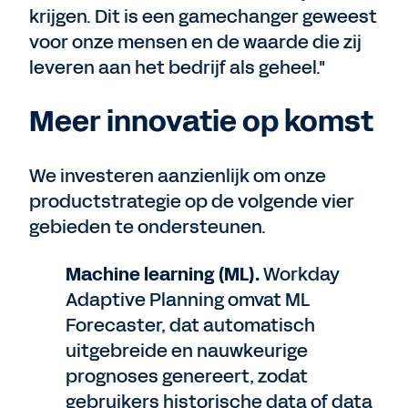
krijgen. Dit is een gamechanger geweest
voor onze mensen en de waarde die zij
leveren aan het bedrijf als geheel."
Meer innovatie op komst
We investeren aanzienlijk om onze
productstrategie op de volgende vier
gebieden te ondersteunen.
Machine learning (ML).
Workday
Adaptive Planning omvat ML
Forecaster, dat automatisch
uitgebreide en nauwkeurige
prognoses genereert, zodat
gebruikers historische data of data