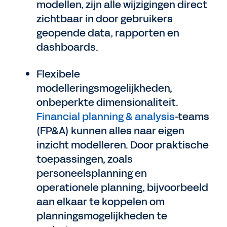
modellen, zijn alle wijzigingen direct
zichtbaar in door gebruikers
geopende data, rapporten en
dashboards.
Flexibele
modelleringsmogelijkheden,
onbeperkte dimensionaliteit.
Financial planning & analysis
-teams
(FP&A) kunnen alles naar eigen
inzicht modelleren. Door praktische
toepassingen, zoals
personeelsplanning en
operationele planning, bijvoorbeeld
aan elkaar te koppelen om
planningsmogelijkheden te