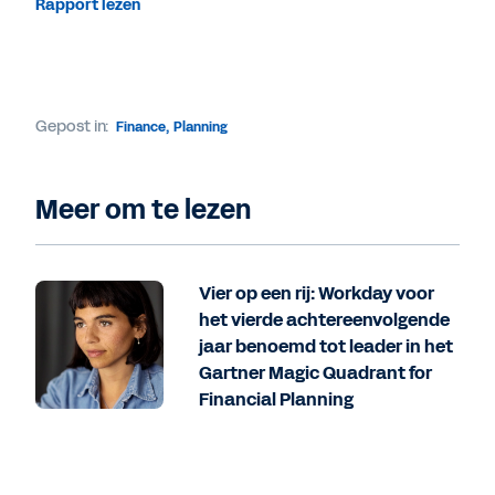
Rapport lezen
Gepost in:
Finance
,
Planning
Meer om te lezen
Vier op een rij: Workday voor
het vierde achtereenvolgende
jaar benoemd tot leader in het
Gartner Magic Quadrant for
Financial Planning