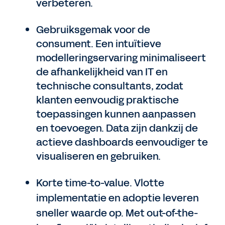
verbeteren.
Gebruiksgemak voor de
consument. Een intuïtieve
modelleringservaring minimaliseert
de afhankelijkheid van IT en
technische consultants, zodat
klanten eenvoudig praktische
toepassingen kunnen aanpassen
en toevoegen. Data zijn dankzij de
actieve dashboards eenvoudiger te
visualiseren en gebruiken.
Korte time-to-value. Vlotte
implementatie en adoptie leveren
sneller waarde op. Met out-of-the-