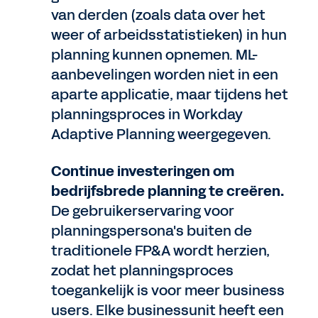
van derden (zoals data over het
weer of arbeidsstatistieken) in hun
planning kunnen opnemen. ML-
aanbevelingen worden niet in een
aparte applicatie, maar tijdens het
planningsproces in Workday
Adaptive Planning weergegeven.
Continue investeringen om
bedrijfsbrede planning te creëren.
De gebruikerservaring voor
planningspersona's buiten de
traditionele FP&A wordt herzien,
zodat het planningsproces
toegankelijk is voor meer business
users. Elke businessunit heeft een