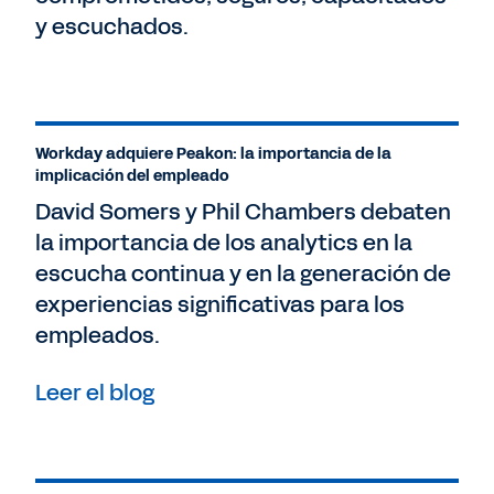
y escuchados.
Workday adquiere Peakon: la importancia de la
implicación del empleado
David Somers y Phil Chambers debaten
la importancia de los analytics en la
escucha continua y en la generación de
experiencias significativas para los
empleados.
Leer el blog