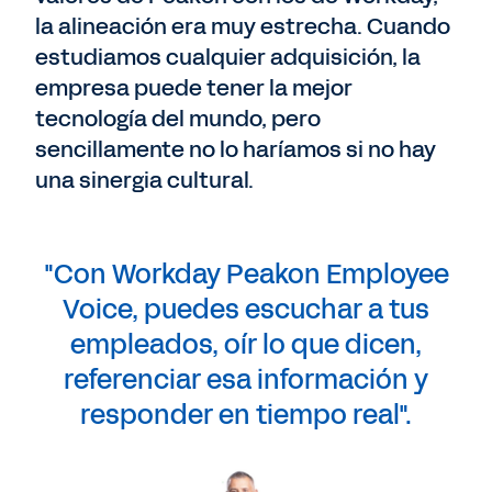
la alineación era muy estrecha. Cuando
estudiamos cualquier adquisición, la
empresa puede tener la mejor
tecnología del mundo, pero
sencillamente no lo haríamos si no hay
una sinergia cultural.
"Con Workday Peakon Employee
Voice, puedes escuchar a tus
empleados, oír lo que dicen,
referenciar esa información y
responder en tiempo real".