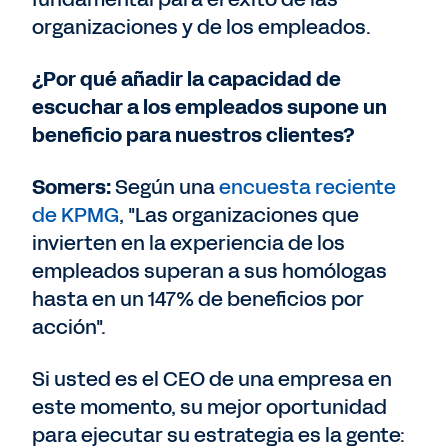
organizaciones y de los empleados.
¿Por qué añadir la capacidad de
escuchar a los empleados supone un
beneficio para nuestros clientes?
Somers:
Según una
encuesta reciente
de KPMG
, "Las organizaciones que
invierten en la experiencia de los
empleados superan a sus homólogas
hasta en un 147% de beneficios por
acción".
Si usted es el CEO de una empresa en
este momento, su mejor oportunidad
para ejecutar su estrategia es la gente: