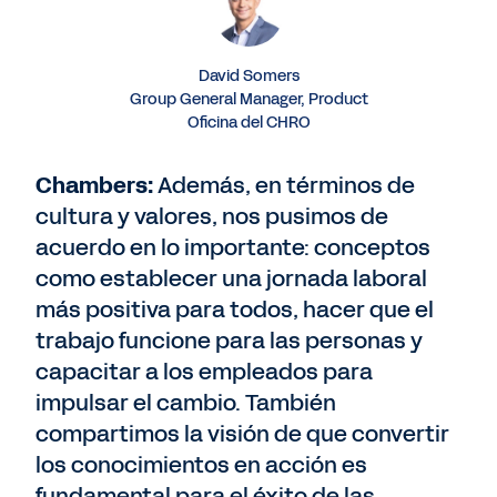
David Somers
Group General Manager, Product
Oficina del CHRO
Chambers:
Además, en términos de
cultura y valores, nos pusimos de
acuerdo en lo importante: conceptos
como establecer una jornada laboral
más positiva para todos, hacer que el
trabajo funcione para las personas y
capacitar a los empleados para
impulsar el cambio. También
compartimos la visión de que convertir
los conocimientos en acción es
fundamental para el éxito de las