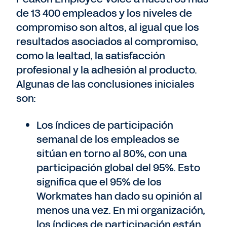
de 13 400 empleados y los niveles de
compromiso son altos, al igual que los
resultados asociados al compromiso,
como la lealtad, la satisfacción
profesional y la adhesión al producto.
Algunas de las conclusiones iniciales
son:
Los índices de participación
semanal de los empleados se
sitúan en torno al 80%, con una
participación global del 95%. Esto
significa que el 95% de los
Workmates han dado su opinión al
menos una vez. En mi organización,
los índices de participación están