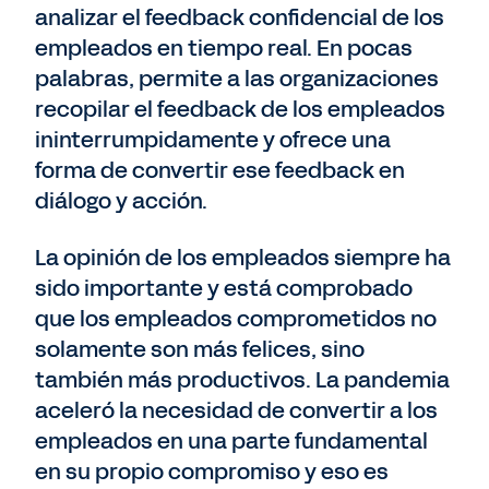
analizar el feedback confidencial de los
empleados en tiempo real. En pocas
palabras, permite a las organizaciones
recopilar el feedback de los empleados
ininterrumpidamente y ofrece una
forma de convertir ese feedback en
diálogo y acción.
La opinión de los empleados siempre ha
sido importante y está comprobado
que los empleados comprometidos no
solamente son más felices, sino
también más productivos. La pandemia
aceleró la necesidad de convertir a los
empleados en una parte fundamental
en su propio compromiso y eso es