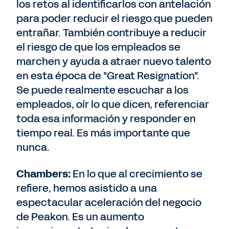
los retos al identificarlos con antelación
para poder reducir el riesgo que pueden
entrañar. También contribuye a reducir
el riesgo de que los empleados se
marchen y ayuda a atraer nuevo talento
en esta época de "Great Resignation".
Se puede realmente escuchar a los
empleados, oír lo que dicen, referenciar
toda esa información y responder en
tiempo real. Es más importante que
nunca.
Chambers:
En lo que al crecimiento se
refiere, hemos asistido a una
espectacular aceleración del negocio
de Peakon. Es un aumento