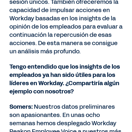
sesión únicos. También ofreceremos la
capacidad de impulsar acciones en
Workday basadas en los insights de la
opinión de los empleados para evaluar a
continuación la repercusión de esas
acciones. De esta manera se consigue
un análisis más profundo.
Tengo entendido que los insights de los
empleados ya han sido útiles para los
líderes en Workday. ¿Compartiría algún
ejemplo con nosotros?
Somers:
Nuestros datos preliminares
son apasionantes. En unas ocho
semanas hemos desplegado Workday
Peakon Employee Voice a nuestros más