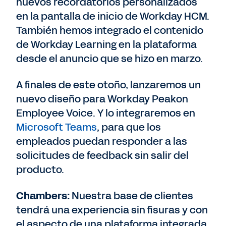
nuevos recordatorios personalizados
en la pantalla de inicio de Workday HCM.
También hemos integrado el contenido
de Workday Learning en la plataforma
desde el anuncio que se hizo en marzo.
A finales de este otoño, lanzaremos un
nuevo diseño para Workday Peakon
Employee Voice. Y lo integraremos en
Microsoft Teams
, para que los
empleados puedan responder a las
solicitudes de feedback sin salir del
producto.
Chambers:
Nuestra base de clientes
tendrá una experiencia sin fisuras y con
el aspecto de una plataforma integrada.