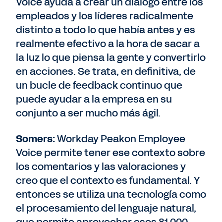
Voice ayuda a crear un diálogo entre los
empleados y los líderes radicalmente
distinto a todo lo que había antes y es
realmente efectivo a la hora de sacar a
la luz lo que piensa la gente y convertirlo
en acciones. Se trata, en definitiva, de
un bucle de feedback continuo que
puede ayudar a la empresa en su
conjunto a ser mucho más ágil.
Somers:
Workday Peakon Employee
Voice permite tener ese contexto sobre
los comentarios y las valoraciones y
creo que el contexto es fundamental. Y
entonces se utiliza una tecnología como
el procesamiento del lenguaje natural,