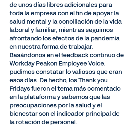
de unos días libres adicionales para
toda la empresa con el fin de apoyar la
salud mental y la conciliación de la vida
laboral y familiar, mientras seguimos
afrontando los efectos de la pandemia
en nuestra forma de trabajar.
Basándonos en el feedback continuo de
Workday Peakon Employee Voice,
pudimos constatar lo valiosos que eran
esos días. De hecho, los Thank you
Fridays fueron el tema más comentado
en la plataforma y sabemos que las
preocupaciones por la salud y el
bienestar son el indicador principal de
la rotación de personal.