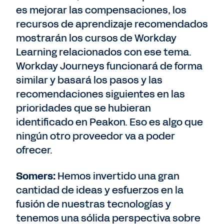
es mejorar las compensaciones, los
recursos de aprendizaje recomendados
mostrarán los cursos de Workday
Learning relacionados con ese tema.
Workday Journeys funcionará de forma
similar y basará los pasos y las
recomendaciones siguientes en las
prioridades que se hubieran
identificado en Peakon. Eso es algo que
ningún otro proveedor va a poder
ofrecer.
Somers:
Hemos invertido una gran
cantidad de ideas y esfuerzos en la
fusión de nuestras tecnologías y
tenemos una sólida perspectiva sobre