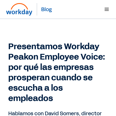
Blog
Presentamos Workday
Peakon Employee Voice:
por qué las empresas
prosperan cuando se
escucha a los
empleados
Hablamos con David Somers, director