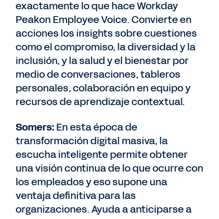
exactamente lo que hace Workday
Peakon Employee Voice. Convierte en
acciones los insights sobre cuestiones
como el compromiso, la diversidad y la
inclusión, y la salud y el bienestar por
medio de conversaciones, tableros
personales, colaboración en equipo y
recursos de aprendizaje contextual.
Somers:
En esta época de
transformación digital masiva, la
escucha inteligente permite obtener
una visión continua de lo que ocurre con
los empleados y eso supone una
ventaja definitiva para las
organizaciones. Ayuda a anticiparse a