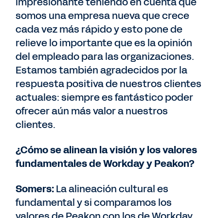
impresionante teniendo en cuenta que
somos una empresa nueva que crece
cada vez más rápido y esto pone de
relieve lo importante que es la opinión
del empleado para las organizaciones.
Estamos también agradecidos por la
respuesta positiva de nuestros clientes
actuales: siempre es fantástico poder
ofrecer aún más valor a nuestros
clientes.
¿Cómo se alinean la visión y los valores
fundamentales de Workday y Peakon?
Somers:
La alineación cultural es
fundamental y si comparamos los
valores de Peakon con los de Workday,