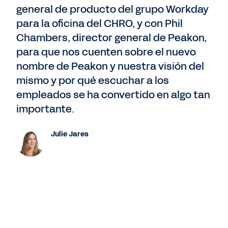
general de producto del grupo Workday
para la oficina del CHRO, y con Phil
Chambers, director general de Peakon,
para que nos cuenten sobre el nuevo
nombre de Peakon y nuestra visión del
mismo y por qué escuchar a los
empleados se ha convertido en algo tan
importante.
Julie Jares