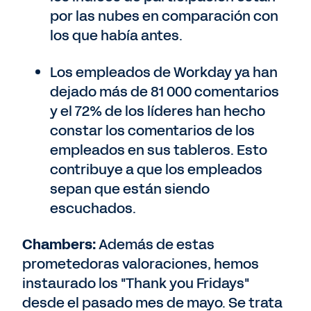
por las nubes en comparación con
los que había antes.
Los empleados de Workday ya han
dejado más de 81 000 comentarios
y el 72% de los líderes han hecho
constar los comentarios de los
empleados en sus tableros. Esto
contribuye a que los empleados
sepan que están siendo
escuchados.
Chambers:
Además de estas
prometedoras valoraciones, hemos
instaurado los "Thank you Fridays"
desde el pasado mes de mayo. Se trata