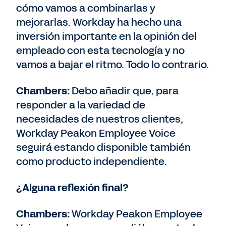
cómo vamos a combinarlas y
mejorarlas. Workday ha hecho una
inversión importante en la opinión del
empleado con esta tecnología y no
vamos a bajar el ritmo. Todo lo contrario.
Chambers:
Debo añadir que, para
responder a la variedad de
necesidades de nuestros clientes,
Workday Peakon Employee Voice
seguirá estando disponible también
como producto independiente.
¿Alguna reflexión final?
Chambers:
Workday Peakon Employee