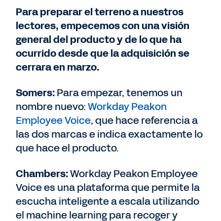
Para preparar el terreno a nuestros
lectores, empecemos con una visión
general del producto y de lo que ha
ocurrido desde que la adquisición se
cerrara en marzo.
Somers:
Para empezar, tenemos un
nombre nuevo:
Workday Peakon
Employee Voice
, que hace referencia a
las dos marcas e indica exactamente lo
que hace el producto.
Chambers:
Workday Peakon Employee
Voice es una plataforma que permite la
escucha inteligente a escala utilizando
el machine learning para recoger y