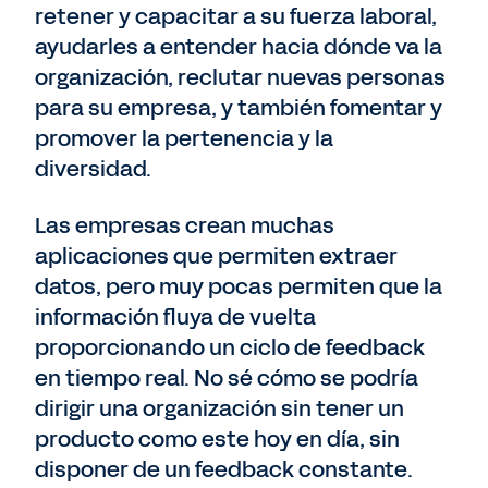
retener y capacitar a su fuerza laboral,
ayudarles a entender hacia dónde va la
organización, reclutar nuevas personas
para su empresa, y también fomentar y
promover la pertenencia y la
diversidad.
Las empresas crean muchas
aplicaciones que permiten extraer
datos, pero muy pocas permiten que la
información fluya de vuelta
proporcionando un ciclo de feedback
en tiempo real. No sé cómo se podría
dirigir una organización sin tener un
producto como este hoy en día, sin
disponer de un feedback constante.