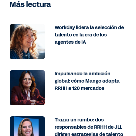
Más lectura
Workday lidera la selección de
talento en la era de los
agentes de IA
Impulsando la ambición
global: cómo Mango adapta
RRHH a 120 mercados
Trazar un rumbo: dos
responsables de RRHH de JLL
dirigen estrategias de talento