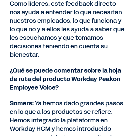
Como líderes, este feedback directo
nos ayuda a entender lo que necesitan
nuestros empleados, lo que funciona y
lo que no y a ellos les ayuda a saber que
les escuchamos y que tomamos
decisiones teniendo en cuenta su
bienestar.
¿Qué se puede comentar sobre la hoja
de ruta del producto Workday Peakon
Employee Voice?
Somers:
Ya hemos dado grandes pasos
en lo que a los productos se refiere.
Hemos integrado la plataforma en
Workday HCM y hemos introducido