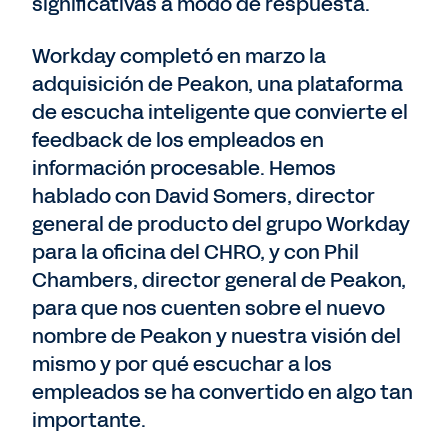
significativas a modo de respuesta.
Workday completó en marzo la
adquisición de Peakon, una plataforma
de escucha inteligente que convierte el
feedback de los empleados en
información procesable. Hemos
hablado con David Somers, director
general de producto del grupo Workday
para la oficina del CHRO, y con Phil
Chambers, director general de Peakon,
para que nos cuenten sobre el nuevo
nombre de Peakon y nuestra visión del
mismo y por qué escuchar a los
empleados se ha convertido en algo tan
importante.