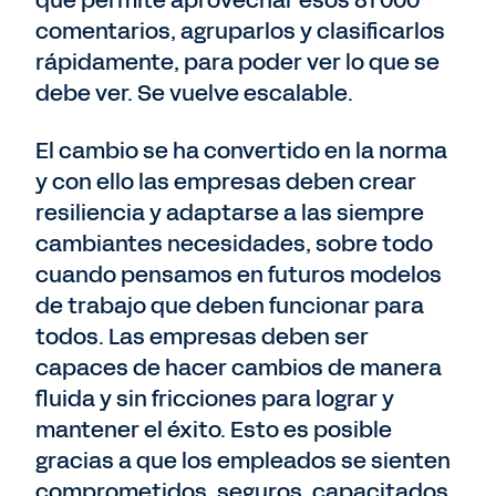
que permite aprovechar esos 81 000
comentarios, agruparlos y clasificarlos
rápidamente, para poder ver lo que se
debe ver. Se vuelve escalable.
El cambio se ha convertido en la norma
y con ello las empresas deben crear
resiliencia y adaptarse a las siempre
cambiantes necesidades, sobre todo
cuando pensamos en futuros modelos
de trabajo que deben funcionar para
todos. Las empresas deben ser
capaces de hacer cambios de manera
fluida y sin fricciones para lograr y
mantener el éxito. Esto es posible
gracias a que los empleados se sienten
comprometidos, seguros, capacitados