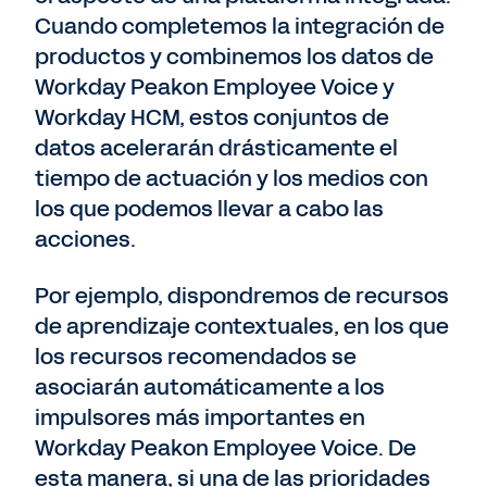
Cuando completemos la integración de
productos y combinemos los datos de
Workday Peakon Employee Voice y
Workday HCM, estos conjuntos de
datos acelerarán drásticamente el
tiempo de actuación y los medios con
los que podemos llevar a cabo las
acciones.
Por ejemplo, dispondremos de recursos
de aprendizaje contextuales, en los que
los recursos recomendados se
asociarán automáticamente a los
impulsores más importantes en
Workday Peakon Employee Voice. De
esta manera, si una de las prioridades