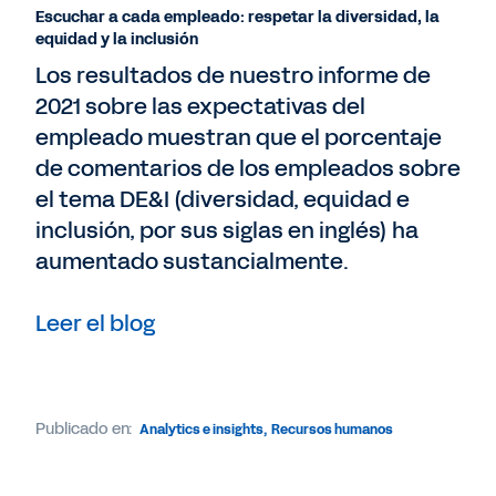
Escuchar a cada empleado: respetar la diversidad, la
equidad y la inclusión
Los resultados de nuestro informe de
2021 sobre las expectativas del
empleado muestran que el porcentaje
de comentarios de los empleados sobre
el tema DE&I (diversidad, equidad e
inclusión, por sus siglas en inglés) ha
aumentado sustancialmente.
Leer el blog
Publicado en:
Analytics e insights
,
Recursos humanos