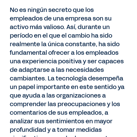
No es ningún secreto que los
empleados de una empresa son su
activo más valioso. Así, durante un
período en el que el cambio ha sido
realmente la única constante, ha sido
fundamental ofrecer a los empleados
una experiencia positiva y ser capaces
de adaptarse a las necesidades
cambiantes. La tecnología desempeña
un papel importante en este sentido ya
que ayuda a las organizaciones a
comprender las preocupaciones y los
comentarios de sus empleados, a
analizar sus sentimientos en mayor
profundidad y a tomar medidas