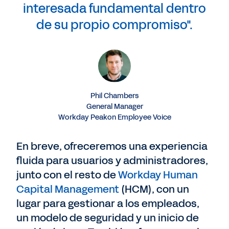
interesada fundamental dentro
de su propio compromiso".
Phil Chambers
General Manager
Workday Peakon Employee Voice
En breve, ofreceremos una experiencia
fluida para usuarios y administradores,
junto con el resto de
Workday Human
Capital Management
(HCM), con un
lugar para gestionar a los empleados,
un modelo de seguridad y un inicio de