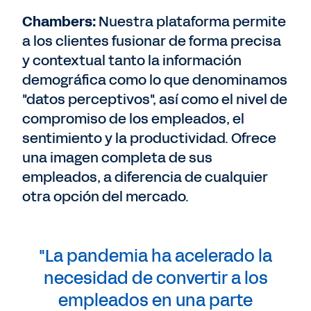
Chambers:
Nuestra plataforma permite
a los clientes fusionar de forma precisa
y contextual tanto la información
demográfica como lo que denominamos
"datos perceptivos", así como el nivel de
compromiso de los empleados, el
sentimiento y la productividad. Ofrece
una imagen completa de sus
empleados, a diferencia de cualquier
otra opción del mercado.
"La pandemia ha acelerado la
necesidad de convertir a los
empleados en una parte