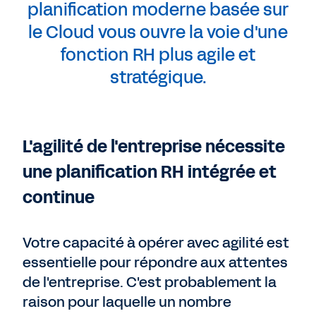
planification moderne basée sur
le Cloud vous ouvre la voie d'une
fonction RH plus agile et
stratégique.
L'agilité de l'entreprise nécessite
une planification RH intégrée et
continue
Votre capacité à opérer avec agilité est
essentielle pour répondre aux attentes
de l'entreprise. C'est probablement la
raison pour laquelle un nombre