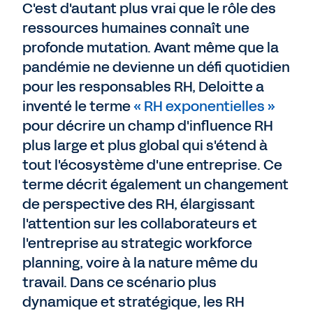
C'est d'autant plus vrai que le rôle des
ressources humaines connaît une
profonde mutation. Avant même que la
pandémie ne devienne un défi quotidien
pour les responsables RH, Deloitte a
inventé le terme
« RH exponentielles »
pour décrire un champ d'influence RH
plus large et plus global qui s'étend à
tout l'écosystème d'une entreprise. Ce
terme décrit également un changement
de perspective des RH, élargissant
l'attention sur les collaborateurs et
l'entreprise au strategic workforce
planning, voire à la nature même du
travail. Dans ce scénario plus
dynamique et stratégique, les RH