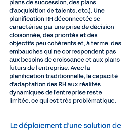
plans de succession, des plans
d'acquisition de talents, etc.). Une
planification RH déconnectée se
caractérise par une prise de décision
cloisonnée, des priorités et des
objectifs peu cohérents et, à terme, des
embauches qui ne correspondent pas
aux besoins de croissance et aux plans
futurs de l'entreprise. Avec la
planification traditionnelle, la capacité
d'adaptation des RH aux réalités
dynamiques de l'entreprise reste
limitée, ce qui est très problématique.
Le déploiement d'une solution de