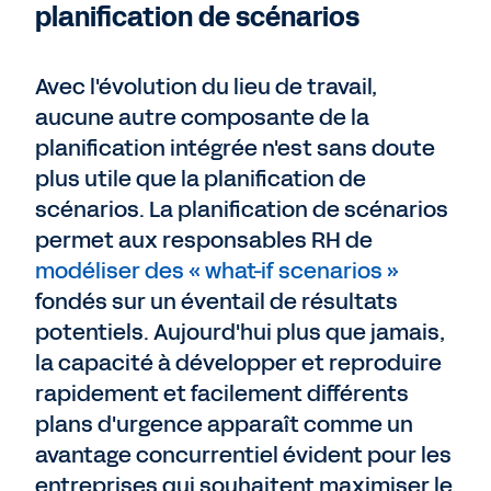
planification de scénarios
Avec l'évolution du lieu de travail,
aucune autre composante de la
planification intégrée n'est sans doute
plus utile que la planification de
scénarios. La planification de scénarios
permet aux responsables RH de
modéliser des « what-if scenarios »
fondés sur un éventail de résultats
potentiels. Aujourd'hui plus que jamais,
la capacité à développer et reproduire
rapidement et facilement différents
plans d'urgence apparaît comme un
avantage concurrentiel évident pour les
entreprises qui souhaitent maximiser le