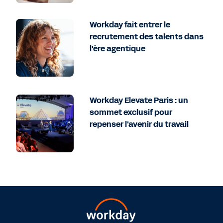
Workday fait entrer le
recrutement des talents dans
l'ère agentique
Workday Elevate Paris : un
sommet exclusif pour
repenser l'avenir du travail