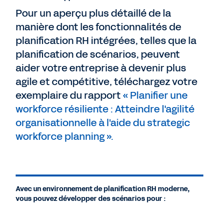
Pour un aperçu plus détaillé de la
manière dont les fonctionnalités de
planification RH intégrées, telles que la
planification de scénarios, peuvent
aider votre entreprise à devenir plus
agile et compétitive, téléchargez votre
exemplaire du rapport
« Planifier une
workforce résiliente : Atteindre l'agilité
organisationnelle à l'aide du strategic
workforce planning ».
Avec un environnement de planification RH moderne,
vous pouvez développer des scénarios pour :