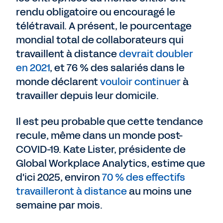
rendu obligatoire ou encouragé le
télétravail. A présent, le pourcentage
mondial total de collaborateurs qui
travaillent à distance
devrait doubler
en 2021
, et 76 % des salariés dans le
monde déclarent
vouloir continuer
à
travailler depuis leur domicile.
Il est peu probable que cette tendance
recule, même dans un monde post-
COVID-19. Kate Lister, présidente de
Global Workplace Analytics, estime que
d'ici 2025, environ
70 % des effectifs
travailleront à distance
au moins une
semaine par mois.