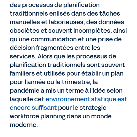
des processus de planification
traditionnels enlisés dans des tâches
manuelles et laborieuses, des données
obsolètes et souvent incomplètes, ainsi
qu'une communication et une prise de
décision fragmentées entre les
services. Alors que les processus de
planification traditionnels sont souvent
familiers et utilisés pour établir un plan
pour l'année ou le trimestre, la
pandémie a mis un terme à l'idée selon
laquelle cet
environnement statique est
encore suffisant
pour le strategic
workforce planning dans un monde
moderne.