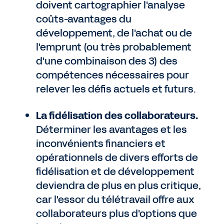
doivent cartographier l'analyse
coûts-avantages du
développement, de l'achat ou de
l'emprunt (ou très probablement
d'une combinaison des 3) des
compétences nécessaires pour
relever les défis actuels et futurs.
La fidélisation des collaborateurs.
Déterminer les avantages et les
inconvénients financiers et
opérationnels de divers efforts de
fidélisation et de développement
deviendra de plus en plus critique,
car l'essor du télétravail offre aux
collaborateurs plus d'options que