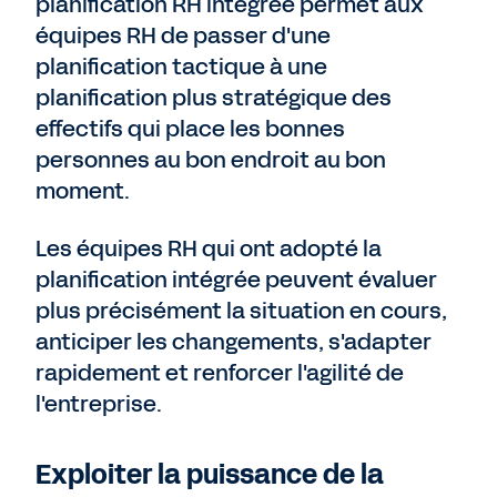
planification RH intégrée permet aux
équipes RH de passer d'une
planification tactique à une
planification plus stratégique des
effectifs qui place les bonnes
personnes au bon endroit au bon
moment.
Les équipes RH qui ont adopté la
planification intégrée peuvent évaluer
plus précisément la situation en cours,
anticiper les changements, s'adapter
rapidement et renforcer l'agilité de
l'entreprise.
Exploiter la puissance de la