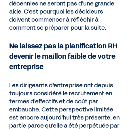
décennies ne seront pas d'une grande
aide. C'est pourquoi les décideurs
doivent commencer à réfléchir à
comment se préparer pour la suite.
Ne laissez pas la planification RH
devenir le maillon faible de votre
entreprise
Les dirigeants d'entreprise ont depuis
toujours considéré le recrutement en
termes d'effectifs et de coût par
embauche. Cette perspective limitée
est encore aujourd'hui très présente, en
partie parce qu'elle a été perpétuée par