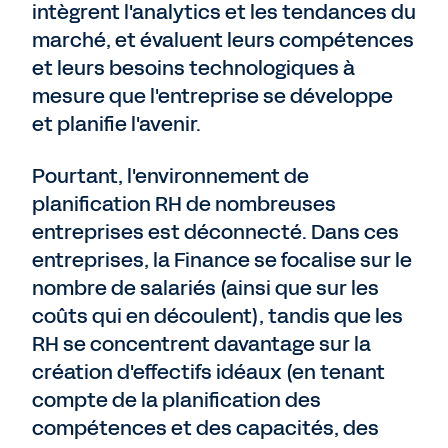
intègrent l'analytics et les tendances du
marché, et évaluent leurs compétences
et leurs besoins technologiques à
mesure que l'entreprise se développe
et planifie l'avenir.
Pourtant, l'environnement de
planification RH de nombreuses
entreprises est déconnecté. Dans ces
entreprises, la Finance se focalise sur le
nombre de salariés (ainsi que sur les
coûts qui en découlent), tandis que les
RH se concentrent davantage sur la
création d'effectifs idéaux (en tenant
compte de la planification des
compétences et des capacités, des