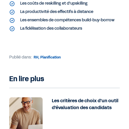
Les coûts de reskilling et d'upskilling
La productivité des effectifs à distance
Les ensembles de compétences build-buy-borrow
La fidélisation des collaborateurs
Publié dans:
RH
,
Planification
En lire plus
Les critères de choix d'un outil
d'évaluation des candidats