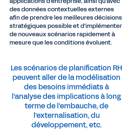
applications d'entreprise, ainsi qu'avec
des données contextuelles externes
afin de prendre les meilleures décisions
stratégiques possible et d'implémenter
de nouveaux scénarios rapidement à
mesure que les conditions évoluent.
Les scénarios de planification RH
peuvent aller de la modélisation
des besoins immédiats à
l'analyse des implications à long
terme de l'embauche, de
l'externalisation, du
développement, etc.