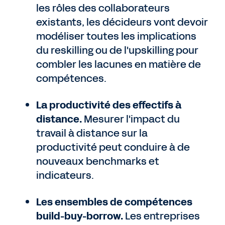
les rôles des collaborateurs
existants, les décideurs vont devoir
modéliser toutes les implications
du reskilling ou de l'upskilling pour
combler les lacunes en matière de
compétences.
La productivité des effectifs à
distance.
Mesurer l'impact du
travail à distance sur la
productivité peut conduire à de
nouveaux benchmarks et
indicateurs.
Les ensembles de compétences
build-buy-borrow.
Les entreprises