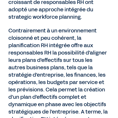
croissant de responsables RH ont
adopté une approche intégrée du
strategic workforce planning.
Contrairement à un environnement
cloisonné et peu cohérent, la
planification RH intégrée offre aux
responsables RH la possibilité d'aligner
leurs plans d'effectifs sur tous les
autres business plans, tels que la
stratégie d'entreprise, les finances, les
opérations, les budgets par service et
les prévisions. Cela permet la création
d'un plan d'effectifs complet et
dynamique en phase avec les objectifs
stratégiques de l'entreprise. A terme, la