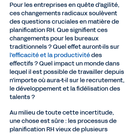
Pour les entreprises en quête d'agilité,
ces changements radicaux soulèvent
des questions cruciales en matière de
planification RH. Que signifient ces
changements pour les bureaux
traditionnels ? Quel effet auront-ils sur
l'efficacité et la productivité
des
effectifs ? Quel impact un monde dans
lequel il est possible de travailler depuis
n'importe où aura-t-il sur le recrutement,
le développement et la fidélisation des
talents ?
Au milieu de toute cette incertitude,
une chose est sûre : les processus de
planification RH vieux de plusieurs