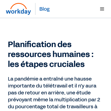
Blog
Planification des
ressources humaines :
les étapes cruciales
La pandémie a entraîné une hausse
importante du télétravail et il n'y aura
pas de retour en arrière, une étude
prévoyant même la multiplication par 2
du pourcentage total de travailleurs à