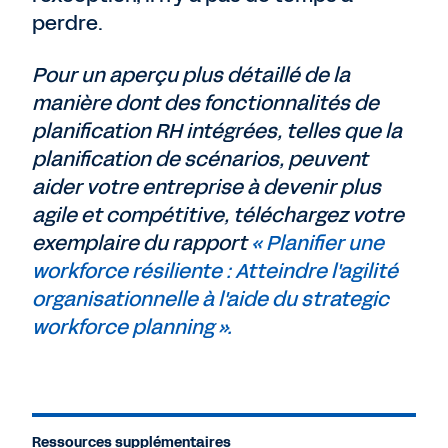
perdre.
Pour un aperçu plus détaillé de la
manière dont des fonctionnalités de
planification RH intégrées, telles que la
planification de scénarios, peuvent
aider votre entreprise à devenir plus
agile et compétitive, téléchargez votre
exemplaire du rapport
« Planifier une
workforce résiliente : Atteindre l'agilité
organisationnelle à l'aide du strategic
workforce planning ».
Ressources supplémentaires