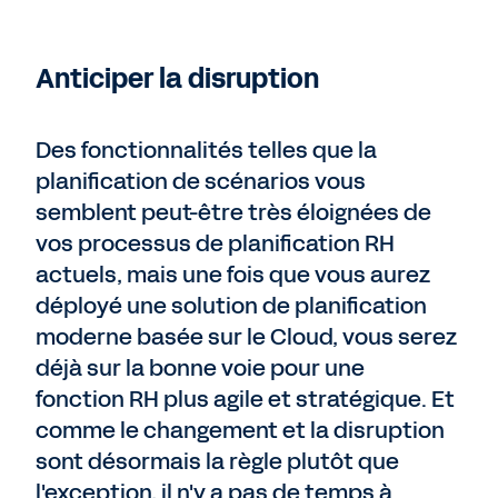
Anticiper la disruption
Des fonctionnalités telles que la
planification de scénarios vous
semblent peut-être très éloignées de
vos processus de planification RH
actuels, mais une fois que vous aurez
déployé une solution de planification
moderne basée sur le Cloud, vous serez
déjà sur la bonne voie pour une
fonction RH plus agile et stratégique. Et
comme le changement et la disruption
sont désormais la règle plutôt que
l'exception, il n'y a pas de temps à