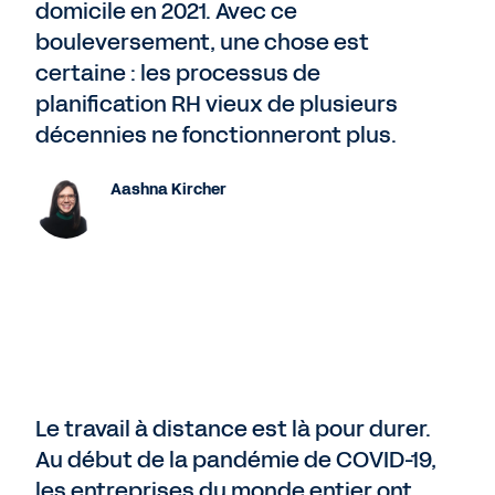
domicile en 2021. Avec ce
bouleversement, une chose est
certaine : les processus de
planification RH vieux de plusieurs
décennies ne fonctionneront plus.
Aashna Kircher
Le travail à distance est là pour durer.
Au début de la pandémie de COVID-19,
les entreprises du monde entier ont