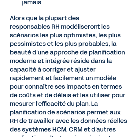
jamais.
Alors que la plupart des
responsables RH modéliseront les
scénarios les plus optimistes, les plus
pessimistes et les plus probables, la
beauté d'une approche de planification
moderne et intégrée réside dans la
capacité à corriger et ajuster
rapidement et facilement un modèle
pour connaître ses impacts en termes
de coûts et de délais et les utiliser pour
mesurer l'efficacité du plan. La
planification de scénarios permet aux
RH de travailler avec les données réelles
des systèmes HCM, CRM et d'autres