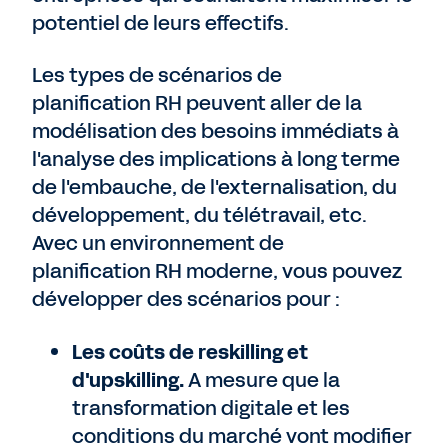
potentiel de leurs effectifs.
Les types de scénarios de
planification RH peuvent aller de la
modélisation des besoins immédiats à
l'analyse des implications à long terme
de l'embauche, de l'externalisation, du
développement, du télétravail, etc.
Avec un environnement de
planification RH moderne, vous pouvez
développer des scénarios pour :
Les coûts de reskilling et
d'upskilling.
A mesure que la
transformation digitale et les
conditions du marché vont modifier