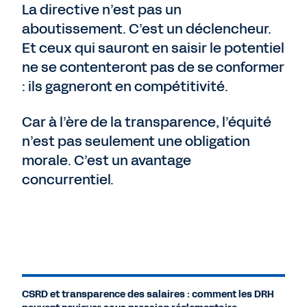
La directive n’est pas un
aboutissement. C’est un déclencheur.
Et ceux qui sauront en saisir le potentiel
ne se contenteront pas de se conformer
: ils gagneront en compétitivité.
Car à l’ère de la transparence, l’équité
n’est pas seulement une obligation
morale. C’est un avantage
concurrentiel.
CSRD et transparence des salaires : comment les DRH