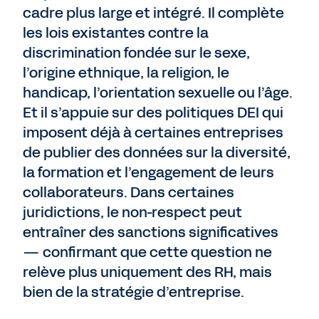
cadre plus large et intégré. Il complète
les lois existantes contre la
discrimination fondée sur le sexe,
l’origine ethnique, la religion, le
handicap, l’orientation sexuelle ou l’âge.
Et il s’appuie sur des politiques DEI qui
imposent déjà à certaines entreprises
de publier des données sur la diversité,
la formation et l’engagement de leurs
collaborateurs. Dans certaines
juridictions, le non-respect peut
entraîner des sanctions significatives
— confirmant que cette question ne
relève plus uniquement des RH, mais
bien de la stratégie d’entreprise.