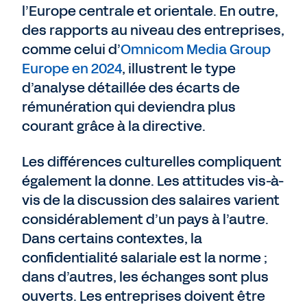
l’Europe centrale et orientale. En outre,
des rapports au niveau des entreprises,
comme celui d’
Omnicom Media Group
Europe en 2024
, illustrent le type
d’analyse détaillée des écarts de
rémunération qui deviendra plus
courant grâce à la directive.
Les différences culturelles compliquent
également la donne. Les attitudes vis-à-
vis de la discussion des salaires varient
considérablement d’un pays à l’autre.
Dans certains contextes, la
confidentialité salariale est la norme ;
dans d’autres, les échanges sont plus
ouverts. Les entreprises doivent être