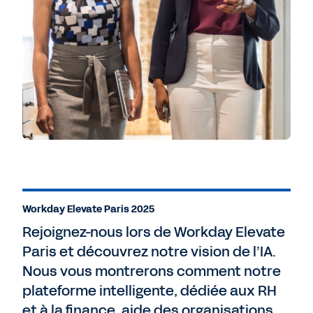
Workday Elevate Paris 2025
Rejoignez-nous lors de Workday Elevate
Paris et découvrez notre vision de l’IA.
Nous vous montrerons comment notre
plateforme intelligente, dédiée aux RH
et à la finance, aide des organisations