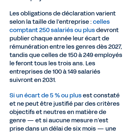
Les obligations de déclaration varient
selon la taille de l’entreprise :
celles
comptant 250 salariés ou plus
devront
publier chaque année leur écart de
rémunération entre les genres dès 2027,
tandis que celles de 150 à 249 employés
le feront tous les trois ans. Les
entreprises de 100 à 149 salariés
suivront en 2031.
Si un écart de 5 % ou plus
est constaté
et ne peut être justifié par des critères
objectifs et neutres en matière de
genre — et si aucune mesure n’est
prise dans un délai de six mois — une