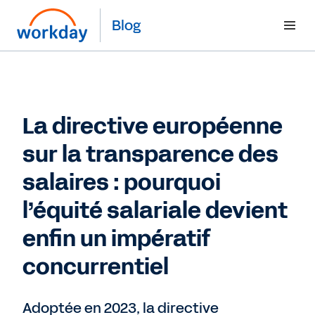
Blog
La directive européenne
sur la transparence des
salaires : pourquoi
l’équité salariale devient
enfin un impératif
concurrentiel
Adoptée en 2023, la directive