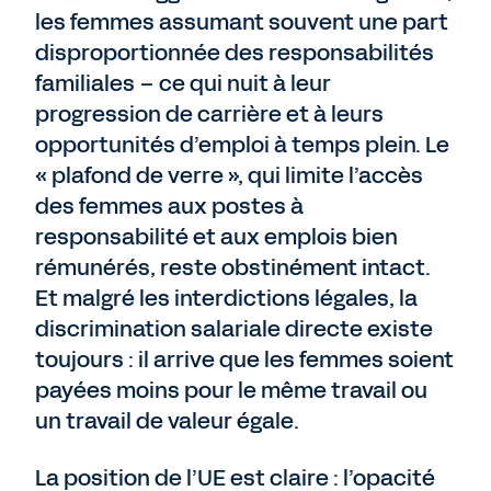
les femmes assumant souvent une part
disproportionnée des responsabilités
familiales – ce qui nuit à leur
progression de carrière et à leurs
opportunités d’emploi à temps plein. Le
« plafond de verre », qui limite l’accès
des femmes aux postes à
responsabilité et aux emplois bien
rémunérés, reste obstinément intact.
Et malgré les interdictions légales, la
discrimination salariale directe existe
toujours : il arrive que les femmes soient
payées moins pour le même travail ou
un travail de valeur égale.
La position de l’UE est claire : l’opacité