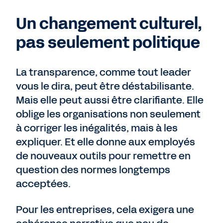
Un changement culturel,
pas seulement politique
La transparence, comme tout leader
vous le dira, peut être déstabilisante.
Mais elle peut aussi être clarifiante. Elle
oblige les organisations non seulement
à corriger les inégalités, mais à les
expliquer. Et elle donne aux employés
de nouveaux outils pour remettre en
question des normes longtemps
acceptées.
Pour les entreprises, cela exigera une