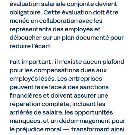
évaluation salariale conjointe devient
obligatoire. Cette évaluation doit être
menée en collaboration avec les
représentants des employés et
déboucher sur un plan documenté pour
réduire l’écart.
Fait important : il n’existe aucun plafond
pour les compensations dues aux
employés lésés. Les entreprises
peuvent faire face à des sanctions
financières et doivent assurer une
réparation complète, incluant les
arriérés de salaire, les opportunités
manquées, et un dédommagement pour
le préjudice moral — transformant ainsi