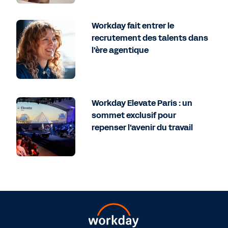
Workday fait entrer le
recrutement des talents dans
l'ère agentique
Workday Elevate Paris : un
sommet exclusif pour
repenser l'avenir du travail