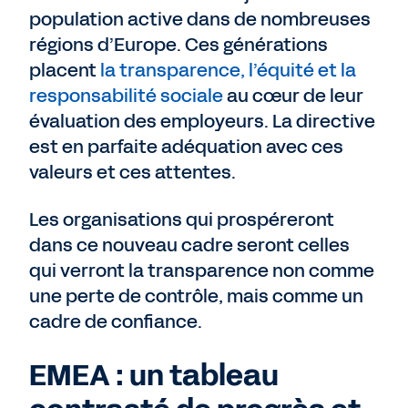
population active dans de nombreuses
régions d’Europe. Ces générations
placent
la transparence, l’équité et la
responsabilité sociale
au cœur de leur
évaluation des employeurs. La directive
est en parfaite adéquation avec ces
valeurs et ces attentes.
Les organisations qui prospéreront
dans ce nouveau cadre seront celles
qui verront la transparence non comme
une perte de contrôle, mais comme un
cadre de confiance.
EMEA : un tableau