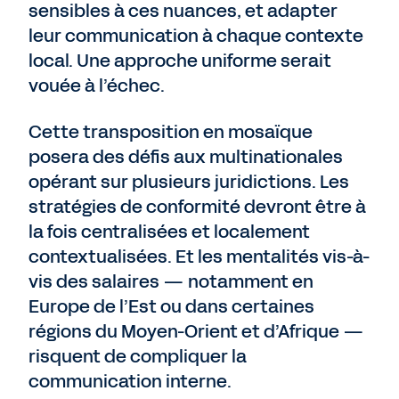
sensibles à ces nuances, et adapter
leur communication à chaque contexte
local. Une approche uniforme serait
vouée à l’échec.
Cette transposition en mosaïque
posera des défis aux multinationales
opérant sur plusieurs juridictions. Les
stratégies de conformité devront être à
la fois centralisées et localement
contextualisées. Et les mentalités vis-à-
vis des salaires — notamment en
Europe de l’Est ou dans certaines
régions du Moyen-Orient et d’Afrique —
risquent de compliquer la
communication interne.