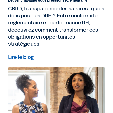
peuvent naviguer sous pression réglementaire
CSRD, transparence des salaires : quels
défis pour les DRH ? Entre conformité
réglementaire et performance RH,
découvrez comment transformer ces
obligations en opportunités
stratégiques.
Lire le blog