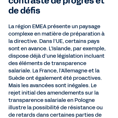
contrasté de progrès et
de défis
La région EMEA présente un paysage
complexe en matière de préparation à
la directive. Dans l’UE, certains pays
sont en avance. L’Islande, par exemple,
dispose déjà d’une législation incluant
des éléments de transparence
salariale. La France, l’Allemagne et la
Suède ont également été proactives.
Mais les avancées sont inégales. Le
rejet initial des amendements sur la
transparence salariale en Pologne
illustre la possibilité de résistance ou
de retards dans certaines parties de