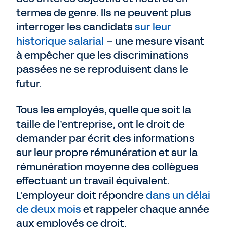
termes de genre. Ils ne peuvent plus
interroger les candidats
sur leur
historique salarial
– une mesure visant
à empêcher que les discriminations
passées ne se reproduisent dans le
futur.
Tous les employés, quelle que soit la
taille de l’entreprise, ont le droit de
demander par écrit des informations
sur leur propre rémunération et sur la
rémunération moyenne des collègues
effectuant un travail équivalent.
L’employeur doit répondre
dans un délai
de deux mois
et rappeler chaque année
aux employés ce droit.