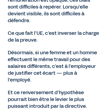
rémunération est opaque, ces biais
sont difficiles à repérer. Lorsqu’elle
devient visible, ils sont difficiles à
défendre.
Ce que fait l’UE, c’est inverser la charge
de la preuve.
Désormais, si une femme et un homme
effectuent le même travail pour des
salaires différents, c’est à l’employeur
de justifier cet écart — plus à
l’employé.
Et ce renversement d’hypothèse
pourrait bien être le levier le plus
puissant introduit par la directive.