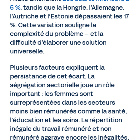
5 %
, tandis que la Hongrie, l’Allemagne,
l’Autriche et l’Estonie dépassaient les 17
%. Cette variation souligne la
complexité du problème – et la
difficulté d’élaborer une solution
universelle.
Plusieurs facteurs expliquent la
persistance de cet écart. La
ségrégation sectorielle joue un rôle
important : les femmes sont
surreprésentées dans les secteurs
moins bien rémunérés comme la santé,
l’éducation et les soins. La répartition
inégale du travail rémunéré et non
rémunéré aggrave encore les inégalités,