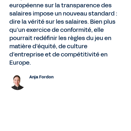
européenne sur la transparence des
salaires impose un nouveau standard :
dire la vérité sur les salaires. Bien plus
qu’un exercice de conformité, elle
pourrait redéfinir les règles du jeu en
matière d’équité, de culture
d’entreprise et de compétitivité en
Europe.
Anja Fordon