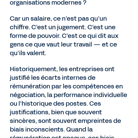
organisations modernes ?
Car un salaire, ce n’est pas qu’un
chiffre. C’est un jugement. C’est une
forme de pouvoir. C’est ce qui dit aux
gens ce que vaut leur travail — et ce
qu’ils valent.
Historiquement, les entreprises ont
justifié les écarts internes de
rémunération par les compétences en
négociation, la performance individuelle
ou l’historique des postes. Ces
justifications, bien que souvent
sincères, sont souvent empreintes de
biais inconscients. Quand la