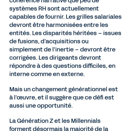
cohérence narrative que peu de
systèmes RH sont actuellement
capables de fournir. Les grilles salariales
devront être harmonisées entre les
entités. Les disparités héritées – issues
de fusions, d’acquisitions ou
simplement de l’inertie – devront être
corrigées. Les dirigeants devront
répondre à des questions difficiles, en
interne comme en externe.
Mais un changement générationnel est
à l’œuvre, et il suggère que ce défi est
aussi une opportunité.
La Génération Z et les Millennials
forment désormais la majorité de la