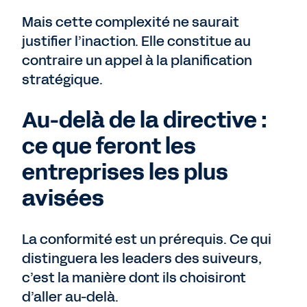
Mais cette complexité ne saurait
justifier l’inaction. Elle constitue au
contraire un appel à la planification
stratégique.
Au-delà de la directive :
ce que feront les
entreprises les plus
avisées
La conformité est un prérequis. Ce qui
distinguera les leaders des suiveurs,
c’est la manière dont ils choisiront
d’aller au-delà.