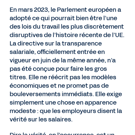
En mars 2023, le Parlement européen a
adopté ce qui pourrait bien être l’une
des lois du travail les plus discrètement
disruptives de l’histoire récente de l’UE.
La directive sur la transparence
salariale, officiellement entrée en
vigueur en juin de la même année, n’a
pas été conçue pour faire les gros
titres. Elle ne réécrit pas les modèles
économiques et ne promet pas de
bouleversements immédiats. Elle exige
simplement une chose en apparence
modeste : que les employeurs disent la
vérité sur les salaires.