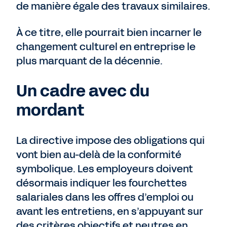
de manière égale des travaux similaires.
À ce titre, elle pourrait bien incarner le
changement culturel en entreprise le
plus marquant de la décennie.
Un cadre avec du
mordant
La directive impose des obligations qui
vont bien au-delà de la conformité
symbolique. Les employeurs doivent
désormais indiquer les fourchettes
salariales dans les offres d’emploi ou
avant les entretiens, en s’appuyant sur
des critères objectifs et neutres en