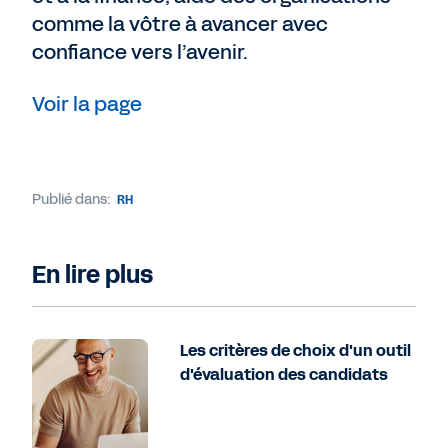
comme la vôtre à avancer avec
confiance vers l’avenir.
Voir la page
Publié dans:
RH
En lire plus
Les critères de choix d'un outil
d'évaluation des candidats