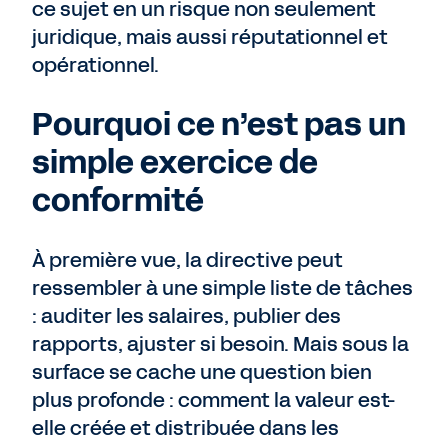
ce sujet en un risque non seulement
juridique, mais aussi réputationnel et
opérationnel.
Pourquoi ce n’est pas un
simple exercice de
conformité
À première vue, la directive peut
ressembler à une simple liste de tâches
: auditer les salaires, publier des
rapports, ajuster si besoin. Mais sous la
surface se cache une question bien
plus profonde : comment la valeur est-
elle créée et distribuée dans les