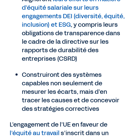
d’équité salariale sur leurs
engagements DEI (diversité, équité,
inclusion) et ESG
, y compris leurs
obligations de transparence dans
le cadre de la directive sur les
rapports de durabilité des
entreprises (CSRD)
Construiront des systèmes
capables non seulement de
mesurer les écarts, mais d’en
tracer les causes et de concevoir
des stratégies correctives
L’engagement de l’UE en faveur de
l’équité au travail
s’inscrit dans un