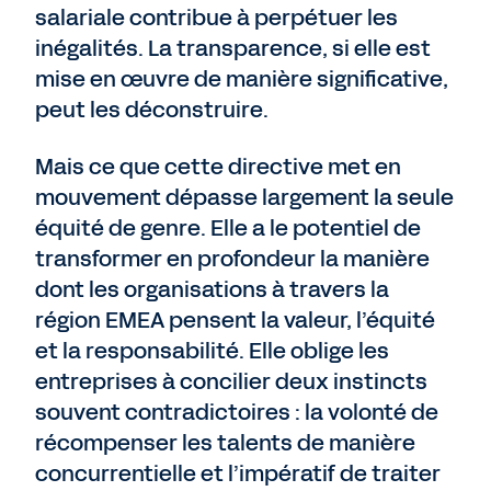
salariale contribue à perpétuer les
inégalités. La transparence, si elle est
mise en œuvre de manière significative,
peut les déconstruire.
Mais ce que cette directive met en
mouvement dépasse largement la seule
équité de genre. Elle a le potentiel de
transformer en profondeur la manière
dont les organisations à travers la
région EMEA pensent la valeur, l’équité
et la responsabilité. Elle oblige les
entreprises à concilier deux instincts
souvent contradictoires : la volonté de
récompenser les talents de manière
concurrentielle et l’impératif de traiter