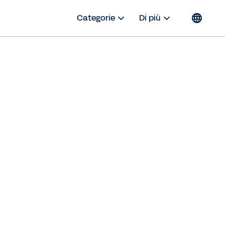
Categorie
Di più