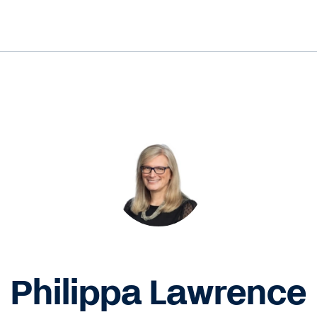
Philippa Lawrence