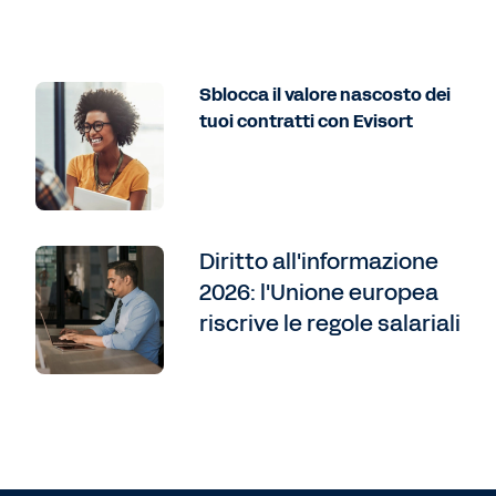
Sblocca il valore nascosto dei
tuoi contratti con Evisort
Diritto all'informazione
2026: l'Unione europea
riscrive le regole salariali