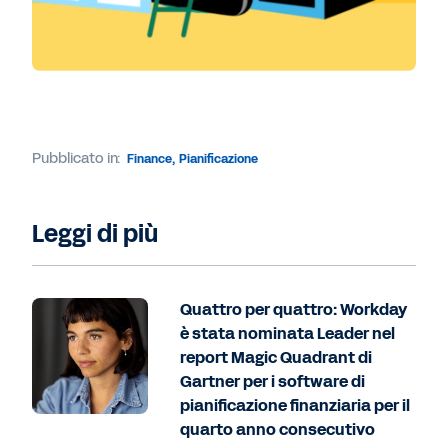
Pubblicato in:
Finance
,
Pianificazione
Leggi di più
Quattro per quattro: Workday
è stata nominata Leader nel
report Magic Quadrant di
Gartner per i software di
pianificazione finanziaria per il
quarto anno consecutivo