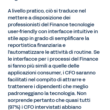
A livello pratico, ciò si traduce nel
mettere a disposizione dei
professionisti del Finance tecnologie
user-friendly con interfacce intuitive in
stile app in grado di semplificare la
reportistica finanziaria e
l'automatizzare le attività di routine. Se
le interfacce per i processi del Finance
si fanno più simili a quelle delle
applicazioni consumer, i CFO saranno
facilitati nel compito di attrarre e
trattenere i dipendenti che meglio
padroneggiano la tecnologia. Non
sorprende pertanto che quasi tutti
(97%) i CFO intervistati abbiano