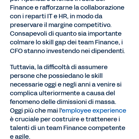
Finance e rafforzarne la collaborazione
con i reparti IT e HR, in modo da
preservare il margine competitivo.
Consapevoli di quanto sia importante
colmare lo skill gap dei team Finance, i
CFO stanno investendo nei dipendenti.
Tuttavia, la difficoltà di assumere
persone che possiedano le skill
necessarie oggi e negli anni a venire si
complica ulteriormente a causa del
fenomeno delle dimissioni di massa.
Oggi più che mai l'
employee experience
è cruciale per costruire e trattenere i
talenti di un team Finance competente
e agile.