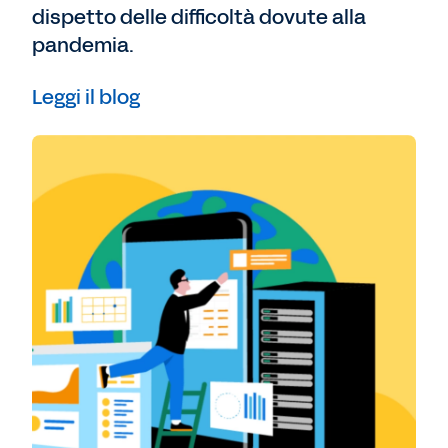
dispetto delle difficoltà dovute alla
pandemia.
Leggi il blog