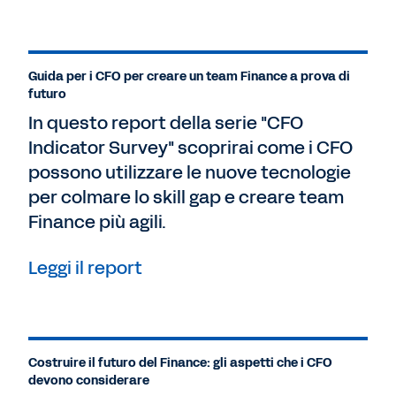
Guida per i CFO per creare un team Finance a prova di
futuro
In questo report della serie "CFO
Indicator Survey" scoprirai come i CFO
possono utilizzare le nuove tecnologie
per colmare lo skill gap e creare team
Finance più agili.
Leggi il report
Costruire il futuro del Finance: gli aspetti che i CFO
devono considerare