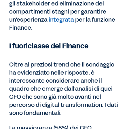
gli stakeholder ed eliminazione dei
compartimenti stagni per garantire
un'esperienza
integrata
per la funzione
Finance.
I fuoriclasse del Finance
Oltre ai preziosi trend che il sondaggio
ha evidenziato nelle risposte, è
interessante considerare anche il
quadro che emerge dall'analisi di quei
CFO che sono già molto avanti nel
percorso di digital transformation. I dati
sono fondamentali.
La maggioranza (58%) dei CFO