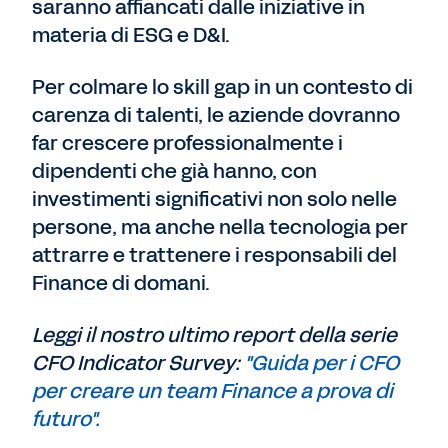
saranno affiancati dalle iniziative in
materia di ESG e D&I.
Per colmare lo skill gap in un contesto di
carenza di talenti, le aziende dovranno
far crescere professionalmente i
dipendenti che già hanno, con
investimenti significativi non solo nelle
persone, ma anche nella tecnologia per
attrarre e trattenere i responsabili del
Finance di domani.
Leggi il nostro ultimo report della serie
CFO Indicator Survey:
"Guida per i CFO
per creare un team Finance a prova di
futuro".