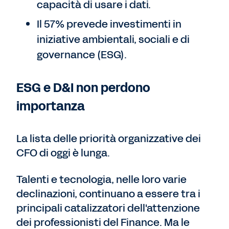
capacità di usare i dati.
Il 57% prevede investimenti in
iniziative ambientali, sociali e di
governance (ESG).
ESG e D&I non perdono
importanza
La lista delle priorità organizzative dei
CFO di oggi è lunga.
Talenti e tecnologia, nelle loro varie
declinazioni, continuano a essere tra i
principali catalizzatori dell'attenzione
dei professionisti del Finance. Ma le