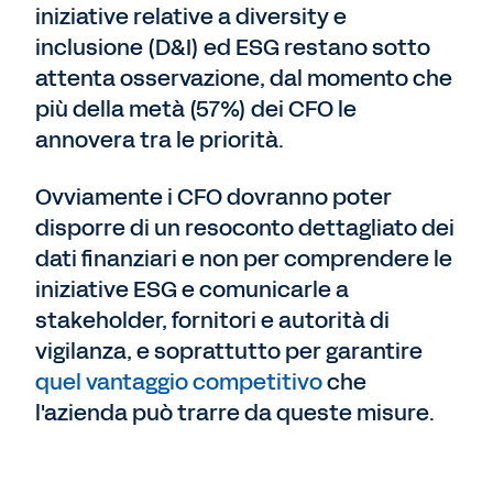
iniziative relative a diversity e
inclusione (D&I) ed ESG restano sotto
attenta osservazione, dal momento che
più della metà (57%) dei CFO le
annovera tra le priorità.
Ovviamente i CFO dovranno poter
disporre di un resoconto dettagliato dei
dati finanziari e non per comprendere le
iniziative ESG e comunicarle a
stakeholder, fornitori e autorità di
vigilanza, e soprattutto per garantire
quel vantaggio competitivo
che
l'azienda può trarre da queste misure.