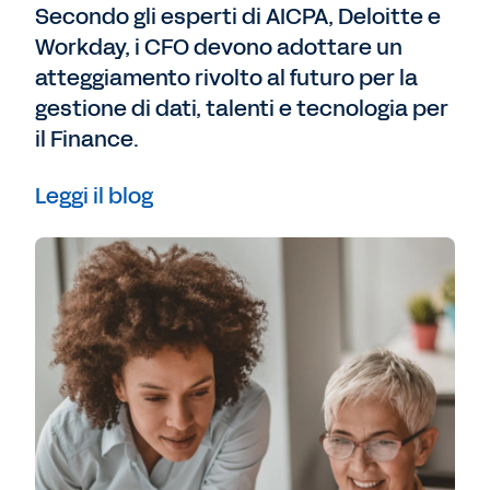
Secondo gli esperti di AICPA, Deloitte e
Workday, i CFO devono adottare un
atteggiamento rivolto al futuro per la
gestione di dati, talenti e tecnologia per
il Finance.
Leggi il blog