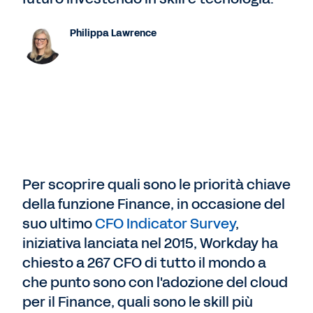
Philippa Lawrence
Per scoprire quali sono le priorità chiave
della funzione Finance, in occasione del
suo ultimo
CFO Indicator Survey
,
iniziativa lanciata nel 2015, Workday ha
chiesto a 267 CFO di tutto il mondo a
che punto sono con l'adozione del cloud
per il Finance, quali sono le skill più