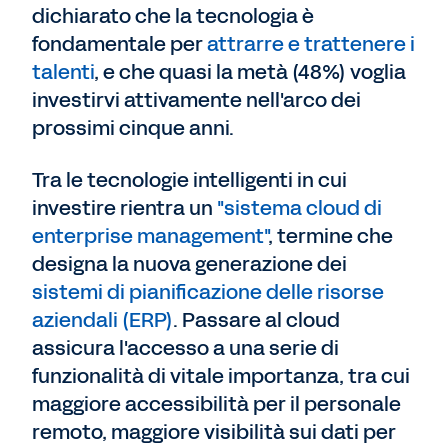
dichiarato che la tecnologia è
fondamentale per
attrarre e trattenere i
talenti
, e che quasi la metà (48%) voglia
investirvi attivamente nell'arco dei
prossimi cinque anni.
Tra le tecnologie intelligenti in cui
investire rientra un
"sistema cloud di
enterprise management"
, termine che
designa la nuova generazione dei
sistemi di pianificazione delle risorse
aziendali (ERP)
. Passare al cloud
assicura l'accesso a una serie di
funzionalità di vitale importanza, tra cui
maggiore accessibilità per il personale
remoto, maggiore visibilità sui dati per