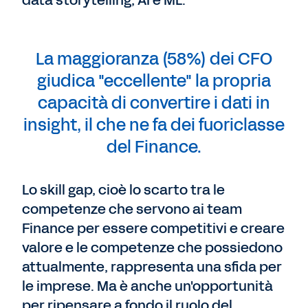
La maggioranza (58%) dei CFO
giudica "eccellente" la propria
capacità di convertire i dati in
insight, il che ne fa dei fuoriclasse
del Finance.
Lo skill gap, cioè lo scarto tra le
competenze che servono ai team
Finance per essere competitivi e creare
valore e le competenze che possiedono
attualmente, rappresenta una sfida per
le imprese. Ma è anche un'opportunità
per ripensare a fondo il ruolo del