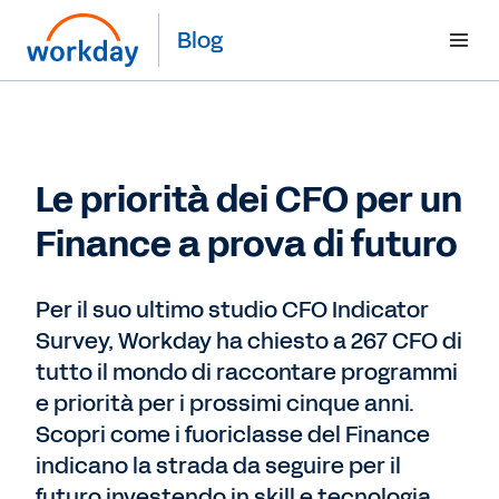
Blog
Le priorità dei CFO per un
Finance a prova di futuro
Per il suo ultimo studio CFO Indicator
Survey, Workday ha chiesto a 267 CFO di
tutto il mondo di raccontare programmi
e priorità per i prossimi cinque anni.
Scopri come i fuoriclasse del Finance
indicano la strada da seguire per il
futuro investendo in skill e tecnologia.