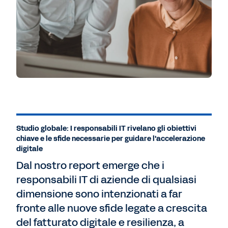
Studio globale: I responsabili IT rivelano gli obiettivi
chiave e le sfide necessarie per guidare l'accelerazione
digitale
Dal nostro report emerge che i
responsabili IT di aziende di qualsiasi
dimensione sono intenzionati a far
fronte alle nuove sfide legate a crescita
del fatturato digitale e resilienza, a