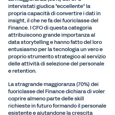
intervistati giudica "eccellente" la
propria capacità di convertire i dati in
insight, il che ne fa dei fuoriclasse del
Finance. I CFO di questa categoria
attribuiscono grande importanza al
data storytelling e hanno fatto del loro
entusiasmo per la tecnologia un vero e
proprio strumento strategico al servizio
delle attività di selezione del personale
e retention.
La stragrande maggioranza (70%) dei
fuoriclasse del Finance dichiara di voler
coprire almeno parte delle skill
richieste in futuro formando il personale
esistente e aiutandone la crescita