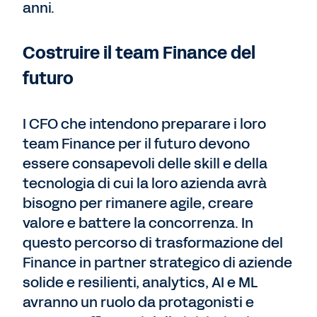
anni.
Costruire il team Finance del
futuro
I CFO che intendono preparare i loro
team Finance per il futuro devono
essere consapevoli delle skill e della
tecnologia di cui la loro azienda avrà
bisogno per rimanere agile, creare
valore e battere la concorrenza. In
questo percorso di trasformazione del
Finance in partner strategico di aziende
solide e resilienti, analytics, AI e ML
avranno un ruolo da protagonisti e