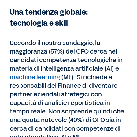
Una tendenza globale:
tecnologia e skill
Secondo il nostro sondaggio, la
maggioranza (57%) dei CFO cerca nei
candidati competenze tecnologiche in
materia di intelligenza artificiale (AI) e
machine learning
(ML). Si richiede ai
responsabili del Finance di diventare
partner aziendali strategici con
capacità di analisie reportistica in
tempo reale. Non sorprende quindi che
una quota notevole (40%) di CFO sia in
cerca di candidati con competenze di
data storytelling, AI e ML.