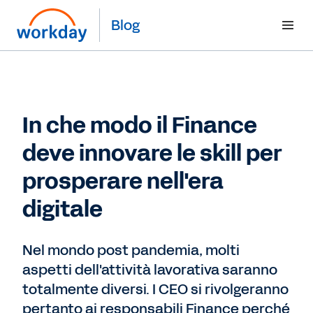
Blog
In che modo il Finance
deve innovare le skill per
prosperare nell'era
digitale
Nel mondo post pandemia, molti
aspetti dell'attività lavorativa saranno
totalmente diversi. I CEO si rivolgeranno
pertanto ai responsabili Finance perché