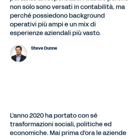
non solo sono versati in contabilità, ma
perché possiedono background
operativi più ampi e un mix di
esperienze aziendali più vasto.
Steve Dunne
L'anno 2020 ha portato con sé
trasformazioni sociali, politiche ed
economiche. Mai prima d'ora le aziende