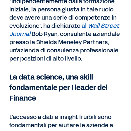
"Indipendentemente dalla formazione
iniziale, la persona giusta in tale ruolo
deve avere una serie di competenze in
evoluzione", ha dichiarato
al
Wall Street
Journal
Bob Ryan, consulente aziendale
presso la Shields Meneley Partners,
un'azienda di consulenza professionale
per posizioni di alto livello.
La data science, una skill
fondamentale per i leader del
Finance
L'accesso a dati e insight fruibili sono
fondamentali per aiutare le aziende a