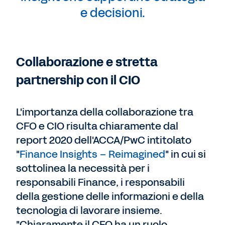
e decisioni.
Collaborazione e stretta
partnership con il CIO
L'importanza della collaborazione tra
CFO e CIO risulta chiaramente dal
report 2020 dell'ACCA/PwC intitolato
"
Finance Insights – Reimagined
" in cui si
sottolinea la necessità per i
responsabili Finance, i responsabili
della gestione delle informazioni e della
tecnologia di lavorare insieme.
"Chiaramente il CFO ha un ruolo