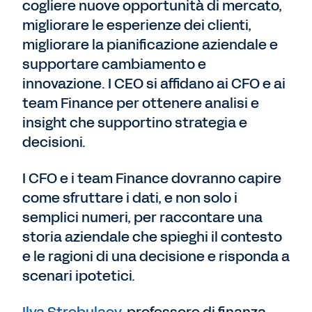
cogliere nuove opportunità di mercato,
migliorare le esperienze dei clienti,
migliorare la pianificazione aziendale e
supportare cambiamento e
innovazione. I CEO si affidano ai CFO e ai
team Finance per ottenere analisi e
insight che supportino strategia e
decisioni.
I CFO e i team Finance dovranno capire
come sfruttare i dati, e non solo i
semplici numeri, per raccontare una
storia aziendale che spieghi il contesto
e le ragioni di una decisione e risponda a
scenari ipotetici.
Ilya Strebulaev
, professore di finanza