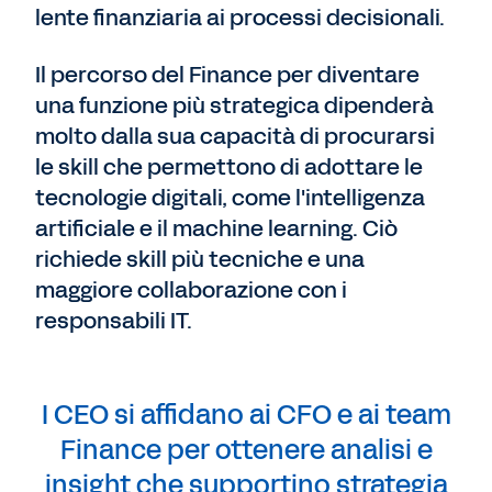
lente finanziaria ai processi decisionali.
Il percorso del Finance per diventare
una funzione più strategica dipenderà
molto dalla sua capacità di procurarsi
le skill che permettono di adottare le
tecnologie digitali, come l'intelligenza
artificiale e il machine learning. Ciò
richiede skill più tecniche e una
maggiore collaborazione con i
responsabili IT.
I CEO si affidano ai CFO e ai team
Finance per ottenere analisi e
insight che supportino strategia