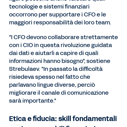
tecnologie e sistemi finanziari
occorrono per supportare i CFO e le
maggiori responsabilità dei loro team.
"I CFO devono collaborare strettamente
con i CIO in questa rivoluzione guidata
dai dati e aiutarli a capire di quali
informazioni hanno bisogno", sostiene
Strebulaev. "In passato la difficoltà
risiedeva spesso nel fatto che
parlavano lingue diverse, perciò
migliorare il canale di comunicazione
sarà importante."
Etica e fiducia: skill fondamentali