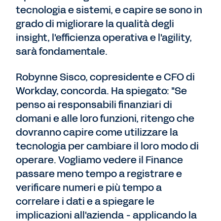
tecnologia e sistemi, e capire se sono in
grado di migliorare la qualità degli
insight, l'efficienza operativa e l'agility,
sarà fondamentale.
Robynne Sisco, copresidente e CFO di
Workday, concorda. Ha spiegato: "Se
penso ai responsabili finanziari di
domani e alle loro funzioni, ritengo che
dovranno capire come utilizzare la
tecnologia per cambiare il loro modo di
operare. Vogliamo vedere il Finance
passare meno tempo a registrare e
verificare numeri e più tempo a
correlare i dati e a spiegare le
implicazioni all'azienda - applicando la