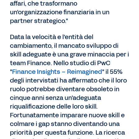
affari, che trasformano
un'organizzazione finanziaria in un
partner strategico."
Data la velocità e l'entità del
cambiamento, il mancato sviluppo di
skill adeguate è una grave minaccia per i
team Finance. Nello studio di PwC
"
Finance Insights – Reimagined
" il 55%
degli intervistati ha affermato che il loro
ruolo potrebbe diventare obsoleto in
cinque anni senza un'adeguata
riqualificazione delle loro skill.
Fortunatamente imparare nuove skill e
colmare i gap stanno diventando una
priorità per questa funzione. La ricerca