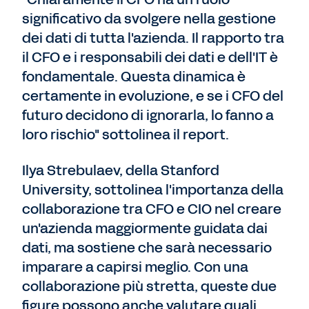
significativo da svolgere nella gestione
dei dati di tutta l'azienda. Il rapporto tra
il CFO e i responsabili dei dati e dell'IT è
fondamentale. Questa dinamica è
certamente in evoluzione, e se i CFO del
futuro decidono di ignorarla, lo fanno a
loro rischio" sottolinea il report.
Ilya Strebulaev, della Stanford
University, sottolinea l'importanza della
collaborazione tra CFO e CIO nel creare
un'azienda maggiormente guidata dai
dati, ma sostiene che sarà necessario
imparare a capirsi meglio. Con una
collaborazione più stretta, queste due
figure possono anche valutare quali