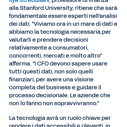
alla Stanford University, ritiene che sarà
fondamentale essere esperti nell'analisi
dei dati. "Viviamo ora in un mare di dati e
abbiamo la tecnologia necessaria per
valutarli e prendere decisioni
relativamente a consumatori,
concorrenti, mercati e molto altro"
afferma. "I CFO devono sapere usare
tutti questi dati, non solo quelli
finanziari, per avere una visione
completa del business e guidare il
processo decisionale. Le aziende che
non lo fanno non sopravvivranno."
La tecnologia avrà un ruolo chiave per
rendere i dati accessibili e rilevanti, in