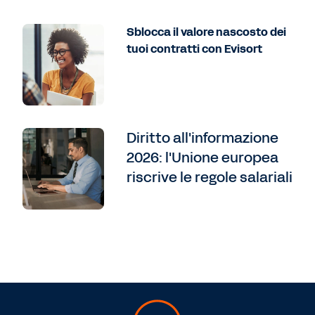
Sblocca il valore nascosto dei
tuoi contratti con Evisort
Diritto all'informazione
2026: l'Unione europea
riscrive le regole salariali