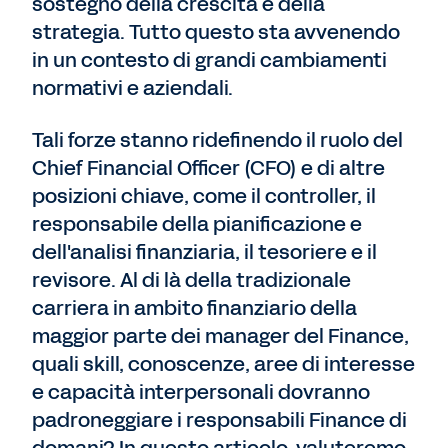
sostegno della crescita e della
strategia. Tutto questo sta avvenendo
in un contesto di grandi cambiamenti
normativi e aziendali.
Tali forze stanno ridefinendo il ruolo del
Chief Financial Officer (CFO) e di altre
posizioni chiave, come il controller, il
responsabile della pianificazione e
dell'analisi finanziaria, il tesoriere e il
revisore. Al di là della tradizionale
carriera in ambito finanziario della
maggior parte dei manager del Finance,
quali skill, conoscenze, aree di interesse
e capacità interpersonali dovranno
padroneggiare i responsabili Finance di