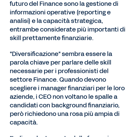
futuro del Finance sono la gestione di
informazioni operative (reporting e
analisi) e la capacità strategica,
entrambe considerate più importanti di
skill prettamente finanziarie.
"Diversificazione" sembra essere la
parola chiave per parlare delle skill
necessarie per i professionisti del
settore Finance. Quando devono
scegliere i manager finanziari per le loro
aziende, i CEO non voltano le spalle a
candidati con background finanziario,
però richiedono una rosa più ampia di
capacità.