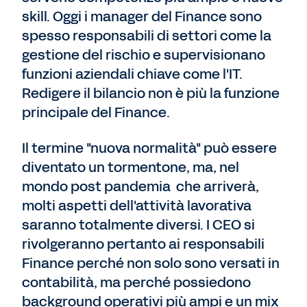
skill. Oggi i manager del Finance sono
spesso responsabili di settori come la
gestione del rischio e supervisionano
funzioni aziendali chiave come l'IT.
Redigere il bilancio non è più la funzione
principale del Finance.
Il termine "nuova normalità" può essere
diventato un tormentone, ma, nel
mondo post pandemia che arriverà,
molti aspetti dell'attività lavorativa
saranno totalmente diversi. I CEO si
rivolgeranno pertanto ai responsabili
Finance perché non solo sono versati in
contabilità, ma perché possiedono
background operativi più ampi e un mix