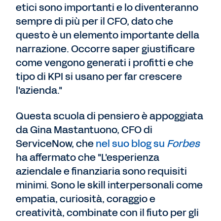
etici sono importanti e lo diventeranno
sempre di più per il CFO, dato che
questo è un elemento importante della
narrazione. Occorre saper giustificare
come vengono generati i profitti e che
tipo di KPI si usano per far crescere
l'azienda."
Questa scuola di pensiero è appoggiata
da Gina Mastantuono, CFO di
ServiceNow, che
nel suo blog su
Forbes
ha affermato che "L'esperienza
aziendale e finanziaria sono requisiti
minimi. Sono le skill interpersonali come
empatia, curiosità, coraggio e
creatività, combinate con il fiuto per gli