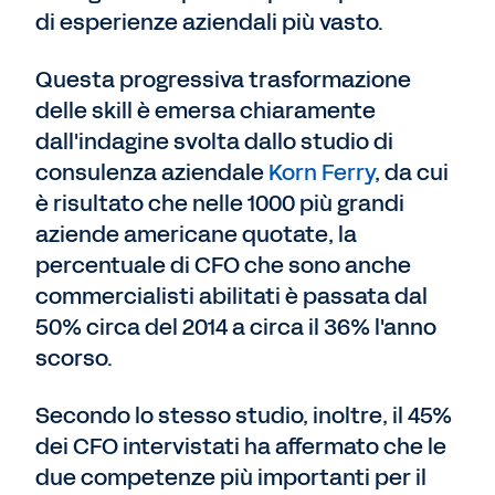
di esperienze aziendali più vasto.
Questa progressiva trasformazione
delle skill è emersa chiaramente
dall'indagine svolta dallo studio di
consulenza aziendale
Korn Ferry
, da cui
è risultato che nelle 1000 più grandi
aziende americane quotate, la
percentuale di CFO che sono anche
commercialisti abilitati è passata dal
50% circa del 2014 a circa il 36% l'anno
scorso.
Secondo lo stesso studio, inoltre, il 45%
dei CFO intervistati ha affermato che le
due competenze più importanti per il