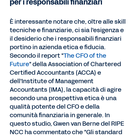
per i responsabili finanziari
È interessante notare che, oltre alle skill
tecniche e finanziarie, ci sia l'esigenza e
il desiderio che i responsabili finanziari
portino in azienda etica e fiducia.
Secondo il report "
The CFO of the
Future
" della Association of Chartered
Certified Accountants (ACCA) e
dell'Institute of Management
Accountants (IMA), la capacità di agire
secondo una prospettiva etica è una
qualità potente del CFO e della
comunità finanziaria in generale. In
questo studio, Gwen van Berne del RIPE
NCC ha commentato che "Gli standard