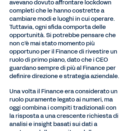
avevano dovuto affrontare lockdown
completi che le hanno costrette a
cambiare modi e luoghi in cui operare.
Tuttavia, ogni sfida comporta delle
opportunità. Si potrebbe pensare che
non c'è mai stato momento più
opportuno per il Finance di rivestire un
ruolo di primo piano, dato che i CEO
guardano sempre di più al Finance per
definire direzione e strategia aziendale.
Una volta il Finance era considerato un
ruolo puramente legato ai numeri, ma
oggi combina i compiti tradizionali con
la risposta a una crescente richiesta di
analisi e insight basati sui dati a