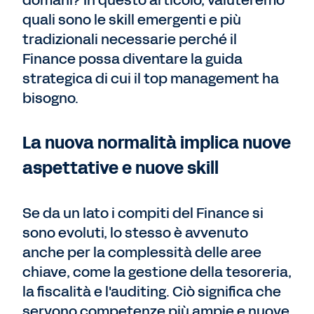
domani? In questo articolo, valuteremo
quali sono le skill emergenti e più
tradizionali necessarie perché il
Finance possa diventare la guida
strategica di cui il top management ha
bisogno.
La nuova normalità implica nuove
aspettative e nuove skill
Se da un lato i compiti del Finance si
sono evoluti, lo stesso è avvenuto
anche per la complessità delle aree
chiave, come la gestione della tesoreria,
la fiscalità e l'auditing. Ciò significa che
servono competenze più ampie e nuove