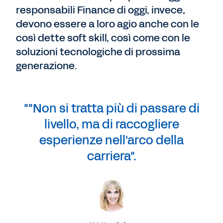
responsabili Finance di oggi, invece,
devono essere a loro agio anche con le
così dette soft skill, così come con le
soluzioni tecnologiche di prossima
generazione.
""Non si tratta più di passare di
livello, ma di raccogliere
esperienze nell'arco della
carriera".