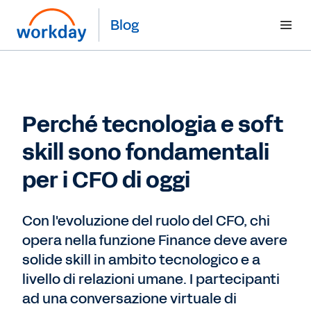
Blog
Perché tecnologia e soft
skill sono fondamentali
per i CFO di oggi
Con l'evoluzione del ruolo del CFO, chi
opera nella funzione Finance deve avere
solide skill in ambito tecnologico e a
livello di relazioni umane. I partecipanti
ad una conversazione virtuale di