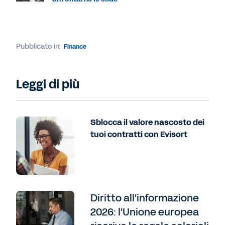
Pubblicato in:
Finance
Leggi di più
Sblocca il valore nascosto dei
tuoi contratti con Evisort
Diritto all'informazione
2026: l'Unione europea