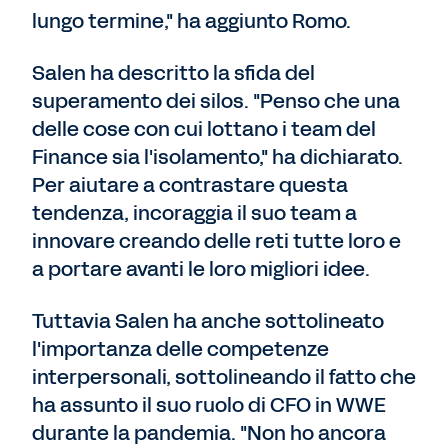
lungo termine," ha aggiunto Romo.
Salen ha descritto la sfida del
superamento dei silos. "Penso che una
delle cose con cui lottano i team del
Finance sia l'isolamento," ha dichiarato.
Per aiutare a contrastare questa
tendenza, incoraggia il suo team a
innovare creando delle reti tutte loro e
a portare avanti le loro migliori idee.
Tuttavia Salen ha anche sottolineato
l'importanza delle competenze
interpersonali, sottolineando il fatto che
ha assunto il suo ruolo di CFO in WWE
durante la pandemia. "Non ho ancora