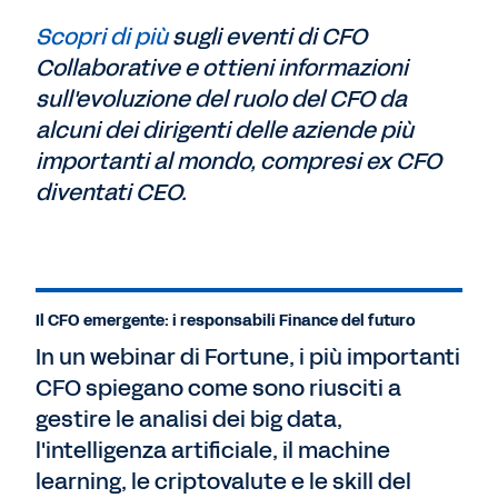
Scopri di più
sugli eventi di CFO
Collaborative e ottieni informazioni
sull'evoluzione del ruolo del CFO da
alcuni dei dirigenti delle aziende più
importanti al mondo, compresi ex CFO
diventati CEO.
Il CFO emergente: i responsabili Finance del futuro
In un webinar di Fortune, i più importanti
CFO spiegano come sono riusciti a
gestire le analisi dei big data,
l'intelligenza artificiale, il machine
learning, le criptovalute e le skill del