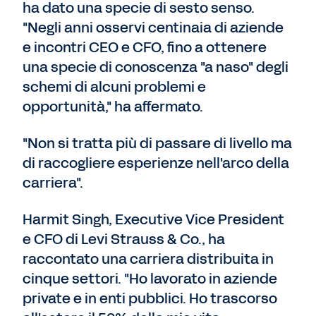
ha dato una specie di sesto senso.
"Negli anni osservi centinaia di aziende
e incontri CEO e CFO, fino a ottenere
una specie di conoscenza "a naso" degli
schemi di alcuni problemi e
opportunità," ha affermato.
"Non si tratta più di passare di livello ma
di raccogliere esperienze nell'arco della
carriera".
Harmit Singh, Executive Vice President
e CFO di Levi Strauss & Co., ha
raccontato una carriera distribuita in
cinque settori. "Ho lavorato in aziende
private e in enti pubblici. Ho trascorso