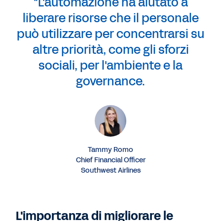
"L'automazione ha aiutato a
liberare risorse che il personale
può utilizzare per concentrarsi su
altre priorità, come gli sforzi
sociali, per l'ambiente e la
governance.
Tammy Romo
Chief Financial Officer
Southwest Airlines
L'importanza di migliorare le