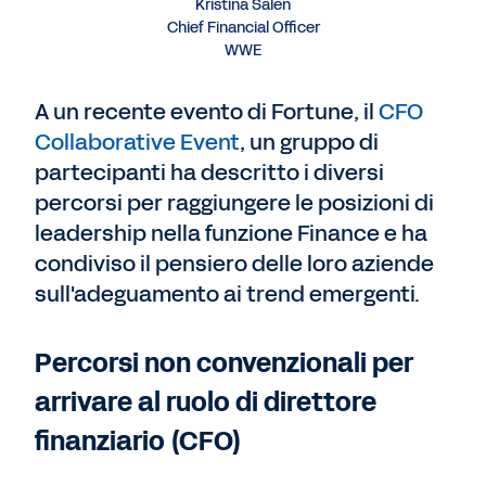
Kristina Salen
Chief Financial Officer
WWE
A un recente evento di Fortune, il
CFO
Collaborative Event
, un gruppo di
partecipanti ha descritto i diversi
percorsi per raggiungere le posizioni di
leadership nella funzione Finance e ha
condiviso il pensiero delle loro aziende
sull'adeguamento ai trend emergenti.
Percorsi non convenzionali per
arrivare al ruolo di direttore
finanziario (CFO)