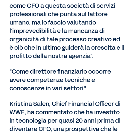
come CFO a questa società di servizi
professionali che punta sul fattore
umano, ma lo faccio valutando
l'imprevedibilità e la mancanza di
organicità di tale processo creativo ed
è ciò che in ultimo guiderà la crescita e il
profitto della nostra agenzia".
"Come direttore finanziario occorre
avere competenze tecniche e
conoscenze in vari settori."
Kristina Salen, Chief Financial Officer di
WWE, ha commentato che ha investito
in tecnologia per quasi 20 anni prima di
diventare CFO, una prospettiva che le