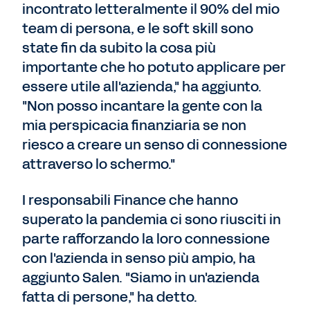
incontrato letteralmente il 90% del mio
team di persona, e le soft skill sono
state fin da subito la cosa più
importante che ho potuto applicare per
essere utile all'azienda," ha aggiunto.
"Non posso incantare la gente con la
mia perspicacia finanziaria se non
riesco a creare un senso di connessione
attraverso lo schermo."
I responsabili Finance che hanno
superato la pandemia ci sono riusciti in
parte rafforzando la loro connessione
con l'azienda in senso più ampio, ha
aggiunto Salen. "Siamo in un'azienda
fatta di persone," ha detto.