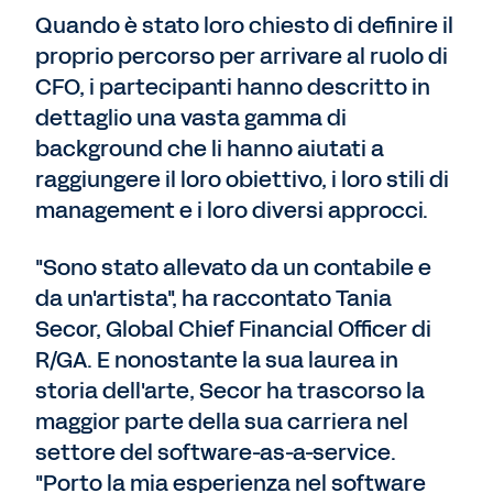
Quando è stato loro chiesto di definire il
proprio percorso per arrivare al ruolo di
CFO, i partecipanti hanno descritto in
dettaglio una vasta gamma di
background che li hanno aiutati a
raggiungere il loro obiettivo, i loro stili di
management e i loro diversi approcci.
"Sono stato allevato da un contabile e
da un'artista", ha raccontato Tania
Secor, Global Chief Financial Officer di
R/GA. E nonostante la sua laurea in
storia dell'arte, Secor ha trascorso la
maggior parte della sua carriera nel
settore del software-as-a-service.
"Porto la mia esperienza nel software