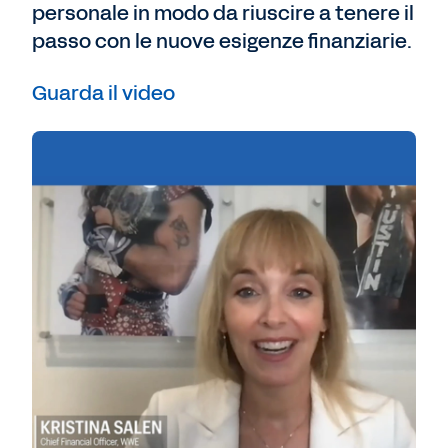
personale in modo da riuscire a tenere il
passo con le nuove esigenze finanziarie.
Guarda il video