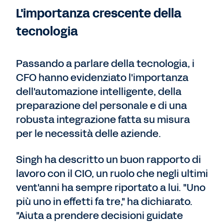
L'importanza crescente della
tecnologia
Passando a parlare della tecnologia, i
CFO hanno evidenziato l'importanza
dell'automazione intelligente, della
preparazione del personale e di una
robusta integrazione fatta su misura
per le necessità delle aziende.
Singh ha descritto un buon rapporto di
lavoro con il CIO, un ruolo che negli ultimi
vent'anni ha sempre riportato a lui. "Uno
più uno in effetti fa tre," ha dichiarato.
"Aiuta a prendere decisioni guidate