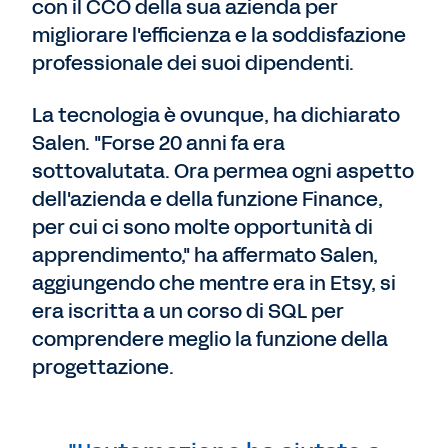
con il CCO della sua azienda per
migliorare l'efficienza e la soddisfazione
professionale dei suoi dipendenti.
La tecnologia è ovunque, ha dichiarato
Salen. "Forse 20 anni fa era
sottovalutata. Ora permea ogni aspetto
dell'azienda e della funzione Finance,
per cui ci sono molte opportunità di
apprendimento," ha affermato Salen,
aggiungendo che mentre era in Etsy, si
era iscritta a un corso di SQL per
comprendere meglio la funzione della
progettazione.