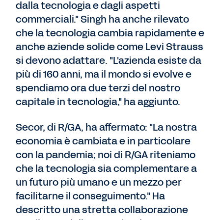
dalla tecnologia e dagli aspetti
commerciali." Singh ha anche rilevato
che la tecnologia cambia rapidamente e
anche aziende solide come Levi Strauss
si devono adattare. "L'azienda esiste da
più di 160 anni, ma il mondo si evolve e
spendiamo ora due terzi del nostro
capitale in tecnologia," ha aggiunto.
Secor, di R/GA, ha affermato: "La nostra
economia è cambiata e in particolare
con la pandemia; noi di R/GA riteniamo
che la tecnologia sia complementare a
un futuro più umano e un mezzo per
facilitarne il conseguimento." Ha
descritto una stretta collaborazione