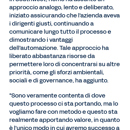
approccio analogo, lento e deliberato,
iniziato assicurando che l'azienda aveva
i dirigenti giusti, continuando a
comunicare lungo tutto il processo e
dimostrando i vantaggi
dell'automazione. Tale approccio ha
liberato abbastanza risorse da
permettere loro di concentrarsi su altre
priorità, come gli sforzi ambientali,
sociali e di governance, ha aggiunto.
"Sono veramente contenta di dove
questo processo ci sta portando, ma lo
vogliamo fare con metodo e questo sta
realmente apportando valore, in quanto
è l'unico modo in cui avremo successo a