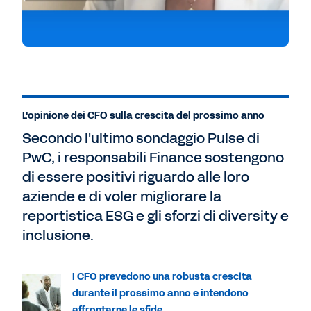
L'opinione dei CFO sulla crescita del prossimo anno
Secondo l'ultimo sondaggio Pulse di
PwC, i responsabili Finance sostengono
di essere positivi riguardo alle loro
aziende e di voler migliorare la
reportistica ESG e gli sforzi di diversity e
inclusione.
I CFO prevedono una robusta crescita
durante il prossimo anno e intendono
affrontarne le sfide