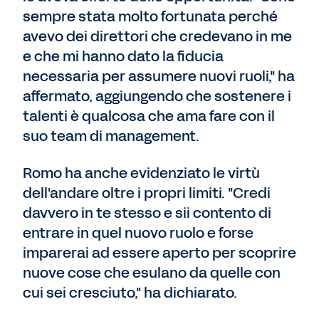
sempre stata molto fortunata perché
avevo dei direttori che credevano in me
e che mi hanno dato la fiducia
necessaria per assumere nuovi ruoli," ha
affermato, aggiungendo che sostenere i
talenti è qualcosa che ama fare con il
suo team di management.
Romo ha anche evidenziato le virtù
dell'andare oltre i propri limiti. "Credi
davvero in te stesso e sii contento di
entrare in quel nuovo ruolo e forse
imparerai ad essere aperto per scoprire
nuove cose che esulano da quelle con
cui sei cresciuto," ha dichiarato.