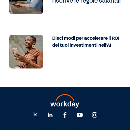
riscrive le regole salariali
Dieci modi per accelerare il ROI
dei tuoi investimenti nell'AI