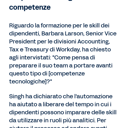
competenze
Riguardo la formazione per le skill dei
dipendenti, Barbara Larson, Senior Vice
President per le divisioni Accounting,
Tax e Treasury di Workday, ha chiesto
agli intervistati: "Come pensa di
preparare il suo team a portare avanti
questo tipo di [competenze
tecnologiche]?"
Singh ha dichiarato che l'automazione
ha aiutato a liberare del tempo in cui i
dipendenti possono imparare delle skill
da utilizzare in ruoli più analitici. Per