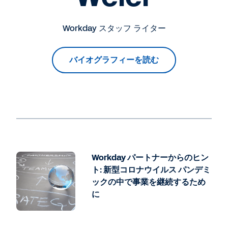
Workday スタッフ ライター
バイオグラフィーを読む
Workday パートナーからのヒン
ト: 新型コロナウイルス パンデミ
ックの中で事業を継続するため
に