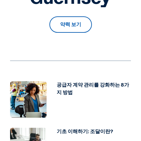
약력 보기
공급자 계약 관리를 강화하는 8가
지 방법
기초 이해하기: 조달이란?