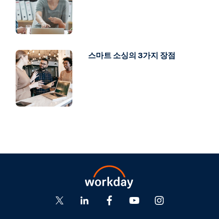
스마트 소싱의 3가지 장점