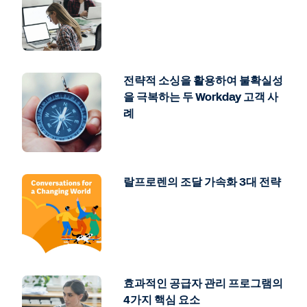
전략적 소싱을 활용하여 불확실성
을 극복하는 두 Workday 고객 사
례
랄프로렌의 조달 가속화 3대 전략
효과적인 공급자 관리 프로그램의
4가지 핵심 요소