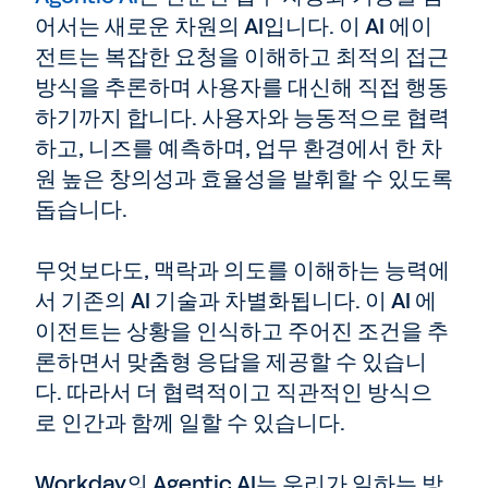
어서는 새로운 차원의 AI입니다. 이 AI 에이
전트는 복잡한 요청을 이해하고 최적의 접근
방식을 추론하며 사용자를 대신해 직접 행동
하기까지 합니다. 사용자와 능동적으로 협력
하고, 니즈를 예측하며, 업무 환경에서 한 차
원 높은 창의성과 효율성을 발휘할 수 있도록
돕습니다.
무엇보다도, 맥락과 의도를 이해하는 능력에
서 기존의 AI 기술과 차별화됩니다. 이 AI 에
이전트는 상황을 인식하고 주어진 조건을 추
론하면서 맞춤형 응답을 제공할 수 있습니
다. 따라서 더 협력적이고 직관적인 방식으
로 인간과 함께 일할 수 있습니다.
Workday의 Agentic AI는 우리가 일하는 방