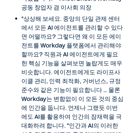
공동 창업자 겸 이사회 의장
"상상해 보세요. 중앙의 단일 관제 센터
에서 모든 AI 에이전트를 관리할 수 있다
면 어떨까요? 그렇다면 왜 이 모든 에이
전트를 Workday 플랫폼에서 관리해야
할까요? 직원과 AI 에이전트에게 필요
한 핵심 기능을 살펴보면 놀랍게도 매우
비슷합니다. 에이전트에게도 라이프사
이클 관리, 인력 최적화, 거버넌스, 규정
준수와 같은 기능이 필요합니다 … 물론
Workday는 변함없이 이 모든 것의 중심
에 인간을 둡니다. 언제나 그랬듯 이번
에도 AI를 활용하여 인간의 잠재력을 극
대화하려 합니다. "인간과 AI의 이러한