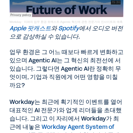
Workday
·
미래의 업무 환경 팟캐스트:Agentic 혁신에 관한 전문가의 인사이트와 예측
Apple 팟캐스트
와
Spotify
에서 오디오 버전
으로 감상하실 수 있습니다.
업무 환경은 그 어느 때보다 빠르게 변화하고
있으며 Agentic AI는 그 혁신의 최전선에 서
있습니다. 그렇다면 Agentic AI란 정확히 무
엇이며, 기업과 직원에게 어떤 영향을 미칠
까요?
Workday는 최근에 획기적인 이벤트를 열어
대표적인 AI 전문가와 업계 리더들을 초대했
습니다. 그리고 이 자리에서 Workday가 최
근에 내놓은
Workday Agent System of