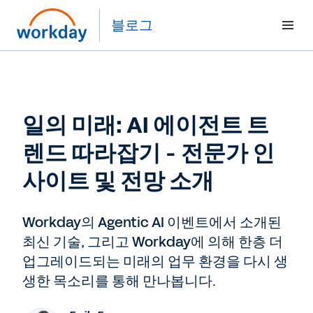
블로그
일의 미래: AI 에이전트 트
렌드 따라잡기 - 전문가 인
사이트 및 전망 소개
Workday의 Agentic AI 이벤트에서 소개된
최신 기술, 그리고 Workday에 의해 한층 더
업그레이드되는 미래의 업무 환경을 다시 생
생한 목소리를 통해 만나봅니다.