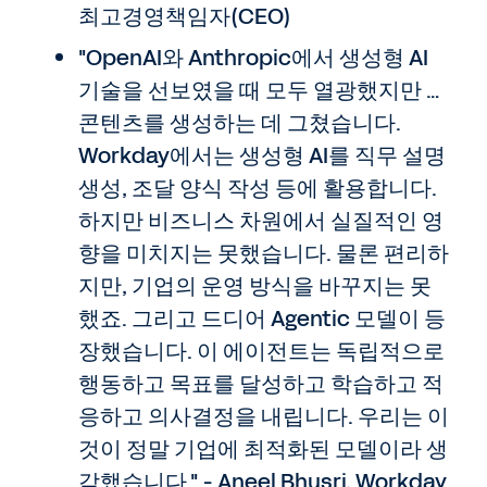
최고경영책임자(CEO)
"OpenAI와 Anthropic에서 생성형 AI
기술을 선보였을 때 모두 열광했지만 …
콘텐츠를 생성하는 데 그쳤습니다.
Workday에서는 생성형 AI를 직무 설명
생성, 조달 양식 작성 등에 활용합니다.
하지만 비즈니스 차원에서 실질적인 영
향을 미치지는 못했습니다. 물론 편리하
지만, 기업의 운영 방식을 바꾸지는 못
했죠. 그리고 드디어 Agentic 모델이 등
장했습니다. 이 에이전트는 독립적으로
행동하고 목표를 달성하고 학습하고 적
응하고 의사결정을 내립니다. 우리는 이
것이 정말 기업에 최적화된 모델이라 생
각했습니다." - Aneel Bhusri, Workday