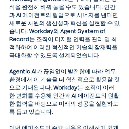
식을 완전히 바꿔 놓을 수도 있습니다. 인간
과 AI 에이전트의 협업으로 시너지를 낸다면
새로운 차원의 생산성과 혁신을 실현할 수 있
습니다. Workday의 Agent System of
Record는 조직이 디지털 인력을 관리 및 최
적화하여 이러한 혁신적인 기술의 잠재력을
극대화할 수 있도록 설계되었습니다.
Agentic AI가 끊임없이 발전함에 따라 업무
환경에서 이 기술을 더 혁신적으로 활용할 것
으로 기대됩니다. Workday는 조직이 이러
한 변화를 수용해 인간과 AI 에이전트의 원활
한 협력을 바탕으로 미래의 성공을 실현하도
록 돕고 있습니다.
이번 에피소드의 주요 내용을 이해하기 쉽게