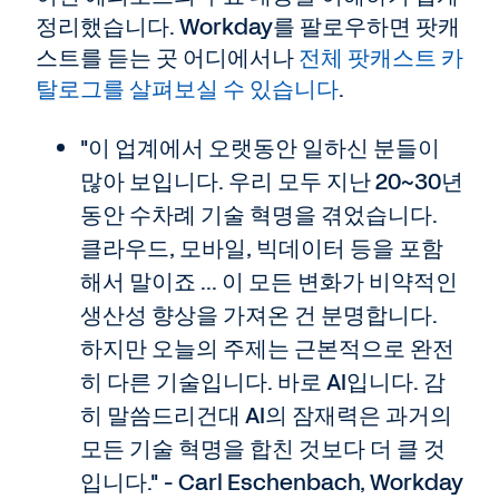
정리했습니다. Workday를 팔로우하면 팟캐
스트를 듣는 곳 어디에서나
전체 팟캐스트 카
탈로그를 살펴보실 수 있습니다
.
"이 업계에서 오랫동안 일하신 분들이
많아 보입니다. 우리 모두 지난 20~30년
동안 수차례 기술 혁명을 겪었습니다.
클라우드, 모바일, 빅데이터 등을 포함
해서 말이죠 ... 이 모든 변화가 비약적인
생산성 향상을 가져온 건 분명합니다.
하지만 오늘의 주제는 근본적으로 완전
히 다른 기술입니다. 바로 AI입니다. 감
히 말씀드리건대 AI의 잠재력은 과거의
모든 기술 혁명을 합친 것보다 더 클 것
입니다." - Carl Eschenbach, Workday