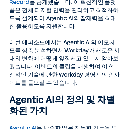
Record
를 공개했습니다. 이 혁신적인 플랫
폼은 전체 디지털 인력을 관리하고 최적화하
도록 설계되어 Agentic AI의 잠재력을 최대
한 활용하도록 지원합니다.
이번 에피소드에서는 Agentic AI의 이모저
모를 심층 분석하면서 Workday가 새로운 시
대의 변화에 어떻게 앞장서고 있는지 알아보
겠습니다. 이벤트의 클립을 재생하여 이 혁
신적인 기술에 관한 Workday 경영진의 인사
이트를 들으실 수 있습니다.
Agentic AI의 정의 및 차별
화된 가치
Agentic AI
는 단순한 업무 자동화 기능을 넘