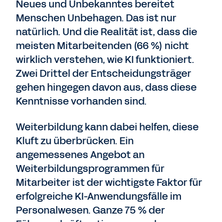
Neues und Unbekanntes bereitet
Menschen Unbehagen. Das ist nur
natürlich. Und die Realität ist, dass die
meisten Mitarbeitenden (66 %) nicht
wirklich verstehen, wie KI funktioniert.
Zwei Drittel der Entscheidungsträger
gehen hingegen davon aus, dass diese
Kenntnisse vorhanden sind.
Weiterbildung kann dabei helfen, diese
Kluft zu überbrücken. Ein
angemessenes Angebot an
Weiterbildungsprogrammen für
Mitarbeiter ist der wichtigste Faktor für
erfolgreiche KI-Anwendungsfälle im
Personalwesen. Ganze 75 % der