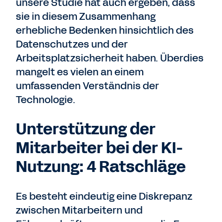
unsere Studie hat auch ergeben, dass
sie in diesem Zusammenhang
erhebliche Bedenken hinsichtlich des
Datenschutzes und der
Arbeitsplatzsicherheit haben. Überdies
mangelt es vielen an einem
umfassenden Verständnis der
Technologie.
Unterstützung der
Mitarbeiter bei der KI-
Nutzung: 4 Ratschläge
Es besteht eindeutig eine Diskrepanz
zwischen Mitarbeitern und