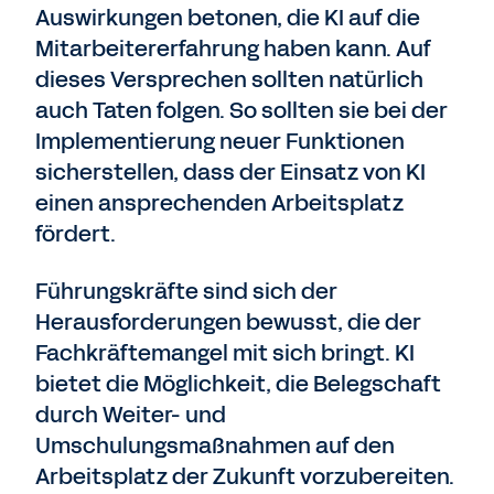
Auswirkungen betonen, die KI auf die
Mitarbeitererfahrung haben kann. Auf
dieses Versprechen sollten natürlich
auch Taten folgen. So sollten sie bei der
Implementierung neuer Funktionen
sicherstellen, dass der Einsatz von KI
einen ansprechenden Arbeitsplatz
fördert.
Führungskräfte sind sich der
Herausforderungen bewusst, die der
Fachkräftemangel mit sich bringt. KI
bietet die Möglichkeit, die Belegschaft
durch Weiter- und
Umschulungsmaßnahmen auf den
Arbeitsplatz der Zukunft vorzubereiten.