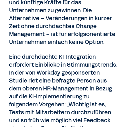
und künftige Kräfte für das
Unternehmen zu gewinnen. Die
Alternative – Veränderungen in kurzer
Zeit ohne durchdachtes Change
Management – ​​ist für erfolgsorientierte
Unternehmen einfach keine Option.
Eine durchdachte KI-Integration
erfordert Einblicke in Stimmungstrends.
In der von Workday gesponserten
Studie riet eine befragte Person aus
dem oberen HR-Management in Bezug
auf die KI-Implementierung zu
folgendem Vorgehen: „Wichtig ist es,
Tests mit Mitarbeitern durchzuführen
und so früh wie möglich viel Feedback