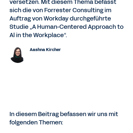
versetzen. Mit diesem Thema befasst
sich die von Forrester Consulting im
Auftrag von Workday durchgeführte
Studie „A Human-Centered Approach to
Al in the Workplace“.
Aashna Kircher
In diesem Beitrag befassen wir uns mit
folgenden Themen: