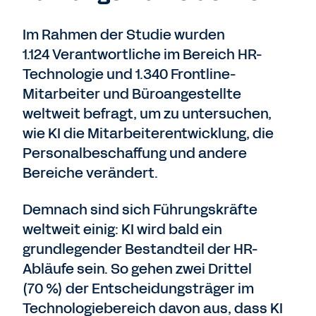
Im Rahmen der Studie wurden
1.124 Verantwortliche im Bereich HR-
Technologie und 1.340 Frontline-
Mitarbeiter und Büroangestellte
weltweit befragt, um zu untersuchen,
wie KI die Mitarbeiterentwicklung, die
Personalbeschaffung und andere
Bereiche verändert.
Demnach sind sich Führungskräfte
weltweit einig: KI wird bald ein
grundlegender Bestandteil der HR-
Abläufe sein. So gehen zwei Drittel
(70 %) der Entscheidungsträger im
Technologiebereich davon aus, dass KI