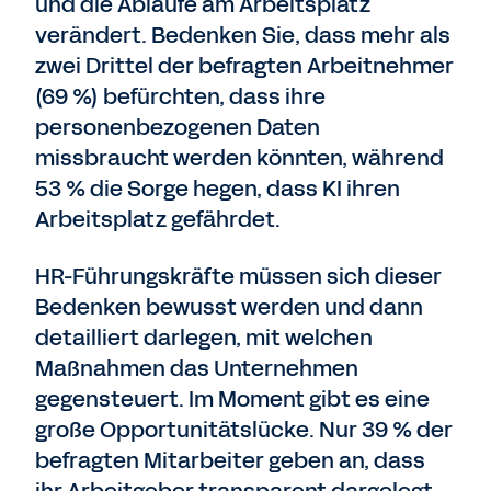
und die Abläufe am Arbeitsplatz
verändert. Bedenken Sie, dass mehr als
zwei Drittel der befragten Arbeitnehmer
(69 %) befürchten, dass ihre
personenbezogenen Daten
missbraucht werden könnten, während
53 % die Sorge hegen, dass KI ihren
Arbeitsplatz gefährdet.
HR-Führungskräfte müssen sich dieser
Bedenken bewusst werden und dann
detailliert darlegen, mit welchen
Maßnahmen das Unternehmen
gegensteuert. Im Moment gibt es eine
große Opportunitätslücke. Nur 39 % der
befragten Mitarbeiter geben an, dass