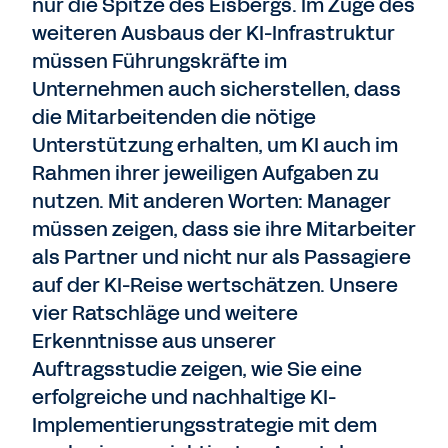
nur die Spitze des Eisbergs. Im Zuge des
weiteren Ausbaus der KI-Infrastruktur
müssen Führungskräfte im
Unternehmen auch sicherstellen, dass
die Mitarbeitenden die nötige
Unterstützung erhalten, um KI auch im
Rahmen ihrer jeweiligen Aufgaben zu
nutzen. Mit anderen Worten: Manager
müssen zeigen, dass sie ihre Mitarbeiter
als Partner und nicht nur als Passagiere
auf der KI-Reise wertschätzen. Unsere
vier Ratschläge und weitere
Erkenntnisse aus unserer
Auftragsstudie zeigen, wie Sie eine
erfolgreiche und nachhaltige KI-
Implementierungsstrategie mit dem