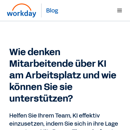
Blog
Wie denken
Mitarbeitende über KI
am Arbeitsplatz und wie
können Sie sie
unterstützen?
Helfen Sie Ihrem Team, KI effektiv
einzusetzen, indem Sie sich in ihre Lage