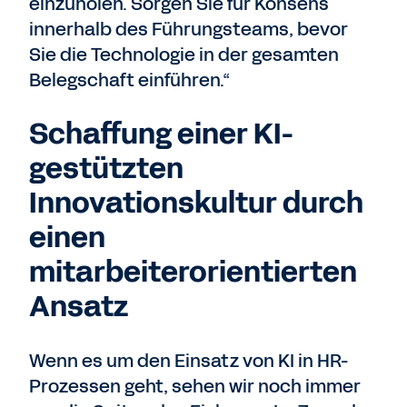
einzuholen. Sorgen Sie für Konsens
innerhalb des Führungsteams, bevor
Sie die Technologie in der gesamten
Belegschaft einführen.“
Schaffung einer KI-
gestützten
Innovationskultur durch
einen
mitarbeiterorientierten
Ansatz
Wenn es um den Einsatz von KI in HR-
Prozessen geht, sehen wir noch immer