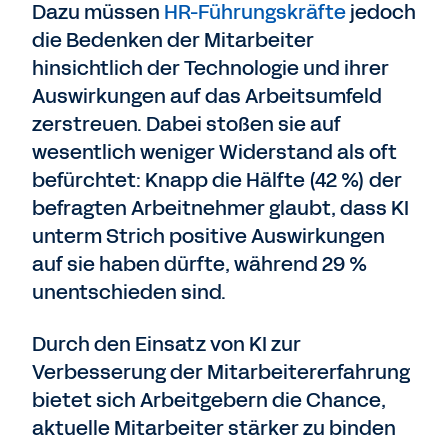
Dazu müssen
HR-Führungskräfte
jedoch
die Bedenken der Mitarbeiter
hinsichtlich der Technologie und ihrer
Auswirkungen auf das Arbeitsumfeld
zerstreuen. Dabei stoßen sie auf
wesentlich weniger Widerstand als oft
befürchtet: Knapp die Hälfte (42 %) der
befragten Arbeitnehmer glaubt, dass KI
unterm Strich positive Auswirkungen
auf sie haben dürfte, während 29 %
unentschieden sind.
Durch den Einsatz von KI zur
Verbesserung der Mitarbeitererfahrung
bietet sich Arbeitgebern die Chance,
aktuelle Mitarbeiter stärker zu binden