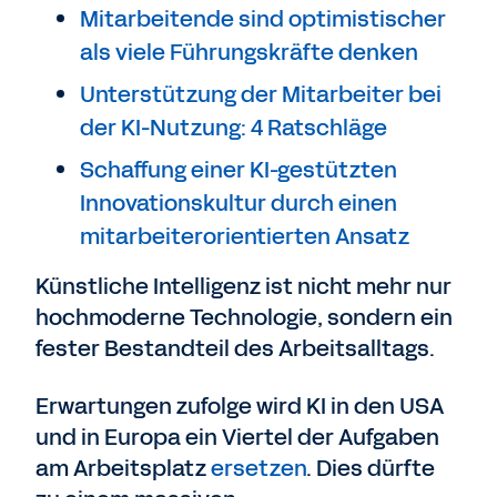
Mitarbeitende sind optimistischer
als viele Führungskräfte denken
Unterstützung der Mitarbeiter bei
der KI-Nutzung: 4 Ratschläge
Schaffung einer KI-gestützten
Innovationskultur durch einen
mitarbeiterorientierten Ansatz
Künstliche Intelligenz ist nicht mehr nur
hochmoderne Technologie, sondern ein
fester Bestandteil des Arbeitsalltags.
Erwartungen zufolge wird KI in den USA
und in Europa ein Viertel der Aufgaben
am Arbeitsplatz
ersetzen
. Dies dürfte