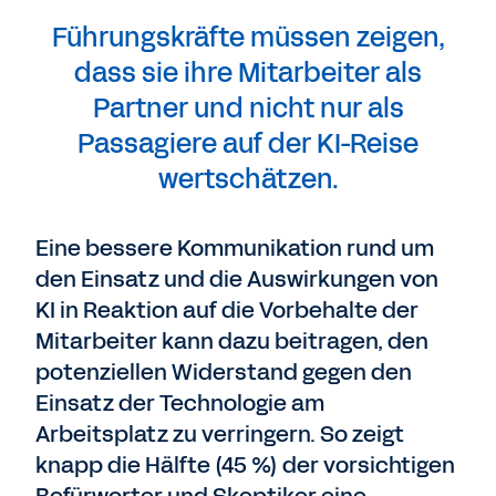
Führungskräfte müssen zeigen,
dass sie ihre Mitarbeiter als
Partner und nicht nur als
Passagiere auf der KI-Reise
wertschätzen.
Eine bessere Kommunikation rund um
den Einsatz und die Auswirkungen von
KI in Reaktion auf die Vorbehalte der
Mitarbeiter kann dazu beitragen, den
potenziellen Widerstand gegen den
Einsatz der Technologie am
Arbeitsplatz zu verringern. So zeigt
knapp die Hälfte (45 %) der vorsichtigen