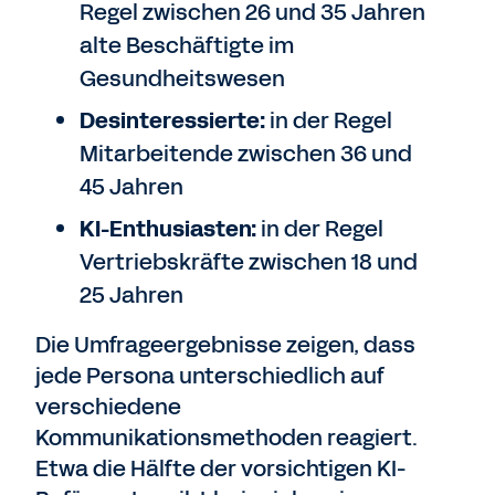
Regel zwischen 26 und 35 Jahren
alte Beschäftigte im
Gesundheitswesen
Desinteressierte:
in der Regel
Mitarbeitende zwischen 36 und
45 Jahren
KI-Enthusiasten:
in der Regel
Vertriebskräfte zwischen 18 und
25 Jahren
Die Umfrageergebnisse zeigen, dass
jede Persona unterschiedlich auf
verschiedene
Kommunikationsmethoden reagiert.
Etwa die Hälfte der vorsichtigen KI-