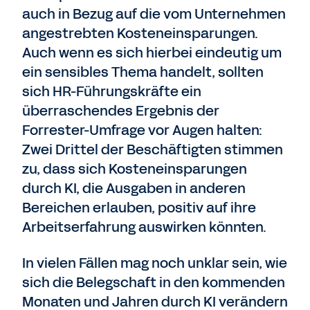
auch in Bezug auf die vom Unternehmen
angestrebten Kosteneinsparungen.
Auch wenn es sich hierbei eindeutig um
ein sensibles Thema handelt, sollten
sich HR-Führungskräfte ein
überraschendes Ergebnis der
Forrester-Umfrage vor Augen halten:
Zwei Drittel der Beschäftigten stimmen
zu, dass sich Kosteneinsparungen
durch KI, die Ausgaben in anderen
Bereichen erlauben, positiv auf ihre
Arbeitserfahrung auswirken könnten.
In vielen Fällen mag noch unklar sein, wie
sich die Belegschaft in den kommenden
Monaten und Jahren durch KI verändern