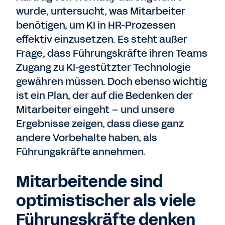
wurde, untersucht, was Mitarbeiter
benötigen, um KI in HR-Prozessen
effektiv einzusetzen. Es steht außer
Frage, dass Führungskräfte ihren Teams
Zugang zu KI-gestützter Technologie
gewähren müssen. Doch ebenso wichtig
ist ein Plan, der auf die Bedenken der
Mitarbeiter eingeht – und unsere
Ergebnisse zeigen, dass diese ganz
andere Vorbehalte haben, als
Führungskräfte annehmen.
Mitarbeitende sind
optimistischer als viele
Führungskräfte denken