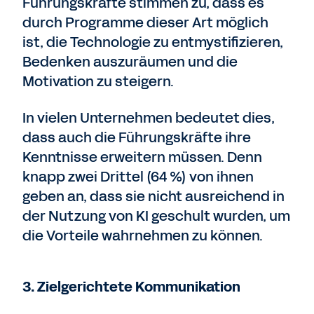
Führungskräfte stimmen zu, dass es
durch Programme dieser Art möglich
ist, die Technologie zu entmystifizieren,
Bedenken auszuräumen und die
Motivation zu steigern.
In vielen Unternehmen bedeutet dies,
dass auch die Führungskräfte ihre
Kenntnisse erweitern müssen. Denn
knapp zwei Drittel (64 %) von ihnen
geben an, dass sie nicht ausreichend in
der Nutzung von KI geschult wurden, um
die Vorteile wahrnehmen zu können.
3. Zielgerichtete Kommunikation