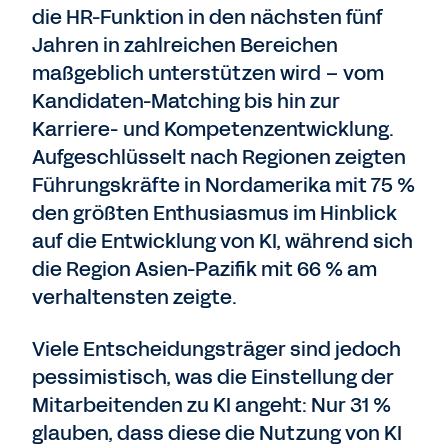
die HR-Funktion in den nächsten fünf
Jahren in zahlreichen Bereichen
maßgeblich unterstützen wird – vom
Kandidaten-Matching bis hin zur
Karriere- und Kompetenzentwicklung.
Aufgeschlüsselt nach Regionen zeigten
Führungskräfte in Nordamerika mit 75 %
den größten Enthusiasmus im Hinblick
auf die Entwicklung von KI, während sich
die Region Asien-Pazifik mit 66 % am
verhaltensten zeigte.
Viele Entscheidungsträger sind jedoch
pessimistisch, was die Einstellung der
Mitarbeitenden zu KI angeht: Nur 31 %
glauben, dass diese die Nutzung von KI