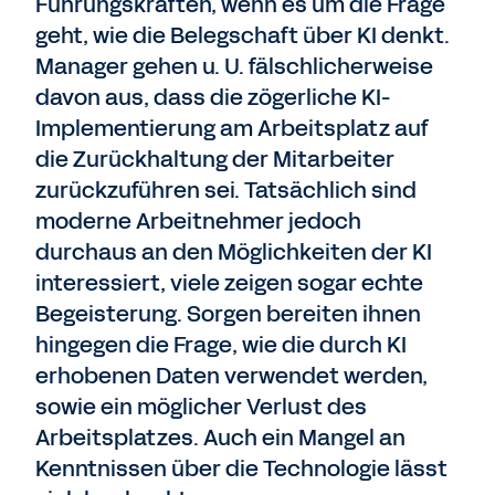
Führungskräften, wenn es um die Frage
geht, wie die Belegschaft über KI denkt.
Manager gehen u. U. fälschlicherweise
davon aus, dass die zögerliche KI-
Implementierung am Arbeitsplatz auf
die Zurückhaltung der Mitarbeiter
zurückzuführen sei. Tatsächlich sind
moderne Arbeitnehmer jedoch
durchaus an den Möglichkeiten der KI
interessiert, viele zeigen sogar echte
Begeisterung. Sorgen bereiten ihnen
hingegen die Frage, wie die durch KI
erhobenen Daten verwendet werden,
sowie ein möglicher Verlust des
Arbeitsplatzes. Auch ein Mangel an
Kenntnissen über die Technologie lässt