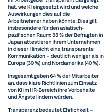
ihr Arbeitgeber transparent dargelegt
hat, wie KI eingesetzt wird und welche
Auswirkungen dies auf die
Arbeitnehmer haben könnte. Dies gilt
insbesondere für den asiatisch-
pazifischen Raum: 33 % der Befragten in
Japan attestieren ihrem Unternehmen
in dieser Hinsicht eine transparente
Kommunikation – deutlich weniger als in
Europa (39 %) und Nordamerika (40 %).
Insgesamt geben 64 % der Mitarbeiter
an, dass klare Richtlinien zum Einsatz
von KI im HR-Bereich ihre Vorbehalte
und Ängste lindern würden.
Transparenz bedeutet Ehrlichkeit –