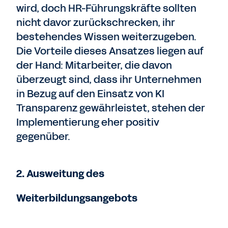
wird, doch HR-Führungskräfte sollten
nicht davor zurückschrecken, ihr
bestehendes Wissen weiterzugeben.
Die Vorteile dieses Ansatzes liegen auf
der Hand: Mitarbeiter, die davon
überzeugt sind, dass ihr Unternehmen
in Bezug auf den Einsatz von KI
Transparenz gewährleistet, stehen der
Implementierung eher positiv
gegenüber.
2. Ausweitung des
Weiterbildungsangebots