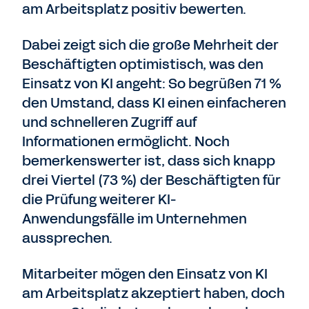
am Arbeitsplatz positiv bewerten.
Dabei zeigt sich die große Mehrheit der
Beschäftigten optimistisch, was den
Einsatz von KI angeht: So begrüßen 71 %
den Umstand, dass KI einen einfacheren
und schnelleren Zugriff auf
Informationen ermöglicht. Noch
bemerkenswerter ist, dass sich knapp
drei Viertel (73 %) der Beschäftigten für
die Prüfung weiterer KI-
Anwendungsfälle im Unternehmen
aussprechen.
Mitarbeiter mögen den Einsatz von KI
am Arbeitsplatz akzeptiert haben, doch