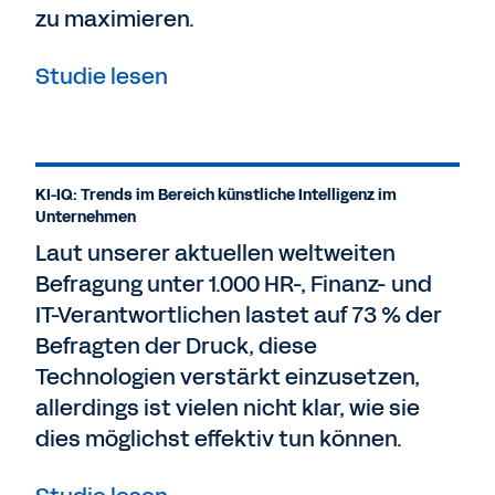
zu maximieren.
Studie lesen
KI-IQ: Trends im Bereich künstliche Intelligenz im
Unternehmen
Laut unserer aktuellen weltweiten
Befragung unter 1.000 HR-, Finanz- und
IT-Verantwortlichen lastet auf 73 % der
Befragten der Druck, diese
Technologien verstärkt einzusetzen,
allerdings ist vielen nicht klar, wie sie
dies möglichst effektiv tun können.