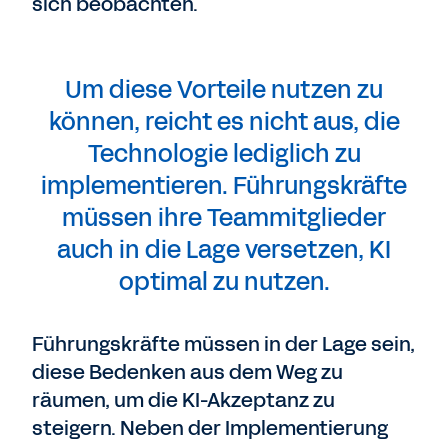
sich beobachten.
Um diese Vorteile nutzen zu
können, reicht es nicht aus, die
Technologie lediglich zu
implementieren. Führungskräfte
müssen ihre Teammitglieder
auch in die Lage versetzen, KI
optimal zu nutzen.
Führungskräfte müssen in der Lage sein,
diese Bedenken aus dem Weg zu
räumen, um die KI-Akzeptanz zu
steigern. Neben der Implementierung