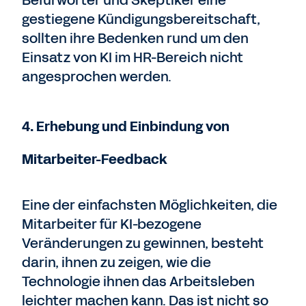
Befürworter und Skeptiker eine
gestiegene Kündigungsbereitschaft,
sollten ihre Bedenken rund um den
Einsatz von KI im HR-Bereich nicht
angesprochen werden.
4. Erhebung und Einbindung von
Mitarbeiter-Feedback
Eine der einfachsten Möglichkeiten, die
Mitarbeiter für KI-bezogene
Veränderungen zu gewinnen, besteht
darin, ihnen zu zeigen, wie die
Technologie ihnen das Arbeitsleben
leichter machen kann. Das ist nicht so