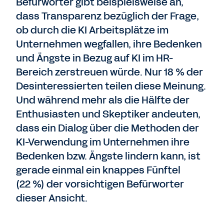
Befürworter gibt beispielsweise an,
dass Transparenz bezüglich der Frage,
ob durch die KI Arbeitsplätze im
Unternehmen wegfallen, ihre Bedenken
und Ängste in Bezug auf KI im HR-
Bereich zerstreuen würde. Nur 18 % der
Desinteressierten teilen diese Meinung.
Und während mehr als die Hälfte der
Enthusiasten und Skeptiker andeuten,
dass ein Dialog über die Methoden der
KI-Verwendung im Unternehmen ihre
Bedenken bzw. Ängste lindern kann, ist
gerade einmal ein knappes Fünftel
(22 %) der vorsichtigen Befürworter
dieser Ansicht.