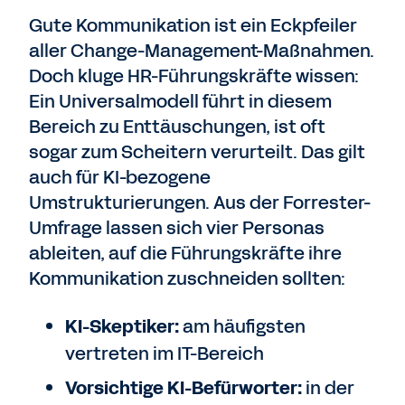
Gute Kommunikation ist ein Eckpfeiler
aller Change-Management-Maßnahmen.
Doch kluge HR-Führungskräfte wissen:
Ein Universalmodell führt in diesem
Bereich zu Enttäuschungen, ist oft
sogar zum Scheitern verurteilt. Das gilt
auch für KI-bezogene
Umstrukturierungen. Aus der Forrester-
Umfrage lassen sich vier Personas
ableiten, auf die Führungskräfte ihre
Kommunikation zuschneiden sollten:
KI-Skeptiker:
am häufigsten
vertreten im IT-Bereich
Vorsichtige KI-Befürworter:
in der