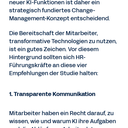
neuer KI-Funktionen ist daher ein
strategisch fundiertes Change-
Management-Konzept entscheidend.
Die Bereitschaft der Mitarbeiter,
transformative Technologien zu nutzen,
ist ein gutes Zeichen. Vor diesem
Hintergrund sollten sich HR-
Führungskräfte an diese vier
Empfehlungen der Studie halten:
1. Transparente Kommunikation
Mitarbeiter haben ein Recht darauf, zu
wissen, wie und warum KI ihre Aufgaben