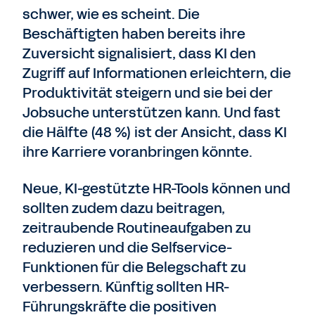
schwer, wie es scheint. Die
Beschäftigten haben bereits ihre
Zuversicht signalisiert, dass KI den
Zugriff auf Informationen erleichtern, die
Produktivität steigern und sie bei der
Jobsuche unterstützen kann. Und fast
die Hälfte (48 %) ist der Ansicht, dass KI
ihre Karriere voranbringen könnte.
Neue, KI-gestützte HR-Tools können und
sollten zudem dazu beitragen,
zeitraubende Routineaufgaben zu
reduzieren und die Selfservice-
Funktionen für die Belegschaft zu
verbessern. Künftig sollten HR-
Führungskräfte die positiven