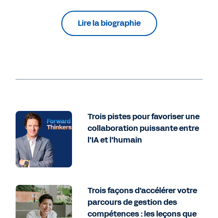
Lire la biographie
Trois pistes pour favoriser une
collaboration puissante entre
l'IA et l'humain
Trois façons d'accélérer votre
parcours de gestion des
compétences : les leçons que