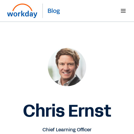
Blog
Chris Ernst
Chief Learning Officer