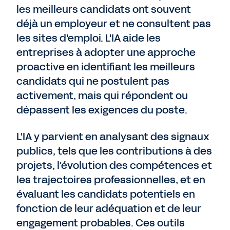
les meilleurs candidats ont souvent
déjà un employeur et ne consultent pas
les sites d'emploi. L'IA aide les
entreprises à adopter une approche
proactive en identifiant les meilleurs
candidats qui ne postulent pas
activement, mais qui répondent ou
dépassent les exigences du poste.
L'IA y parvient en analysant des signaux
publics, tels que les contributions à des
projets, l'évolution des compétences et
les trajectoires professionnelles, et en
évaluant les candidats potentiels en
fonction de leur adéquation et de leur
engagement probables. Ces outils