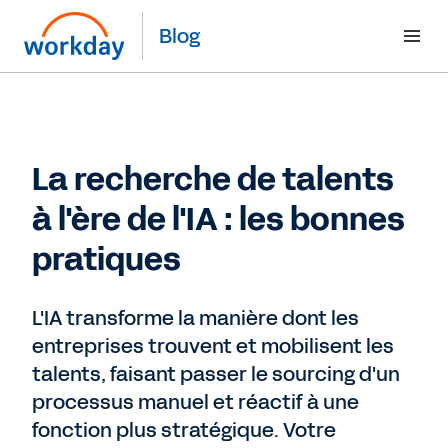
Blog
La recherche de talents
à l'ère de l'IA : les bonnes
pratiques
L'IA transforme la manière dont les
entreprises trouvent et mobilisent les
talents, faisant passer le sourcing d'un
processus manuel et réactif à une
fonction plus stratégique. Votre