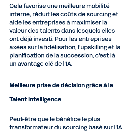
Cela favorise une meilleure mobilité
interne, réduit les coûts de sourcing et
aide les entreprises à maximiser la
valeur des talents dans lesquels elles
ont déjà investi. Pour les entreprises
axées sur la fidélisation, l'upskilling et la
planification de la succession, c'est là
un avantage clé de l'IA.
Meilleure prise de décision grâce à la
Talent Intelligence
Peut-être que le bénéfice le plus
transformateur du sourcing basé sur l'IA