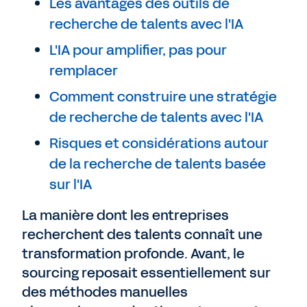
Les avantages des outils de
recherche de talents avec l'IA
L'IA pour amplifier, pas pour
remplacer
Comment construire une stratégie
de recherche de talents avec l'IA
Risques et considérations autour
de la recherche de talents basée
sur l'IA
La manière dont les entreprises
recherchent des talents connaît une
transformation profonde. Avant, le
sourcing reposait essentiellement sur
des méthodes manuelles