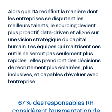
Alors que l'IA redéfinit la manière dont
les entreprises se disputent les
meilleurs talents, le sourcing devient
plus proactif, data-driven et aligné sur
une vision stratégique du capital
humain. Les équipes qui maîtrisent ces
outils ne seront pas seulement plus
rapides : elles prendront des décisions
de recrutement plus éclairées, plus
inclusives, et capables d'évoluer avec
l'entreprise.
67 % des responsables RH
considèrent l'augmentation de