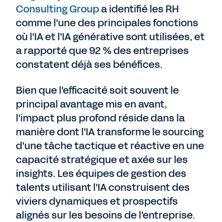
Consulting Group
a identifié les RH
comme l'une des principales fonctions
où l'IA et l'IA générative sont utilisées, et
a rapporté que 92 % des entreprises
constatent déjà ses bénéfices.
Bien que l'efficacité soit souvent le
principal avantage mis en avant,
l'impact plus profond réside dans la
manière dont l'IA transforme le sourcing
d'une tâche tactique et réactive en une
capacité stratégique et axée sur les
insights. Les équipes de gestion des
talents utilisant l'IA construisent des
viviers dynamiques et prospectifs
alignés sur les besoins de l'entreprise.