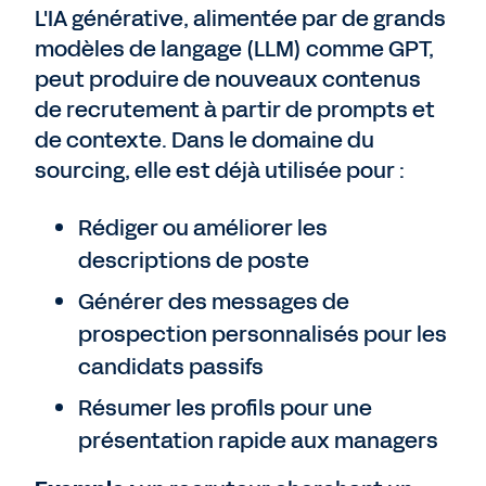
L'IA générative, alimentée par de grands
modèles de langage (LLM) comme GPT,
peut produire de nouveaux contenus
de recrutement à partir de prompts et
de contexte. Dans le domaine du
sourcing, elle est déjà utilisée pour :
Rédiger ou améliorer les
descriptions de poste
Générer des messages de
prospection personnalisés pour les
candidats passifs
Résumer les profils pour une
présentation rapide aux managers