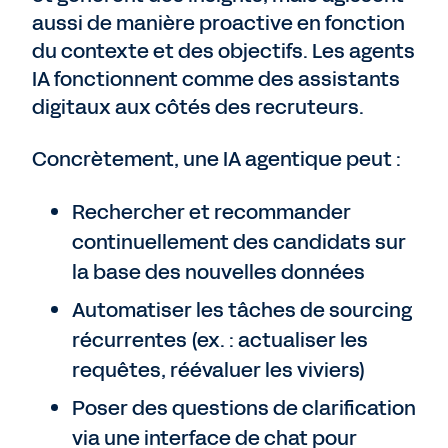
aussi de manière proactive en fonction
du contexte et des objectifs. Les agents
IA fonctionnent comme des assistants
digitaux aux côtés des recruteurs.
Concrètement, une IA agentique peut :
Rechercher et recommander
continuellement des candidats sur
la base des nouvelles données
Automatiser les tâches de sourcing
récurrentes (ex. : actualiser les
requêtes, réévaluer les viviers)
Poser des questions de clarification
via une interface de chat pour