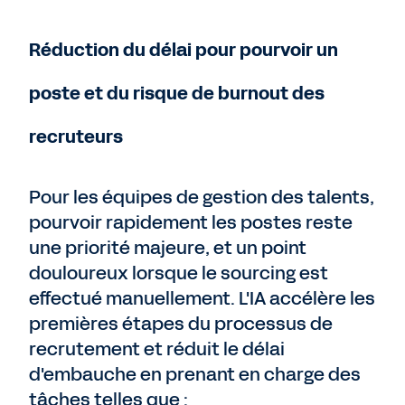
Réduction du délai pour pourvoir un
poste et du risque de burnout des
recruteurs
Pour les équipes de gestion des talents,
pourvoir rapidement les postes reste
une priorité majeure, et un point
douloureux lorsque le sourcing est
effectué manuellement. L'IA accélère les
premières étapes du processus de
recrutement et réduit le délai
d'embauche en prenant en charge des
tâches telles que :