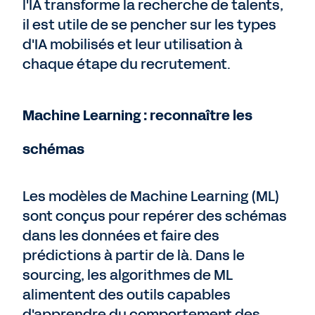
l'IA transforme la recherche de talents,
il est utile de se pencher sur les types
d'IA mobilisés et leur utilisation à
chaque étape du recrutement.
Machine Learning : reconnaître les
schémas
Les modèles de Machine Learning (ML)
sont conçus pour repérer des schémas
dans les données et faire des
prédictions à partir de là. Dans le
sourcing, les algorithmes de ML
alimentent des outils capables
d'apprendre du comportement des