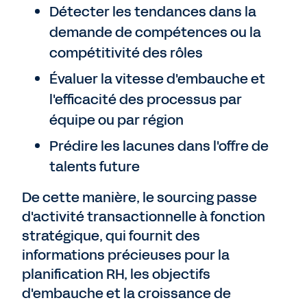
Détecter les tendances dans la
demande de compétences ou la
compétitivité des rôles
Évaluer la vitesse d'embauche et
l'efficacité des processus par
équipe ou par région
Prédire les lacunes dans l'offre de
talents future
De cette manière, le sourcing passe
d'activité transactionnelle à fonction
stratégique, qui fournit des
informations précieuses pour la
planification RH, les objectifs
d'embauche et la
croissance de