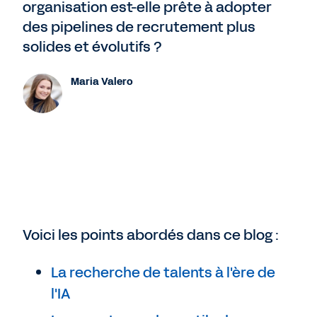
organisation est-elle prête à adopter
des pipelines de recrutement plus
solides et évolutifs ?
Maria Valero
Voici les points abordés dans ce blog :
La recherche de talents à l'ère de
l'IA