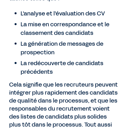
L'analyse et l'évaluation des CV
La mise en correspondance et le
classement des candidats
La génération de messages de
prospection
La redécouverte de candidats
précédents
Cela signifie que les recruteurs peuvent
intégrer plus rapidement des candidats
de qualité dans le processus, et que les
responsables du recrutement voient
des listes de candidats plus solides
plus tôt dans le processus. Tout aussi