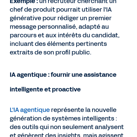
Exemple :
un recruteur cherchant un
chef de produit pourrait utiliser l'IA
générative pour rédiger un premier
message personnalisé, adapté au
parcours et aux intérêts du candidat,
incluant des éléments pertinents
extraits de son profil public.
IA agentique : fournir une assistance
intelligente et proactive
L'IA agentique
représente la nouvelle
génération de systèmes intelligents :
des outils qui non seulement analysent
et génèrent des insights, mais agissent