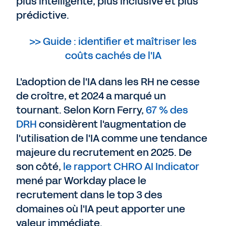
plus intelligente, plus inclusive et plus
prédictive.
>> Guide : identifier et maîtriser les
coûts cachés de l'IA
L'adoption de l'IA dans les RH ne cesse
de croître, et 2024 a marqué un
tournant. Selon Korn Ferry,
67 % des
DRH
considèrent l'augmentation de
l'utilisation de l'IA comme une tendance
majeure du recrutement en 2025. De
son côté,
le rapport CHRO AI Indicator
mené par Workday place le
recrutement dans le top 3 des
domaines où l'IA peut apporter une
valeur immédiate.