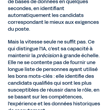
de bases de données en quelques
secondes, en identifiant
automatiquement les candidats
correspondant le mieux aux exigences
du poste.
Mais la vitesse seule ne suffit pas. Ce
qui distingue l'IA, c'est sa capacité à
maintenir la
précision
à grande échelle.
Elle ne se contente pas de fournir une
longue liste de personnes ayant utilisé
les bons mots-clés : elle identifie des
candidats qualifiés qui sont les plus
susceptibles de réussir dans le rôle, en
se basant sur les compétences,
l'expérience et les données historiques