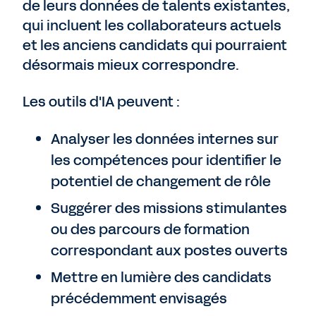
de leurs données de talents existantes,
qui incluent les collaborateurs actuels
et les anciens candidats qui pourraient
désormais mieux correspondre.
Les outils d'IA peuvent :
Analyser les données internes sur
les compétences pour identifier le
potentiel de changement de rôle
Suggérer des missions stimulantes
ou des parcours de formation
correspondant aux postes ouverts
Mettre en lumière des candidats
précédemment envisagés