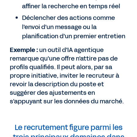
affiner la recherche en temps réel
Déclencher des actions comme
l'envoi d'un message ou la
planification d'un premier entretien
Exemple :
un outil d'IA agentique
remarque qu'une offre n'attire pas de
profils qualifiés. Il peut alors, par sa
propre initiative, inviter le recruteur à
revoir la description du poste et
suggérer des ajustements en
s'appuyant sur les données du marché.
Le recrutement figure parmi les