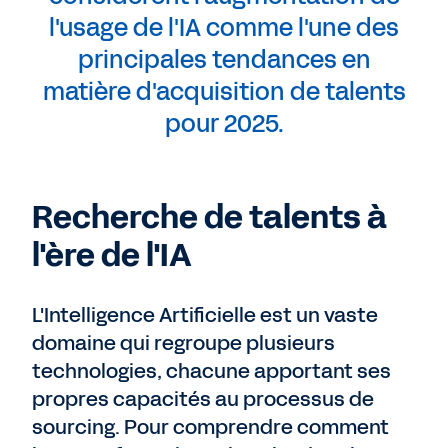
l'usage de l'IA comme l'une des
principales tendances en
matière d'acquisition de talents
pour 2025.
Recherche de talents à
l'ère de l'IA
L'Intelligence Artificielle est un vaste
domaine qui regroupe plusieurs
technologies, chacune apportant ses
propres capacités au processus de
sourcing. Pour comprendre comment