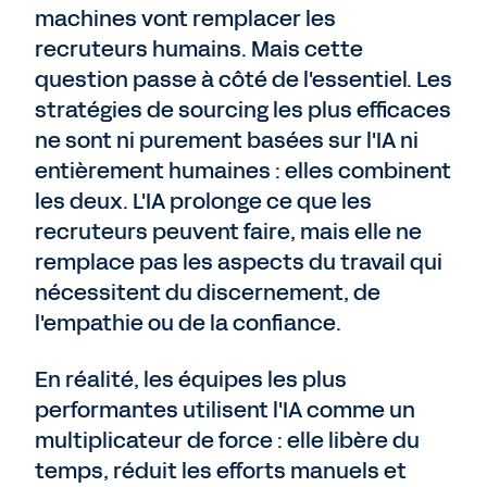
machines vont remplacer les
recruteurs humains. Mais cette
question passe à côté de l'essentiel. Les
stratégies de sourcing les plus efficaces
ne sont ni purement basées sur l'IA ni
entièrement humaines : elles combinent
les deux. L'IA prolonge ce que les
recruteurs peuvent faire, mais elle ne
remplace pas les aspects du travail qui
nécessitent du discernement, de
l'empathie ou de la confiance.
En réalité, les équipes les plus
performantes utilisent l'IA comme un
multiplicateur de force : elle libère du
temps, réduit les efforts manuels et