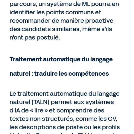
parcours, un système de ML pourra en
identifier les points communs et
recommander de manière proactive
des candidats similaires, même s'ils
n'ont pas postulé.
Traitement automatique du langage
naturel : traduire les compétences
Le traitement automatique du langage
naturel (TALN) permet aux systèmes
d'IA de « lire » et comprendre des
textes non structurés, comme les CV,
les descriptions de poste ou les profils