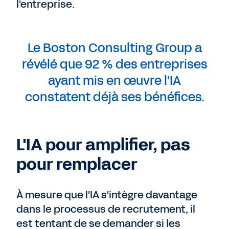
l'entreprise.
Le Boston Consulting Group a
révélé que 92 % des entreprises
ayant mis en œuvre
l'IA
constatent déjà ses bénéfices.
L'IA pour amplifier, pas
pour remplacer
À mesure que l'IA s'intègre davantage
dans le processus de recrutement, il
est tentant de se demander si les