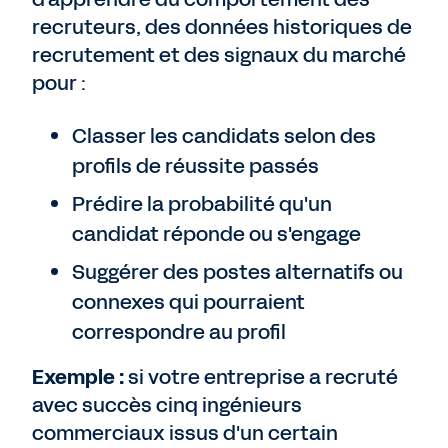
recruteurs, des données historiques de
recrutement et des signaux du marché
pour :
Classer les candidats selon des
profils de réussite passés
Prédire la probabilité qu'un
candidat réponde ou s'engage
Suggérer des postes alternatifs ou
connexes qui pourraient
correspondre au profil
Exemple :
si votre entreprise a recruté
avec succès cinq ingénieurs
commerciaux issus d'un certain