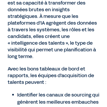
est sa capacité à transformer des
données brutes en insights
stratégiques. À mesure que les
plateformes d'IA agrègent des données
à travers les systèmes, les rôles et les
candidats, elles créent une
« intelligence des talents », le type de
visibilité qui permet une planification à
long terme.
Avec les bons tableaux de bord et
rapports, les équipes d'acquisition de
talents peuvent :
Identifier les canaux de sourcing qui
génèrent les meilleures embauches