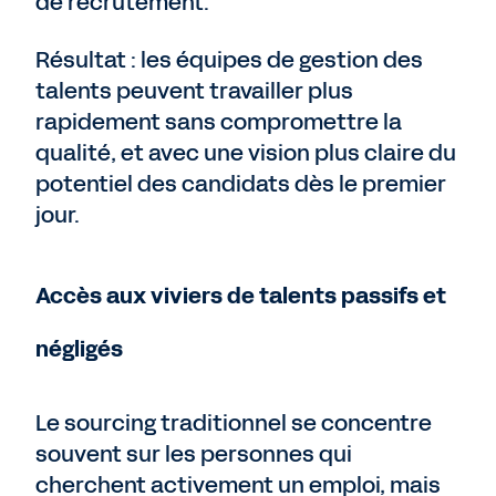
de recrutement.
Résultat : les équipes de gestion des
talents peuvent travailler plus
rapidement sans compromettre la
qualité, et avec une vision plus claire du
potentiel des candidats dès le premier
jour.
Accès aux viviers de talents passifs et
négligés
Le sourcing traditionnel se concentre
souvent sur les personnes qui
cherchent activement un emploi, mais