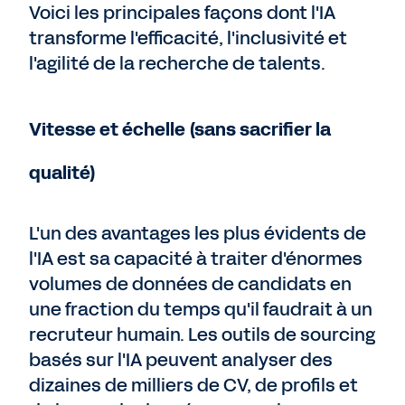
Voici les principales façons dont l'IA
transforme l'efficacité, l'inclusivité et
l'agilité de la recherche de talents.
Vitesse et échelle (sans sacrifier la
qualité)
L'un des avantages les plus évidents de
l'IA est sa capacité à traiter d'énormes
volumes de données de candidats en
une fraction du temps qu'il faudrait à un
recruteur humain. Les outils de sourcing
basés sur l'IA peuvent analyser des
dizaines de milliers de CV, de profils et