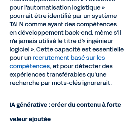
pour l'automatisation logistique »
pourrait être identifié par un système
TALN comme ayant des compétences
en développement back-end, même s'il
n'a jamais utilisé le titre d'« ingénieur
logiciel ». Cette capacité est essentielle
pour un
recrutement basé sur les
compétences
, et pour détecter des
expériences transférables qu'une
recherche par mots-clés ignorerait.
IA générative : créer du contenu à forte
valeur ajoutée