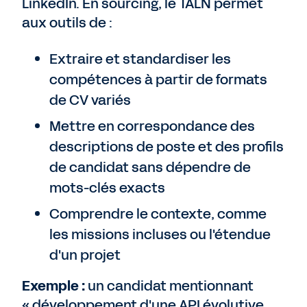
LinkedIn. En sourcing, le TALN permet
aux outils de :
Extraire et standardiser les
compétences à partir de formats
de CV variés
Mettre en correspondance des
descriptions de poste et des profils
de candidat sans dépendre de
mots-clés exacts
Comprendre le contexte, comme
les missions incluses ou l'étendue
d'un projet
Exemple :
un candidat mentionnant
« développement d'une API évolutive