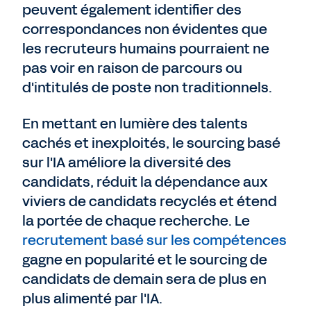
peuvent également identifier des
correspondances non évidentes que
les recruteurs humains pourraient ne
pas voir en raison de parcours ou
d'intitulés de poste non traditionnels.
En mettant en lumière des talents
cachés et inexploités, le sourcing basé
sur l'IA améliore la diversité des
candidats, réduit la dépendance aux
viviers de candidats recyclés et étend
la portée de chaque recherche. Le
recrutement basé sur les compétences
gagne en popularité et le sourcing de
candidats de demain sera de plus en
plus alimenté par l'IA.