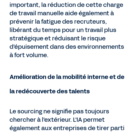
important, la réduction de cette charge
de travail manuelle aide également à
prévenir la fatigue des recruteurs,
libérant du temps pour un travail plus
stratégique et réduisant le risque
d'épuisement dans des environnements
à fort volume.
Amélioration de la mobilité interne et de
la redécouverte des talents
Le sourcing ne signifie pas toujours
chercher à l'extérieur. L'IA permet
également aux entreprises de tirer parti