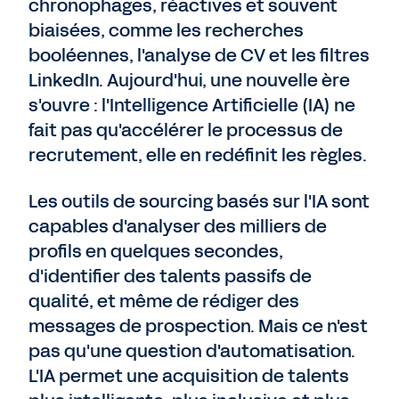
chronophages, réactives et souvent
biaisées, comme les recherches
booléennes, l'analyse de CV et les filtres
LinkedIn. Aujourd'hui, une nouvelle ère
s'ouvre : l'Intelligence Artificielle (IA) ne
fait pas qu'accélérer le processus de
recrutement, elle en redéfinit les règles.
Les outils de sourcing basés sur l'IA sont
capables d'analyser des milliers de
profils en quelques secondes,
d'identifier des talents passifs de
qualité, et même de rédiger des
messages de prospection. Mais ce n'est
pas qu'une question d'automatisation.
L'IA permet une acquisition de talents