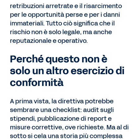
retribuzioni arretrate e il risarcimento
per le opportunità perse e per i danni
immateriali. Tutto ciò significa che il
rischio non è solo legale, ma anche
reputazionale e operativo.
Perché questo non è
solo un altro esercizio di
conformità
A prima vista, la direttiva potrebbe
sembrare una checklist: audit sugli
stipendi, pubblicazione di report e
misure correttive, ove richieste. Ma al di
sotto si cela una storia più complessa