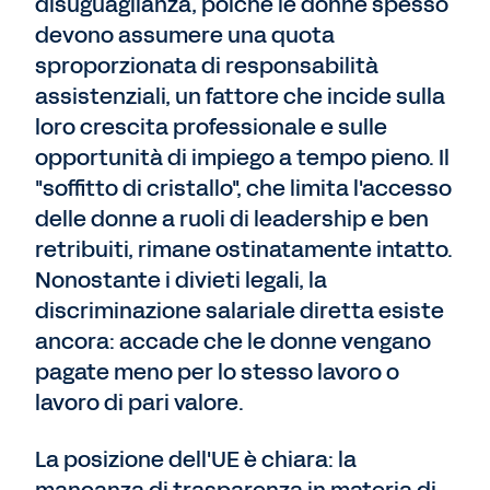
disuguaglianza, poiché le donne spesso
devono assumere una quota
sproporzionata di responsabilità
assistenziali, un fattore che incide sulla
loro crescita professionale e sulle
opportunità di impiego a tempo pieno. Il
"soffitto di cristallo", che limita l'accesso
delle donne a ruoli di leadership e ben
retribuiti, rimane ostinatamente intatto.
Nonostante i divieti legali, la
discriminazione salariale diretta esiste
ancora: accade che le donne vengano
pagate meno per lo stesso lavoro o
lavoro di pari valore.
La posizione dell'UE è chiara: la