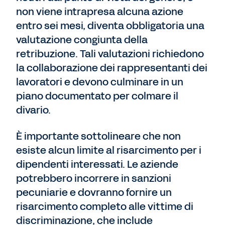
non viene intrapresa alcuna azione
entro sei mesi, diventa obbligatoria una
valutazione congiunta della
retribuzione. Tali valutazioni richiedono
la collaborazione dei rappresentanti dei
lavoratori e devono culminare in un
piano documentato per colmare il
divario.
È importante sottolineare che non
esiste alcun limite al risarcimento per i
dipendenti interessati. Le aziende
potrebbero incorrere in sanzioni
pecuniarie e dovranno fornire un
risarcimento completo alle vittime di
discriminazione,
che include