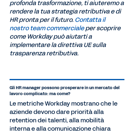
profonda trasformazione, ti aiuteremo a
rendere la tua strategia retributiva e di
HR pronta per il futuro.
Contatta il
nostro team commerciale
per scoprire
come Workday può aiutarti a
implementare la direttiva UE sulla
trasparenza retributiva.
Gli HR manager possono prosperare in un mercato del
lavoro complicato: ma come?
Le metriche Workday mostrano che le
aziende devono dare priorità alla
retention dei talenti, alla mobilità
interna e alla comunicazione chiara