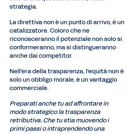
strategia.
La direttiva non è un punto di arrivo, è un
catalizzatore. Coloro che ne
riconosceranno il potenziale non solo si
conformeranno, ma si distingueranno
anche dai competitor.
Nell'era della trasparenza, l'equità non è
solo un obbligo morale, è un vantaggio
commerciale.
Preparati anche tu ad affrontare in
modo strategico la trasparenza
retributiva. Che tu stia muovendo i
primi passi o intraprendendo una