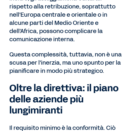
rispetto alla retribuzione, soprattutto
nell'Europa centrale e orientale o in
alcune parti del Medio Oriente e
dell'Africa, possono complicare la
comunicazione interna.
Questa complessità, tuttavia, non è una
scusa per l'inerzia, ma uno spunto per la
pianificare in modo più strategico.
Oltre la direttiva: il piano
delle aziende più
lungimiranti
Il requisito minimo è la conformità. Ciò