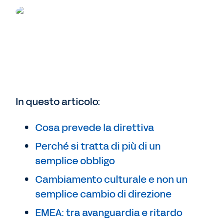
In questo articolo:
Cosa prevede la direttiva
Perché si tratta di più di un
semplice obbligo
Cambiamento culturale e non un
semplice cambio di direzione
EMEA: tra avanguardia e ritardo