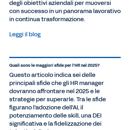
degli obiettivi aziendali per muoversi
con successo in un panorama lavorativo
in continua trasformazione.
Leggi il blog
Quali sono le maggiori sfide per l'HR nel 2025?
Questo articolo indica sei delle
principali sfide che gli HR manager
dovranno affrontare nel 2025 e le
strategie per superarle. Tra le sfide
figurano l'adozione dell'AI, il
potenziamento delle skill, una DEI
significativa e la fidelizzazione dei