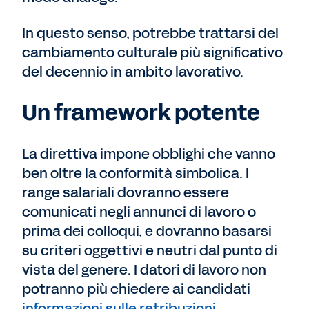
In questo senso, potrebbe trattarsi del
cambiamento culturale più significativo
del decennio in ambito lavorativo.
Un framework potente
La direttiva impone obblighi che vanno
ben oltre la conformità simbolica. I
range salariali dovranno essere
comunicati negli annunci di lavoro o
prima dei colloqui, e dovranno basarsi
su criteri oggettivi e neutri dal punto di
vista del genere. I datori di lavoro non
potranno più chiedere ai candidati
informazioni sulle retribuzioni