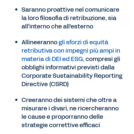
Saranno proattive nel comunicare
la loro filosofia di retribuzione, sia
all'interno che all'esterno
Allineeranno
gli sforzi di equità
retributiva con impegni più ampi in
materia di DEI ed ESG
, compresi gli
obblighi informativi previsti dalla
Corporate Sustainability Reporting
Directive (CSRD)
Creeranno dei sistemi che oltre a
misurare i divari, ne ricercheranno
le cause e proporranno delle
strategie correttive efficaci