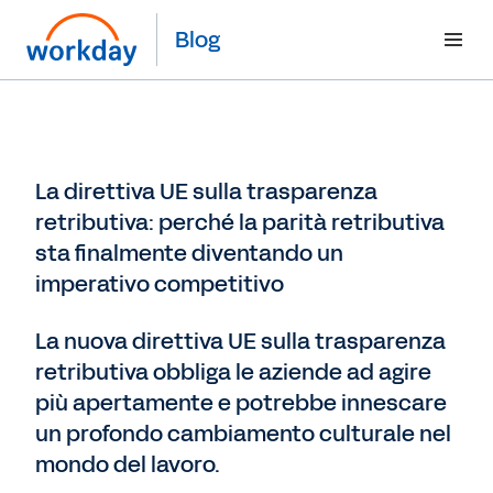
Blog
La direttiva UE sulla trasparenza
retributiva: perché la parità retributiva
sta finalmente diventando un
imperativo competitivo
La nuova direttiva UE sulla trasparenza
retributiva obbliga le aziende ad agire
più apertamente e potrebbe innescare
un profondo cambiamento culturale nel
mondo del lavoro.