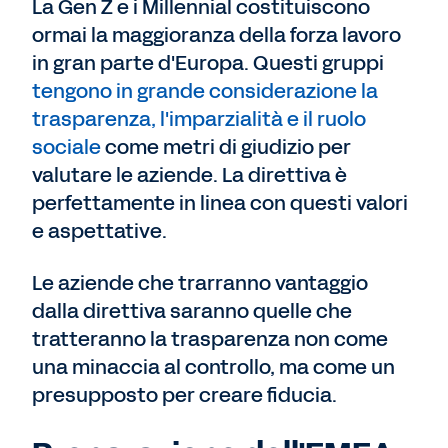
La Gen Z e i Millennial costituiscono
ormai la maggioranza della forza lavoro
in gran parte d'Europa. Questi gruppi
tengono in grande considerazione la
trasparenza, l'imparzialità e il ruolo
sociale
come metri di giudizio per
valutare le aziende. La direttiva è
perfettamente in linea con questi valori
e aspettative.
Le aziende che trarranno vantaggio
dalla direttiva saranno quelle che
tratteranno la trasparenza non come
una minaccia al controllo, ma come un
presupposto per creare fiducia.