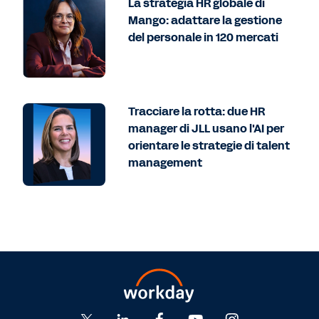
La strategia HR globale di
Mango: adattare la gestione
del personale in 120 mercati
Tracciare la rotta: due HR
manager di JLL usano l'AI per
orientare le strategie di talent
management