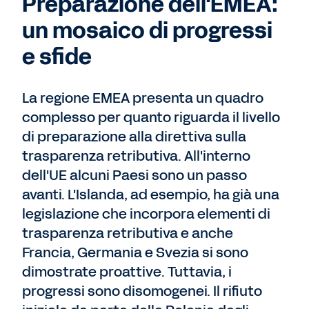
Preparazione dell'EMEA:
un mosaico di progressi
e sfide
La regione EMEA presenta un quadro
complesso per quanto riguarda il livello
di preparazione alla direttiva sulla
trasparenza retributiva. All'interno
dell'UE alcuni Paesi sono un passo
avanti. L'Islanda, ad esempio, ha già una
legislazione che incorpora elementi di
trasparenza retributiva e anche
Francia, Germania e Svezia si sono
dimostrate proattive. Tuttavia, i
progressi sono disomogenei. Il rifiuto