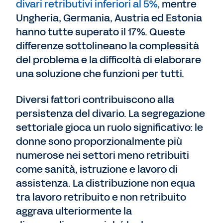
divari retributivi inferiori al 5%
, mentre
Ungheria, Germania, Austria ed Estonia
hanno tutte superato il 17%. Queste
differenze sottolineano la complessità
del problema e la difficoltà di elaborare
una soluzione che funzioni per tutti.
Diversi fattori contribuiscono alla
persistenza del divario. La segregazione
settoriale gioca un ruolo significativo: le
donne sono proporzionalmente più
numerose nei settori meno retribuiti
come sanità, istruzione e lavoro di
assistenza. La distribuzione non equa
tra lavoro retribuito e non retribuito
aggrava ulteriormente la