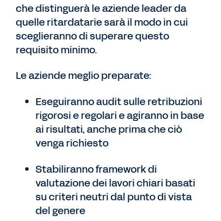
che distinguerà le aziende leader da
quelle ritardatarie sarà il modo in cui
sceglieranno di superare questo
requisito minimo.
Le aziende meglio preparate:
Eseguiranno audit sulle retribuzioni
rigorosi e regolari e agiranno in base
ai risultati, anche prima che ciò
venga richiesto
Stabiliranno framework di
valutazione dei lavori chiari basati
su criteri neutri dal punto di vista
del genere