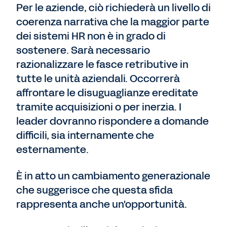
Per le aziende, ciò richiederà un livello di
coerenza narrativa che la maggior parte
dei sistemi HR non è in grado di
sostenere. Sarà necessario
razionalizzare le fasce retributive in
tutte le unità aziendali. Occorrerà
affrontare le disuguaglianze ereditate
tramite acquisizioni o per inerzia. I
leader dovranno rispondere a domande
difficili, sia internamente che
esternamente.
È in atto un cambiamento generazionale
che suggerisce che questa sfida
rappresenta anche un'opportunità.