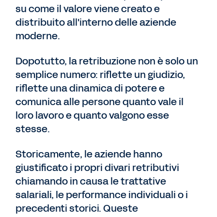
su come il valore viene creato e
distribuito all'interno delle aziende
moderne.
Dopotutto, la retribuzione non è solo un
semplice numero: riflette un giudizio,
riflette una dinamica di potere e
comunica alle persone quanto vale il
loro lavoro e quanto valgono esse
stesse.
Storicamente, le aziende hanno
giustificato i propri divari retributivi
chiamando in causa le trattative
salariali, le performance individuali o i
precedenti storici. Queste