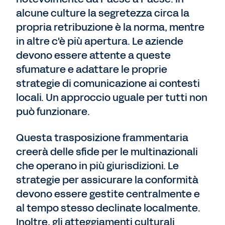
alcune culture la segretezza circa la
propria retribuzione è la norma, mentre
in altre c'è più apertura. Le aziende
devono essere attente a queste
sfumature e adattare le proprie
strategie di comunicazione ai contesti
locali. Un approccio uguale per tutti non
può funzionare.
Questa trasposizione frammentaria
creerà delle sfide per le multinazionali
che operano in più giurisdizioni. Le
strategie per assicurare la conformità
devono essere gestite centralmente e
al tempo stesso declinate localmente.
Inoltre, gli atteggiamenti culturali