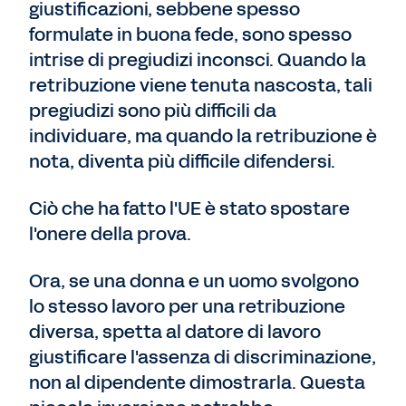
giustificazioni, sebbene spesso
formulate in buona fede, sono spesso
intrise di pregiudizi inconsci. Quando la
retribuzione viene tenuta nascosta, tali
pregiudizi sono più difficili da
individuare, ma quando la retribuzione è
nota, diventa più difficile difendersi.
Ciò che ha fatto l'UE è stato spostare
l'onere della prova.
Ora, se una donna e un uomo svolgono
lo stesso lavoro per una retribuzione
diversa, spetta al datore di lavoro
giustificare l'assenza di discriminazione,
non al dipendente dimostrarla.
Questa