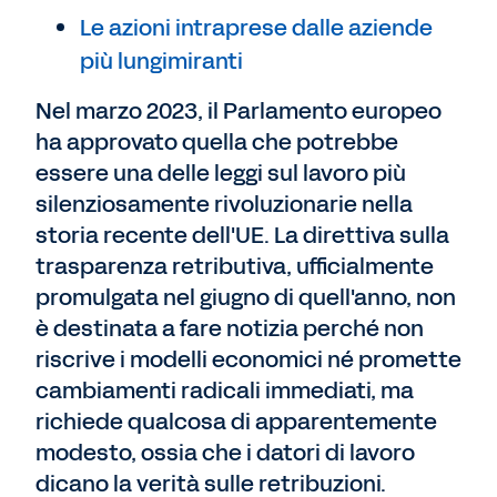
Le azioni intraprese dalle aziende
più lungimiranti
Nel marzo 2023, il Parlamento europeo
ha approvato quella che potrebbe
essere una delle leggi sul lavoro più
silenziosamente rivoluzionarie nella
storia recente dell'UE. La direttiva sulla
trasparenza retributiva, ufficialmente
promulgata nel giugno di quell'anno, non
è destinata a fare notizia perché non
riscrive i modelli economici né promette
cambiamenti radicali immediati, ma
richiede qualcosa di apparentemente
modesto, ossia che i datori di lavoro
dicano la verità sulle retribuzioni.