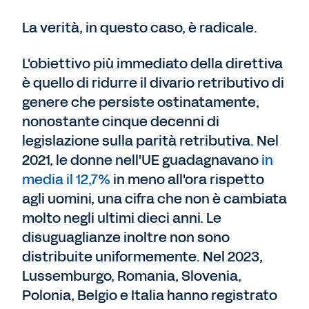
La verità, in questo caso, è radicale.
L'obiettivo più immediato della direttiva
è quello di ridurre il divario retributivo di
genere che persiste ostinatamente,
nonostante cinque decenni di
legislazione sulla parità retributiva. Nel
2021, le donne nell'UE guadagnavano
in
media il 12,7%
in meno all'ora rispetto
agli uomini, una cifra che non è cambiata
molto negli ultimi dieci anni. Le
disuguaglianze inoltre non sono
distribuite uniformemente. Nel 2023,
Lussemburgo, Romania, Slovenia,
Polonia, Belgio e Italia hanno registrato