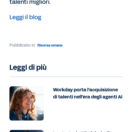
talenti migliori.
Leggi il blog
Pubblicato in:
Risorse umane
Leggi di più
Workday porta l'acquisizione
di talenti nell'era degli agenti AI