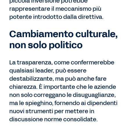
piccola inversione potrebbe
rappresentare il meccanismo più
potente introdotto dalla direttiva.
Cambiamento culturale,
non solo politico
La trasparenza, come confermerebbe
qualsiasi leader, può essere
destabilizzante, ma può anche fare
chiarezza. È importante che le aziende
non solo correggano le disuguaglianze,
ma le spieghino, fornendo ai dipendenti
nuovi strumenti per mettere in
discussione norme consolidate.