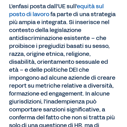
L'enfasi posta dall'UE sull'
equità sul
posto di lavoro
fa parte di una strategia
più ampia e integrata. Si inserisce nel
contesto della legislazione
antidiscriminazione esistente – che
proibisce i pregiudizi basati su sesso,
razza, origine etnica, religione,
disabilità, orientamento sessuale ed
età – e delle politiche DEI che
impongono ad alcune aziende di creare
report su metriche relative a diversità,
formazione ed engagement. In alcune
giurisdizioni, l'inadempienza può
comportare sanzioni significative, a
conferma del fatto che non si tratta più
solo di una questione di HR, ma di