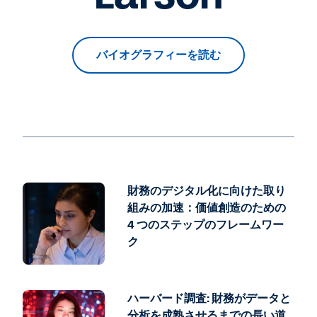
バイオグラフィーを読む
財務のデジタル化に向けた取り
組みの加速：価値創造のための
4 つのステップのフレームワー
ク
ハーバード調査: 財務がデータと
分析を成熟させるまでの長い道