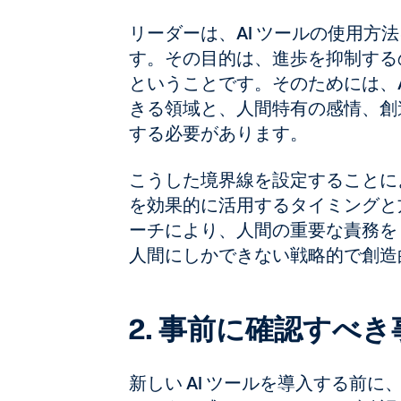
リーダーは、AI ツールの使用
す。その目的は、進歩を抑制する
ということです。そのためには、
きる領域と、人間特有の感情、創
する必要があります。
こうした境界線を設定することによ
を効果的に活用するタイミングと
ーチにより、人間の重要な責務を 
人間にしかできない戦略的で創造
2. 事前に確認すべき
新しい AI ツールを導入する前